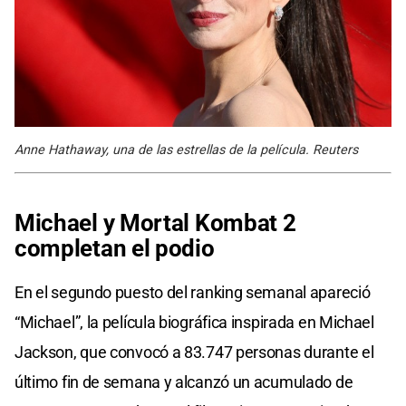
Anne Hathaway, una de las estrellas de la película. Reuters
Michael y Mortal Kombat 2
completan el podio
En el segundo puesto del ranking semanal apareció
“Michael”, la película biográfica inspirada en Michael
Jackson, que convocó a 83.747 personas durante el
último fin de semana y alcanzó un acumulado de