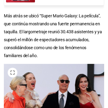
Más atrás se ubicó “Super Mario Galaxy: La película”,
que continúa mostrando una fuerte permanencia en
taquilla. El largometraje reunió 30.438 asistentes y ya
superó el millón de espectadores acumulados,
consolidándose como uno de los fenómenos
familiares del año.