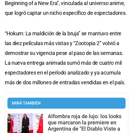
Beginning of a New Era”, vinculada al universo anime,
que logró captar un nicho específico de espectadores.
“Hokum: La maldición de la bruja” se mantuvo entre
las diez películas más vistas y “Zootopia 2” volvió a
demostrar su vigencia pese al paso de las semanas.
La nueva entrega animada sumó más de cuatro mil
espectadores en el período analizado y ya acumula
más de dos millones de entradas vendidas en el país.
MIRÁ TAMBIÉN
Alfombra roja de lujo: los looks
que marcaron la premiere en
Argentina de "El Diablo Viste a