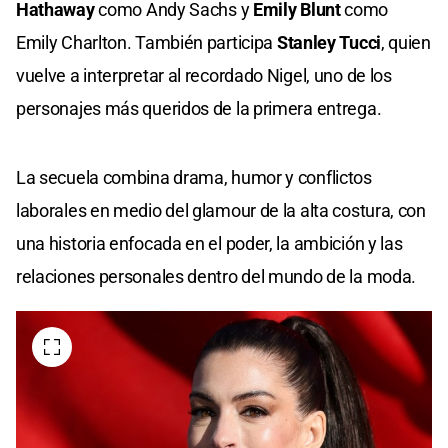
Hathaway
como Andy Sachs y
Emily Blunt
como
Emily Charlton. También participa
Stanley Tucci
, quien
vuelve a interpretar al recordado Nigel, uno de los
personajes más queridos de la primera entrega.
La secuela combina drama, humor y conflictos
laborales en medio del glamour de la alta costura, con
una historia enfocada en el poder, la ambición y las
relaciones personales dentro del mundo de la moda.