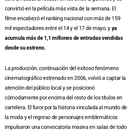
convirtió en la película más vista de la semana. El
filme encabezó el ranking nacional con más de 159
mil espectadores entre el 14 y el 17 de mayo, y
ya
acumula más de 1,1 millones de entradas vendidas
desde su estreno.
La producción, continuación del exitoso fenómeno
cinematográfico estrenado en 2006, volvió a captar la
atención del público local y se posicionó
cómodamente por encima del resto de los títulos en
cartelera. El furor por la historia vinculada al mundo de
la moda y el regreso de personajes emblemáticos
impulsaron una convocatoria masiva en salas de todo