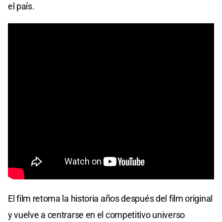
el país.
El film retoma la historia años después del film original
y vuelve a centrarse en el competitivo universo