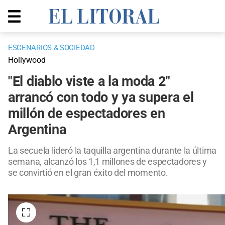
ESCENARIOS & SOCIEDAD
Hollywood
"El diablo viste a la moda 2"
arrancó con todo y ya supera el
millón de espectadores en
Argentina
La secuela lideró la taquilla argentina durante la última
semana, alcanzó los 1,1 millones de espectadores y
se convirtió en el gran éxito del momento.