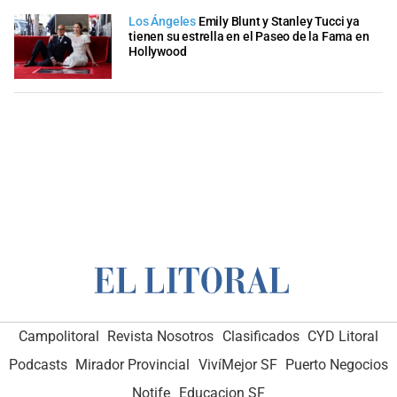
Los Ángeles
Emily Blunt y Stanley Tucci ya
tienen su estrella en el Paseo de la Fama en
Hollywood
Campolitoral
Revista Nosotros
Clasificados
CYD Litoral
Podcasts
Mirador Provincial
VivíMejor SF
Puerto Negocios
Notife
Educacion SF