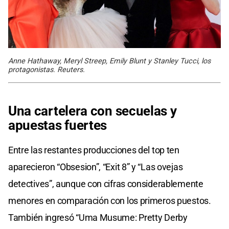
Anne Hathaway, Meryl Streep, Emily Blunt y Stanley Tucci, los
protagonistas. Reuters.
Una cartelera con secuelas y
apuestas fuertes
Entre las restantes producciones del top ten
aparecieron “Obsesion”, “Exit 8” y “Las ovejas
detectives”, aunque con cifras considerablemente
menores en comparación con los primeros puestos.
También ingresó “Uma Musume: Pretty Derby