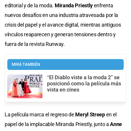
editorial y de la moda.
Miranda Priestly
enfrenta
nuevos desafíos en una industria atravesada por la
crisis del papel y el avance digital, mientras antiguos
vínculos reaparecen y generan tensiones dentro y
fuera de la revista Runway.
MIRÁ TAMBIÉN
“El Diablo viste a la moda 2” se
posicionó como la película más
vista en cines
La película marca el regreso de
Meryl Streep
en el
papel de la implacable Miranda Priestly, junto a
Anne