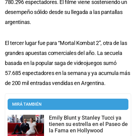
780.296 espectadores. El filme viene sosteniendo un
desempeño sólido desde su llegada a las pantallas
argentinas.
El tercer lugar fue para “Mortal Kombat 2”, otra de las
grandes apuestas comerciales del año. La secuela
basada en la popular saga de videojuegos sumó
57.685 espectadores en la semana y ya acumula más
de 200 mil entradas vendidas en Argentina.
MIRÁ TAMBIÉN
Emily Blunt y Stanley Tucci ya
tienen su estrella en el Paseo de
la Fama en Hollywood