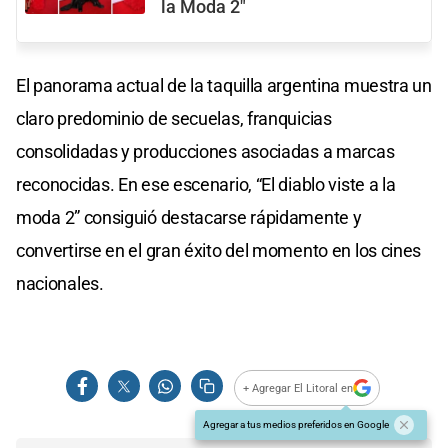
la Moda 2"
El panorama actual de la taquilla argentina muestra un
claro predominio de secuelas, franquicias
consolidadas y producciones asociadas a marcas
reconocidas. En ese escenario, “El diablo viste a la
moda 2” consiguió destacarse rápidamente y
convertirse en el gran éxito del momento en los cines
nacionales.
+ Agregar El Litoral en
Agregar a tus medios preferidos en Google