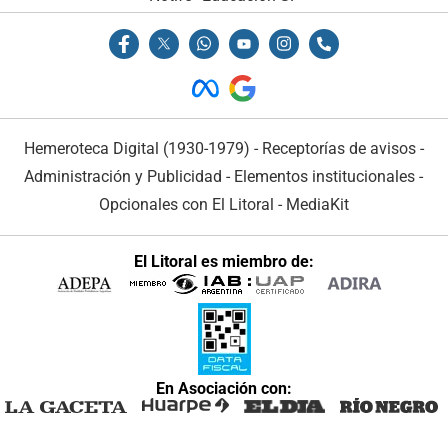
Hemeroteca Digital (1930-1979)
-
Receptorías de avisos
-
Administración y Publicidad
-
Elementos institucionales
-
Opcionales con El Litoral
-
MediaKit
El Litoral es miembro de:
En Asociación con: