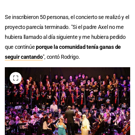
Se inscribieron 50 personas, el concierto se realizó y el
proyecto parecía terminado. "Si el padre Axel no me
hubiera llamado al día siguiente y me hubiera pedido
que continúe
porque la comunidad tenía ganas de
seguir cantando
", contó Rodrigo.