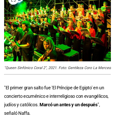
"Queen Sinfónico Coral 2", 2021. Foto: Gentileza Coro La Merced
"El primer gran salto fue 'El Príncipe de Egipto' en un
concierto ecuménico e interreligioso con evangélicos,
judíos y católicos.
Marcó un antes y un después
",
señaló Naffa.