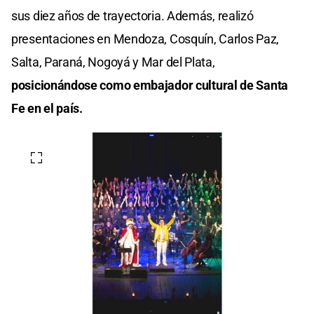
sus diez años de trayectoria. Además, realizó
presentaciones en Mendoza, Cosquín, Carlos Paz,
Salta, Paraná, Nogoyá y Mar del Plata,
posicionándose como embajador cultural de Santa
Fe en el país.