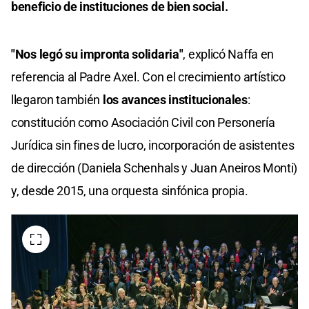
beneficio de instituciones de bien social.
"Nos legó su impronta solidaria"
, explicó Naffa en
referencia al Padre Axel. Con el crecimiento artístico
llegaron también
los avances institucionales
:
constitución como Asociación Civil con Personería
Jurídica sin fines de lucro, incorporación de asistentes
de dirección (Daniela Schenhals y Juan Aneiros Monti)
y, desde 2015, una orquesta sinfónica propia.