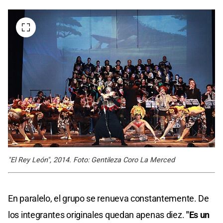
"El Rey León", 2014. Foto: Gentileza Coro La Merced
En paralelo, el grupo se renueva constantemente. De
los integrantes originales quedan apenas diez.
"Es un