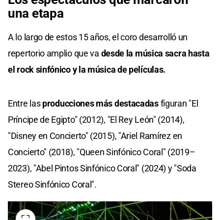
una etapa
A lo largo de estos 15 años, el coro desarrolló un
repertorio amplio que va
desde la música sacra hasta
el rock sinfónico y la música de películas.
Entre las
producciones más destacadas
figuran "El
Príncipe de Egipto" (2012), "El Rey León" (2014),
"Disney en Concierto" (2015), "Ariel Ramírez en
Concierto" (2018), "Queen Sinfónico Coral" (2019–
2023), "Abel Pintos Sinfónico Coral" (2024) y "Soda
Stereo Sinfónico Coral".