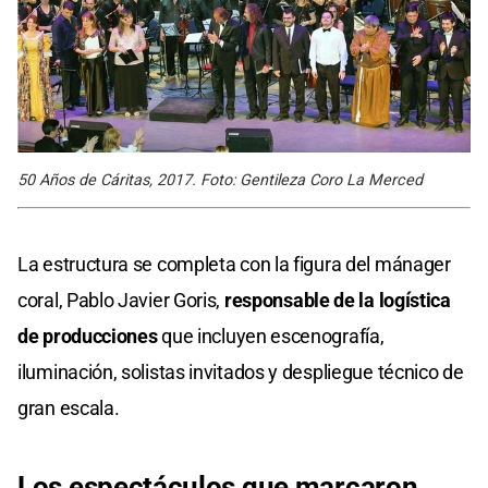
50 Años de Cáritas, 2017. Foto: Gentileza Coro La Merced
La estructura se completa con la figura del mánager
coral, Pablo Javier Goris,
responsable de la logística
de producciones
que incluyen escenografía,
iluminación, solistas invitados y despliegue técnico de
gran escala.
Los espectáculos que marcaron