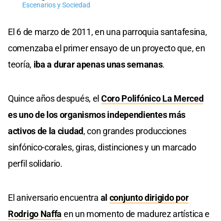
Escenarios y Sociedad
El 6 de marzo de 2011, en una parroquia santafesina,
comenzaba el primer ensayo de un proyecto que, en
teoría,
iba a durar apenas unas semanas
.
Quince años después, el
Coro Polifónico La Merced
es uno de los organismos independientes más
activos de la ciudad
, con grandes producciones
sinfónico-corales, giras, distinciones y un marcado
perfil solidario.
El aniversario encuentra
al
conjunto dirigido por
Rodrigo Naffa
en un momento de madurez artística e