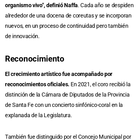
organismo vivo", definió Naffa
. Cada año se despiden
alrededor de una docena de coreutas y se incorporan
nuevos, en un proceso de continuidad pero también
de innovación.
Reconocimiento
El crecimiento artístico fue acompañado por
reconocimientos oficiales.
En 2021, el coro recibió la
distinción de la Cámara de Diputados de la Provincia
de Santa Fe con un concierto sinfónico-coral en la
explanada de la Legislatura.
También fue distinguido por el Concejo Municipal por