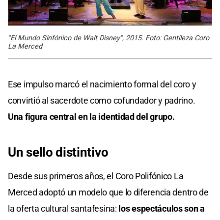
"El Mundo Sinfónico de Walt Disney", 2015. Foto: Gentileza Coro
La Merced
Ese impulso marcó el nacimiento formal del coro y
convirtió al sacerdote como cofundador y padrino.
Una figura central en la identidad del grupo.
Un sello distintivo
Desde sus primeros años, el Coro Polifónico La
Merced adoptó un modelo que lo diferencia dentro de
la oferta cultural santafesina:
los espectáculos son a