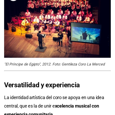
"El Príncipe de Egipto", 2012. Foto: Gentileza Coro La Merced
Versatilidad y experiencia
La identidad artística del coro se apoya en una idea
central, que es la de unir e
xcelencia musical con
experiencia comunitaria.