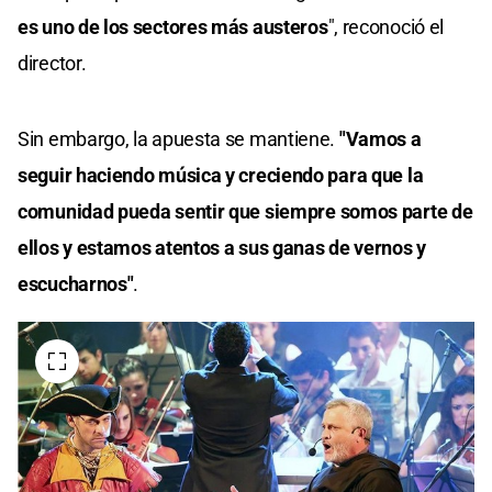
es uno de los sectores más austeros
", reconoció el
director.
Sin embargo, la apuesta se mantiene.
"Vamos a
seguir haciendo música y creciendo para que la
comunidad pueda sentir que siempre somos parte de
ellos y estamos atentos a sus ganas de vernos y
escucharnos"
.