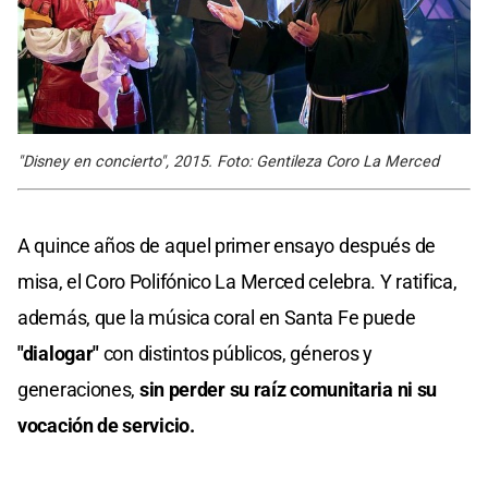
"Disney en concierto", 2015. Foto: Gentileza Coro La Merced
A quince años de aquel primer ensayo después de
misa, el Coro Polifónico La Merced celebra. Y ratifica,
además, que la música coral en Santa Fe puede
"dialogar"
con distintos públicos, géneros y
generaciones,
sin perder su raíz comunitaria ni su
vocación de servicio.