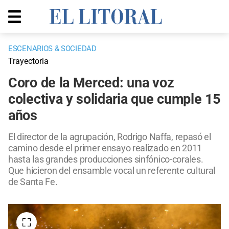
ESCENARIOS & SOCIEDAD
Trayectoria
Coro de la Merced: una voz
colectiva y solidaria que cumple 15
años
El director de la agrupación, Rodrigo Naffa, repasó el
camino desde el primer ensayo realizado en 2011
hasta las grandes producciones sinfónico-corales.
Que hicieron del ensamble vocal un referente cultural
de Santa Fe.