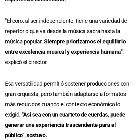
"El coro, al ser independiente, tiene una variedad de
repertorio que va desde la música sacra hasta la
música popular.
Siempre priorizamos el equilibrio
entre excelencia musical y experiencia humana
",
explicó el director.
Esa versatilidad permitió sostener producciones con
gran orquesta, pero también adaptarse a formatos
más reducidos cuando el contexto económico lo
exigió.
"Así sea con un cuarteto de cuerdas, puede
generar una experiencia trascendente para el
público", sostuvo.