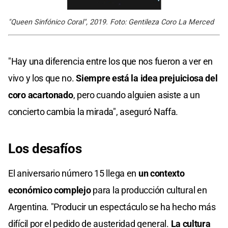
"Queen Sinfónico Coral", 2019. Foto: Gentileza Coro La Merced
"Hay una diferencia entre los que nos fueron a ver en
vivo y los que no.
Siempre está la idea prejuiciosa del
coro acartonado
, pero cuando alguien asiste a un
concierto cambia la mirada", aseguró Naffa.
Los desafíos
El aniversario número 15 llega en
un contexto
económico complejo
para la producción cultural en
Argentina. "Producir un espectáculo se ha hecho más
difícil por el pedido de austeridad general.
La cultura