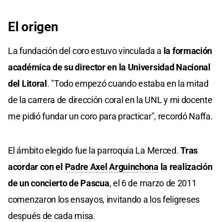
El origen
La fundación del coro estuvo vinculada a
la formación
académica de su director en la Universidad Nacional
del Litoral
. "Todo empezó cuando estaba en la mitad
de la carrera de dirección coral en la UNL y mi docente
me pidió fundar un coro para practicar", recordó Naffa.
El ámbito elegido fue la parroquia La Merced.
Tras
acordar con el
Padre Axel Arguinchona
la realización
de un concierto de Pascua
, el 6 de marzo de 2011
comenzaron los ensayos, invitando a los feligreses
después de cada misa.