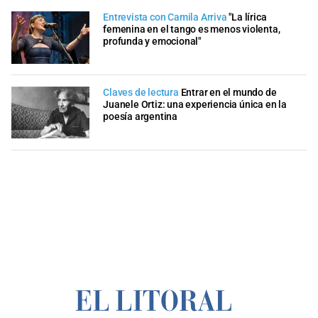
Entrevista con Camila Arriva
"La lírica
femenina en el tango es menos violenta,
profunda y emocional"
Claves de lectura
Entrar en el mundo de
Juanele Ortiz: una experiencia única en la
poesía argentina