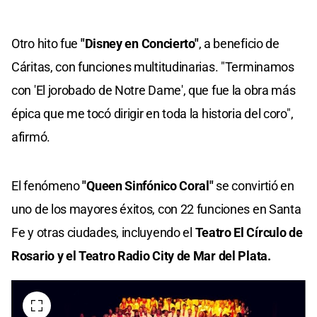
Otro hito fue
"Disney en Concierto"
, a beneficio de
Cáritas, con funciones multitudinarias. "Terminamos
con 'El jorobado de Notre Dame', que fue la obra más
épica que me tocó dirigir en toda la historia del coro",
afirmó.
El fenómeno
"Queen Sinfónico Coral"
se convirtió en
uno de los mayores éxitos, con 22 funciones en Santa
Fe y otras ciudades, incluyendo el
Teatro El Círculo de
Rosario y el Teatro Radio City de Mar del Plata.