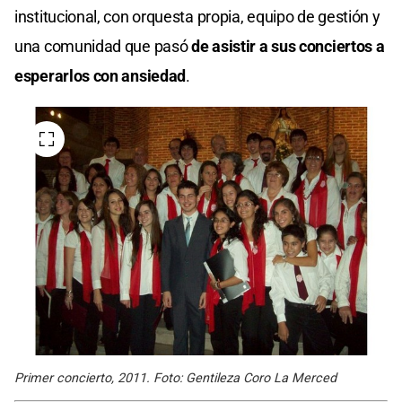
institucional, con orquesta propia, equipo de gestión y
una comunidad que pasó
de asistir a sus conciertos a
esperarlos con ansiedad
.
Primer concierto, 2011. Foto: Gentileza Coro La Merced