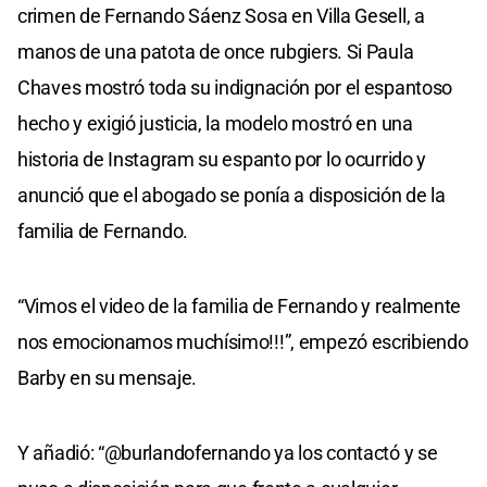
crimen de Fernando Sáenz Sosa en Villa Gesell, a
manos de una patota de once rubgiers. Si Paula
Chaves mostró toda su indignación por el espantoso
hecho y exigió justicia, la modelo mostró en una
historia de Instagram su espanto por lo ocurrido y
anunció que el abogado se ponía a disposición de la
familia de Fernando.
“Vimos el video de la familia de Fernando y realmente
nos emocionamos muchísimo!!!”, empezó escribiendo
Barby en su mensaje.
Y añadió: “@burlandofernando ya los contactó y se