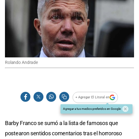
Rolando Andrade
+ Agregar El Litoral en
Agregar a tus medios preferidos en Google
Barby Franco se sumó a la lista de famosos que
postearon sentidos comentarios tras el horroroso