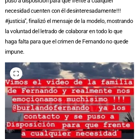
puso a disposición para que frente a cualquier
necesidad cuenten con él desinteresadamente!!!
#justicia”, finalizó el mensaje de la modelo, mostrando
la voluntad del letrado de colaborar en todo lo que
haga falta para que el crimen de Fernando no quede
impune.