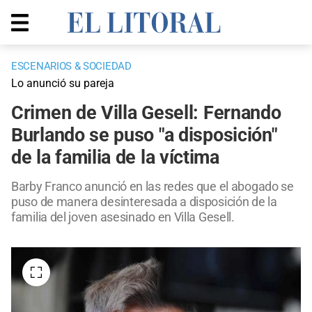
ESCENARIOS & SOCIEDAD
Lo anunció su pareja
Crimen de Villa Gesell: Fernando
Burlando se puso "a disposición"
de la familia de la víctima
Barby Franco anunció en las redes que el abogado se
puso de manera desinteresada a disposición de la
familia del joven asesinado en Villa Gesell.