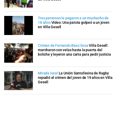
Tres personas le pegaron a un muchacho de
18 años
Video: Una patota golpeó a un joven
en Villa Gesell
Crimen de Fernando Báez Sosa
Villa Gesell:
marcharon con velas hasta la puerta del
boliche y leyeron una carta para pedir justicia
Mirada local
La Unión Santafesina de Rugby
repudió el crimen del joven de 19 años en Villa
Gesell