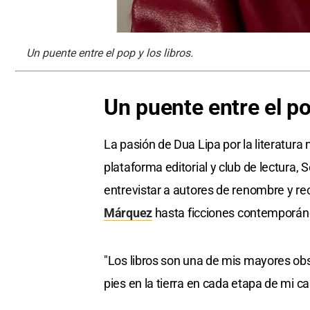
Un puente entre el pop y los libros.
Un puente entre el po
La pasión de Dua Lipa por la literatur
plataforma editorial y club de lectura,
entrevistar a autores de renombre y r
Márquez
hasta ficciones contemporán
"Los libros son una de mis mayores obs
pies en la tierra en cada etapa de mi car