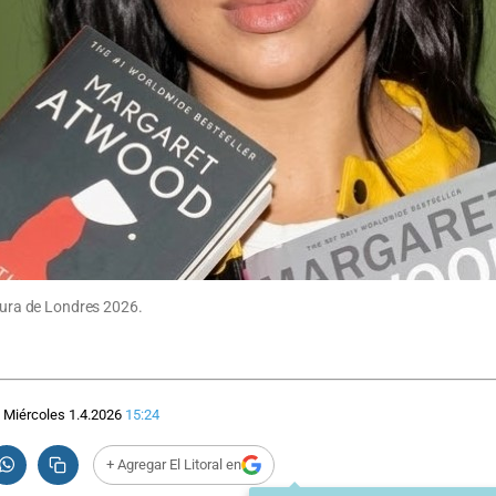
atura de Londres 2026.
Miércoles 1.4.2026
15:24
+ Agregar El Litoral en