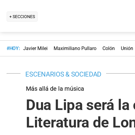
+ SECCIONES
#HOY:
Javier Milei
Maximiliano Pullaro
Colón
Unión
ESCENARIOS & SOCIEDAD
Más allá de la música
Dua Lipa será la 
Literatura de Lo