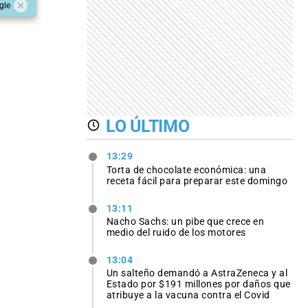
gle
LO ÚLTIMO
13:29
Torta de chocolate económica: una
receta fácil para preparar este domingo
13:11
Nacho Sachs: un pibe que crece en
medio del ruido de los motores
13:04
Un salteño demandó a AstraZeneca y al
Estado por $191 millones por daños que
atribuye a la vacuna contra el Covid