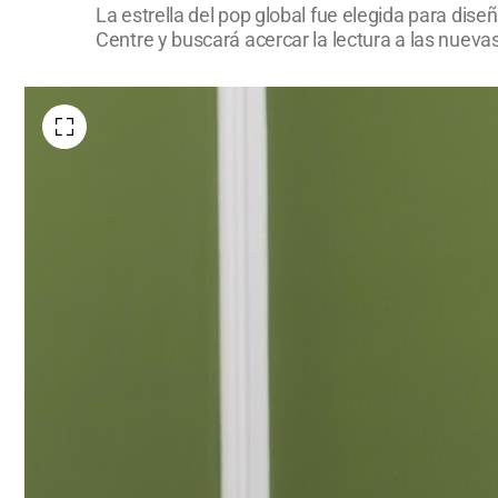
La estrella del pop global fue elegida para dise
Centre y buscará acercar la lectura a las nueva