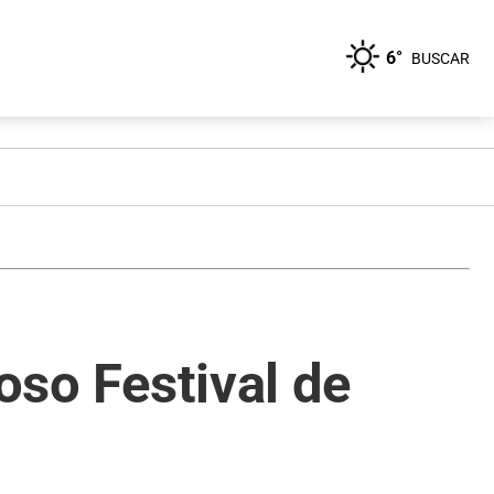
6°
BUSCAR
oso Festival de