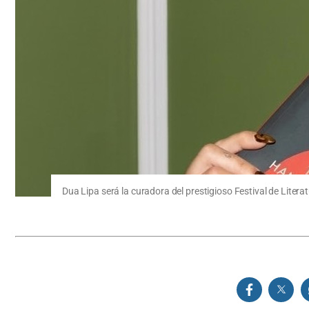
Dua Lipa será la curadora del prestigioso Festival de Liter