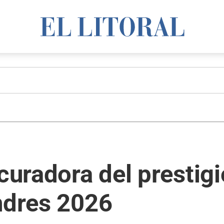
curadora del prestigi
ndres 2026