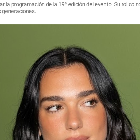
ñar la programación de la 19ª edición del evento. Su rol coin
s generaciones.