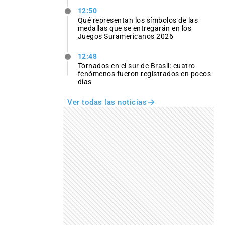
12:50
Qué representan los símbolos de las
medallas que se entregarán en los
Juegos Suramericanos 2026
12:48
Tornados en el sur de Brasil: cuatro
fenómenos fueron registrados en pocos
días
Ver todas las noticias