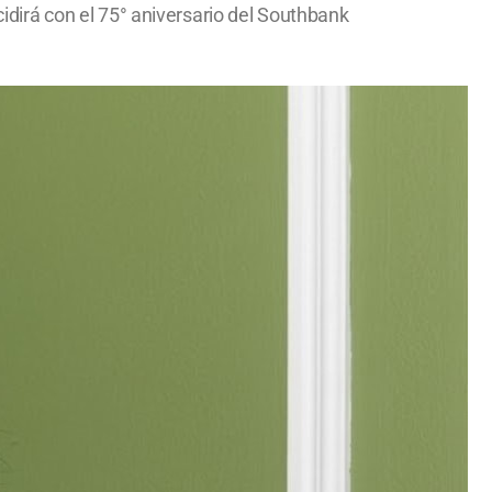
cidirá con el 75° aniversario del Southbank