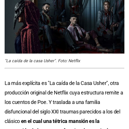
"La caída de la casa Usher". Foto: Netflix
La más explícita es "La caída de la Casa Usher", otra
producción original de Netflix cuya estructura remite a
los cuentos de Poe. Y traslada a una familia
disfuncional del siglo XXI traumas parecidos a los del
clásico
en el cual una tétrica mansión es la