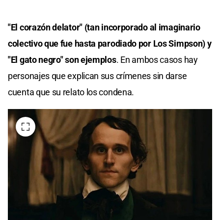
"El corazón delator" (tan incorporado al imaginario
colectivo que fue hasta parodiado por Los Simpson) y
"El gato negro" son ejemplos
. En ambos casos hay
personajes que explican sus crímenes sin darse
cuenta que su relato los condena.