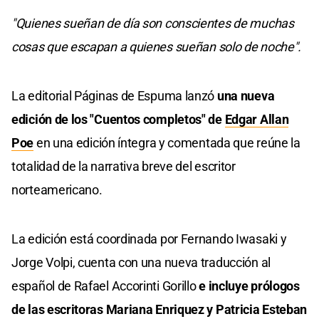
"Quienes sueñan de día son conscientes de muchas
cosas que escapan a quienes sueñan solo de noche".
La editorial Páginas de Espuma lanzó
una nueva
edición de los "Cuentos completos" de
Edgar Allan
Poe
en una edición íntegra y comentada que reúne la
totalidad de la narrativa breve del escritor
norteamericano.
La edición está coordinada por Fernando Iwasaki y
Jorge Volpi, cuenta con una nueva traducción al
español de Rafael Accorinti Gorillo
e incluye prólogos
de las escritoras Mariana Enriquez y Patricia Esteban