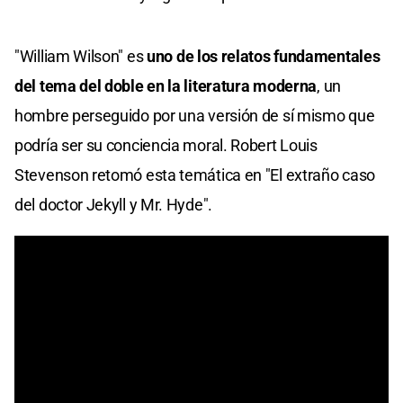
"William Wilson" es
uno de los relatos fundamentales
del tema del doble en la literatura moderna
, un
hombre perseguido por una versión de sí mismo que
podría ser su conciencia moral. Robert Louis
Stevenson retomó esta temática en "El extraño caso
del doctor Jekyll y Mr. Hyde".