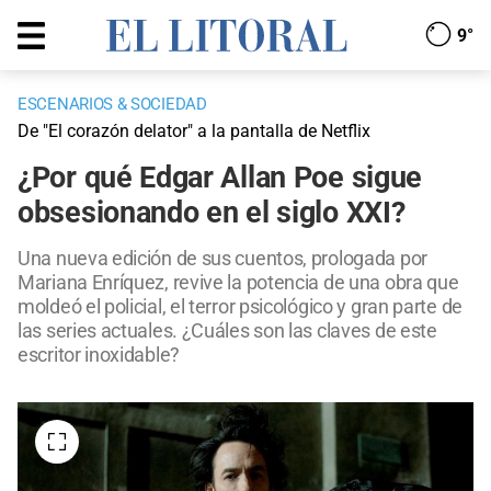
9°
ESCENARIOS & SOCIEDAD
De "El corazón delator" a la pantalla de Netflix
¿Por qué Edgar Allan Poe sigue
obsesionando en el siglo XXI?
Una nueva edición de sus cuentos, prologada por
Mariana Enríquez, revive la potencia de una obra que
moldeó el policial, el terror psicológico y gran parte de
las series actuales. ¿Cuáles son las claves de este
escritor inoxidable?