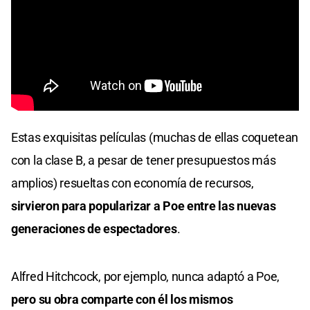
Estas exquisitas películas (muchas de ellas coquetean
con la clase B, a pesar de tener presupuestos más
amplios) resueltas con economía de recursos,
sirvieron para popularizar a Poe entre las nuevas
generaciones de espectadores
.
Alfred Hitchcock, por ejemplo, nunca adaptó a Poe,
pero su obra comparte con él los mismos