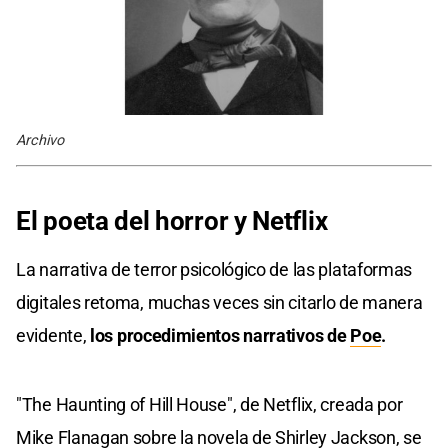
Archivo
El poeta del horror y Netflix
La narrativa de terror psicológico de las plataformas
digitales retoma, muchas veces sin citarlo de manera
evidente,
los procedimientos narrativos de
Poe
.
"The Haunting of Hill House", de Netflix, creada por
Mike Flanagan sobre la novela de Shirley Jackson, se