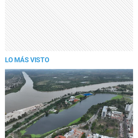
LO MÁS VISTO