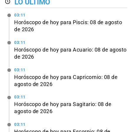
LO ÚLTIMO
03:11
Horóscopo de hoy para Piscis: 08 de agosto
de 2026
03:11
Horóscopo de hoy para Acuario: 08 de agosto
de 2026
03:11
Horóscopo de hoy para Capricornio: 08 de
agosto de 2026
03:11
Horóscopo de hoy para Sagitario: 08 de
agosto de 2026
03:11
Horóscopo de hoy para Escorpio: 08 de