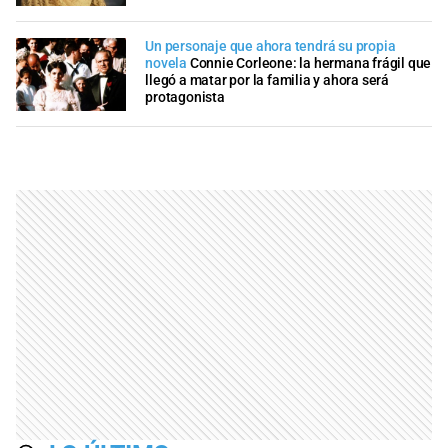
Un personaje que ahora tendrá su propia
novela
Connie Corleone: la hermana frágil que
llegó a matar por la familia y ahora será
protagonista