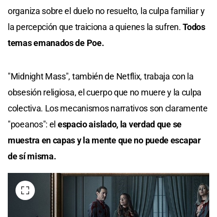
organiza sobre el duelo no resuelto, la culpa familiar y
la percepción que traiciona a quienes la sufren.
Todos
temas emanados de Poe.
"Midnight Mass", también de Netflix, trabaja con la
obsesión religiosa, el cuerpo que no muere y la culpa
colectiva. Los mecanismos narrativos son claramente
"poeanos": el
espacio aislado, la verdad que se
muestra en capas y la mente que no puede escapar
de sí misma.