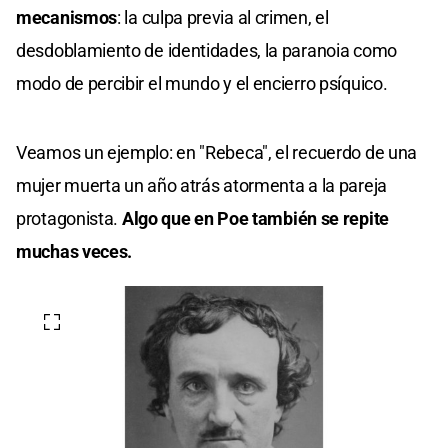
mecanismos
: la culpa previa al crimen, el
desdoblamiento de identidades, la paranoia como
modo de percibir el mundo y el encierro psíquico.
Veamos un ejemplo: en "Rebeca", el recuerdo de una
mujer muerta un año atrás atormenta a la pareja
protagonista.
Algo que en Poe también se repite
muchas veces.