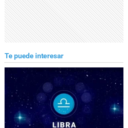
Te puede interesar