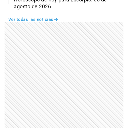
agosto de 2026
Ver todas las noticias