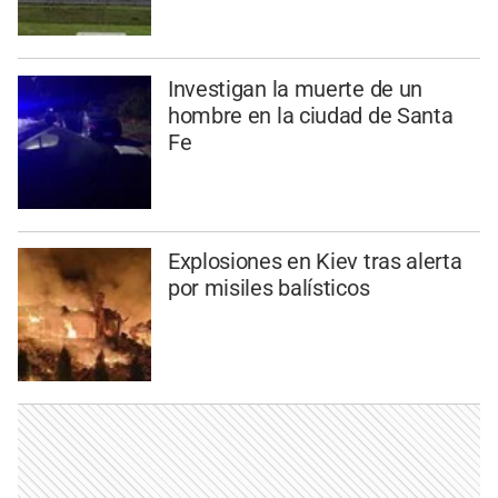
Investigan la muerte de un
hombre en la ciudad de Santa
Fe
Explosiones en Kiev tras alerta
por misiles balísticos