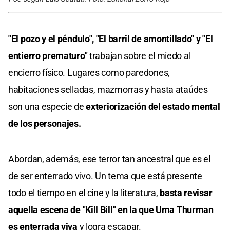
"El pozo y el péndulo", "El barril de amontillado" y "El
entierro prematuro"
trabajan sobre el miedo al
encierro físico. Lugares como paredones,
habitaciones selladas, mazmorras y hasta ataúdes
son una especie de
exteriorización del estado mental
de los personajes.
Abordan, además, ese terror tan ancestral que es el
de ser enterrado vivo. Un tema que está presente
todo el tiempo en el cine y la literatura,
basta revisar
aquella escena de "Kill Bill" en la que Uma Thurman
es enterrada viva
y logra escapar.