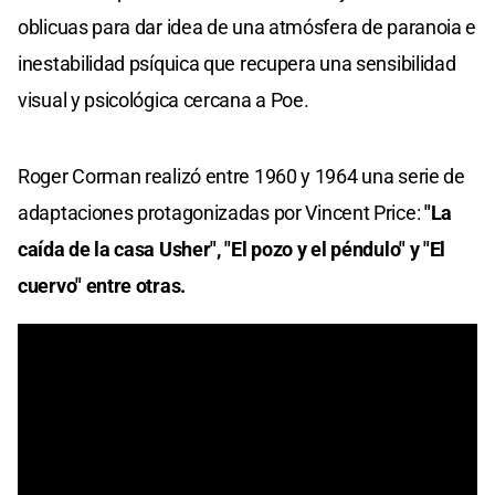
oblicuas para dar idea de una atmósfera de paranoia e
inestabilidad psíquica que recupera una sensibilidad
visual y psicológica cercana a Poe.
Roger Corman realizó entre 1960 y 1964 una serie de
adaptaciones protagonizadas por Vincent Price:
"La
caída de la casa Usher", "El pozo y el péndulo" y "El
cuervo" entre otras.