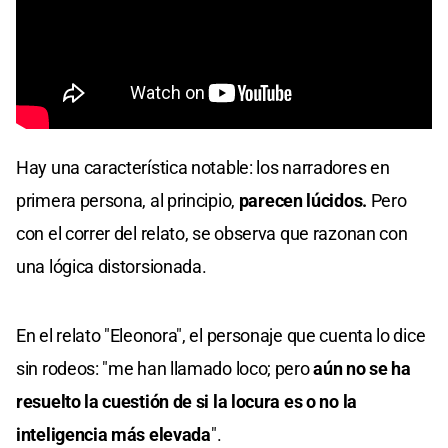
Hay una característica notable: los narradores en
primera persona, al principio,
parecen lúcidos.
Pero
con el correr del relato, se observa que razonan con
una lógica distorsionada.
En el relato "Eleonora", el personaje que cuenta lo dice
sin rodeos: "me han llamado loco; pero
aún no se ha
resuelto la cuestión de si la locura es o no la
inteligencia más elevada
".