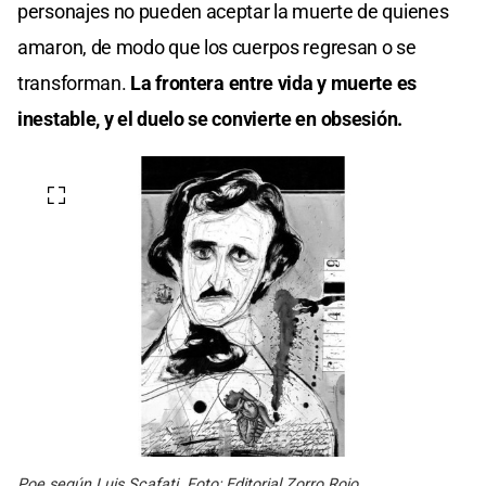
personajes no pueden aceptar la muerte de quienes
amaron, de modo que los cuerpos regresan o se
transforman.
La frontera entre vida y muerte es
inestable, y el duelo se convierte en obsesión.
Poe según Luis Scafati. Foto: Editorial Zorro Rojo