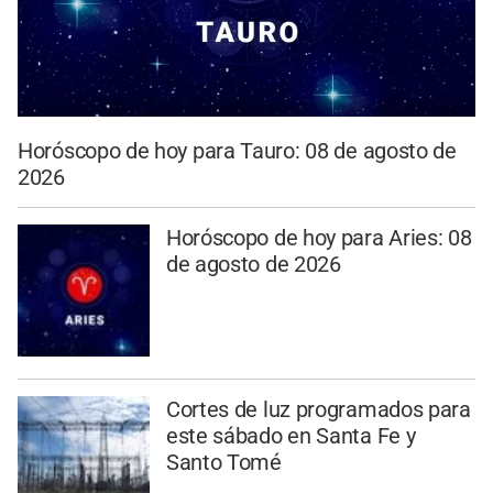
Horóscopo de hoy para Tauro: 08 de agosto de
2026
Horóscopo de hoy para Aries: 08
de agosto de 2026
Cortes de luz programados para
este sábado en Santa Fe y
Santo Tomé