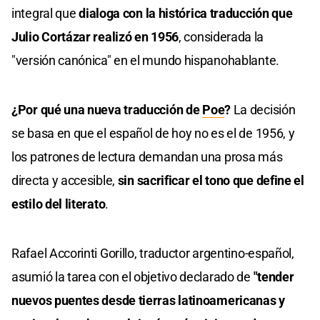
integral que
dialoga con la histórica traducción que
Julio Cortázar realizó en 1956
, considerada la
"versión canónica" en el mundo hispanohablante.
¿Por qué una nueva traducción de
Poe
?
La decisión
se basa en que el español de hoy no es el de 1956, y
los patrones de lectura demandan una prosa más
directa y accesible,
sin sacrificar el tono que define el
estilo del literato
.
Rafael Accorinti Gorillo, traductor argentino-español,
asumió la tarea con el objetivo declarado de
"tender
nuevos puentes desde tierras latinoamericanas y