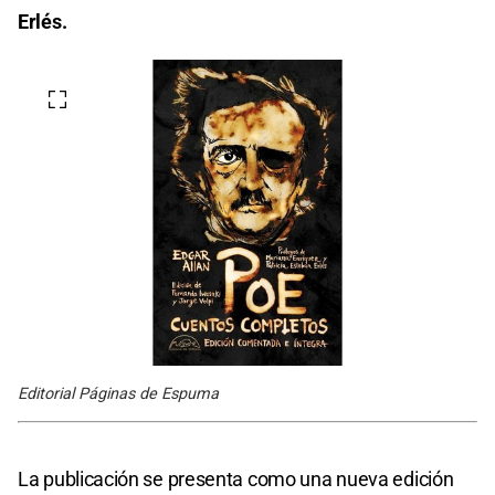
Erlés.
Editorial Páginas de Espuma
La publicación se presenta como una nueva edición