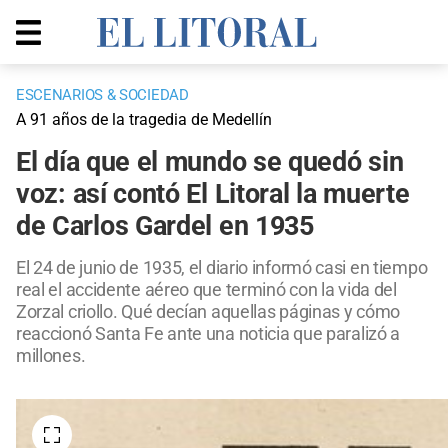
ESCENARIOS & SOCIEDAD
A 91 años de la tragedia de Medellín
El día que el mundo se quedó sin
voz: así contó El Litoral la muerte
de Carlos Gardel en 1935
El 24 de junio de 1935, el diario informó casi en tiempo
real el accidente aéreo que terminó con la vida del
Zorzal criollo. Qué decían aquellas páginas y cómo
reaccionó Santa Fe ante una noticia que paralizó a
millones.