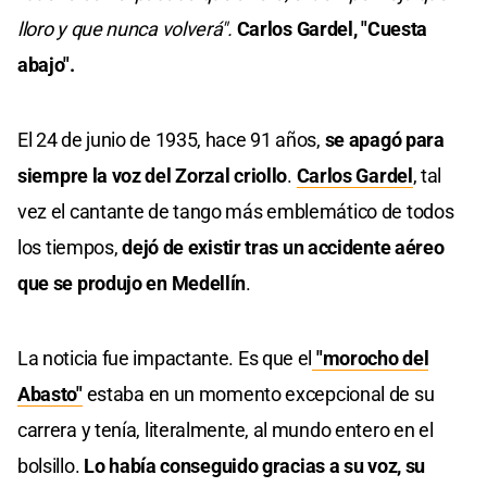
lloro y que nunca volverá".
Carlos Gardel, "Cuesta
abajo".
El 24 de junio de 1935, hace 91 años,
se apagó para
siempre la voz del Zorzal criollo
.
Carlos Gardel
, tal
vez el cantante de tango más emblemático de todos
los tiempos,
dejó de existir tras un accidente aéreo
que se produjo en Medellín
.
La noticia fue impactante. Es que el
"morocho del
Abasto"
estaba en un momento excepcional de su
carrera y tenía, literalmente, al mundo entero en el
bolsillo.
Lo había conseguido gracias a su voz, su