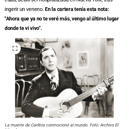
ingerir un veneno.
En la cartera tenía esta nota:
"Ahora que ya no te veré más, vengo al último lugar
donde te vi vivo".
La muerte de Carlitos conmocionó al mundo. Foto: Archivo El