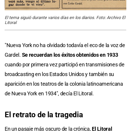
El tema siguió durante varios días en los diarios. Foto: Archivo El
Litoral
"Nueva York no ha olvidado todavía el eco de la voz de
Gardel.
Se recuerdan los éxitos obtenidos en 1933
cuando por primera vez participó en transmisiones de
broadcasting en los Estados Unidos y también su
aparición en los teatros de la colonia latinoamericana
de Nueva York en 1934", decía El Litoral.
El retrato de la tragedia
En un pasaje más oscuro de la crónica,
El Litoral