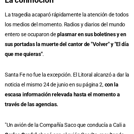
La conmoción
La tragedia acaparó rápidamente la atención de todos
los medios del momento. Radios y diarios del mundo
entero se ocuparon de
plasmar en sus boletines y en
sus portadas la muerte del cantor de "Volver" y "El día
que me quieras"
.
Santa Fe no fue la excepción. El Litoral alcanzó a dar la
noticia el mismo 24 de junio en su página 2,
con la
escasa información relevada hasta el momento a
través de las agencias.
"Un avión de la Compañía Saco que conducía a Cali a