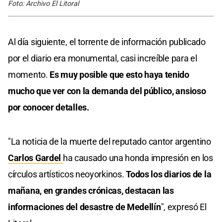
Foto: Archivo El Litoral
Al día siguiente, el torrente de información publicado
por el diario era monumental, casi increíble para el
momento.
Es muy posible que esto haya tenido
mucho que ver con la demanda del público, ansioso
por conocer detalles.
"La noticia de la muerte del reputado cantor argentino
Carlos Gardel
ha causado una honda impresión en los
círculos artísticos neoyorkinos.
Todos los diarios de la
mañana, en grandes crónicas, destacan las
informaciones del desastre de Medellín
", expresó El