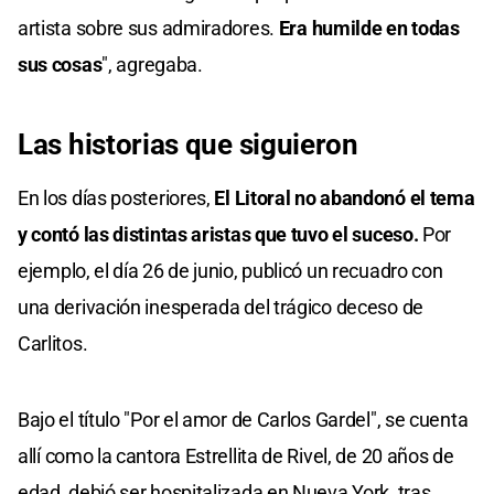
artista sobre sus admiradores.
Era humilde en todas
sus cosas
", agregaba.
Las historias que siguieron
En los días posteriores,
El Litoral no abandonó el tema
y contó las distintas aristas que tuvo el suceso.
Por
ejemplo, el día 26 de junio, publicó un recuadro con
una derivación inesperada del trágico deceso de
Carlitos.
Bajo el título "Por el amor de Carlos Gardel", se cuenta
allí como la cantora Estrellita de Rivel, de 20 años de
edad, debió ser hospitalizada en Nueva York, tras