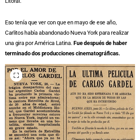
Litoral.
Eso tenía que ver con que en mayo de ese año,
Carlitos había abandonado Nueva York para realizar
una gira por América Latina.
Fue después de haber
terminado dos producciones cinematográficas.