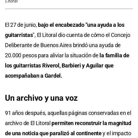
Litoral
El 27 de junio,
bajo el encabezado "una ayuda a los
guitarristas
", El Litoral dio cuenta de cómo el Concejo
Deliberante de Buenos Aires brindó una ayuda de
20.000 pesos para aliviar la situación de
la familia de
los guitarristas Riverol, Barbieri y Aguilar que
acompañaban a Gardel.
Un archivo y una voz
91 años después, aquellas páginas conservadas en el
archivo de El Litoral
permiten reconstruir la magnitud
de una noticia que paralizó al continente
y el impacto