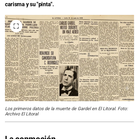
carisma y su "pinta".
Los primeros datos de la muerte de Gardel en El Litoral. Foto:
Archivo El Litoral