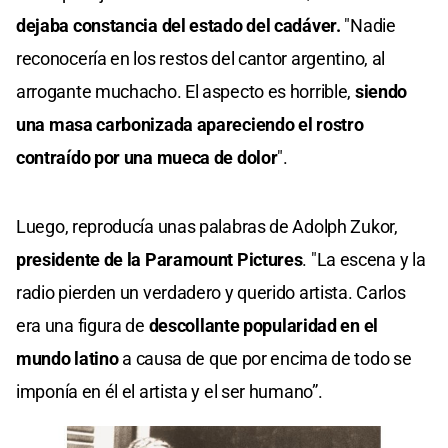
dejaba constancia del estado del cadáver.
"Nadie
reconocería en los restos del cantor argentino, al
arrogante muchacho. El aspecto es horrible,
siendo
una masa carbonizada apareciendo el rostro
contraído por una mueca de dolor
".
Luego, reproducía unas palabras de Adolph Zukor,
presidente de la Paramount Pictures
. "La escena y la
radio pierden un verdadero y querido artista. Carlos
era una figura de
descollante popularidad en el
mundo latino
a causa de que por encima de todo se
imponía en él el artista y el ser humano”.