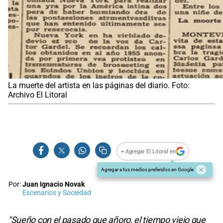
La muerte del artista en las páginas del diario. Foto:
Archivo El Litoral
+ Agregar El Litoral en
Agregar a tus medios preferidos en Google
Por:
Juan Ignacio Novak
Escenarios y Sociedad
"Sueño con el pasado que añoro, el tiempo viejo que