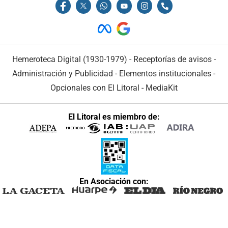
Hemeroteca Digital (1930-1979)
-
Receptorías de avisos
-
Administración y Publicidad
-
Elementos institucionales
-
Opcionales con El Litoral
-
MediaKit
El Litoral es miembro de:
En Asociación con: