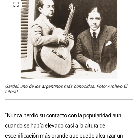
Gardel, uno de los argentinos más conocidos. Foto: Archivo El
Litoral
"Nunca perdió su contacto con la popularidad aun
cuando se había elevado casi a la altura de
escenificación más grande que puede alcanzar un