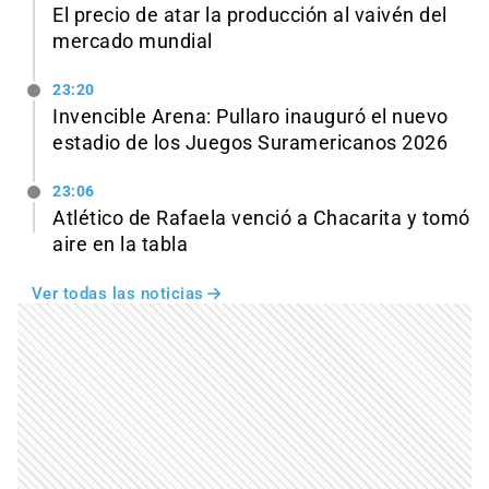
El precio de atar la producción al vaivén del
mercado mundial
23:20
Invencible Arena: Pullaro inauguró el nuevo
estadio de los Juegos Suramericanos 2026
23:06
Atlético de Rafaela venció a Chacarita y tomó
aire en la tabla
Ver todas las noticias