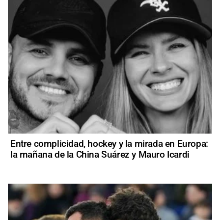
Entre complicidad, hockey y la mirada en Europa:
la mañana de la China Suárez y Mauro Icardi