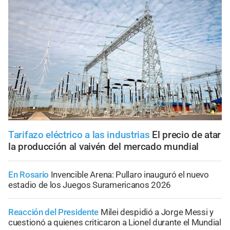
Tarifazo eléctrico a las industrias
El precio de atar
la producción al vaivén del mercado mundial
En Rosario
Invencible Arena: Pullaro inauguró el nuevo
estadio de los Juegos Suramericanos 2026
Reacción del Presidente
Milei despidió a Jorge Messi y
cuestionó a quienes criticaron a Lionel durante el Mundial