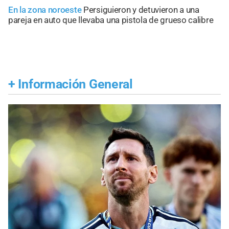
En la zona noroeste
Persiguieron y detuvieron a una
pareja en auto que llevaba una pistola de grueso calibre
+
Información General