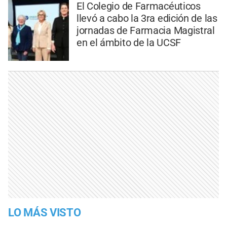
El Colegio de Farmacéuticos
llevó a cabo la 3ra edición de las
jornadas de Farmacia Magistral
en el ámbito de la UCSF
LO MÁS VISTO