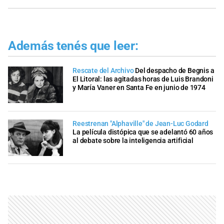
Además tenés que leer:
Rescate del Archivo
Del despacho de Begnis a
El Litoral: las agitadas horas de Luis Brandoni
y María Vaner en Santa Fe en junio de 1974
Reestrenan "Alphaville" de Jean-Luc Godard
La película distópica que se adelantó 60 años
al debate sobre la inteligencia artificial