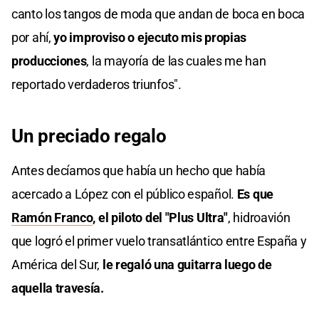
canto los tangos de moda que andan de boca en boca
por ahí,
yo improviso o ejecuto mis propias
producciones
, la mayoría de las cuales me han
reportado verdaderos triunfos".
Un preciado regalo
Antes decíamos que había un hecho que había
acercado a López con el público español.
Es que
Ramón Franco
, el piloto del "Plus Ultra"
, hidroavión
que logró el primer vuelo transatlántico entre España y
América del Sur,
le regaló una guitarra luego de
aquella travesía.