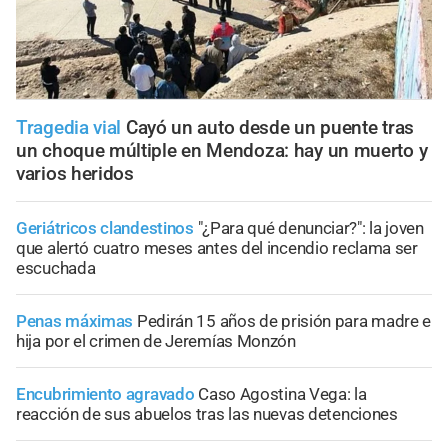
Tragedia vial
Cayó un auto desde un puente tras
un choque múltiple en Mendoza: hay un muerto y
varios heridos
Geriátricos clandestinos
"¿Para qué denunciar?": la joven
que alertó cuatro meses antes del incendio reclama ser
escuchada
Penas máximas
Pedirán 15 años de prisión para madre e
hija por el crimen de Jeremías Monzón
Encubrimiento agravado
Caso Agostina Vega: la
reacción de sus abuelos tras las nuevas detenciones