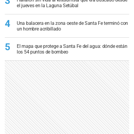
3
el jueves en la Laguna Setúbal
4
Una balacera en la zona oeste de Santa Fe terminó con
un hombre acribillado
5
El mapa que protege a Santa Fe del agua: dónde están
los 54 puntos de bombeo