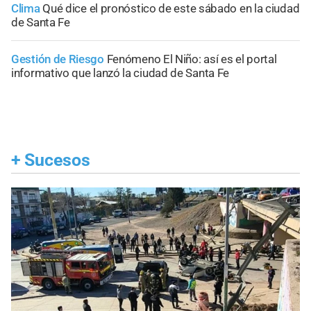
Clima
Qué dice el pronóstico de este sábado en la ciudad
de Santa Fe
Gestión de Riesgo
Fenómeno El Niño: así es el portal
informativo que lanzó la ciudad de Santa Fe
+
Sucesos