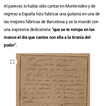
Al parecer, lo había oído cantar en Montevideo y de
regreso a España hizo fabricar una guitarra en una de
las mejores fábricas de Barcelona y se la mandó con
una expresiva dedicatoria:
"que se te rompa en las
manos el día que cantes con ella a la tiranía del
poder".