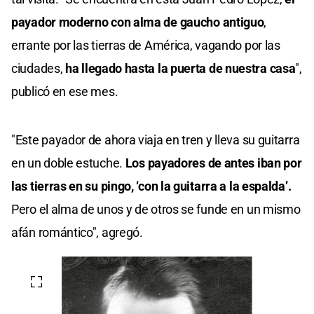
payador moderno con alma de gaucho antiguo
,
errante por las tierras de América, vagando por las
ciudades,
ha llegado hasta la puerta de nuestra casa
",
publicó en ese mes.
"Este payador de ahora viaja en tren y lleva su guitarra
en un doble estuche.
Los payadores de antes iban por
las tierras en su pingo, ‘con la guitarra a la espalda’.
Pero el alma de unos y de otros se funde en un mismo
afán romántico", agregó.