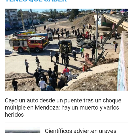
Cayó un auto desde un puente tras un choque
múltiple en Mendoza: hay un muerto y varios
heridos
Científicos advierten graves