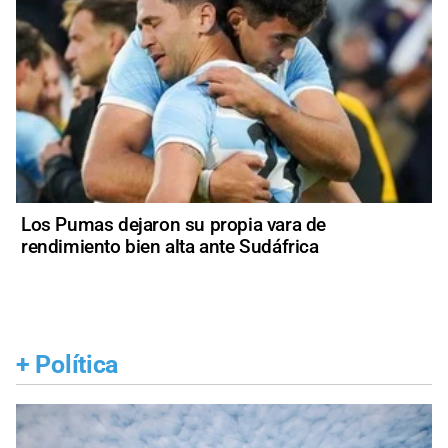
Los Pumas dejaron su propia vara de
rendimiento bien alta ante Sudáfrica
+
Política