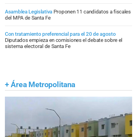
Asamblea Legislativa
Proponen 11 candidatos a fiscales
del MPA de Santa Fe
Con tratamiento preferencial para el 20 de agosto
Diputados empieza en comisiones el debate sobre el
sistema electoral de Santa Fe
+
Área Metropolitana