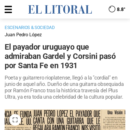
8.8°
ESCENARIOS & SOCIEDAD
Juan Pedro López
El payador uruguayo que
admiraban Gardel y Corsini pasó
por Santa Fe en 1931
Poeta y guitarrero rioplatense, llegó a la "cordial" en
junio de aquel año. Dueño de una guitarra obsequiada
por Ramón Franco tras la histórica travesía del Plus
Ultra, ya era toda una celebridad de la cultura popular.