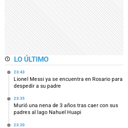
LO ÚLTIMO
23:43
Lionel Messi ya se encuentra en Rosario para
despedir a su padre
23:35
Murió una nena de 3 años tras caer con sus
padres al lago Nahuel Huapi
23:20