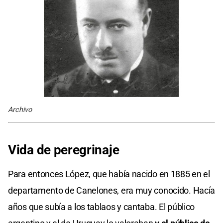
Archivo
Vida de peregrinaje
Para entonces López, que había nacido en 1885 en el
departamento de Canelones, era muy conocido. Hacía
años que subía a los tablaos y cantaba. El público