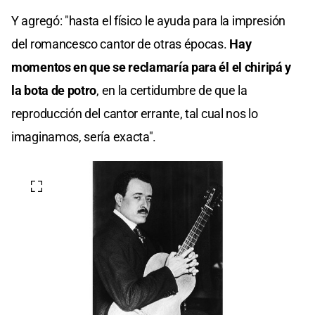
Y agregó: "hasta el físico le ayuda para la impresión
del romancesco cantor de otras épocas.
Hay
momentos en que se reclamaría para él el chiripá y
la bota de potro
, en la certidumbre de que la
reproducción del cantor errante, tal cual nos lo
imaginamos, sería exacta".