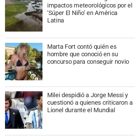
impactos meteorológicos por el
'Súper El Niño' en América
Latina
Marta Fort contó quién es
hombre que conoció en su
concurso para conseguir novio
Milei despidió a Jorge Messi y
cuestionó a quienes criticaron a
Lionel durante el Mundial