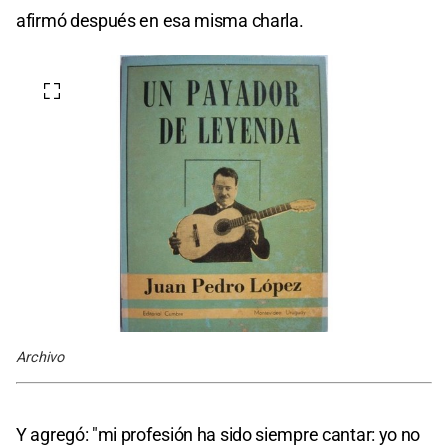
afirmó después en esa misma charla.
Archivo
Y agregó: "mi profesión ha sido siempre cantar: yo no