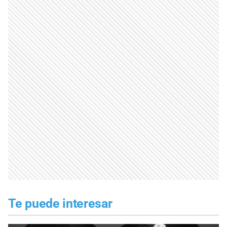
Te puede interesar