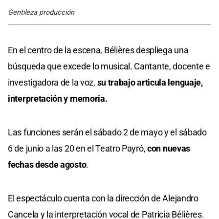
Gentileza producción
En el centro de la escena, Bélières despliega una
búsqueda que excede lo musical. Cantante, docente e
investigadora de la voz,
su trabajo articula lenguaje,
interpretación y memoria.
Las funciones serán el sábado 2 de mayo y el sábado
6 de junio a las 20 en el Teatro Payró,
con nuevas
fechas desde agosto
.
El espectáculo cuenta con la dirección de Alejandro
Cancela y la interpretación vocal de Patricia Bélières.