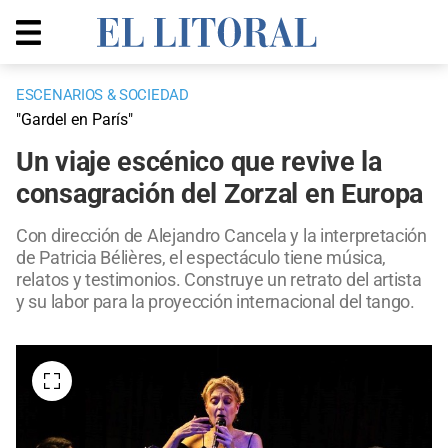
ESCENARIOS & SOCIEDAD
"Gardel en París"
Un viaje escénico que revive la
consagración del Zorzal en Europa
Con dirección de Alejandro Cancela y la interpretación
de Patricia Bélières, el espectáculo tiene música,
relatos y testimonios. Construye un retrato del artista
y su labor para la proyección internacional del tango.