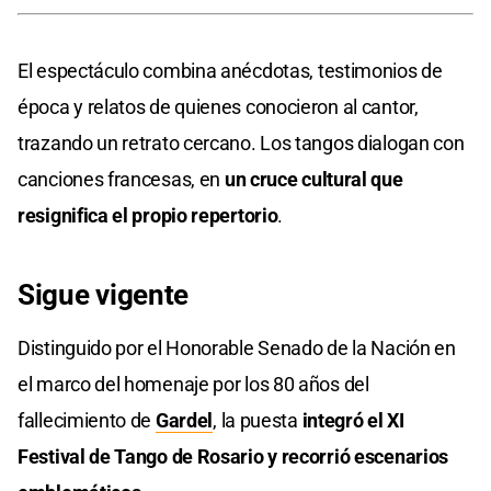
El espectáculo combina anécdotas, testimonios de
época y relatos de quienes conocieron al cantor,
trazando un retrato cercano. Los tangos dialogan con
canciones francesas, en
un cruce cultural que
resignifica el propio repertorio
.
Sigue vigente
Distinguido por el Honorable Senado de la Nación en
el marco del homenaje por los 80 años del
fallecimiento de
Gardel
, la puesta
integró el XI
Festival de Tango de Rosario y recorrió escenarios