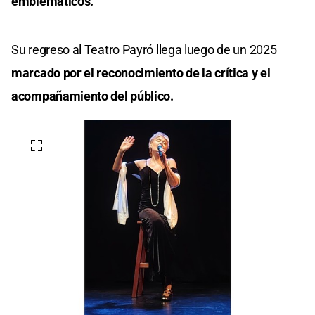
emblemáticos.
Su regreso al Teatro Payró llega luego de un 2025
marcado por el reconocimiento de la crítica y el
acompañamiento del público.