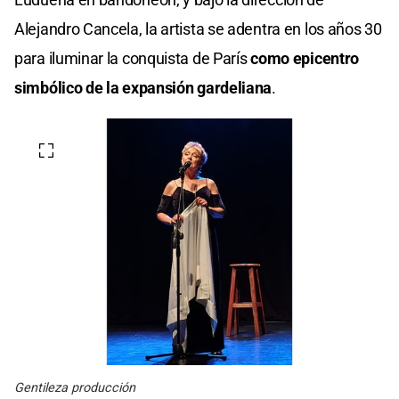
Alejandro Cancela, la artista se adentra en los años 30
para iluminar la conquista de París
como epicentro
simbólico de la expansión gardeliana
.
Gentileza producción