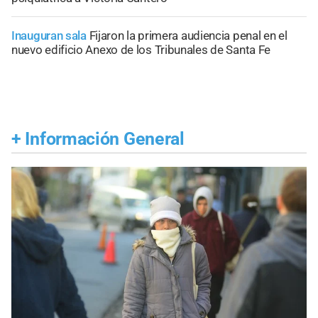
Inauguran sala
Fijaron la primera audiencia penal en el
nuevo edificio Anexo de los Tribunales de Santa Fe
+
Información General