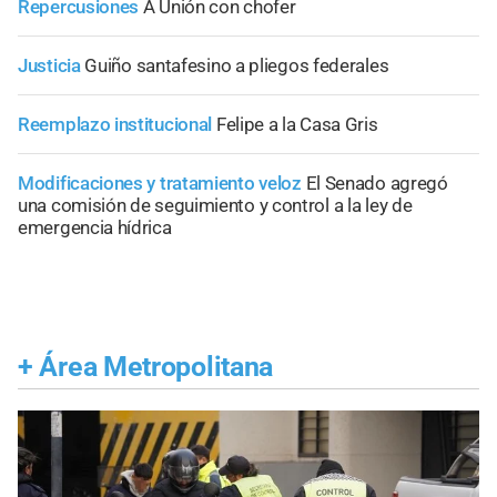
Repercusiones
A Unión con chofer
Justicia
Guiño santafesino a pliegos federales
Reemplazo institucional
Felipe a la Casa Gris
Modificaciones y tratamiento veloz
El Senado agregó
una comisión de seguimiento y control a la ley de
emergencia hídrica
+
Área Metropolitana