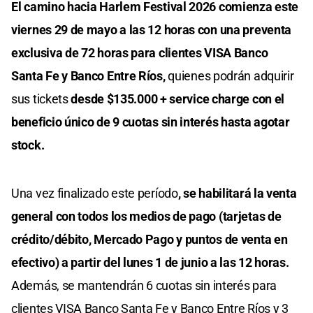
El camino hacia Harlem Festival 2026 comienza este
viernes 29 de mayo a las 12 horas con una preventa
exclusiva de 72 horas para clientes VISA Banco
Santa Fe y Banco Entre Ríos,
quienes podrán adquirir
sus tickets
desde $135.000 + service charge con el
beneficio único de 9 cuotas sin interés hasta agotar
stock.
Una vez finalizado este período
, se habilitará la venta
general con todos los medios de pago (tarjetas de
crédito/débito, Mercado Pago y puntos de venta en
efectivo) a partir del lunes 1 de junio a las 12 horas.
Además, se mantendrán 6 cuotas sin interés para
clientes VISA Banco Santa Fe y Banco Entre Ríos y 3