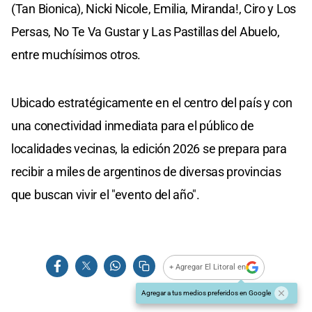
(Tan Bionica), Nicki Nicole, Emilia, Miranda!, Ciro y Los
Persas, No Te Va Gustar y Las Pastillas del Abuelo,
entre muchísimos otros.
Ubicado estratégicamente en el centro del país y con
una conectividad inmediata para el público de
localidades vecinas, la edición 2026 se prepara para
recibir a miles de argentinos de diversas provincias
que buscan vivir el "evento del año".
+ Agregar El Litoral en
Agregar a tus medios preferidos en Google