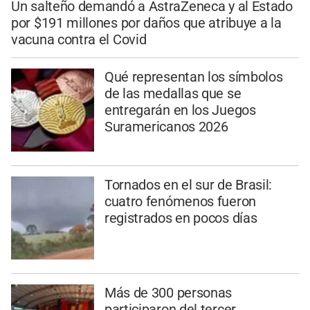
Un salteño demandó a AstraZeneca y al Estado
por $191 millones por daños que atribuye a la
vacuna contra el Covid
Qué representan los símbolos
de las medallas que se
entregarán en los Juegos
Suramericanos 2026
Tornados en el sur de Brasil:
cuatro fenómenos fueron
registrados en pocos días
Más de 300 personas
participaron del tercer