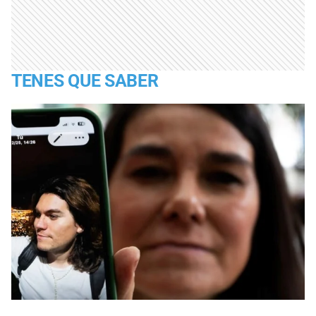
TENES QUE SABER