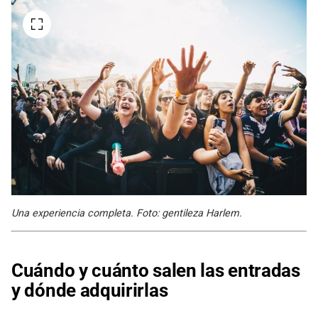
Una experiencia completa. Foto: gentileza Harlem.
Cuándo y cuánto salen las entradas
y dónde adquirirlas