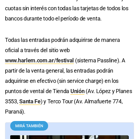
cuotas sin interés con todas las tarjetas de todos los
bancos durante todo el período de venta.
Todas las entradas podrán adquirirse de manera
oficial a través del sitio web
www.harlem.com.ar/festival
(sistema Passline). A
partir de la venta general, las entradas podrán
adquirirse en efectivo (sin service charge) en los
puntos de vental de Tienda
Unión
(Av. López y Planes
3553,
Santa Fe
) y Terco Tour (Av. Almafuerte 774,
Paraná).
MIRÁ TAMBIÉN