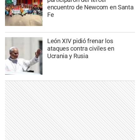
encuentro de Newcom en Santa
Fe
León XIV pidió frenar los
ataques contra civiles en
Ucrania y Rusia