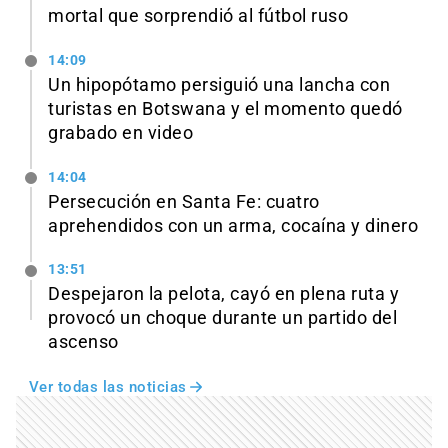
mortal que sorprendió al fútbol ruso
14:09
Un hipopótamo persiguió una lancha con
turistas en Botswana y el momento quedó
grabado en video
14:04
Persecución en Santa Fe: cuatro
aprehendidos con un arma, cocaína y dinero
13:51
Despejaron la pelota, cayó en plena ruta y
provocó un choque durante un partido del
ascenso
Ver todas las noticias