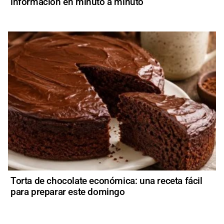
información en minuto a minuto
Torta de chocolate económica: una receta fácil
para preparar este domingo