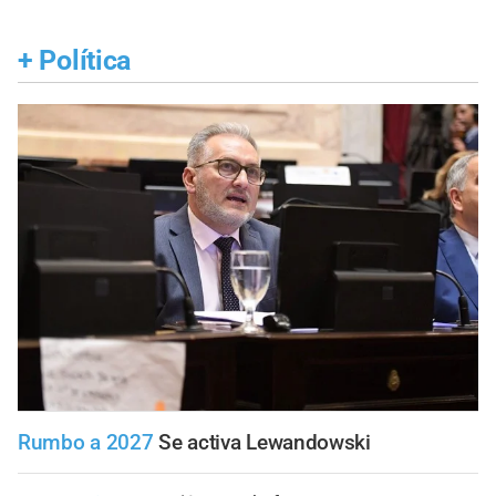
+
Política
Rumbo a 2027
Se activa Lewandowski