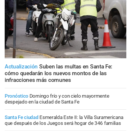
Actualización
Suben las multas en Santa Fe:
cómo quedarán los nuevos montos de las
infracciones más comunes
Pronóstico
Domingo frío y con cielo mayormente
despejado en la ciudad de Santa Fe
Santa Fe ciudad
Esmeralda Este II: la Villa Suramericana
que después de los Juegos será hogar de 346 familias