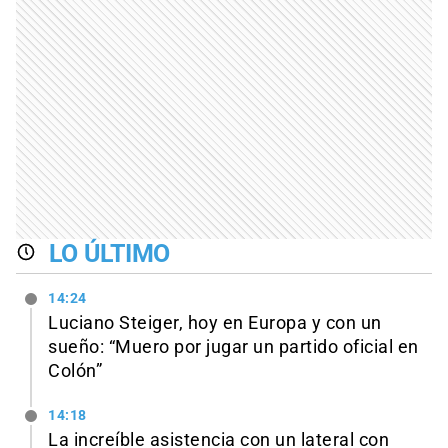
LO ÚLTIMO
14:24
Luciano Steiger, hoy en Europa y con un
sueño: “Muero por jugar un partido oficial en
Colón”
14:18
La increíble asistencia con un lateral con