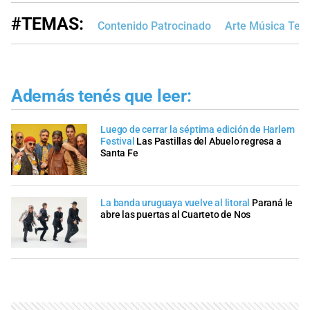
#TEMAS:
Contenido Patrocinado
Arte Música Teat
Además tenés que leer:
Luego de cerrar la séptima edición de Harlem
Festival
Las Pastillas del Abuelo regresa a
Santa Fe
La banda uruguaya vuelve al litoral
Paraná le
abre las puertas al Cuarteto de Nos