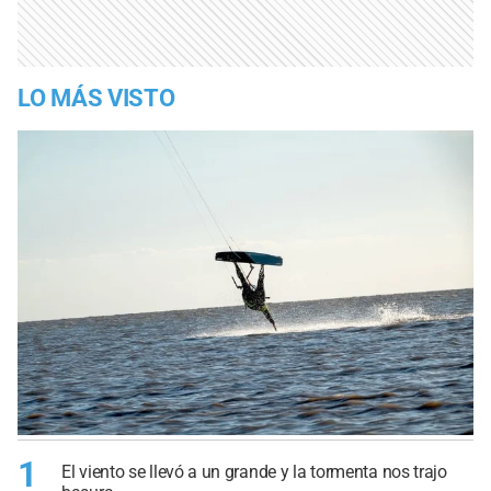
LO MÁS VISTO
1
El viento se llevó a un grande y la tormenta nos trajo