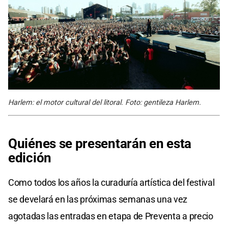
Harlem: el motor cultural del litoral. Foto: gentileza Harlem.
Quiénes se presentarán en esta
edición
Como todos los años la curaduría artística del festival
se develará en las próximas semanas una vez
agotadas las entradas en etapa de Preventa a precio