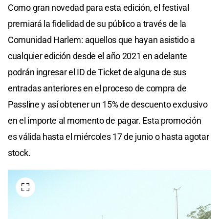
Como gran novedad para esta edición, el festival
premiará la fidelidad de su público a través de la
Comunidad Harlem: aquellos que hayan asistido a
cualquier edición desde el año 2021 en adelante
podrán ingresar el ID de Ticket de alguna de sus
entradas anteriores en el proceso de compra de
Passline y así obtener un 15% de descuento exclusivo
en el importe al momento de pagar. Esta promoción
es válida hasta el miércoles 17 de junio o hasta agotar
stock.