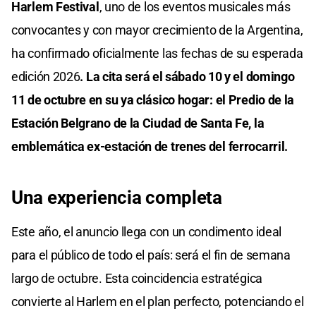
Harlem Festival
, uno de los eventos musicales más
convocantes y con mayor crecimiento de la Argentina,
ha confirmado oficialmente las fechas de su esperada
edición 2026
. La cita será el sábado 10 y el domingo
11 de octubre en su ya clásico hogar: el Predio de la
Estación Belgrano de la Ciudad de Santa Fe, la
emblemática ex-estación de trenes del ferrocarril.
Una experiencia completa
Este año, el anuncio llega con un condimento ideal
para el público de todo el país: será el fin de semana
largo de octubre. Esta coincidencia estratégica
convierte al Harlem en el plan perfecto, potenciando el