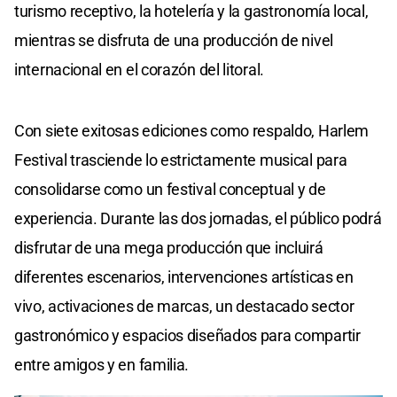
turismo receptivo, la hotelería y la gastronomía local,
mientras se disfruta de una producción de nivel
internacional en el corazón del litoral.
Con siete exitosas ediciones como respaldo, Harlem
Festival trasciende lo estrictamente musical para
consolidarse como un festival conceptual y de
experiencia. Durante las dos jornadas, el público podrá
disfrutar de una mega producción que incluirá
diferentes escenarios, intervenciones artísticas en
vivo, activaciones de marcas, un destacado sector
gastronómico y espacios diseñados para compartir
entre amigos y en familia.