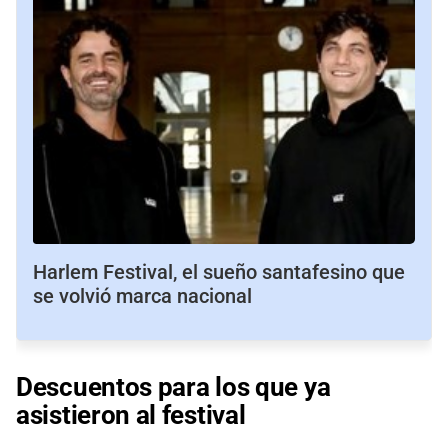
Harlem Festival, el sueño santafesino que
se volvió marca nacional
Descuentos para los que ya
asistieron al festival