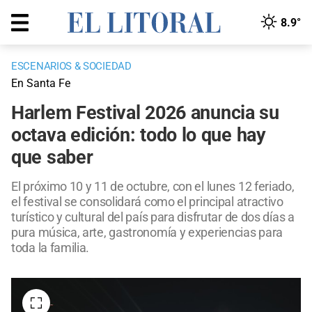
8.9°
ESCENARIOS & SOCIEDAD
En Santa Fe
Harlem Festival 2026 anuncia su
octava edición: todo lo que hay
que saber
El próximo 10 y 11 de octubre, con el lunes 12 feriado,
el festival se consolidará como el principal atractivo
turístico y cultural del país para disfrutar de dos días a
pura música, arte, gastronomía y experiencias para
toda la familia.