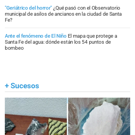
"Geriátrico del horror"
¿Qué pasó con el Observatorio
municipal de asilos de ancianos en la ciudad de Santa
Fe?
Ante el fenómeno de El Niño
El mapa que protege a
Santa Fe del agua: dónde están los 54 puntos de
bombeo
+
Sucesos