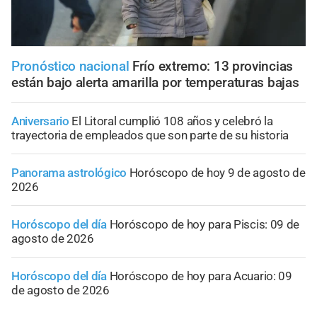
Pronóstico nacional
Frío extremo: 13 provincias
están bajo alerta amarilla por temperaturas bajas
Aniversario
El Litoral cumplió 108 años y celebró la
trayectoria de empleados que son parte de su historia
Panorama astrológico
Horóscopo de hoy 9 de agosto de
2026
Horóscopo del día
Horóscopo de hoy para Piscis: 09 de
agosto de 2026
Horóscopo del día
Horóscopo de hoy para Acuario: 09
de agosto de 2026