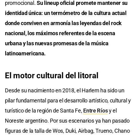
promocional.
Su lineup oficial promete mantener su
identidad única: un termómetro de la cultura actual
donde conviven en armonía las leyendas del rock
nacional, los máximos referentes de la escena
urbana y las nuevas promesas de la música
latinoamericana.
El motor cultural del litoral
Desde su nacimiento en 2018, el Harlem ha sido un
pilar fundamental para el desarrollo artístico, cultural y
turístico de la región de Santa Fe,
Entre Ríos
y el
Noreste argentino. Por sus escenarios ya han pasado
figuras de la talla de Wos, Duki, Airbag, Trueno, Chano