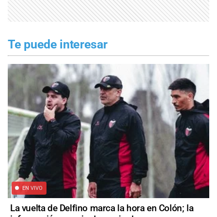
Te puede interesar
EN VIVO
La vuelta de Delfino marca la hora en Colón; la