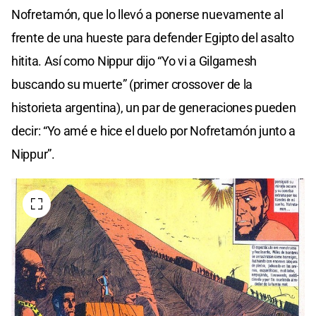
Nofretamón, que lo llevó a ponerse nuevamente al
frente de una hueste para defender Egipto del asalto
hitita. Así como Nippur dijo “Yo vi a Gilgamesh
buscando su muerte” (primer crossover de la
historieta argentina), un par de generaciones pueden
decir: “Yo amé e hice el duelo por Nofretamón junto a
Nippur”.