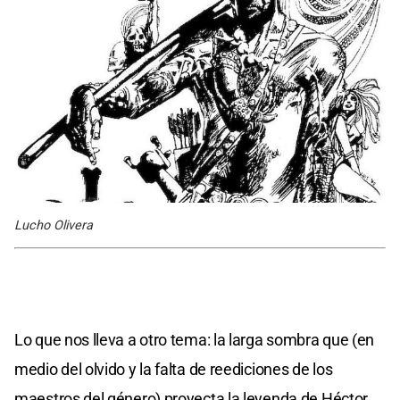
Lucho Olivera
Lo que nos lleva a otro tema: la larga sombra que (en
medio del olvido y la falta de reediciones de los
maestros del género) proyecta la leyenda de Héctor