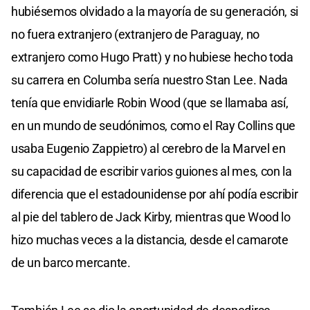
hubiésemos olvidado a la mayoría de su generación, si
no fuera extranjero (extranjero de Paraguay, no
extranjero como Hugo Pratt) y no hubiese hecho toda
su carrera en Columba sería nuestro Stan Lee. Nada
tenía que envidiarle Robin Wood (que se llamaba así,
en un mundo de seudónimos, como el Ray Collins que
usaba Eugenio Zappietro) al cerebro de la Marvel en
su capacidad de escribir varios guiones al mes, con la
diferencia que el estadounidense por ahí podía escribir
al pie del tablero de Jack Kirby, mientras que Wood lo
hizo muchas veces a la distancia, desde el camarote
de un barco mercante.