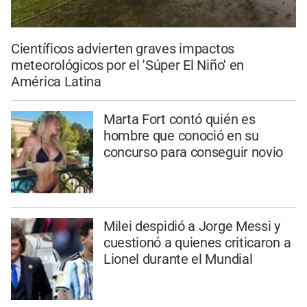
Científicos advierten graves impactos
meteorológicos por el 'Súper El Niño' en
América Latina
Marta Fort contó quién es
hombre que conoció en su
concurso para conseguir novio
Milei despidió a Jorge Messi y
cuestionó a quienes criticaron a
Lionel durante el Mundial