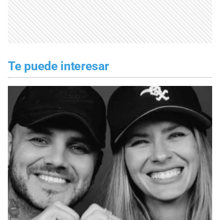
Te puede interesar