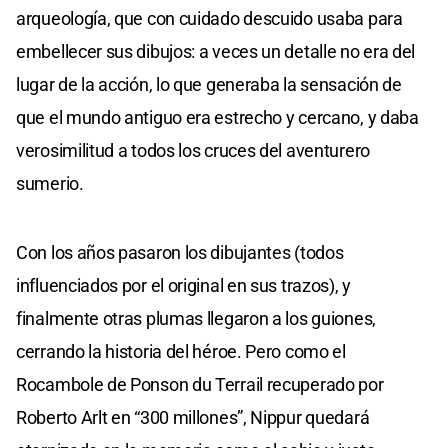
arqueología, que con cuidado descuido usaba para
embellecer sus dibujos: a veces un detalle no era del
lugar de la acción, lo que generaba la sensación de
que el mundo antiguo era estrecho y cercano, y daba
verosimilitud a todos los cruces del aventurero
sumerio.
Con los años pasaron los dibujantes (todos
influenciados por el original en sus trazos), y
finalmente otras plumas llegaron a los guiones,
cerrando la historia del héroe. Pero como el
Rocambole de Ponson du Terrail recuperado por
Roberto Arlt en “300 millones”, Nippur quedará