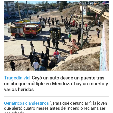
Tragedia vial
Cayó un auto desde un puente tras
un choque múltiple en Mendoza: hay un muerto y
varios heridos
Geriátricos clandestinos
"¿Para qué denunciar?": la joven
que alertó cuatro meses antes del incendio reclama ser