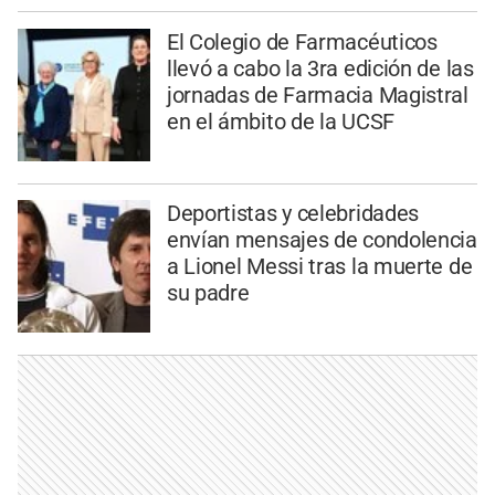
El Colegio de Farmacéuticos
llevó a cabo la 3ra edición de las
jornadas de Farmacia Magistral
en el ámbito de la UCSF
Deportistas y celebridades
envían mensajes de condolencia
a Lionel Messi tras la muerte de
su padre