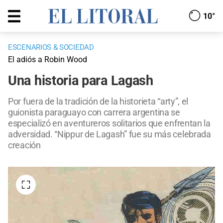
10°
ESCENARIOS & SOCIEDAD
El adiós a Robin Wood
Una historia para Lagash
Por fuera de la tradición de la historieta “arty”, el
guionista paraguayo con carrera argentina se
especializó en aventureros solitarios que enfrentan la
adversidad. “Nippur de Lagash” fue su más celebrada
creación