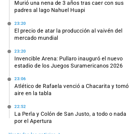
Murió una nena de 3 años tras caer con sus
padres al lago Nahuel Huapi
23:20
El precio de atar la producción al vaivén del
mercado mundial
23:20
Invencible Arena: Pullaro inauguró el nuevo
estadio de los Juegos Suramericanos 2026
23:06
Atlético de Rafaela venció a Chacarita y tomó
aire en la tabla
22:52
La Perla y Colón de San Justo, a todo o nada
por el Apertura