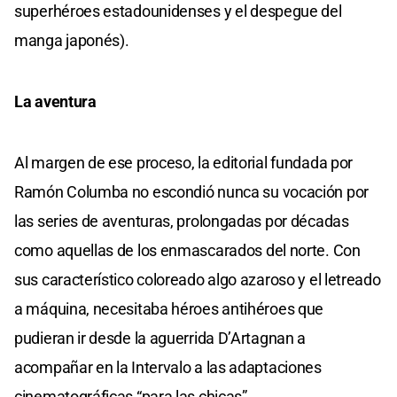
superhéroes estadounidenses y el despegue del
manga japonés).
La aventura
Al margen de ese proceso, la editorial fundada por
Ramón Columba no escondió nunca su vocación por
las series de aventuras, prolongadas por décadas
como aquellas de los enmascarados del norte. Con
sus característico coloreado algo azaroso y el letreado
a máquina, necesitaba héroes antihéroes que
pudieran ir desde la aguerrida D’Artagnan a
acompañar en la Intervalo a las adaptaciones
cinematográficas “para las chicas”.