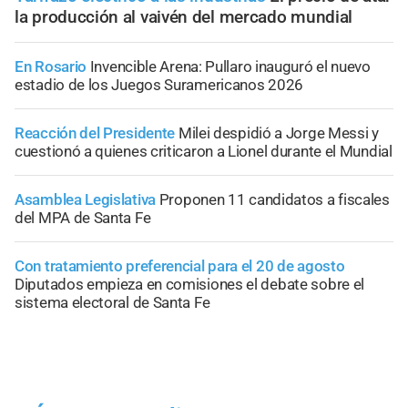
la producción al vaivén del mercado mundial
En Rosario
Invencible Arena: Pullaro inauguró el nuevo
estadio de los Juegos Suramericanos 2026
Reacción del Presidente
Milei despidió a Jorge Messi y
cuestionó a quienes criticaron a Lionel durante el Mundial
Asamblea Legislativa
Proponen 11 candidatos a fiscales
del MPA de Santa Fe
Con tratamiento preferencial para el 20 de agosto
Diputados empieza en comisiones el debate sobre el
sistema electoral de Santa Fe