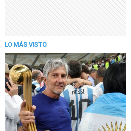
LO MÁS VISTO