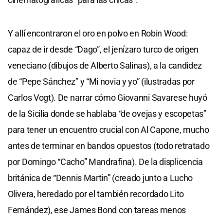
Y allí encontraron el oro en polvo en Robin Wood:
capaz de ir desde “Dago”, el jenízaro turco de origen
veneciano (dibujos de Alberto Salinas), a la candidez
de “Pepe Sánchez” y “Mi novia y yo” (ilustradas por
Carlos Vogt). De narrar cómo Giovanni Savarese huyó
de la Sicilia donde se hablaba “de ovejas y escopetas”
para tener un encuentro crucial con Al Capone, mucho
antes de terminar en bandos opuestos (todo retratado
por Domingo “Cacho” Mandrafina). De la displicencia
británica de “Dennis Martin” (creado junto a Lucho
Olivera, heredado por el también recordado Lito
Fernández), ese James Bond con tareas menos