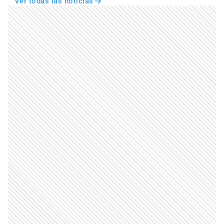
Ver todas las noticias