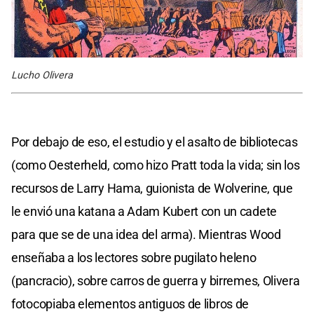
Lucho Olivera
Por debajo de eso, el estudio y el asalto de bibliotecas
(como Oesterheld, como hizo Pratt toda la vida; sin los
recursos de Larry Hama, guionista de Wolverine, que
le envió una katana a Adam Kubert con un cadete
para que se de una idea del arma). Mientras Wood
enseñaba a los lectores sobre pugilato heleno
(pancracio), sobre carros de guerra y birremes, Olivera
fotocopiaba elementos antiguos de libros de