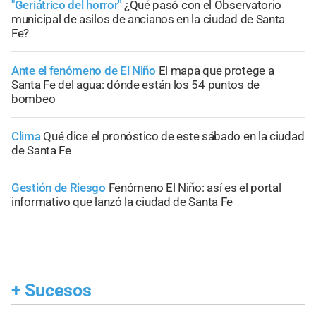
"Geriátrico del horror"
¿Qué pasó con el Observatorio
municipal de asilos de ancianos en la ciudad de Santa
Fe?
Ante el fenómeno de El Niño
El mapa que protege a
Santa Fe del agua: dónde están los 54 puntos de
bombeo
Clima
Qué dice el pronóstico de este sábado en la ciudad
de Santa Fe
Gestión de Riesgo
Fenómeno El Niño: así es el portal
informativo que lanzó la ciudad de Santa Fe
+
Sucesos