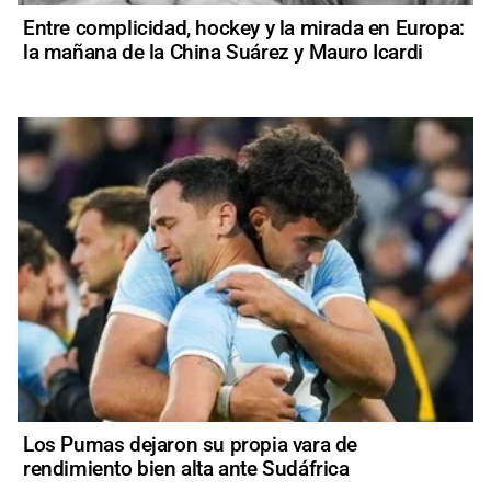
Entre complicidad, hockey y la mirada en Europa:
la mañana de la China Suárez y Mauro Icardi
Los Pumas dejaron su propia vara de
rendimiento bien alta ante Sudáfrica