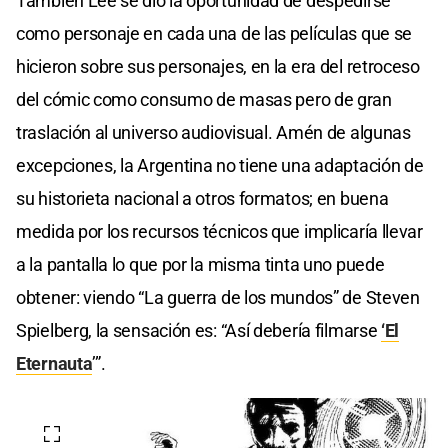
También Lee se dio la oportunidad de despedirse
como personaje en cada una de las películas que se
hicieron sobre sus personajes, en la era del retroceso
del cómic como consumo de masas pero de gran
traslación al universo audiovisual. Amén de algunas
excepciones, la Argentina no tiene una adaptación de
su historieta nacional a otros formatos; en buena
medida por los recursos técnicos que implicaría llevar
a la pantalla lo que por la misma tinta uno puede
obtener: viendo “La guerra de los mundos” de Steven
Spielberg, la sensación es: “Así debería filmarse
‘El
Eternauta
’”.