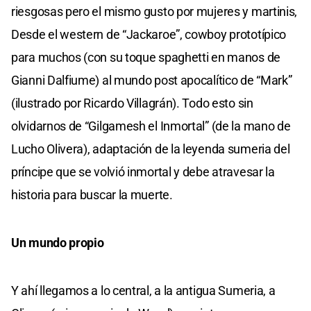
riesgosas pero el mismo gusto por mujeres y martinis,
Desde el western de “Jackaroe”, cowboy prototípico
para muchos (con su toque spaghetti en manos de
Gianni Dalfiume) al mundo post apocalítico de “Mark”
(ilustrado por Ricardo Villagrán). Todo esto sin
olvidarnos de “Gilgamesh el Inmortal” (de la mano de
Lucho Olivera), adaptación de la leyenda sumeria del
príncipe que se volvió inmortal y debe atravesar la
historia para buscar la muerte.
Un mundo propio
Y ahí llegamos a lo central, a la antigua Sumeria, a