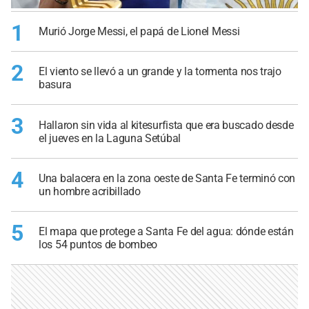
1
Murió Jorge Messi, el papá de Lionel Messi
2
El viento se llevó a un grande y la tormenta nos trajo
basura
3
Hallaron sin vida al kitesurfista que era buscado desde
el jueves en la Laguna Setúbal
4
Una balacera en la zona oeste de Santa Fe terminó con
un hombre acribillado
5
El mapa que protege a Santa Fe del agua: dónde están
los 54 puntos de bombeo