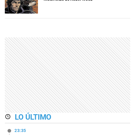
LO ÚLTIMO
23:35