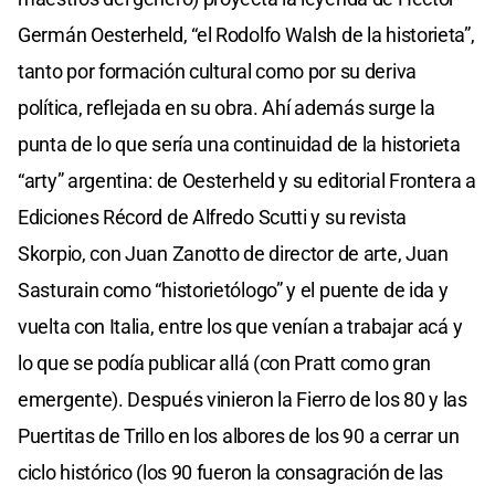
Germán Oesterheld, “el Rodolfo Walsh de la historieta”,
tanto por formación cultural como por su deriva
política, reflejada en su obra. Ahí además surge la
punta de lo que sería una continuidad de la historieta
“arty” argentina: de Oesterheld y su editorial Frontera a
Ediciones Récord de Alfredo Scutti y su revista
Skorpio, con Juan Zanotto de director de arte, Juan
Sasturain como “historietólogo” y el puente de ida y
vuelta con Italia, entre los que venían a trabajar acá y
lo que se podía publicar allá (con Pratt como gran
emergente). Después vinieron la Fierro de los 80 y las
Puertitas de Trillo en los albores de los 90 a cerrar un
ciclo histórico (los 90 fueron la consagración de las