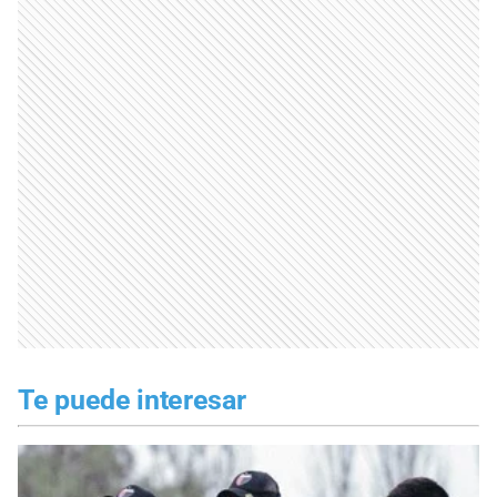
Te puede interesar