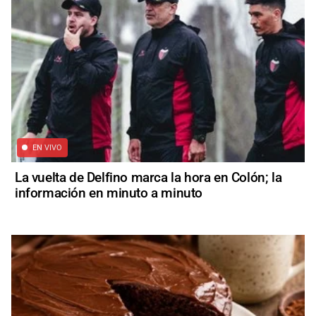
EN VIVO
La vuelta de Delfino marca la hora en Colón; la
información en minuto a minuto