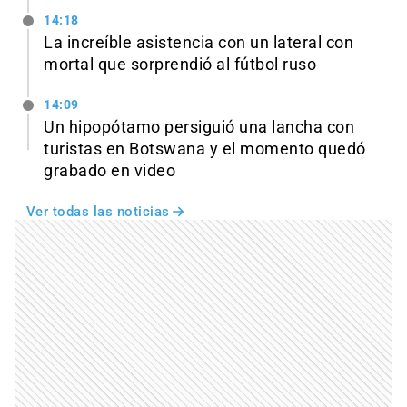
14:18
La increíble asistencia con un lateral con
mortal que sorprendió al fútbol ruso
14:09
Un hipopótamo persiguió una lancha con
turistas en Botswana y el momento quedó
grabado en video
Ver todas las noticias