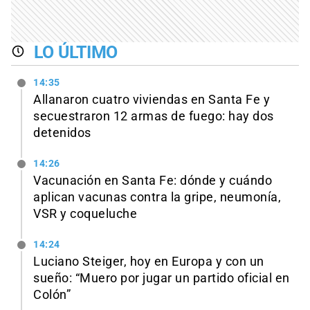
LO ÚLTIMO
14:35
Allanaron cuatro viviendas en Santa Fe y
secuestraron 12 armas de fuego: hay dos
detenidos
14:26
Vacunación en Santa Fe: dónde y cuándo
aplican vacunas contra la gripe, neumonía,
VSR y coqueluche
14:24
Luciano Steiger, hoy en Europa y con un
sueño: “Muero por jugar un partido oficial en
Colón”