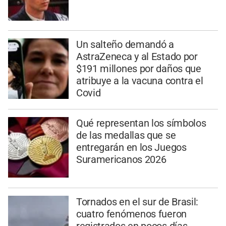
Un salteño demandó a
AstraZeneca y al Estado por
$191 millones por daños que
atribuye a la vacuna contra el
Covid
Qué representan los símbolos
de las medallas que se
entregarán en los Juegos
Suramericanos 2026
Tornados en el sur de Brasil:
cuatro fenómenos fueron
registrados en pocos días