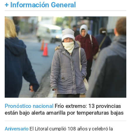
+
Información General
Pronóstico nacional
Frío extremo: 13 provincias
están bajo alerta amarilla por temperaturas bajas
Aniversario
El Litoral cumplió 108 años y celebró la