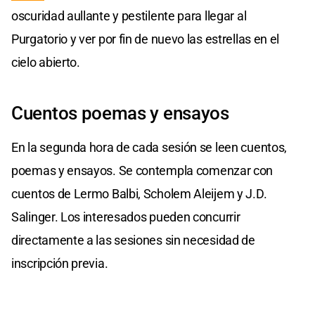
oscuridad aullante y pestilente para llegar al
Purgatorio y ver por fin de nuevo las estrellas en el
cielo abierto.
Cuentos poemas y ensayos
En la segunda hora de cada sesión se leen cuentos,
poemas y ensayos. Se contempla comenzar con
cuentos de Lermo Balbi, Scholem Aleijem y J.D.
Salinger. Los interesados pueden concurrir
directamente a las sesiones sin necesidad de
inscripción previa.