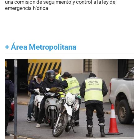
una comisión de seguimiento y control a la ley de
emergencia hídrica
+
Área Metropolitana