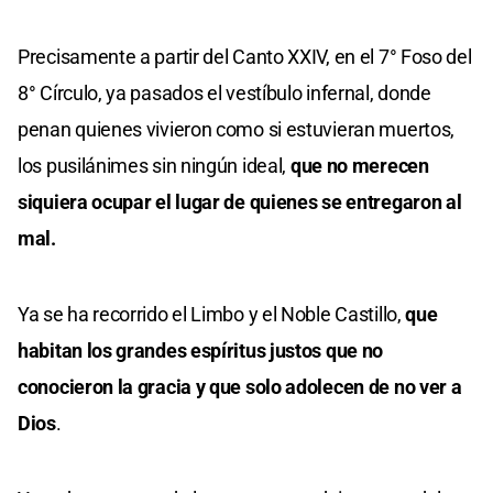
Precisamente a partir del Canto XXIV, en el 7° Foso del
8° Círculo, ya pasados el vestíbulo infernal, donde
penan quienes vivieron como si estuvieran muertos,
los pusilánimes sin ningún ideal,
que no merecen
siquiera ocupar el lugar de quienes se entregaron al
mal.
Ya se ha recorrido el Limbo y el Noble Castillo,
que
habitan los grandes espíritus justos que no
conocieron la gracia y que solo adolecen de no ver a
Dios
.