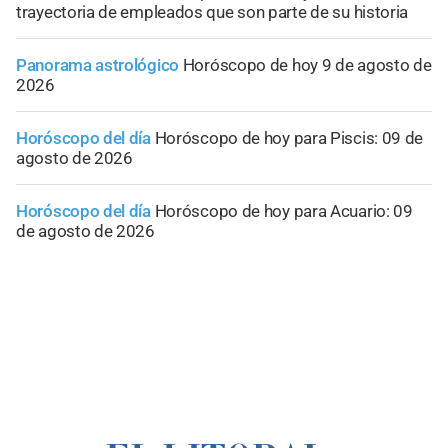
trayectoria de empleados que son parte de su historia
Panorama astrológico
Horóscopo de hoy 9 de agosto de
2026
Horóscopo del día
Horóscopo de hoy para Piscis: 09 de
agosto de 2026
Horóscopo del día
Horóscopo de hoy para Acuario: 09
de agosto de 2026