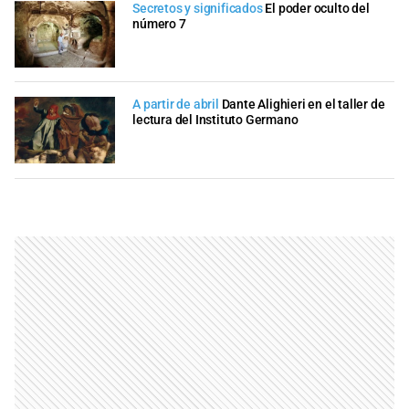
Secretos y significados
El poder oculto del
número 7
A partir de abril
Dante Alighieri en el taller de
lectura del Instituto Germano