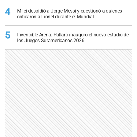
4
Milei despidió a Jorge Messi y cuestionó a quienes
criticaron a Lionel durante el Mundial
5
Invencible Arena: Pullaro inauguró el nuevo estadio de
los Juegos Suramericanos 2026