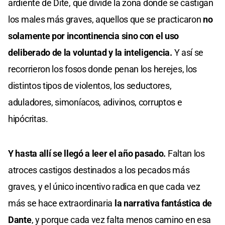
ardiente de Dite, que divide la zona donde se castigan
los males más graves, aquellos que se practicaron
no
solamente por incontinencia sino con el uso
deliberado de la voluntad y la inteligencia.
Y así se
recorrieron los fosos donde penan los herejes, los
distintos tipos de violentos, los seductores,
aduladores, simoníacos, adivinos, corruptos e
hipócritas.
Y hasta allí se llegó a leer el año pasado.
Faltan los
atroces castigos destinados a los pecados más
graves, y el único incentivo radica en que cada vez
más se hace extraordinaria
la narrativa fantástica de
Dante
, y porque cada vez falta menos camino en esa