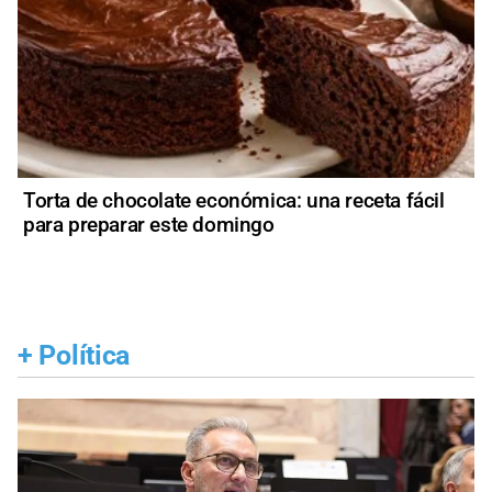
Torta de chocolate económica: una receta fácil
para preparar este domingo
+
Política