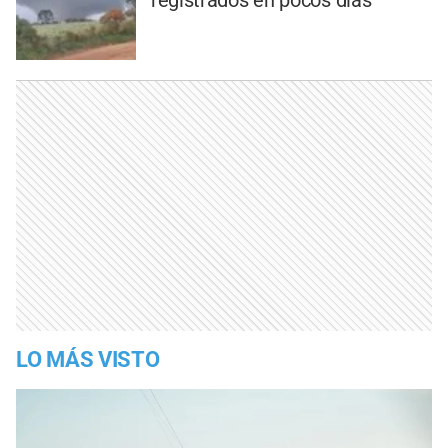
LO MÁS VISTO