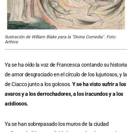
Ilustración de William Blake para la "Divina Comedia". Foto:
Arthive
Ya se ha oído la voz de Francesca contando su historia
de amor desgraciado en el círculo de los lujuriosos, y la
de Ciacco junto a los golosos.
Y se ha visto sufrir a los
avaros y a los derrochadores, a los iracundos y a los
acidiosos.
Ya se han sobrepasado los muros de la ciudad