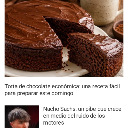
Torta de chocolate económica: una receta fácil
para preparar este domingo
Nacho Sachs: un pibe que crece
en medio del ruido de los
motores