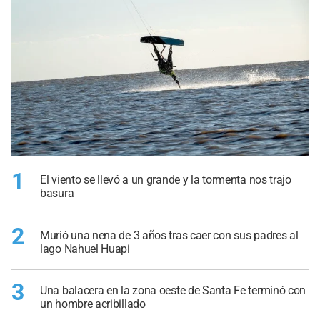
1
El viento se llevó a un grande y la tormenta nos trajo
basura
2
Murió una nena de 3 años tras caer con sus padres al
lago Nahuel Huapi
3
Una balacera en la zona oeste de Santa Fe terminó con
un hombre acribillado