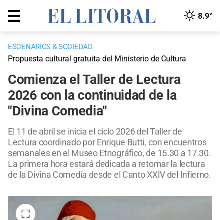
8.9°
ESCENARIOS & SOCIEDAD
Propuesta cultural gratuita del Ministerio de Cultura
Comienza el Taller de Lectura
2026 con la continuidad de la
"Divina Comedia"
El 11 de abril se inicia el ciclo 2026 del Taller de
Lectura coordinado por Enrique Butti, con encuentros
semanales en el Museo Etnográfico, de 15.30 a 17.30.
La primera hora estará dedicada a retomar la lectura
de la Divina Comedia desde el Canto XXIV del Infierno.