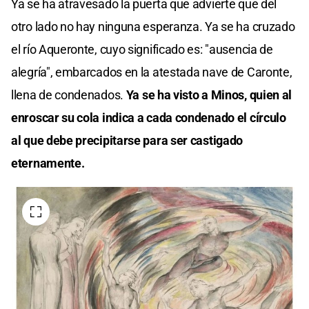
Ya se ha atravesado la puerta que advierte que del
otro lado no hay ninguna esperanza. Ya se ha cruzado
el río Aqueronte, cuyo significado es: "ausencia de
alegría", embarcados en la atestada nave de Caronte,
llena de condenados.
Ya se ha visto a Minos, quien al
enroscar su cola indica a cada condenado el círculo
al que debe precipitarse para ser castigado
eternamente.