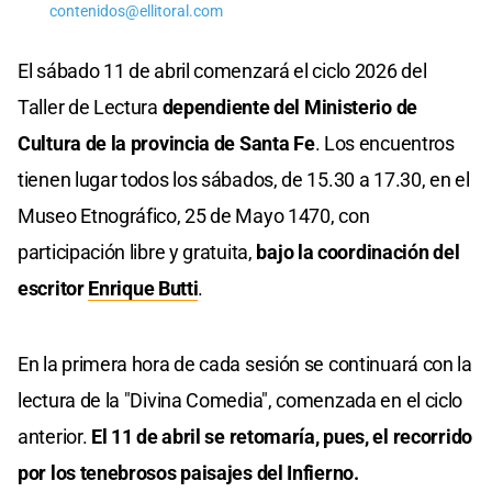
contenidos@ellitoral.com
El sábado 11 de abril comenzará el ciclo 2026 del
Taller de Lectura
dependiente del Ministerio de
Cultura de la provincia de Santa Fe
. Los encuentros
tienen lugar todos los sábados, de 15.30 a 17.30, en el
Museo Etnográfico, 25 de Mayo 1470, con
participación libre y gratuita,
bajo la coordinación del
escritor
Enrique Butti
.
En la primera hora de cada sesión se continuará con la
lectura de la "Divina Comedia", comenzada en el ciclo
anterior.
El 11 de abril se retomaría, pues, el recorrido
por los tenebrosos paisajes del Infierno.