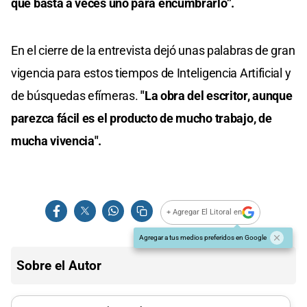
que basta a veces uno para encumbrarlo”.
En el cierre de la entrevista dejó unas palabras de gran
vigencia para estos tiempos de Inteligencia Artificial y
de búsquedas efímeras.
"La obra del escritor, aunque
parezca fácil es el producto de mucho trabajo, de
mucha vivencia".
+ Agregar El Litoral en
Agregar a tus medios preferidos en Google
Sobre el Autor