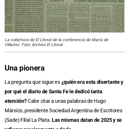
La cobertura de El Litoral de la conferencia de María de
Villarino. Foto: Archivo El Litoral
Una pionera
La pregunta que sigue es
¿quién era esta disertante y
por qué el diario de Santa Fe le dedicó tanta
atención?
Cabe citar a unas palabras de Hugo
Mársico, presidente Sociedad Argentina de Escritores
(Sade) Filial La Plata.
Las mismas datan de 2025 y se