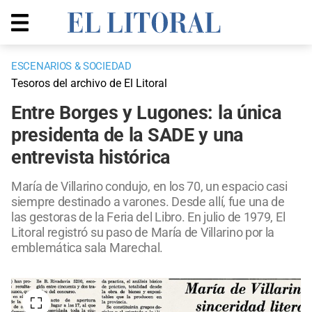
ESCENARIOS & SOCIEDAD
Tesoros del archivo de El Litoral
Entre Borges y Lugones: la única
presidenta de la SADE y una
entrevista histórica
María de Villarino condujo, en los 70, un espacio casi
siempre destinado a varones. Desde allí, fue una de
las gestoras de la Feria del Libro. En julio de 1979, El
Litoral registró su paso de María de Villarino por la
emblemática sala Marechal.