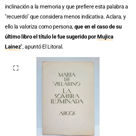
inclinación a la memoria y que prefiere esta palabra a
"recuerdo" que considera menos indicativa. Aclara, y
ello la valoriza como persona,
que en el caso de su
último libro el título le fue sugerido por
Mujica
Lainez
", apuntó El Litoral.