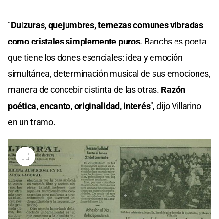
"
Dulzuras, quejumbres, ternezas comunes vibradas
como cristales simplemente puros.
Banchs es poeta
que tiene los dones esenciales: idea y emoción
simultánea, determinación musical de sus emociones,
manera de concebir distinta de las otras.
Razón
poética, encanto, originalidad, interés
", dijo Villarino
en un tramo.