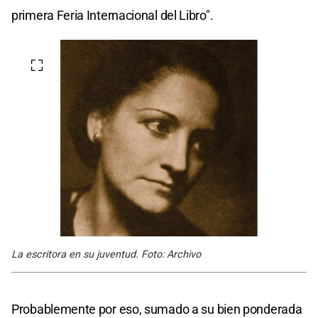
primera Feria Internacional del Libro".
La escritora en su juventud. Foto: Archivo
Probablemente por eso, sumado a su bien ponderada