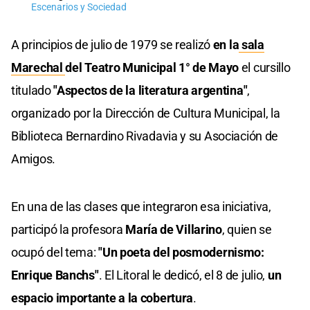
Escenarios y Sociedad
A principios de julio de 1979 se realizó
en la
sala
Marechal
del Teatro Municipal 1° de Mayo
el cursillo
titulado
"Aspectos de la literatura argentina"
,
organizado por la Dirección de Cultura Municipal, la
Biblioteca Bernardino Rivadavia y su Asociación de
Amigos.
En una de las clases que integraron esa iniciativa,
participó la profesora
María de Villarino
, quien se
ocupó del tema:
"Un poeta del posmodernismo:
Enrique Banchs"
. El Litoral le dedicó, el 8 de julio,
un
espacio importante a la cobertura
.