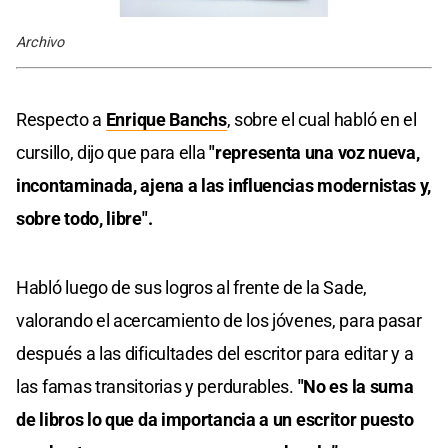
Archivo
Respecto a
Enrique Banchs
, sobre el cual habló en el
cursillo, dijo que para ella
"representa una voz nueva,
incontaminada, ajena a las influencias modernistas y,
sobre todo, libre".
Habló luego de sus logros al frente de la Sade,
valorando el acercamiento de los jóvenes, para pasar
después a las dificultades del escritor para editar y a
las famas transitorias y perdurables.
"No es la suma
de libros lo que da importancia a un escritor puesto