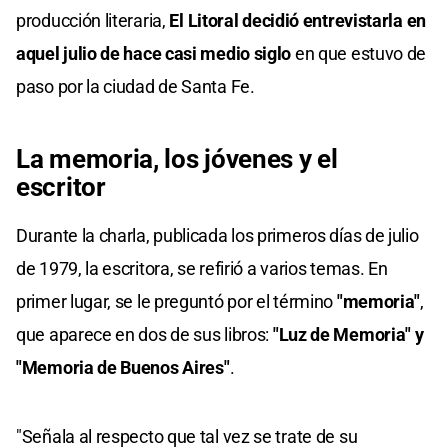
producción literaria,
El Litoral decidió entrevistarla en
aquel julio de hace casi medio siglo
en que estuvo de
paso por la ciudad de Santa Fe.
La memoria, los jóvenes y el
escritor
Durante la charla, publicada los primeros días de julio
de 1979, la escritora, se refirió a varios temas. En
primer lugar, se le preguntó por el término
"memoria"
,
que aparece en dos de sus libros:
"Luz de Memoria" y
"Memoria de Buenos Aires"
.
"Señala al respecto que tal vez se trate de su