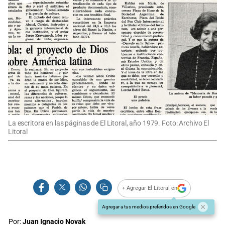
La escritora en las páginas de El Litoral, año 1979. Foto: Archivo El
Litoral
+ Agregar El Litoral en
Agregar a tus medios preferidos en Google
Por:
Juan Ignacio Novak