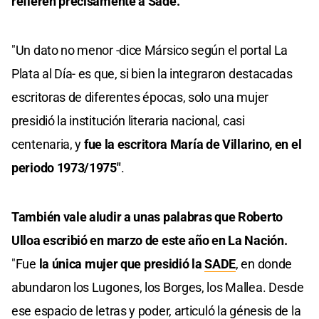
refieren precisamente a Sade.
"Un dato no menor -dice Mársico según el portal La
Plata al Día- es que, si bien la integraron destacadas
escritoras de diferentes épocas, solo una mujer
presidió la institución literaria nacional, casi
centenaria, y
fue la escritora María de Villarino, en el
periodo 1973/1975"
.
También vale aludir a unas palabras que Roberto
Ulloa escribió en marzo de este año en La Nación.
"Fue
la única mujer que presidió la
SADE
, en donde
abundaron los Lugones, los Borges, los Mallea. Desde
ese espacio de letras y poder, articuló la génesis de la