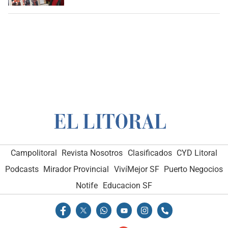
Campolitoral
Revista Nosotros
Clasificados
CYD Litoral
Podcasts
Mirador Provincial
VivíMejor SF
Puerto Negocios
Notife
Educacion SF