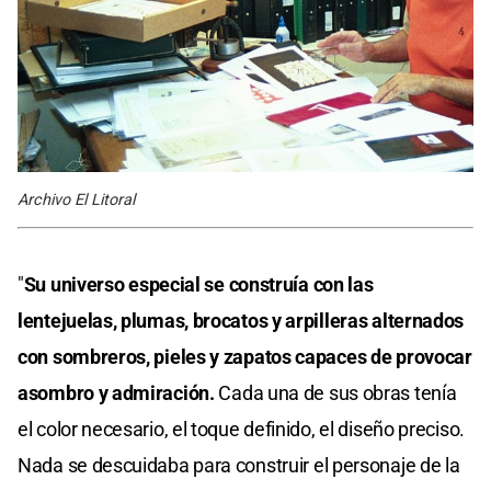
Archivo El Litoral
"
Su universo especial se construía con las
lentejuelas, plumas, brocatos y arpilleras alternados
con sombreros, pieles y zapatos capaces de provocar
asombro y admiración.
Cada una de sus obras tenía
el color necesario, el toque definido, el diseño preciso.
Nada se descuidaba para construir el personaje de la