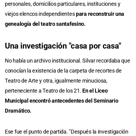
personales, domicilios particulares, instituciones y
viejos elencos independientes
para reconstruir una
genealogía del teatro santafesino.
Una investigación "casa por casa"
No había un archivo institucional. Silvar recordaba que
conocían la existencia de la carpeta de recortes de
Teatro de Arte y otra, igualmente minuciosa,
perteneciente a Teatro de los 21.
En el Liceo
Municipal encontró antecedentes del Seminario
Dramático.
Ese fue el punto de partida. "Después la investigación