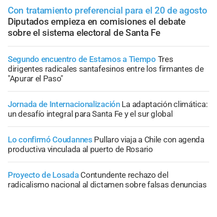
Con tratamiento preferencial para el 20 de agosto
Diputados empieza en comisiones el debate
sobre el sistema electoral de Santa Fe
Segundo encuentro de Estamos a Tiempo
Tres
dirigentes radicales santafesinos entre los firmantes de
"Apurar el Paso"
Jornada de Internacionalización
La adaptación climática:
un desafío integral para Santa Fe y el sur global
Lo confirmó Coudannes
Pullaro viaja a Chile con agenda
productiva vinculada al puerto de Rosario
Proyecto de Losada
Contundente rechazo del
radicalismo nacional al dictamen sobre falsas denuncias