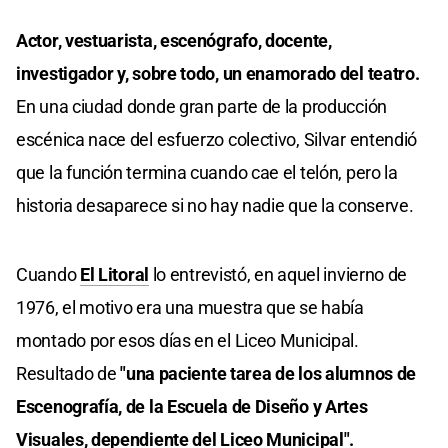
Actor, vestuarista, escenógrafo, docente,
investigador y, sobre todo, un enamorado del teatro.
En una ciudad donde gran parte de la producción
escénica nace del esfuerzo colectivo, Silvar entendió
que la función termina cuando cae el telón, pero la
historia desaparece si no hay nadie que la conserve.
Cuando
El Litoral
lo entrevistó, en aquel invierno de
1976, el motivo era una muestra que se había
montado por esos días en el Liceo Municipal.
Resultado de
"una paciente tarea de los alumnos de
Escenografía, de la Escuela de Diseño y Artes
Visuales, dependiente del Liceo Municipal".