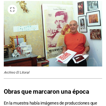
Archivo El Litoral
Obras que marcaron una época
En la muestra había imágenes de producciones que