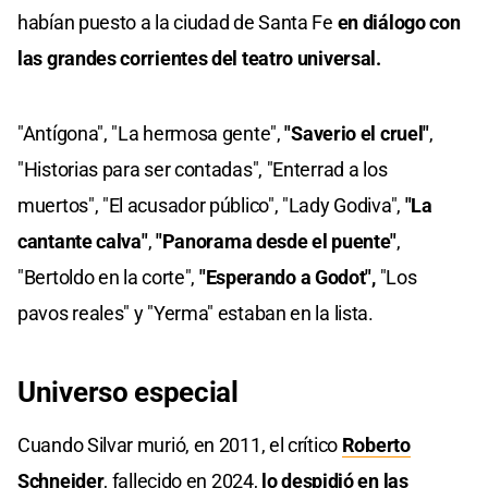
habían puesto a la ciudad de Santa Fe
en diálogo con
las grandes corrientes del teatro universal.
"Antígona", "La hermosa gente",
"Saverio el cruel"
,
"Historias para ser contadas", "Enterrad a los
muertos", "El acusador público", "Lady Godiva",
"La
cantante calva"
,
"Panorama desde el puente"
,
"Bertoldo en la corte",
"Esperando a Godot",
"Los
pavos reales" y "Yerma" estaban en la lista.
Universo especial
Cuando Silvar murió, en 2011, el crítico
Roberto
Schneider
, fallecido en 2024,
lo despidió en las