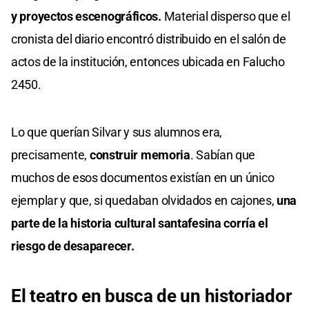
y proyectos escenográficos.
Material disperso que el
cronista del diario encontró distribuido en el salón de
actos de la institución, entonces ubicada en Falucho
2450.
Lo que querían Silvar y sus alumnos era,
precisamente,
construir memoria
. Sabían que
muchos de esos documentos existían en un único
ejemplar y que, si quedaban olvidados en cajones,
una
parte de la historia cultural santafesina corría el
riesgo de desaparecer.
El teatro en busca de un historiador