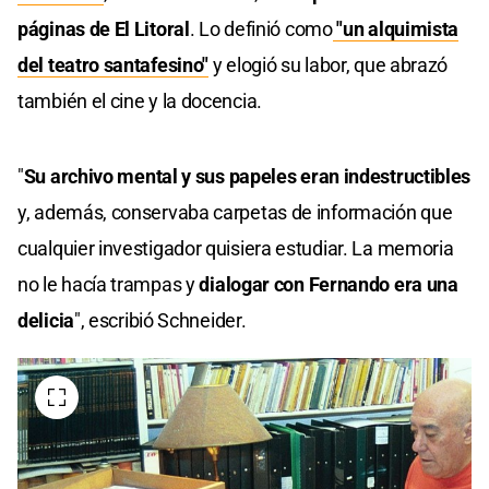
páginas de El Litoral
. Lo definió como
"un alquimista
del teatro santafesino"
y elogió su labor, que abrazó
también el cine y la docencia.
"
Su archivo mental y sus papeles eran indestructibles
y, además, conservaba carpetas de información que
cualquier investigador quisiera estudiar. La memoria
no le hacía trampas y
dialogar con Fernando era una
delicia
", escribió Schneider.