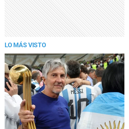
LO MÁS VISTO