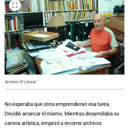
Archivo El Litoral
No esperaba que otros emprendieran esa tarea.
Decidió arrancar él mismo. Mientras desarrollaba su
carrera artística, empezó a recorrer archivos