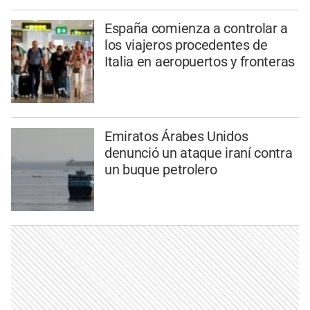
España comienza a controlar a
los viajeros procedentes de
Italia en aeropuertos y fronteras
Emiratos Árabes Unidos
denunció un ataque iraní contra
un buque petrolero