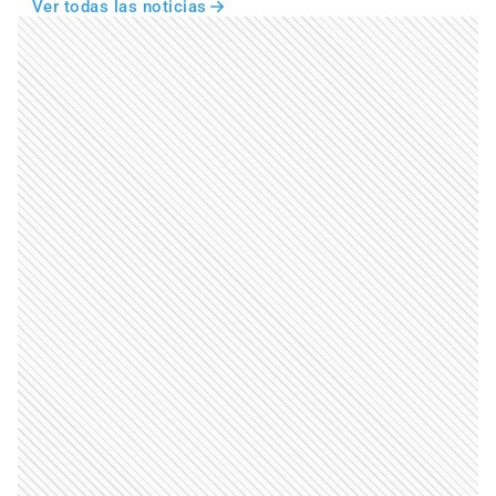
Ver todas las noticias