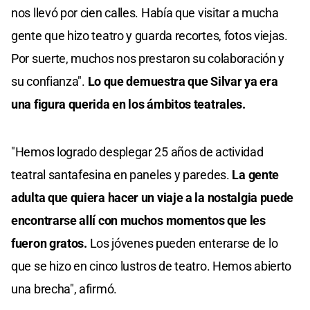
nos llevó por cien calles. Había que visitar a mucha
gente que hizo teatro y guarda recortes, fotos viejas.
Por suerte, muchos nos prestaron su colaboración y
su confianza".
Lo que demuestra que Silvar ya era
una figura querida en los ámbitos teatrales.
"Hemos logrado desplegar 25 años de actividad
teatral santafesina en paneles y paredes.
La gente
adulta que quiera hacer un viaje a la nostalgia puede
encontrarse allí con muchos momentos que les
fueron gratos.
Los jóvenes pueden enterarse de lo
que se hizo en cinco lustros de teatro. Hemos abierto
una brecha", afirmó.