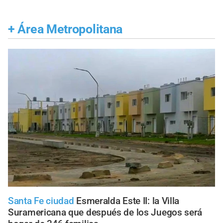
+
Área Metropolitana
Santa Fe ciudad
Esmeralda Este II: la Villa
Suramericana que después de los Juegos será