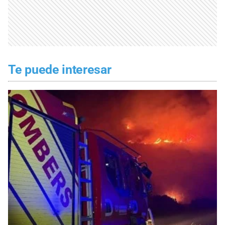
Te puede interesar