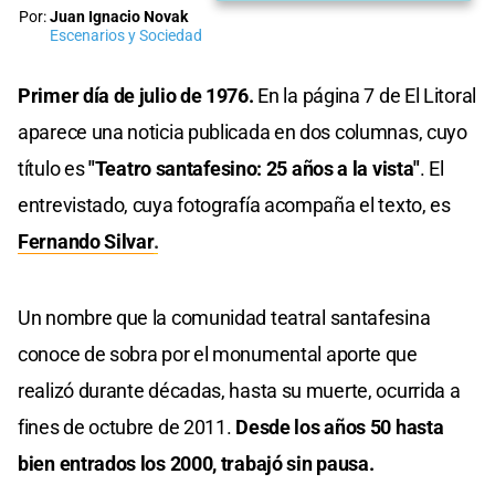
Por:
Juan Ignacio Novak
Escenarios y Sociedad
Primer día de julio de 1976.
En la página 7 de El Litoral
aparece una noticia publicada en dos columnas, cuyo
título es
"Teatro santafesino: 25 años a la vista"
. El
entrevistado, cuya fotografía acompaña el texto, es
Fernando Silvar
.
Un nombre que la comunidad teatral santafesina
conoce de sobra por el monumental aporte que
realizó durante décadas, hasta su muerte, ocurrida a
fines de octubre de 2011.
Desde los años 50 hasta
bien entrados los 2000, trabajó sin pausa.