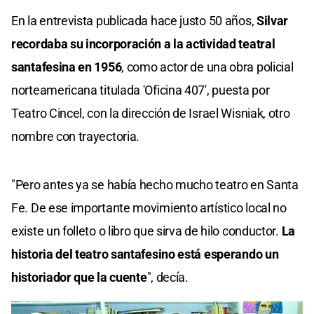
En la entrevista publicada hace justo 50 años,
Silvar
recordaba su incorporación a la actividad teatral
santafesina en 1956
, como actor de una obra policial
norteamericana titulada 'Oficina 407', puesta por
Teatro Cincel, con la dirección de Israel Wisniak, otro
nombre con trayectoria.
"Pero antes ya se había hecho mucho teatro en Santa
Fe. De ese importante movimiento artístico local no
existe un folleto o libro que sirva de hilo conductor.
La
historia del teatro santafesino está esperando un
historiador que la cuente
", decía.