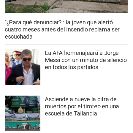
"¿Para qué denunciar?": la joven que alertó
cuatro meses antes del incendio reclama ser
escuchada
La AFA homenajeará a Jorge
Messi con un minuto de silencio
en todos los partidos
Asciende a nueve la cifra de
muertos por el tiroteo en una
escuela de Tailandia