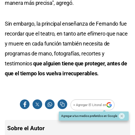
manera más precisa", agregó.
Sin embargo, la principal enseñanza de Fernando fue
recordar que el teatro, en tanto arte efímero que nace
y muere en cada función también necesita de
programas de mano, fotografías, recortes y
testimonios
que alguien tiene que proteger, antes de
que el tiempo los vuelva irrecuperables.
+ Agregar El Litoral en
Agregar a tus medios preferidos en Google
Sobre el Autor