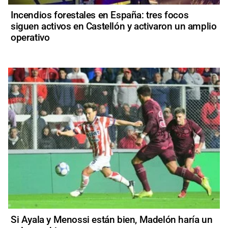
Incendios forestales en España: tres focos
siguen activos en Castellón y activaron un amplio
operativo
Si Ayala y Menossi están bien, Madelón haría un