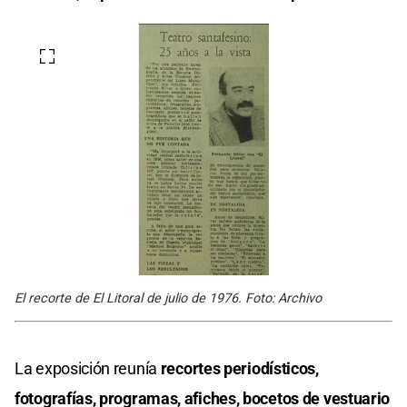
El recorte de El Litoral de julio de 1976. Foto: Archivo
La exposición reunía
recortes periodísticos,
fotografías, programas, afiches, bocetos de vestuario