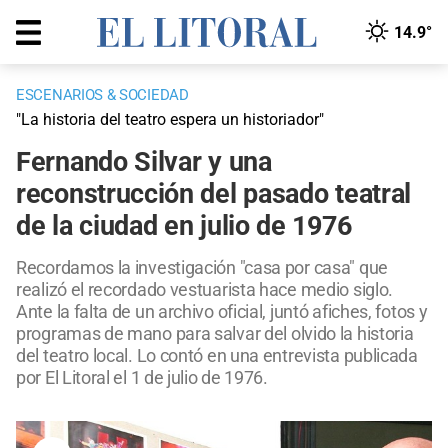
14.9°
ESCENARIOS & SOCIEDAD
"La historia del teatro espera un historiador"
Fernando Silvar y una
reconstrucción del pasado teatral
de la ciudad en julio de 1976
Recordamos la investigación "casa por casa" que
realizó el recordado vestuarista hace medio siglo.
Ante la falta de un archivo oficial, juntó afiches, fotos y
programas de mano para salvar del olvido la historia
del teatro local. Lo contó en una entrevista publicada
por El Litoral el 1 de julio de 1976.