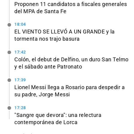
Proponen 11 candidatos a fiscales generales
del MPA de Santa Fe
18:04
EL VIENTO SE LLEVÓ A UN GRANDE y la
tormenta nos trajo basura
17:42
Colón, el debut de Delfino, un duro San Telmo
y el sábado ante Patronato
17:39
Lionel Messi llega a Rosario para despedir a
su padre, Jorge Messi
17:28
"Sangre que devora": una relectura
contemporánea de Lorca