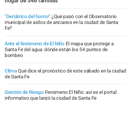
hogar de 346 familias
"Geriátrico del horror"
¿Qué pasó con el Observatorio
municipal de asilos de ancianos en la ciudad de Santa
Fe?
Ante el fenómeno de El Niño
El mapa que protege a
Santa Fe del agua: dónde están los 54 puntos de
bombeo
Clima
Qué dice el pronóstico de este sábado en la ciudad
de Santa Fe
Gestión de Riesgo
Fenómeno El Niño: así es el portal
informativo que lanzó la ciudad de Santa Fe