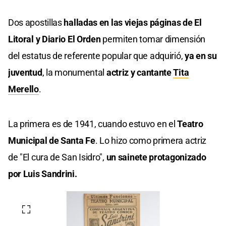
Dos apostillas
halladas en las viejas páginas de El
Litoral y Diario El Orden
permiten tomar dimensión
del estatus de referente popular que adquirió,
ya en su
juventud
, la monumental
actriz y cantante
Tita
Merello
.
La primera es de 1941, cuando estuvo en el
Teatro
Municipal de Santa Fe
. Lo hizo como primera actriz
de "El cura de San Isidro",
un sainete protagonizado
por Luis Sandrini.