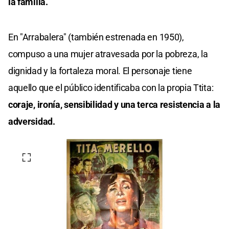
la familia.
En "Arrabalera" (también estrenada en 1950),
compuso a una mujer atravesada por la pobreza, la
dignidad y la fortaleza moral. El personaje tiene
aquello que el público identificaba con la propia Ttita:
coraje, ironía, sensibilidad y una terca resistencia a la
adversidad.