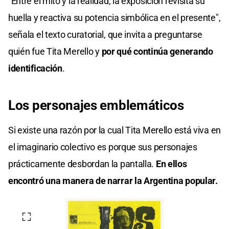
"Entre el mito y la realidad, la exposición revisita su
huella y reactiva su potencia simbólica en el presente",
señala el texto curatorial, que invita a preguntarse
quién fue Tita Merello y
por qué continúa generando
identificación
.
Los personajes emblemáticos
Si existe una razón por la cual Tita Merello está viva en
el imaginario colectivo es porque sus personajes
prácticamente desbordan la pantalla.
En ellos
encontró una manera de narrar la Argentina popular.