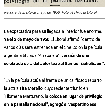
Recorte de El Litoral, mayo de 1950. Foto: Archivo El Litoral
La expectativa para su llegada al interior fue enorme.
Ya el 2 de mayo de 1950
El Litoral afirmó: "dentro de
varios días será estrenada en el cine Colón la película
argentina titulada "Arrabalera",
versión de una
celebrada obra del autor teatral Samuel Eichelbaum".
"En la película actúa al frente de un calificado reparto
la actriz
Tita Merello
, cuyo reciente triunfo en
'Filomena Marturano',
la coloca en lugar de privilegio
en la pantalla nacional", agregó el vespertino ese