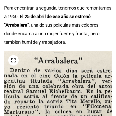
Para encontrar la segunda, tenemos que remontarnos
a 1950.
El 25 de abril de ese año se estrenó
"Arrabalera"
, una de sus películas más célebres,
donde encarna a una mujer fuerte y frontal, pero
también humilde y trabajadora.