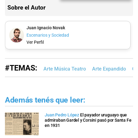
Sobre el Autor
Juan Ignacio Novak
Escenarios y Sociedad
Ver Perfil
#TEMAS:
Arte Música Teatro
Arte Expandido
Ci
Además tenés que leer:
Juan Pedro López
El payador uruguayo que
admiraban Gardel y Corsini pasó por Santa Fe
en 1931