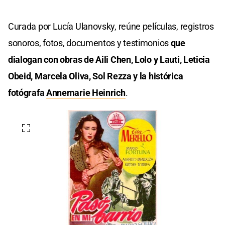
Curada por Lucía Ulanovsky, reúne películas, registros
sonoros, fotos, documentos y testimonios
que
dialogan con obras de Aili Chen, Lolo y Lauti, Leticia
Obeid, Marcela Oliva, Sol Rezza y la histórica
fotógrafa
Annemarie Heinrich
.