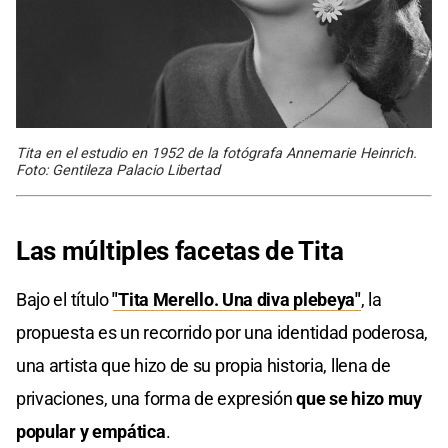
Tita en el estudio en 1952 de la fotógrafa Annemarie Heinrich.
Foto: Gentileza Palacio Libertad
Las múltiples facetas de Tita
Bajo el título
"Tita Merello. Una diva plebeya"
, la
propuesta es un recorrido por una identidad poderosa,
una artista que hizo de su propia historia, llena de
privaciones, una forma de expresión
que se hizo muy
popular y empática
.