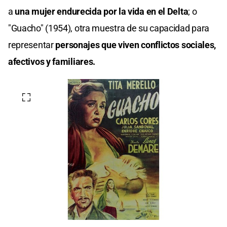
a
una mujer endurecida por la vida en el Delta
; o
"Guacho" (1954), otra muestra de su capacidad para
representar
personajes que viven conflictos sociales,
afectivos y familiares.