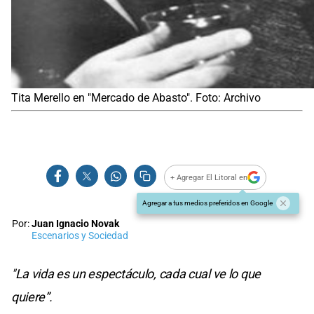
Tita Merello en "Mercado de Abasto". Foto: Archivo
+ Agregar El Litoral en
Agregar a tus medios preferidos en Google
Por:
Juan Ignacio Novak
Escenarios y Sociedad
"La vida es un espectáculo, cada cual ve lo que
quiere”.