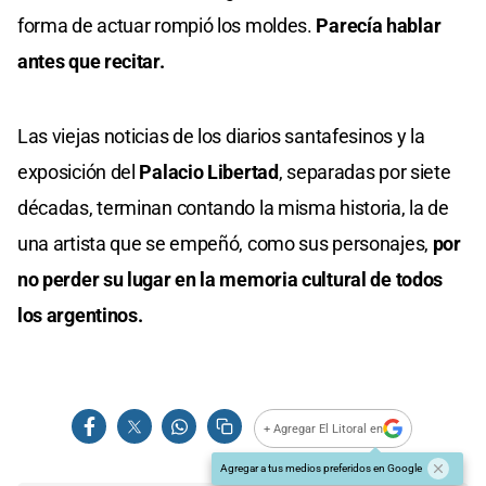
forma de actuar rompió los moldes.
Parecía hablar
antes que recitar.
Las viejas noticias de los diarios santafesinos y la
exposición del
Palacio Libertad
, separadas por siete
décadas, terminan contando la misma historia, la de
una artista que se empeñó, como sus personajes,
por
no perder su lugar en la memoria cultural de todos
los argentinos.
+ Agregar El Litoral en
Agregar a tus medios preferidos en Google