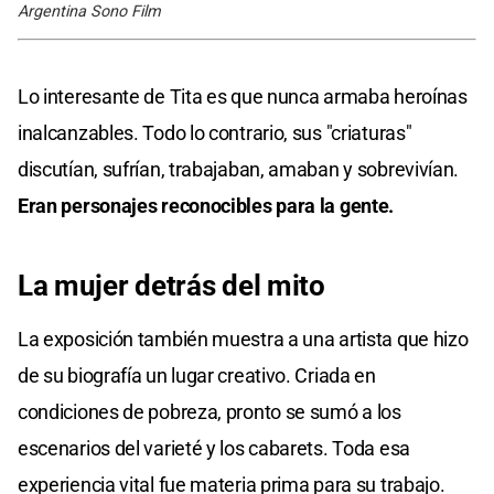
Argentina Sono Film
Lo interesante de Tita es que nunca armaba heroínas
inalcanzables. Todo lo contrario, sus "criaturas"
discutían, sufrían, trabajaban, amaban y sobrevivían.
Eran personajes reconocibles para la gente.
La mujer detrás del mito
La exposición también muestra a una artista que hizo
de su biografía un lugar creativo. Criada en
condiciones de pobreza, pronto se sumó a los
escenarios del varieté y los cabarets. Toda esa
experiencia vital fue materia prima para su trabajo.