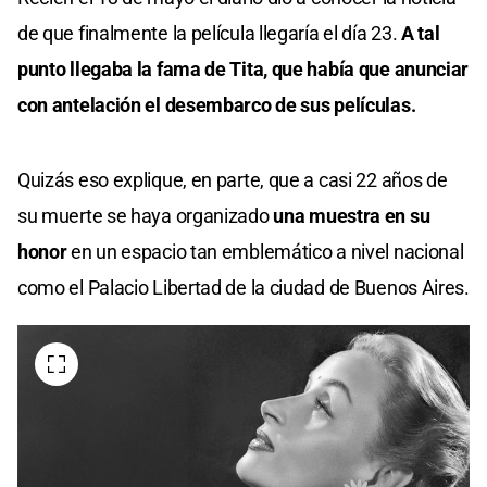
de que finalmente la película llegaría el día 23.
A tal
punto llegaba la fama de Tita, que había que anunciar
con antelación el desembarco de sus películas.
Quizás eso explique, en parte, que a casi 22 años de
su muerte se haya organizado
una muestra en su
honor
en un espacio tan emblemático a nivel nacional
como el Palacio Libertad de la ciudad de Buenos Aires.