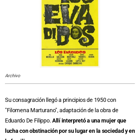
Archivo
Su consagración llegó a principios de 1950 con
"Filomena Marturano", adaptación de la obra de
Eduardo De Filippo.
Allí interpretó a una mujer que
lucha con obstinación por su lugar en la sociedad y en