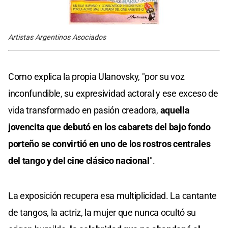
Artistas Argentinos Asociados
Como explica la propia Ulanovsky, "por su voz
inconfundible, su expresividad actoral y ese exceso de
vida transformado en pasión creadora,
aquella
jovencita que debutó en los cabarets del bajo fondo
porteño se convirtió en uno de los rostros centrales
del tango y del cine clásico nacional
".
La exposición recupera esa multiplicidad. La cantante
de tangos, la actriz, la mujer que nunca ocultó su