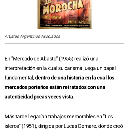
Artistas Argentinos Asociados
En "Mercado de Abasto" (1955) realizó una
interpretación en la cual su carisma juega un papel
fundamental,
dentro de una historia en la cual los
mercados porteños están retratados con una
autenticidad pocas veces vista
.
Más tarde llegarían trabajos memorables en "Los
isleros" (1951), dirigida por Lucas Demare, donde creó