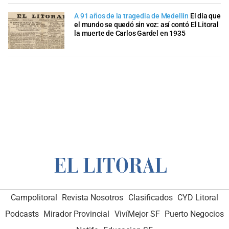
A 91 años de la tragedia de Medellín
El día que
el mundo se quedó sin voz: así contó El Litoral
la muerte de Carlos Gardel en 1935
Campolitoral
Revista Nosotros
Clasificados
CYD Litoral
Podcasts
Mirador Provincial
VivíMejor SF
Puerto Negocios