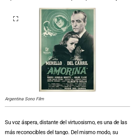
Argentina Sono Film
Su voz áspera, distante del virtuosismo, es una de las
más reconocibles del tango. Del mismo modo, su