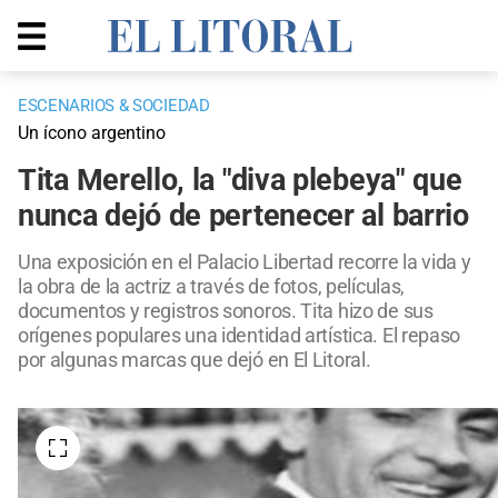
ESCENARIOS & SOCIEDAD
Un ícono argentino
Tita Merello, la "diva plebeya" que
nunca dejó de pertenecer al barrio
Una exposición en el Palacio Libertad recorre la vida y
la obra de la actriz a través de fotos, películas,
documentos y registros sonoros. Tita hizo de sus
orígenes populares una identidad artística. El repaso
por algunas marcas que dejó en El Litoral.