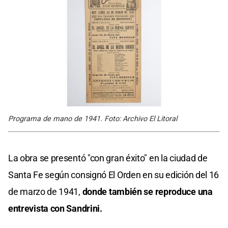
Programa de mano de 1941. Foto: Archivo El Litoral
La obra se presentó "con gran éxito" en la ciudad de
Santa Fe según consignó El Orden en su edición del 16
de marzo de 1941,
donde también se reproduce una
entrevista con Sandrini.