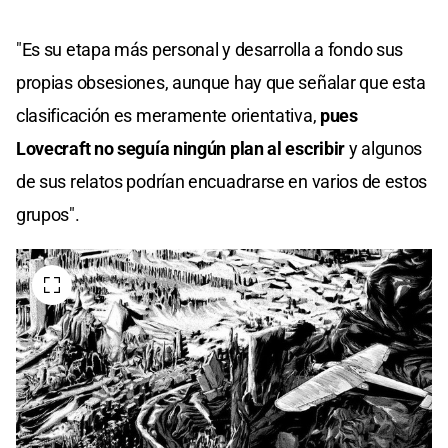
"Es su etapa más personal y desarrolla a fondo sus
propias obsesiones, aunque hay que señalar que esta
clasificación es meramente orientativa,
pues
Lovecraft no seguía ningún plan al escribir
y algunos
de sus relatos podrían encuadrarse en varios de estos
grupos".