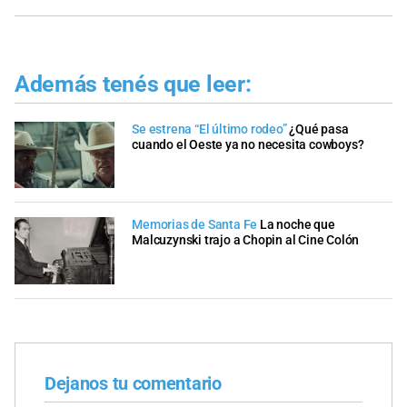
Además tenés que leer:
Se estrena “El último rodeo”
¿Qué pasa
cuando el Oeste ya no necesita cowboys?
Memorias de Santa Fe
La noche que
Malcuzynski trajo a Chopin al Cine Colón
Dejanos tu comentario