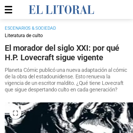
ESCENARIOS & SOCIEDAD
Literatura de culto
El morador del siglo XXI: por qué
H.P. Lovecraft sigue vigente
Planeta Cómic publicó una nueva adaptación al cómic
de la obra del estadounidense. Esto renueva la
vigencia de un escritor maldito. ¿Qué tiene Lovecraft
que sigue despertando culto en cada generación?