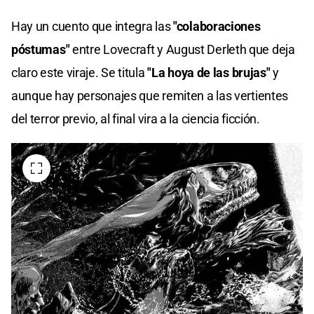
Hay un cuento que integra las
"colaboraciones
póstumas"
entre Lovecraft y August Derleth que deja
claro este viraje. Se titula
"La hoya de las brujas"
y
aunque hay personajes que remiten a las vertientes
del terror previo, al final vira a la ciencia ficción.