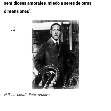
semidioses amorales, miedo a seres de otras
dimensiones
".
H.P. Lovecraft. Foto: Archivo