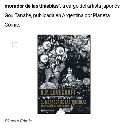
morador de las tinieblas"
, a cargo del artista japonés
Gou Tanabe, publicada en Argentina por Planeta
Cómic.
Planeta Cómic