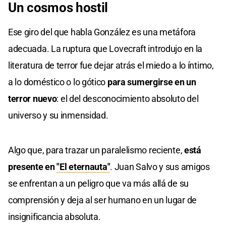
Un cosmos hostil
Ese giro del que habla González es una metáfora
adecuada. La ruptura que Lovecraft introdujo en la
literatura de terror fue dejar atrás el miedo a lo íntimo,
a lo doméstico o lo gótico
para sumergirse en un
terror nuevo
: el del desconocimiento absoluto del
universo y su inmensidad.
Algo que, para trazar un paralelismo reciente,
está
presente en
"El eternauta"
. Juan Salvo y sus amigos
se enfrentan a un peligro que va más allá de su
comprensión y deja al ser humano en un lugar de
insignificancia absoluta.