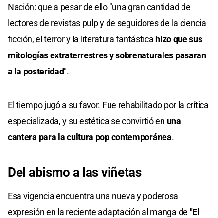
Nación: que a pesar de ello "una gran cantidad de
lectores de revistas pulp y de seguidores de la ciencia
ficción, el terror y la literatura fantástica
hizo que sus
mitologías extraterrestres y sobrenaturales pasaran
a la posteridad
".
El tiempo jugó a su favor. Fue rehabilitado por la crítica
especializada, y su estética se convirtió en
una
cantera para la cultura pop contemporánea
.
Del abismo a las viñetas
Esa vigencia encuentra una nueva y poderosa
expresión en la reciente adaptación al manga de
"El