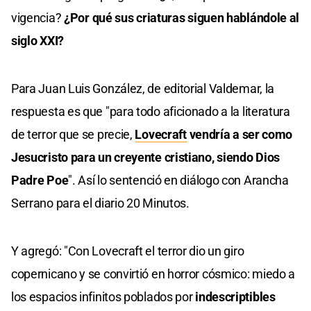
vigencia?
¿Por qué sus criaturas siguen hablándole al
siglo XXI?
Para Juan Luis González, de editorial Valdemar, la
respuesta es que "para todo aficionado a la literatura
de terror que se precie,
Lovecraft
vendría a ser como
Jesucristo para un creyente cristiano, siendo Dios
Padre Poe
". Así lo sentenció en diálogo con Arancha
Serrano para el diario 20 Minutos.
Y agregó: "Con Lovecraft el terror dio un giro
copernicano y se convirtió en horror cósmico: miedo a
los espacios infinitos poblados por
indescriptibles