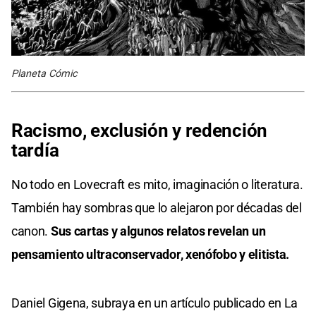
Planeta Cómic
Racismo, exclusión y redención
tardía
No todo en Lovecraft es mito, imaginación o literatura.
También hay sombras que lo alejaron por décadas del
canon.
Sus cartas y algunos relatos revelan un
pensamiento ultraconservador, xenófobo y elitista.
Daniel Gigena, subraya en un artículo publicado en La