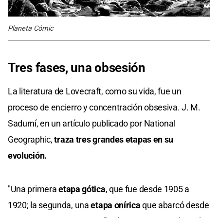
Planeta Cómic
Tres fases, una obsesión
La literatura de Lovecraft, como su vida, fue un
proceso de encierro y concentración obsesiva. J. M.
Sadurní, en un artículo publicado por National
Geographic,
traza tres grandes etapas en su
evolución.
"Una primera
etapa gótica
, que fue desde 1905 a
1920; la segunda, una
etapa onírica
que abarcó desde