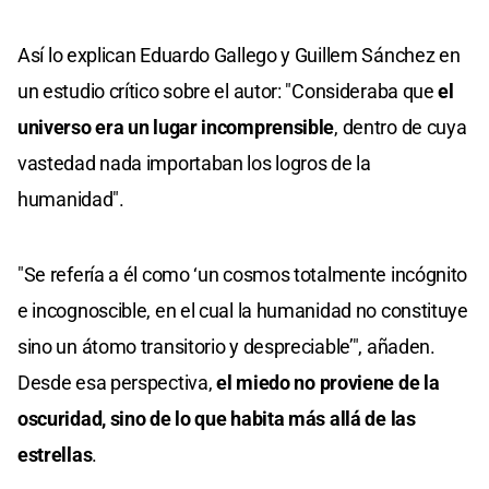
Así lo explican Eduardo Gallego y Guillem Sánchez en
un estudio crítico sobre el autor: "Consideraba que
el
universo era un lugar incomprensible
, dentro de cuya
vastedad nada importaban los logros de la
humanidad".
"Se refería a él como ‘un cosmos totalmente incógnito
e incognoscible, en el cual la humanidad no constituye
sino un átomo transitorio y despreciable’", añaden.
Desde esa perspectiva,
el miedo no proviene de la
oscuridad, sino de lo que habita más allá de las
estrellas
.