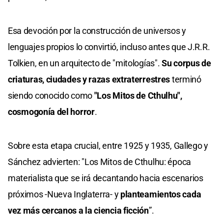
Esa devoción por la construcción de universos y
lenguajes propios lo convirtió, incluso antes que J.R.R.
Tolkien, en un arquitecto de "mitologías".
Su corpus de
criaturas, ciudades y razas extraterrestres
terminó
siendo conocido como
"Los Mitos de Cthulhu",
cosmogonía del horror
.
Sobre esta etapa crucial, entre 1925 y 1935, Gallego y
Sánchez advierten: "Los Mitos de Cthulhu: época
materialista que se irá decantando hacia escenarios
próximos -Nueva Inglaterra- y
planteamientos cada
vez más cercanos a la ciencia ficción
”.