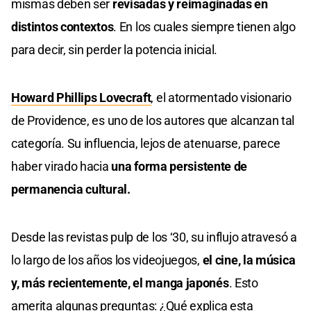
mismas deben ser
revisadas y reimaginadas en
distintos contextos
. En los cuales siempre tienen algo
para decir, sin perder la potencia inicial.
Howard Phillips Lovecraft
, el atormentado visionario
de Providence, es uno de los autores que alcanzan tal
categoría. Su influencia, lejos de atenuarse, parece
haber virado hacia
una forma persistente de
permanencia cultural.
Desde las revistas pulp de los ‘30, su influjo atravesó a
lo largo de los años los videojuegos,
el cine, la música
y, más recientemente, el manga japonés
. Esto
amerita algunas preguntas: ¿Qué explica esta