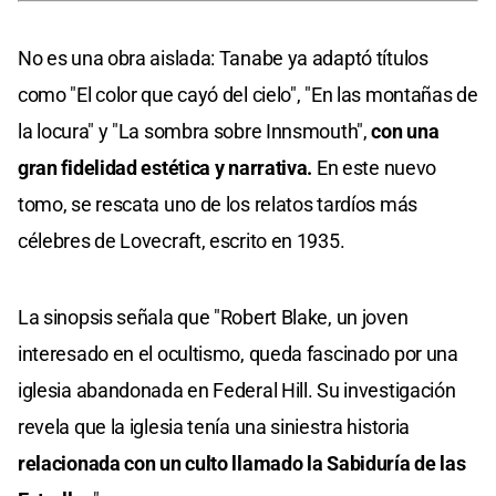
No es una obra aislada: Tanabe ya adaptó títulos
como "El color que cayó del cielo", "En las montañas de
la locura" y "La sombra sobre Innsmouth",
con una
gran fidelidad estética y narrativa.
En este nuevo
tomo, se rescata uno de los relatos tardíos más
célebres de Lovecraft, escrito en 1935.
La sinopsis señala que "Robert Blake, un joven
interesado en el ocultismo, queda fascinado por una
iglesia abandonada en Federal Hill. Su investigación
revela que la iglesia tenía una siniestra historia
relacionada con un culto llamado la Sabiduría de las