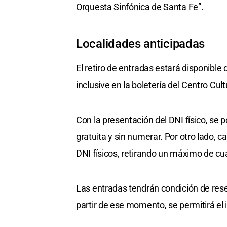
Orquesta Sinfónica de Santa Fe”.
Localidades anticipadas
El retiro de entradas estará disponible
inclusive en la boletería del Centro Cult
Con la presentación del DNI físico, se
gratuita y sin numerar. Por otro lado, c
DNI físicos, retirando un máximo de cua
Las entradas tendrán condición de reser
partir de ese momento, se permitirá el 