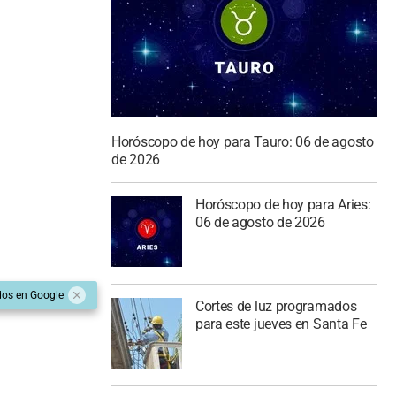
Horóscopo de hoy para Tauro: 06 de agosto
de 2026
Horóscopo de hoy para Aries:
06 de agosto de 2026
dos en Google
Cortes de luz programados
para este jueves en Santa Fe