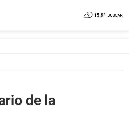
15.9°
BUSCAR
ario de la