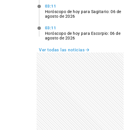
03:11
Horóscopo de hoy para Sagitario: 06 de
agosto de 2026
03:11
Horóscopo de hoy para Escorpio: 06 de
agosto de 2026
Ver todas las noticias