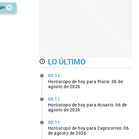
gle
LO ÚLTIMO
03:11
Horóscopo de hoy para Piscis: 06 de
agosto de 2026
03:11
Horóscopo de hoy para Acuario: 06 de
agosto de 2026
03:11
Horóscopo de hoy para Capricornio: 06
de agosto de 2026