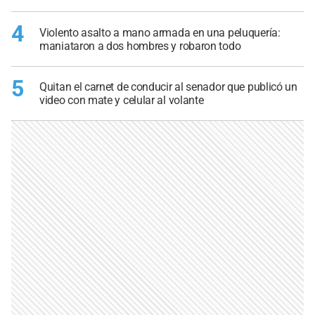
4
Violento asalto a mano armada en una peluquería:
maniataron a dos hombres y robaron todo
5
Quitan el carnet de conducir al senador que publicó un
video con mate y celular al volante