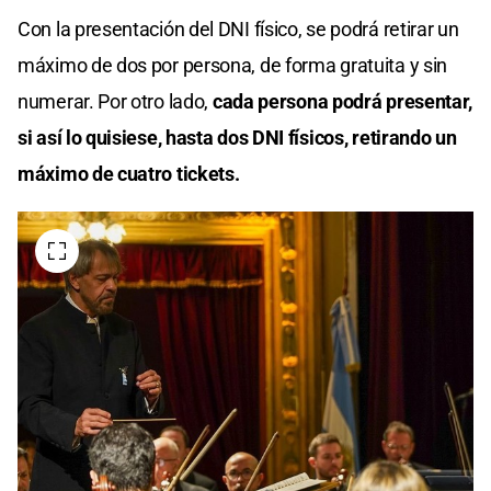
Con la presentación del DNI físico, se podrá retirar un
máximo de dos por persona, de forma gratuita y sin
numerar. Por otro lado,
cada persona podrá presentar,
si así lo quisiese, hasta dos DNI físicos, retirando un
máximo de cuatro tickets.