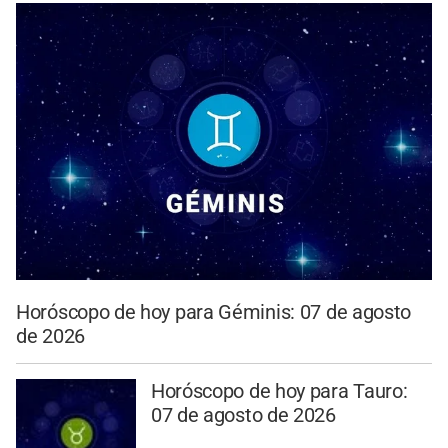
Horóscopo de hoy para Géminis: 07 de agosto
de 2026
Horóscopo de hoy para Tauro:
07 de agosto de 2026