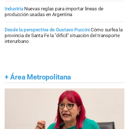
Industria
Nuevas reglas para importar líneas de
producción usadas en Argentina
Desde la perspectiva de Gustavo Puccini
Cómo surfea la
provincia de Santa Fe la "difícil" situación del transporte
interurbano
+
Área Metropolitana