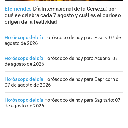
Efemérides
Día Internacional de la Cerveza: por
qué se celebra cada 7 agosto y cuál es el curioso
origen de la festividad
Horóscopo del día
Horóscopo de hoy para Piscis: 07 de
agosto de 2026
Horóscopo del día
Horóscopo de hoy para Acuario: 07
de agosto de 2026
Horóscopo del día
Horóscopo de hoy para Capricornio:
07 de agosto de 2026
Horóscopo del día
Horóscopo de hoy para Sagitario: 07
de agosto de 2026