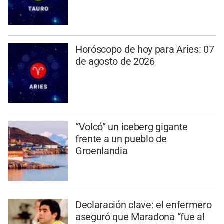
Horóscopo de hoy para Aries: 07
de agosto de 2026
“Volcó” un iceberg gigante
frente a un pueblo de
Groenlandia
Declaración clave: el enfermero
aseguró que Maradona “fue al