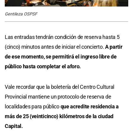
Gentileza OSPSF
Las entradas tendrán condición de reserva hasta 5
(cinco) minutos antes de iniciar el concierto.
A partir
de ese momento, se permitirá el ingreso libre de
público hasta completar el aforo.
Vale recordar que la boletería del Centro Cultural
Provincial mantiene un protocolo de reserva de
localidades para público
que acredite residencia a
más de 25 (veinticinco) kilómetros de la ciudad
Capital.