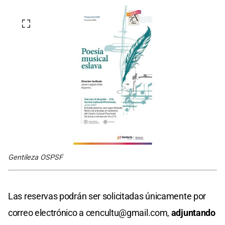
Gentileza OSPSF
Las reservas podrán ser solicitadas únicamente por
correo electrónico a
cencultu@gmail.com
,
adjuntando