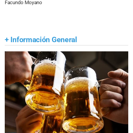
Facundo Moyano
+
Información General