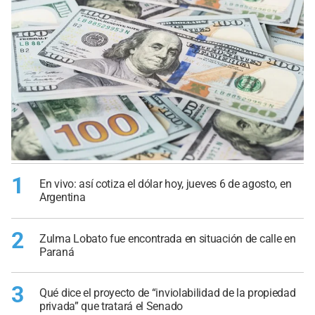
1
En vivo: así cotiza el dólar hoy, jueves 6 de agosto, en
Argentina
2
Zulma Lobato fue encontrada en situación de calle en
Paraná
3
Qué dice el proyecto de “inviolabilidad de la propiedad
privada” que tratará el Senado