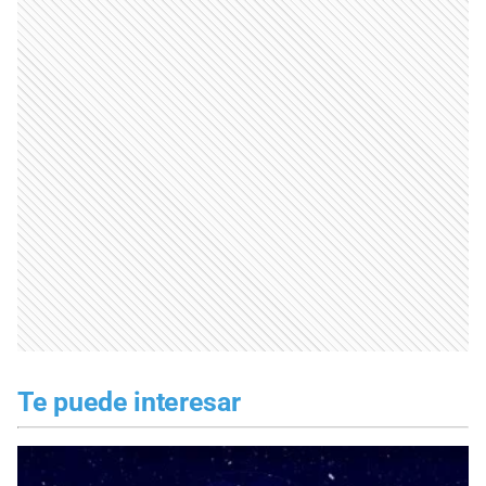
Te puede interesar