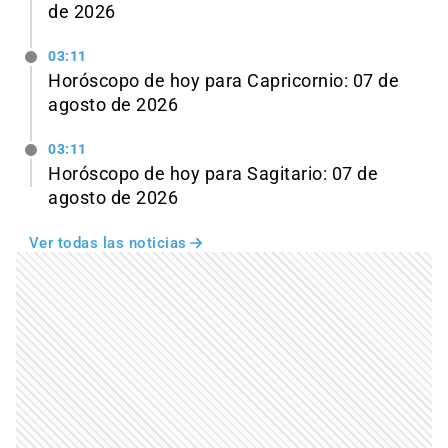
de 2026
03:11
Horóscopo de hoy para Capricornio: 07 de
agosto de 2026
03:11
Horóscopo de hoy para Sagitario: 07 de
agosto de 2026
Ver todas las noticias