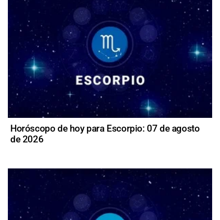
Horóscopo de hoy para Escorpio: 07 de agosto
de 2026