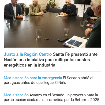
Junto a la Región Centro
Santa Fe presentó ante
Nación una iniciativa para mitigar los costos
energéticos en la industria
Media sanción para la emergencia
El Senado abrió el
paraguas antes de que llegue El Niño
Media sanción
Avanzó en el Senado un proyecto para la
participación ciudadana prometida por la Reforma 2025