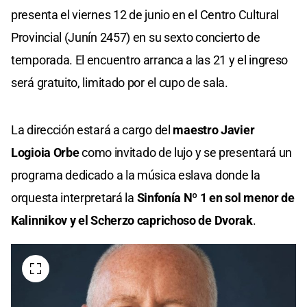
presenta el viernes 12 de junio en el Centro Cultural
Provincial (Junín 2457) en su sexto concierto de
temporada. El encuentro arranca a las 21 y el ingreso
será gratuito, limitado por el cupo de sala.
La dirección estará a cargo del
maestro Javier
Logioia Orbe
como invitado de lujo y se presentará un
programa dedicado a la música eslava donde la
orquesta interpretará la
Sinfonía Nº 1 en sol menor de
Kalinnikov y el Scherzo caprichoso de Dvorak
.