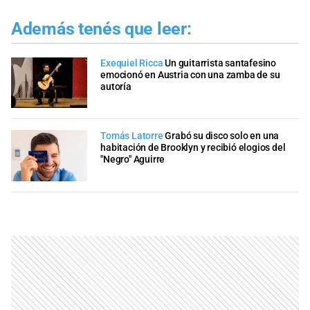
Además tenés que leer:
Exequiel Ricca
Un guitarrista santafesino
emocionó en Austria con una zamba de su
autoría
Tomás Latorre
Grabó su disco solo en una
habitación de Brooklyn y recibió elogios del
"Negro" Aguirre