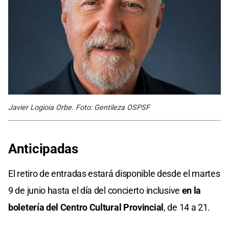
Javier Logioia Orbe. Foto: Gentileza OSPSF
Anticipadas
El retiro de entradas estará disponible desde el martes
9 de junio hasta el día del concierto inclusive
en la
boletería del Centro Cultural Provincial
, de 14 a 21.