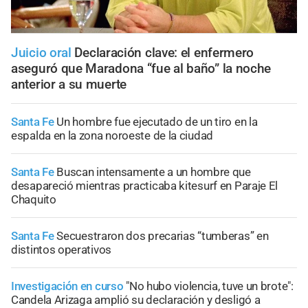
Juicio oral
Declaración clave: el enfermero
aseguró que Maradona “fue al baño” la noche
anterior a su muerte
Santa Fe
Un hombre fue ejecutado de un tiro en la
espalda en la zona noroeste de la ciudad
Santa Fe
Buscan intensamente a un hombre que
desapareció mientras practicaba kitesurf en Paraje El
Chaquito
Santa Fe
Secuestraron dos precarias “tumberas” en
distintos operativos
Investigación en curso
"No hubo violencia, tuve un brote":
Candela Arizaga amplió su declaración y desligó a