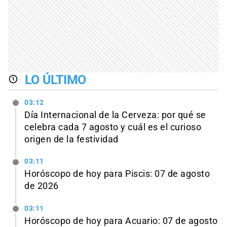
LO ÚLTIMO
03:12
Día Internacional de la Cerveza: por qué se
celebra cada 7 agosto y cuál es el curioso
origen de la festividad
03:11
Horóscopo de hoy para Piscis: 07 de agosto
de 2026
03:11
Horóscopo de hoy para Acuario: 07 de agosto