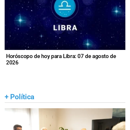
Horóscopo de hoy para Libra: 07 de agosto de
2026
+
Política