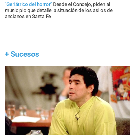
"Geriátrico del horror"
Desde el Concejo, piden al
municipio que detalle la situación de los asilos de
ancianos en Santa Fe
+
Sucesos