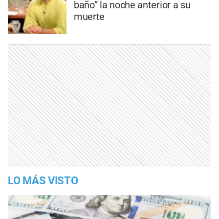
baño” la noche anterior a su
muerte
LO MÁS VISTO