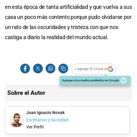
en esta época de tanta artificialidad y que vuelva a sus
casa un poco más contento porque pudo olvidarse por
un rato de las oscuridades y tristeza con que nos
castiga a diario la realidad del mundo actual.
+ Agregar El Litoral en
Agregar a tus medios preferidos en Google
Sobre el Autor
Juan Ignacio Novak
Escenarios y Sociedad
Ver Perfil