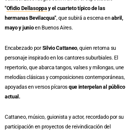
"
Ofidio Dellasoppa
y el cuarteto típico de las
hermanas Bevilacqua"
, que subirá a escena en
abril,
mayo y junio
en Buenos Aires.
Encabezado por
Silvio Cattaneo
, quien retoma su
personaje inspirado en los cantores suburbiales. El
repertorio, que abarca tangos, valses y milongas, une
melodías clásicas y composiciones contemporáneas,
apoyadas en versos pícaros
que interpelan al público
actual.
Cattaneo, músico, guionista y actor, recordado por su
participación en proyectos de reivindicación del