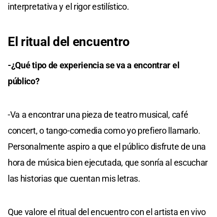
interpretativa y el rigor estilístico.
El ritual del encuentro
-¿Qué tipo de experiencia se va a encontrar el
público?
-Va a encontrar una pieza de teatro musical, café
concert, o tango-comedia como yo prefiero llamarlo.
Personalmente aspiro a que el público disfrute de una
hora de música bien ejecutada, que sonría al escuchar
las historias que cuentan mis letras.
Que valore el ritual del encuentro con el artista en vivo