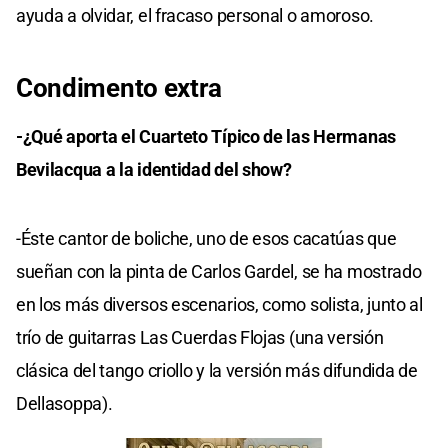
ayuda a olvidar, el fracaso personal o amoroso.
Condimento extra
-¿Qué aporta el Cuarteto Típico de las Hermanas
Bevilacqua a la identidad del show?
-Éste cantor de boliche, uno de esos cacatúas que
sueñan con la pinta de Carlos Gardel, se ha mostrado
en los más diversos escenarios, como solista, junto al
trío de guitarras Las Cuerdas Flojas (una versión
clásica del tango criollo y la versión más difundida de
Dellasoppa).