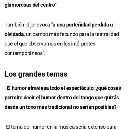
glamorosas del centro
".
También -dijo- evoca "
a una porteñidad perdida u
olvidada
, un campo más fecundo para la teatralidad
que el que observamos en los intérpretes
contemporáneos".
Los grandes temas
-El humor atraviesa todo el espectáculo: ¿qué cosas
permite decir el humor dentro del tango que quizás
desde un tono más tradicional no serían posibles?
-El tema del humor en la música sería extenso para