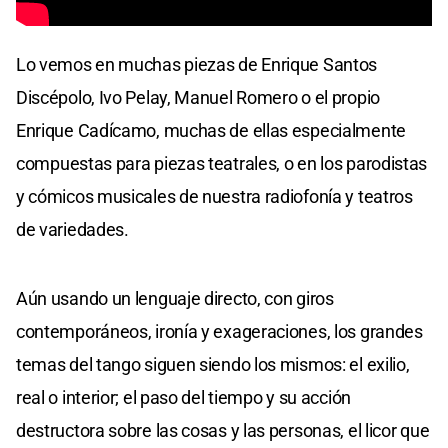
Lo vemos en muchas piezas de Enrique Santos
Discépolo, Ivo Pelay, Manuel Romero o el propio
Enrique Cadícamo, muchas de ellas especialmente
compuestas para piezas teatrales, o en los parodistas
y cómicos musicales de nuestra radiofonía y teatros
de variedades.
Aún usando un lenguaje directo, con giros
contemporáneos, ironía y exageraciones, los grandes
temas del tango siguen siendo los mismos: el exilio,
real o interior; el paso del tiempo y su acción
destructora sobre las cosas y las personas, el licor que