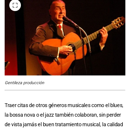
Gentileza producción
Traer citas de otros géneros musicales como el blues,
la bossa nova o el jazz también colaboran, sin perder
de vista jamás el buen tratamiento musical, la calidad