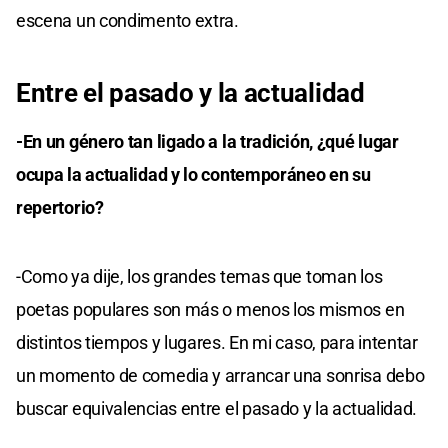
escena un condimento extra.
Entre el pasado y la actualidad
-En un género tan ligado a la tradición, ¿qué lugar
ocupa la actualidad y lo contemporáneo en su
repertorio?
-Como ya dije, los grandes temas que toman los
poetas populares son más o menos los mismos en
distintos tiempos y lugares. En mi caso, para intentar
un momento de comedia y arrancar una sonrisa debo
buscar equivalencias entre el pasado y la actualidad.