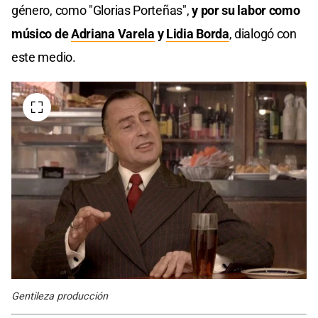
género, como "Glorias Porteñas",
y por su labor como
músico de
Adriana Varela
y
Lidia Borda
, dialogó con
este medio.
Gentileza producción