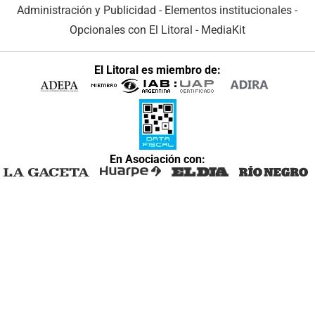
Administración y Publicidad
-
Elementos institucionales
-
Opcionales con El Litoral
-
MediaKit
El Litoral es miembro de:
En Asociación con: