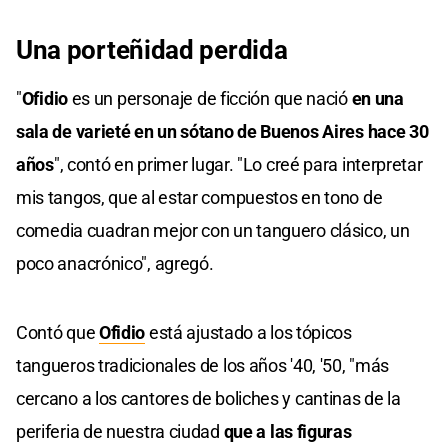
Una porteñidad perdida
"
Ofidio
es un personaje de ficción que nació
en una
sala de varieté en un sótano de Buenos Aires hace 30
años
", contó en primer lugar. "Lo creé para interpretar
mis tangos, que al estar compuestos en tono de
comedia cuadran mejor con un tanguero clásico, un
poco anacrónico", agregó.
Contó que
Ofidio
está ajustado a los tópicos
tangueros tradicionales de los años '40, '50, "más
cercano a los cantores de boliches y cantinas de la
periferia de nuestra ciudad
que a las figuras