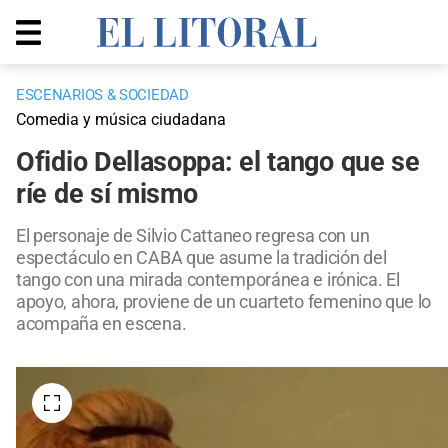
ESCENARIOS & SOCIEDAD
Comedia y música ciudadana
Ofidio Dellasoppa: el tango que se
ríe de sí mismo
El personaje de Silvio Cattaneo regresa con un
espectáculo en CABA que asume la tradición del
tango con una mirada contemporánea e irónica. El
apoyo, ahora, proviene de un cuarteto femenino que lo
acompaña en escena.