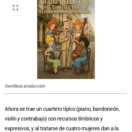
Gentileza producción
Ahora se trae un cuarteto típico (piano, bandoneón,
violín y contrabajo) con recursos tímbricos y
expresivos, y al tratarse de cuatro mujeres dan a la