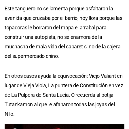
Este tanguero no se lamenta porque asfaltaron la
avenida que cruzaba por el barrio, hoy llora porque las
topadoras le borraron del mapa el arrabal para
construir una autopista, no se enamora de la
muchacha de mala vida del cabaret si no de la cajera
del supermercado chino.
En otros casos ayuda la equivocación: Viejo Valiant en
lugar de Vieja Viola, La puntera de Constitución en vez
de La Pulpera de Santa Lucía. O recuerda al botija
Tutankamon al que le afanaron todas las joyas del
Nilo.