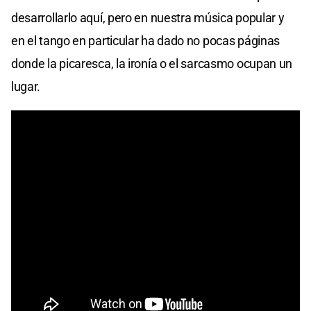
desarrollarlo aquí, pero en nuestra música popular y
en el tango en particular ha dado no pocas páginas
donde la picaresca, la ironía o el sarcasmo ocupan un
lugar.