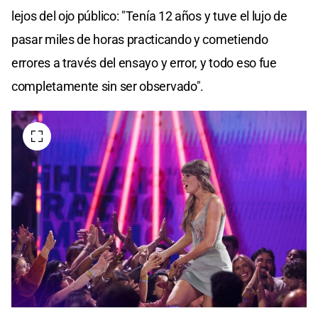
lejos del ojo público: "Tenía 12 años y tuve el lujo de
pasar miles de horas practicando y cometiendo
errores a través del ensayo y error, y todo eso fue
completamente sin ser observado".