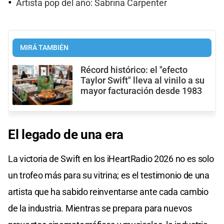
Artista pop del año: Sabrina Carpenter
MIRÁ TAMBIÉN
Récord histórico: el "efecto
Taylor Swift" lleva al vinilo a su
mayor facturación desde 1983
El legado de una era
La victoria de Swift en los iHeartRadio 2026 no es solo
un trofeo más para su vitrina; es el testimonio de una
artista que ha sabido reinventarse ante cada cambio
de la industria. Mientras se prepara para nuevos