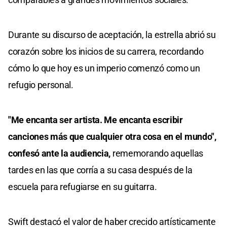
Durante su discurso de aceptación, la estrella abrió su
corazón sobre los inicios de su carrera, recordando
cómo lo que hoy es un imperio comenzó como un
refugio personal.
"Me encanta ser artista. Me encanta escribir
canciones más que cualquier otra cosa en el mundo",
confesó ante la audiencia,
rememorando aquellas
tardes en las que corría a su casa después de la
escuela para refugiarse en su guitarra.
Swift destacó el valor de haber crecido artísticamente