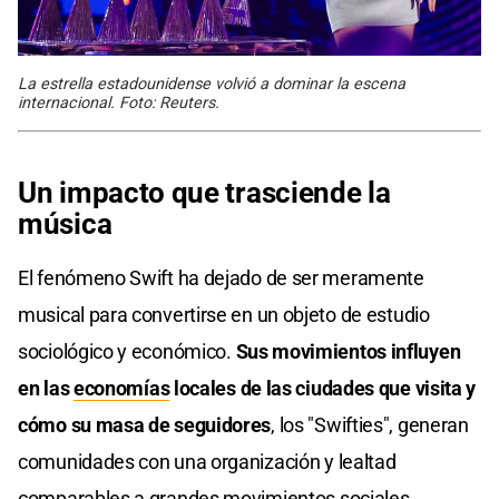
La estrella estadounidense volvió a dominar la escena
internacional. Foto: Reuters.
Un impacto que trasciende la
música
El fenómeno Swift ha dejado de ser meramente
musical para convertirse en un objeto de estudio
sociológico y económico.
Sus movimientos influyen
en las
economías
locales de las ciudades que visita y
cómo su masa de seguidores
, los "Swifties", generan
comunidades con una organización y lealtad
comparables a grandes movimientos sociales.