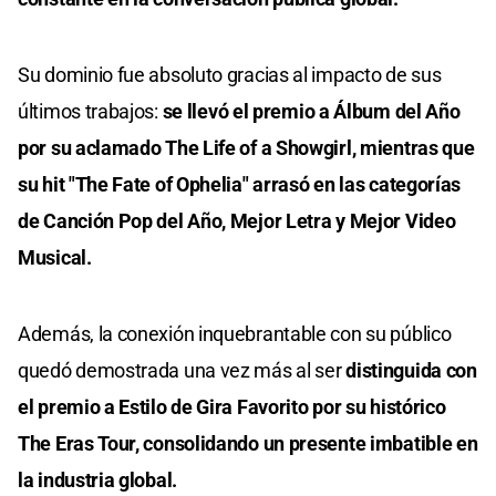
Su dominio fue absoluto gracias al impacto de sus
últimos trabajos:
se llevó el premio a Álbum del Año
por su aclamado The Life of a Showgirl, mientras que
su hit "The Fate of Ophelia" arrasó en las categorías
de Canción Pop del Año, Mejor Letra y Mejor Video
Musical.
Además, la conexión inquebrantable con su público
quedó demostrada una vez más al ser
distinguida con
el premio a Estilo de Gira Favorito por su histórico
The Eras Tour, consolidando un presente imbatible en
la industria global.