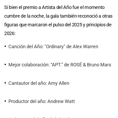
Si bien el premio a Artista del Año fue el momento
cumbre de la noche, la gala también reconoció a otras
figuras que marcaron el pulso del 2025 y principios de
2026:
Canción del Año: "Ordinary" de Alex Warren
Mejor colaboración: “APT.” de ROSÉ & Bruno Mars
Cantautor del año: Amy Allen
Productor del año: Andrew Watt