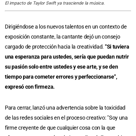
El impacto de Taylor Swift ya trasciende la música.
Dirigiéndose a los nuevos talentos en un contexto de
exposición constante, la cantante dejó un consejo
cargado de protección hacia la creatividad.
"Si tuviera
una esperanza para ustedes, sería que puedan nutrir
su pasión solo entre ustedes y ese arte, y se den
tiempo para cometer errores y perfeccionarse",
expresó con firmeza.
Para cerrar, lanzó una advertencia sobre la toxicidad
de las redes sociales en el proceso creativo: "Soy una
firme creyente de que cualquier cosa con la que