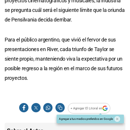
proyectos cinematográficos y musicales, la industria
se pregunta cuál será el siguiente límite que la oriunda
de Pensilvania decida derribar.
Para el público argentino, que vivió el fervor de sus
presentaciones en River, cada triunfo de Taylor se
siente propio, manteniendo viva la expectativa por un
posible regreso a la región en el marco de sus futuros
proyectos.
+ Agregar El Litoral en
Agregar a tus medios preferidos en Google