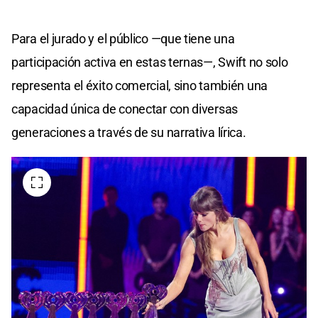
Para el jurado y el público —que tiene una
participación activa en estas ternas—, Swift no solo
representa el éxito comercial, sino también una
capacidad única de conectar con diversas
generaciones a través de su narrativa lírica.