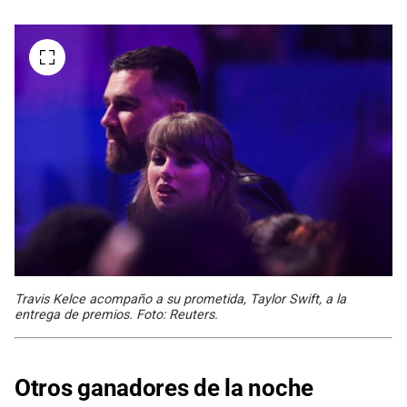
Travis Kelce acompaño a su prometida, Taylor Swift, a la
entrega de premios. Foto: Reuters.
Otros ganadores de la noche