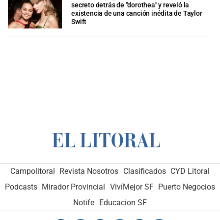
secreto detrás de "dorothea" y reveló la
existencia de una canción inédita de Taylor
Swift
Campolitoral
Revista Nosotros
Clasificados
CYD Litoral
Podcasts
Mirador Provincial
VivíMejor SF
Puerto Negocios
Notife
Educacion SF