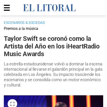
ESCENARIOS & SOCIEDAD
Premios a la música
Taylor Swift se coronó como la
Artista del Año en los iHeartRadio
Music Awards
La estrella estadounidense volvió a dominar la escena
internacional al llevarse el galardón principal en la gala
celebrada en Los Ángeles. Su impacto trasciende los
escenarios y se consolida como un motor económico
y cultural.