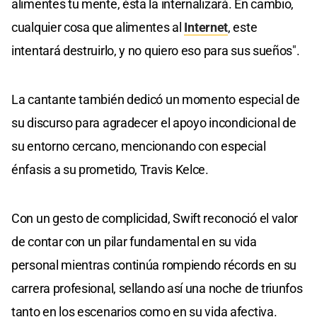
alimentes tu mente, ésta la internalizará. En cambio,
cualquier cosa que alimentes al
Internet
, este
intentará destruirlo, y no quiero eso para sus sueños".
La cantante también dedicó un momento especial de
su discurso para agradecer el apoyo incondicional de
su entorno cercano, mencionando con especial
énfasis a su prometido, Travis Kelce.
Con un gesto de complicidad, Swift reconoció el valor
de contar con un pilar fundamental en su vida
personal mientras continúa rompiendo récords en su
carrera profesional, sellando así una noche de triunfos
tanto en los escenarios como en su vida afectiva.