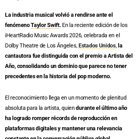
La industria musical volvió a rendirse ante el
fenómeno
Taylor Swift
.
En la reciente edición de los
iHeartRadio Music Awards 2026, celebrada en el
Dolby Theatre de Los Ángeles,
Estados Unidos
,
la
cantautora fue distinguida con el premio a Artista del
Año, consolidando un dominio que parece no tener
precedentes en la historia del pop moderno.
El reconocimiento llega en un momento de plenitud
absoluta para la artista, quien
durante el último año
ha logrado romper récords de reproducción en
plataformas digitales y mantener una relevancia
constante en la conversación pública global.