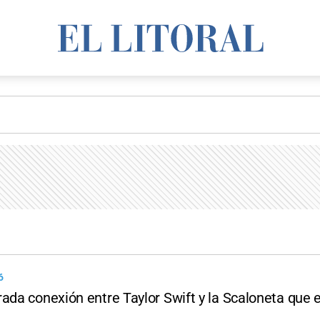
6
ada conexión entre Taylor Swift y la Scaloneta que 