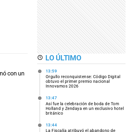
LO ÚLTIMO
13:59
nó con un
Orgullo reconquistense: Código Digital
obtuvo el primer premio nacional
Innovamos 2026
13:47
Así fue la celebración de boda de Tom
Holland y Zendaya en un exclusivo hotel
británico
13:44
La Fiscalía atribuyó el abandono de