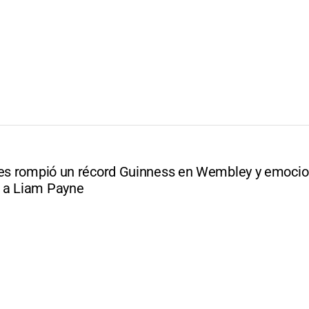
les rompió un récord Guinness en Wembley y emocio
 a Liam Payne