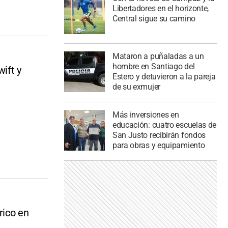
Libertadores en el horizonte,
Central sigue su camino
Mataron a puñaladas a un
hombre en Santiago del
ift y
Estero y detuvieron a la pareja
de su exmujer
Más inversiones en
educación: cuatro escuelas de
San Justo recibirán fondos
para obras y equipamiento
rico en