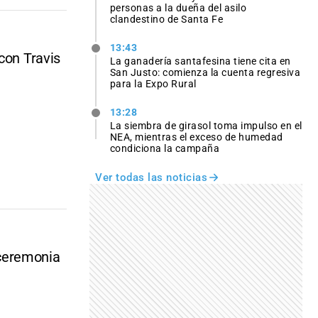
personas a la dueña del asilo
clandestino de Santa Fe
13:43
con Travis
La ganadería santafesina tiene cita en
San Justo: comienza la cuenta regresiva
para la Expo Rural
13:28
La siembra de girasol toma impulso en el
NEA, mientras el exceso de humedad
condiciona la campaña
Ver todas las noticias
 ceremonia