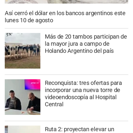
Así cerró el dólar en los bancos argentinos este
lunes 10 de agosto
Más de 20 tambos participan de
la mayor jura a campo de
Holando Argentino del país
Reconquista: tres ofertas para
incorporar una nueva torre de
videoendoscopía al Hospital
Central
Ruta 2: proyectan elevar un