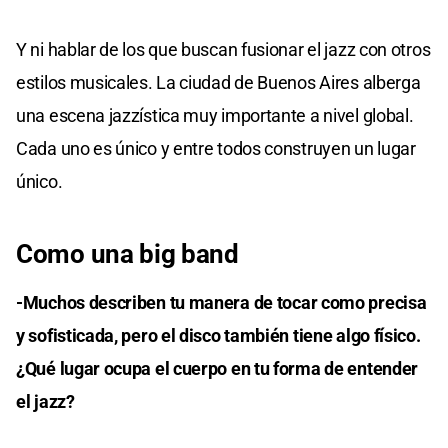
Y ni hablar de los que buscan fusionar el jazz con otros
estilos musicales. La ciudad de Buenos Aires alberga
una escena jazzística muy importante a nivel global.
Cada uno es único y entre todos construyen un lugar
único.
Como una big band
-Muchos describen tu manera de tocar como precisa
y sofisticada, pero el disco también tiene algo físico.
¿Qué lugar ocupa el cuerpo en tu forma de entender
el jazz?