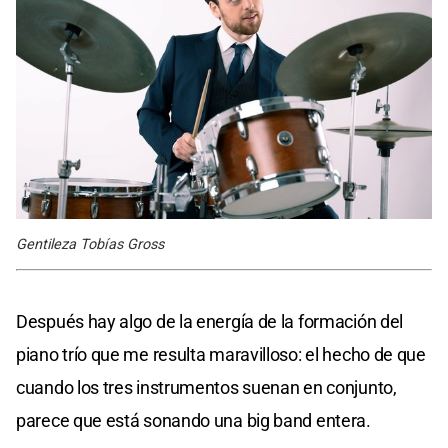
Gentileza Tobías Gross
Después hay algo de la energía de la formación del
piano trío que me resulta maravilloso: el hecho de que
cuando los tres instrumentos suenan en conjunto,
parece que está sonando una big band entera.