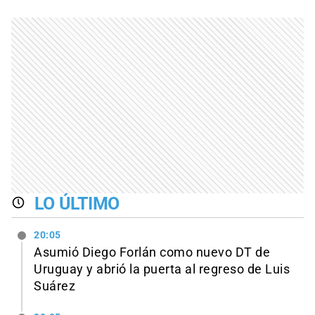
LO ÚLTIMO
20:05
Asumió Diego Forlán como nuevo DT de
Uruguay y abrió la puerta al regreso de Luis
Suárez