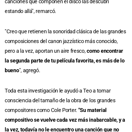
canciones que componen el disco las descubrí
estando allá", remarcó.
"Creo que retienen la sonoridad clásica de las grandes
composiciones del canon jazzístico más conocido,
pero a la vez, aportan un aire fresco,
como encontrar
la segunda parte de tu película favorita, es más de lo
bueno
", agregó.
Toda esta investigación le ayudó a Teo a tomar
consciencia del tamaño de la obra de los grandes
compositores como Cole Porter.
"Su material
compositivo se vuelve cada vez más inabarcable, y a
la vez, todavía no le encuentro una canción que no