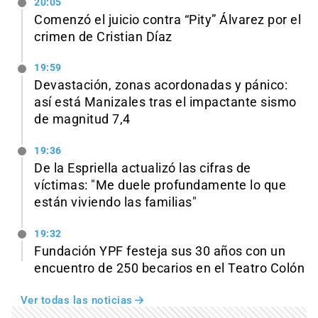
20:05
Comenzó el juicio contra “Pity” Álvarez por el
crimen de Cristian Díaz
19:59
Devastación, zonas acordonadas y pánico:
así está Manizales tras el impactante sismo
de magnitud 7,4
19:36
De la Espriella actualizó las cifras de
víctimas: "Me duele profundamente lo que
están viviendo las familias"
19:32
Fundación YPF festeja sus 30 años con un
encuentro de 250 becarios en el Teatro Colón
Ver todas las noticias