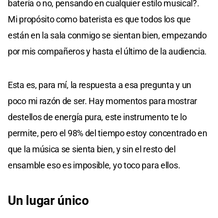
batería o no, pensando en cualquier estilo musical?.
Mi propósito como baterista es que todos los que
están en la sala conmigo se sientan bien, empezando
por mis compañeros y hasta el último de la audiencia.
Esta es, para mí, la respuesta a esa pregunta y un
poco mi razón de ser. Hay momentos para mostrar
destellos de energía pura, este instrumento te lo
permite, pero el 98% del tiempo estoy concentrado en
que la música se sienta bien, y sin el resto del
ensamble eso es imposible, yo toco para ellos.
Un lugar único