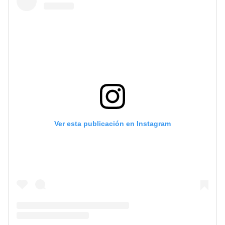
Ver esta publicación en Instagram