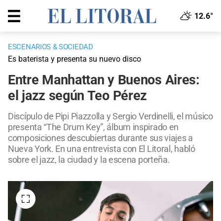
12.6°
ESCENARIOS & SOCIEDAD
Es baterista y presenta su nuevo disco
Entre Manhattan y Buenos Aires:
el jazz según Teo Pérez
Discípulo de Pipi Piazzolla y Sergio Verdinelli, el músico
presenta “The Drum Key”, álbum inspirado en
composiciones descubiertas durante sus viajes a
Nueva York. En una entrevista con El Litoral, habló
sobre el jazz, la ciudad y la escena porteña.