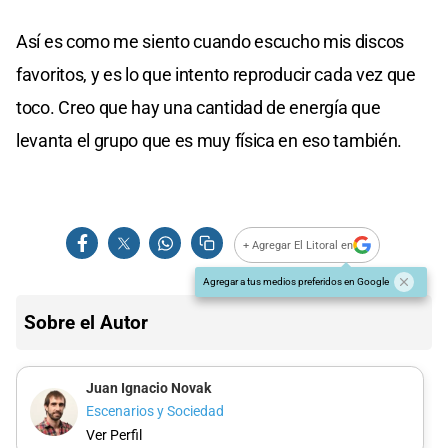
Así es como me siento cuando escucho mis discos
favoritos, y es lo que intento reproducir cada vez que
toco. Creo que hay una cantidad de energía que
levanta el grupo que es muy física en eso también.
+ Agregar El Litoral en
Agregar a tus medios preferidos en Google
Sobre el Autor
Juan Ignacio Novak
Escenarios y Sociedad
Ver Perfil