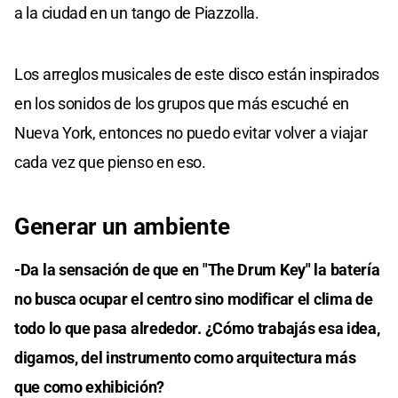
a la ciudad en un tango de Piazzolla.
Los arreglos musicales de este disco están inspirados
en los sonidos de los grupos que más escuché en
Nueva York, entonces no puedo evitar volver a viajar
cada vez que pienso en eso.
Generar un ambiente
-Da la sensación de que en "The Drum Key" la batería
no busca ocupar el centro sino modificar el clima de
todo lo que pasa alrededor. ¿Cómo trabajás esa idea,
digamos, del instrumento como arquitectura más
que como exhibición?