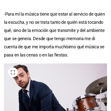
-Para mí la música tiene que estar al servicio de quien
la escucha, y no se trata tanto de quién está tocando
qué, sino de la emoción que transmite y del ambiente
que se genera. Desde que tengo memoria me di
cuenta de que me importa muchísimo qué música se
pasa en las cenas o en las fiestas.