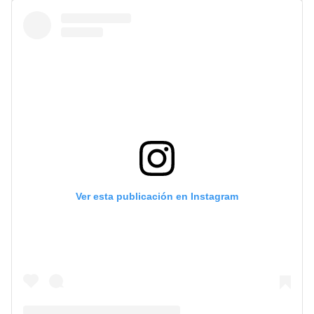
Ver esta publicación en Instagram