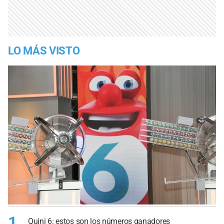
LO MÁS VISTO
1
Quini 6: estos son los números ganadores