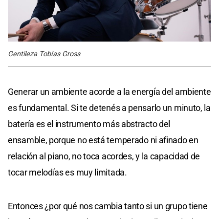
Gentileza Tobías Gross
Generar un ambiente acorde a la energía del ambiente
es fundamental. Si te detenés a pensarlo un minuto, la
batería es el instrumento más abstracto del
ensamble, porque no está temperado ni afinado en
relación al piano, no toca acordes, y la capacidad de
tocar melodías es muy limitada.
Entonces ¿por qué nos cambia tanto si un grupo tiene