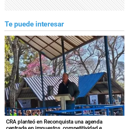
Te puede interesar
CRA planteó en Reconquista una agenda
centrada en impuestos, competitividad e