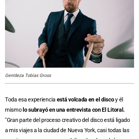
Gentileza Tobías Gross
Toda esa experiencia
está volcada en el disco
y él
mismo
lo subrayó en una entrevista con El Litoral.
"Gran parte del proceso creativo del disco está ligado
a mis viajes a la ciudad de Nueva York, casi todas las