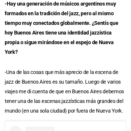
-Hay una generación de músicos argentinos muy
formados en la tradición del jazz, pero al mismo
tiempo muy conectados globalmente. ¿Sentís que
hoy Buenos Aires tiene una identidad jazzística
propia o sigue mirándose en el espejo de Nueva
York?
-Una de las cosas que más aprecio de la escena de
jazz de Buenos Aires es su tamaño. Luego de varios
viajes me di cuenta de que en Buenos Aires debemos
tener una de las escenas jazzísticas más grandes del
mundo (en una sola ciudad) por fuera de Nueva York.