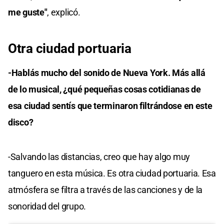
me guste"
, explicó.
Otra ciudad portuaria
-Hablás mucho del sonido de Nueva York. Más allá
de lo musical, ¿qué pequeñas cosas cotidianas de
esa ciudad sentís que terminaron filtrándose en este
disco?
-Salvando las distancias, creo que hay algo muy
tanguero en esta música. Es otra ciudad portuaria. Esa
atmósfera se filtra a través de las canciones y de la
sonoridad del grupo.