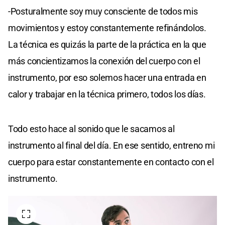
-Posturalmente soy muy consciente de todos mis
movimientos y estoy constantemente refinándolos.
La técnica es quizás la parte de la práctica en la que
más concientizamos la conexión del cuerpo con el
instrumento, por eso solemos hacer una entrada en
calor y trabajar en la técnica primero, todos los días.
Todo esto hace al sonido que le sacamos al
instrumento al final del día. En ese sentido, entreno mi
cuerpo para estar constantemente en contacto con el
instrumento.