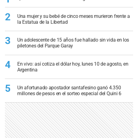
2
Una mujer y su bebé de cinco meses murieron frente a
la Estatua de la Libertad
3
Un adolescente de 15 años fue hallado sin vida en los
piletones del Parque Garay
4
En vivo: así cotiza el dólar hoy, lunes 10 de agosto, en
Argentina
5
Un afortunado apostador santafesino ganó 4.350
millones de pesos en el sorteo especial del Quini 6