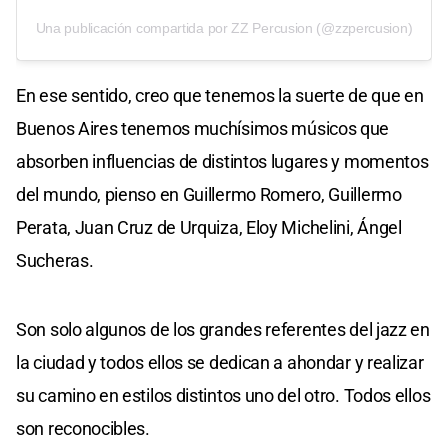
Una publicación compartida por ZZ Percusion (@zzpercusion)
En ese sentido, creo que tenemos la suerte de que en
Buenos Aires tenemos muchísimos músicos que
absorben influencias de distintos lugares y momentos
del mundo, pienso en Guillermo Romero, Guillermo
Perata, Juan Cruz de Urquiza, Eloy Michelini, Ángel
Sucheras.
Son solo algunos de los grandes referentes del jazz en
la ciudad y todos ellos se dedican a ahondar y realizar
su camino en estilos distintos uno del otro. Todos ellos
son reconocibles.