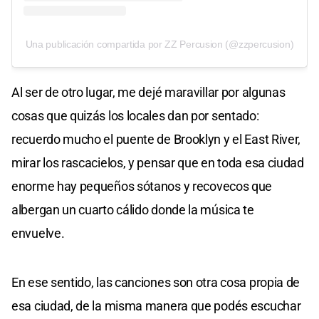
Una publicación compartida por ZZ Percusion (@zzpercusion)
Al ser de otro lugar, me dejé maravillar por algunas
cosas que quizás los locales dan por sentado:
recuerdo mucho el puente de Brooklyn y el East River,
mirar los rascacielos, y pensar que en toda esa ciudad
enorme hay pequeños sótanos y recovecos que
albergan un cuarto cálido donde la música te
envuelve.
En ese sentido, las canciones son otra cosa propia de
esa ciudad, de la misma manera que podés escuchar