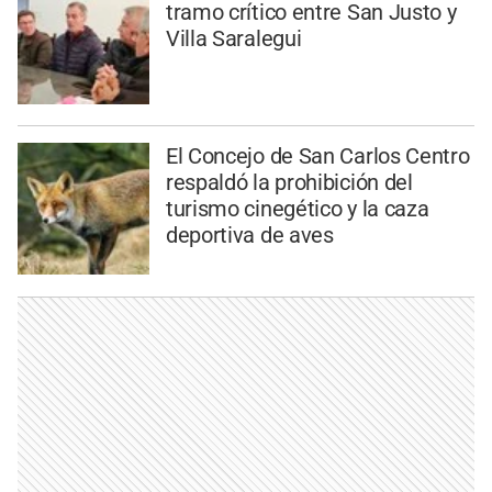
tramo crítico entre San Justo y
Villa Saralegui
El Concejo de San Carlos Centro
respaldó la prohibición del
turismo cinegético y la caza
deportiva de aves