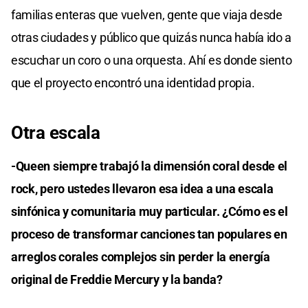
familias enteras que vuelven, gente que viaja desde
otras ciudades y público que quizás nunca había ido a
escuchar un coro o una orquesta. Ahí es donde siento
que el proyecto encontró una identidad propia.
Otra escala
-Queen siempre trabajó la dimensión coral desde el
rock, pero ustedes llevaron esa idea a una escala
sinfónica y comunitaria muy particular. ¿Cómo es el
proceso de transformar canciones tan populares en
arreglos corales complejos sin perder la energía
original de Freddie Mercury y la banda?