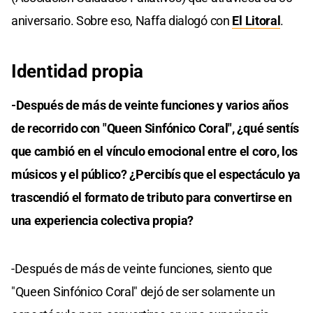
aniversario. Sobre eso, Naffa dialogó con
El Litoral
.
Identidad propia
-Después de más de veinte funciones y varios años
de recorrido con "Queen Sinfónico Coral", ¿qué sentís
que cambió en el vínculo emocional entre el coro, los
músicos y el público? ¿Percibís que el espectáculo ya
trascendió el formato de tributo para convertirse en
una experiencia colectiva propia?
-Después de más de veinte funciones, siento que
"Queen Sinfónico Coral" dejó de ser solamente un