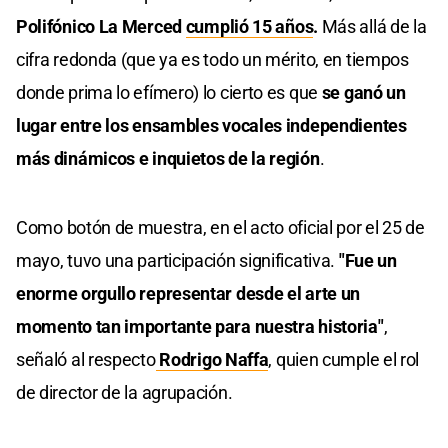
Polifónico La Merced
cumplió 15 años
.
Más allá de la
cifra redonda (que ya es todo un mérito, en tiempos
donde prima lo efímero) lo cierto es que
se ganó un
lugar entre los ensambles vocales independientes
más dinámicos e inquietos de la región
.
Como botón de muestra, en el acto oficial por el 25 de
mayo, tuvo una participación significativa.
"Fue un
enorme orgullo representar desde el arte un
momento tan importante para nuestra historia"
,
señaló al respecto
Rodrigo Naffa
, quien cumple el rol
de director de la agrupación.