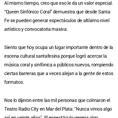
Al mismo tiempo, creo que eso le da un valor especial.
“Queen Sinfónico Coral” demuestra que desde Santa
Fe se pueden generar espectáculos de altísimo nivel
artístico y convocatoria masiva.
Siento que hoy ocupa un lugar importante dentro de la
escena cultural santafesina porque logró acercar la
música coral y sinfónica a públicos nuevos, rompiendo
ciertas barreras que a veces alejan a la gente de estos
formatos.
Nos lo dijeron entre las mil personas que colmaron el
Teatro Radio City en Mar del Plata: "Nunca vimos algo
así en veinte años". El espectáculo genera algo