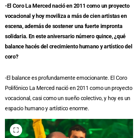
-El Coro La Merced nació en 2011 como un proyecto
vocacional y hoy moviliza a más de cien artistas en
escena, además de sostener una fuerte impronta
solidaria. En este aniversario número quince, ¿qué
balance hacés del crecimiento humano y artístico del
coro?
-El balance es profundamente emocionante. El Coro
Polifónico La Merced nació en 2011 como un proyecto
vocacional, casi como un sueño colectivo, y hoy es un
espacio humano y artístico enorme.