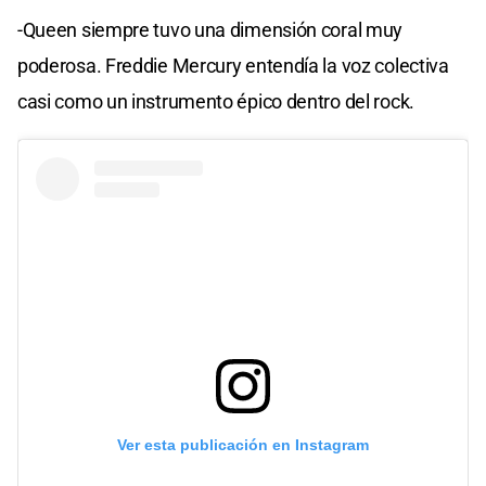
-Queen siempre tuvo una dimensión coral muy
poderosa. Freddie Mercury entendía la voz colectiva
casi como un instrumento épico dentro del rock.
Ver esta publicación en Instagram