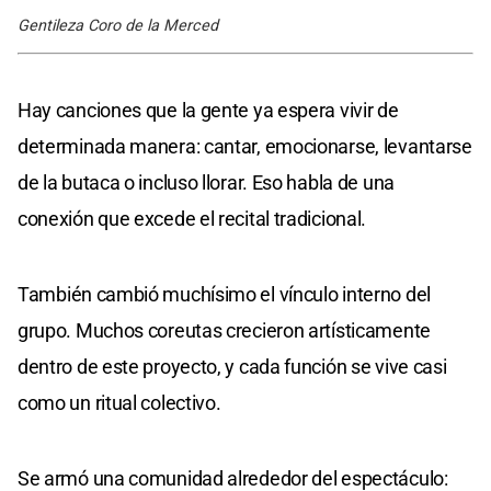
Gentileza Coro de la Merced
Hay canciones que la gente ya espera vivir de
determinada manera: cantar, emocionarse, levantarse
de la butaca o incluso llorar. Eso habla de una
conexión que excede el recital tradicional.
También cambió muchísimo el vínculo interno del
grupo. Muchos coreutas crecieron artísticamente
dentro de este proyecto, y cada función se vive casi
como un ritual colectivo.
Se armó una comunidad alrededor del espectáculo: