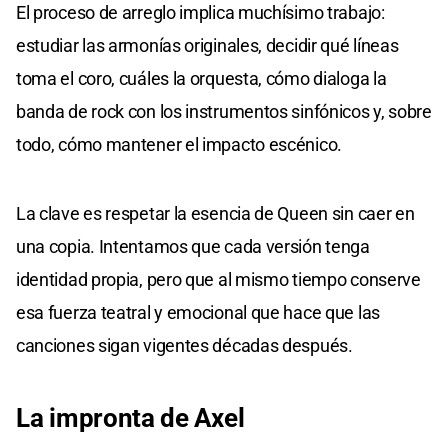
El proceso de arreglo implica muchísimo trabajo:
estudiar las armonías originales, decidir qué líneas
toma el coro, cuáles la orquesta, cómo dialoga la
banda de rock con los instrumentos sinfónicos y, sobre
todo, cómo mantener el impacto escénico.
La clave es respetar la esencia de Queen sin caer en
una copia. Intentamos que cada versión tenga
identidad propia, pero que al mismo tiempo conserve
esa fuerza teatral y emocional que hace que las
canciones sigan vigentes décadas después.
La impronta de Axel