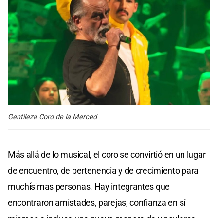
Gentileza Coro de la Merced
Más allá de lo musical, el coro se convirtió en un lugar
de encuentro, de pertenencia y de crecimiento para
muchísimas personas. Hay integrantes que
encontraron amistades, parejas, confianza en sí