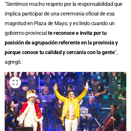
"Sentimos mucho respeto por la responsabilidad que
implica participar de una ceremonia oficial de esa
magnitud en Plaza de Mayo, y es lindo cuando un
gobierno provincial
te reconoce e invita por tu
posición de agrupación referente en la provincia y
porque conoce tu calidad y cercanía con la gente
",
agregó.