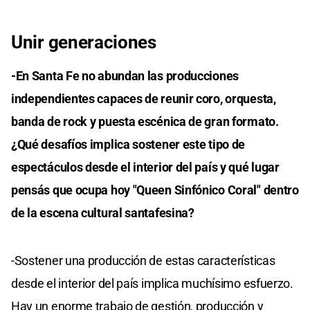
Unir generaciones
-En Santa Fe no abundan las producciones
independientes capaces de reunir coro, orquesta,
banda de rock y puesta escénica de gran formato.
¿Qué desafíos implica sostener este tipo de
espectáculos desde el interior del país y qué lugar
pensás que ocupa hoy "Queen Sinfónico Coral" dentro
de la escena cultural santafesina?
-Sostener una producción de estas características
desde el interior del país implica muchísimo esfuerzo.
Hay un enorme trabajo de gestión, producción y