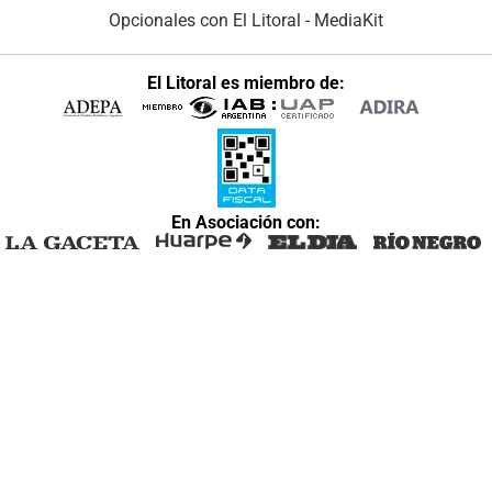
Opcionales con El Litoral
-
MediaKit
El Litoral es miembro de:
En Asociación con: