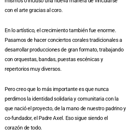
mismos o incluso una nueva manera de vincularse
con el arte gracias al coro.
En lo artístico, el crecimiento también fue enorme.
Pasamos de hacer conciertos corales tradicionales a
desarrollar producciones de gran formato, trabajando
con orquestas, bandas, puestas escénicas y
repertorios muy diversos.
Pero creo que lo más importante es que nunca
perdimos la identidad solidaria y comunitaria con la
que nació el proyecto, de la mano de nuestro padrino y
co-fundador, el Padre Axel. Eso sigue siendo el
corazón de todo.