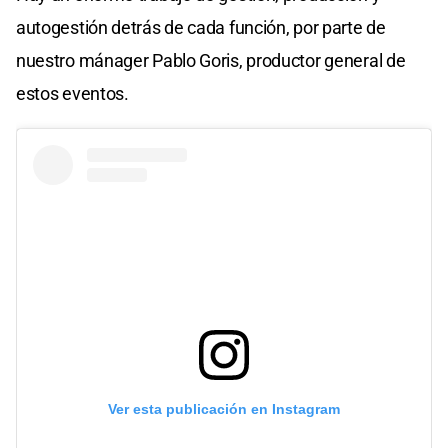
autogestión detrás de cada función, por parte de
nuestro mánager Pablo Goris, productor general de
estos eventos.
Ver esta publicación en Instagram