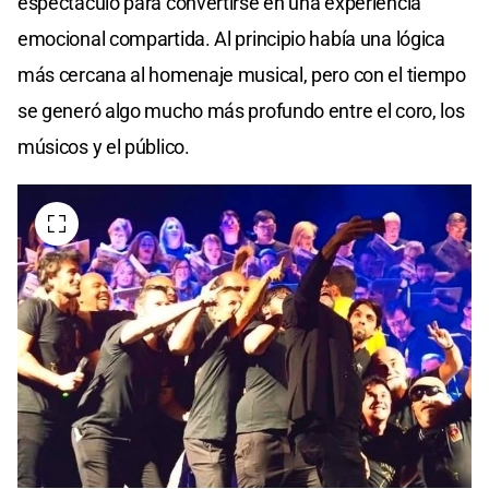
espectáculo para convertirse en una experiencia
emocional compartida. Al principio había una lógica
más cercana al homenaje musical, pero con el tiempo
se generó algo mucho más profundo entre el coro, los
músicos y el público.