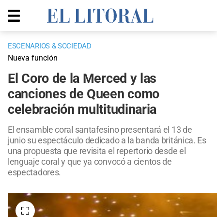
ESCENARIOS & SOCIEDAD
Nueva función
El Coro de la Merced y las
canciones de Queen como
celebración multitudinaria
El ensamble coral santafesino presentará el 13 de
junio su espectáculo dedicado a la banda británica. Es
una propuesta que revisita el repertorio desde el
lenguaje coral y que ya convocó a cientos de
espectadores.