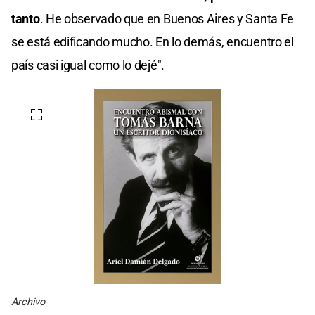
tanto
. He observado que en Buenos Aires y Santa Fe
se está edificando mucho. En lo demás, encuentro el
país casi igual como lo dejé".
Archivo