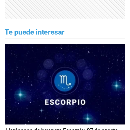
Te puede interesar