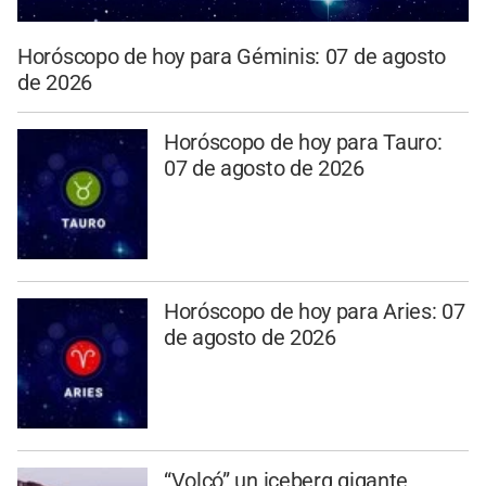
Horóscopo de hoy para Géminis: 07 de agosto
de 2026
Horóscopo de hoy para Tauro:
07 de agosto de 2026
Horóscopo de hoy para Aries: 07
de agosto de 2026
“Volcó” un iceberg gigante