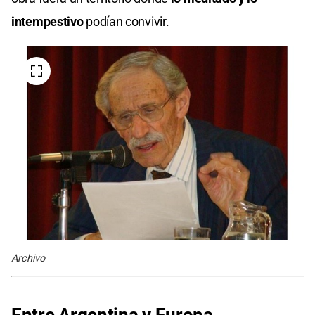
intempestivo
podían convivir.
Archivo
Entre Argentina y Europa