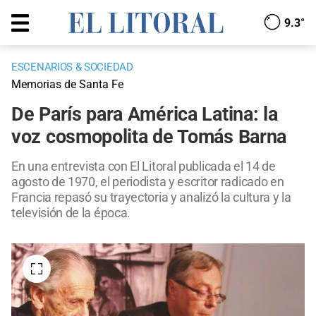
9.3°
ESCENARIOS & SOCIEDAD
Memorias de Santa Fe
De París para América Latina: la
voz cosmopolita de Tomás Barna
En una entrevista con El Litoral publicada el 14 de
agosto de 1970, el periodista y escritor radicado en
Francia repasó su trayectoria y analizó la cultura y la
televisión de la época.