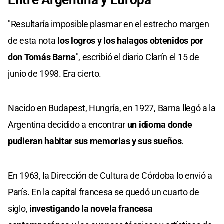
"Resultaría imposible plasmar en el estrecho margen
de esta nota
los logros y los halagos obtenidos por
don Tomás Barna
", escribió el diario Clarín el 15 de
junio de 1998. Era cierto.
Nacido en Budapest, Hungría, en 1927, Barna llegó a la
Argentina decidido a encontrar
un idioma donde
pudieran habitar sus memorias y sus sueños
.
En 1963, la Dirección de Cultura de Córdoba lo envió a
París. En la capital francesa se quedó un cuarto de
siglo,
investigando la novela francesa