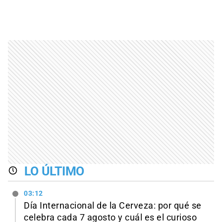
LO ÚLTIMO
03:12
Día Internacional de la Cerveza: por qué se
celebra cada 7 agosto y cuál es el curioso