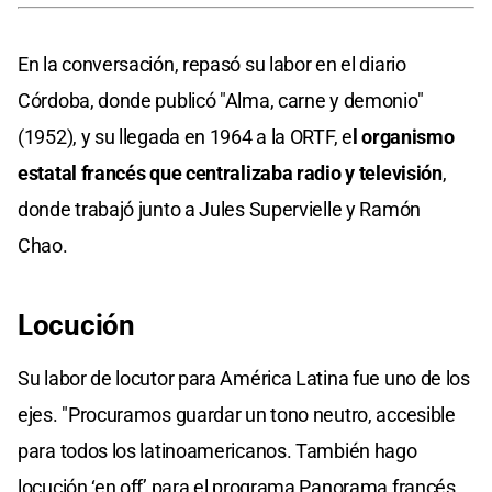
En la conversación, repasó su labor en el diario
Córdoba, donde publicó "Alma, carne y demonio"
(1952), y su llegada en 1964 a la ORTF, e
l organismo
estatal francés que centralizaba radio y televisión
,
donde trabajó junto a Jules Supervielle y Ramón
Chao.
Locución
Su labor de locutor para América Latina fue uno de los
ejes. "Procuramos guardar un tono neutro, accesible
para todos los latinoamericanos. También hago
locución ‘en off’ para el programa Panorama francés,