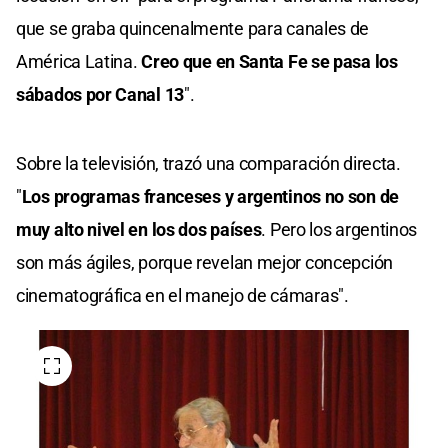
que se graba quincenalmente para canales de
América Latina.
Creo que en Santa Fe se pasa los
sábados por Canal 13
".
Sobre la televisión, trazó una comparación directa.
"
Los programas franceses y argentinos no son de
muy alto nivel en los dos países
. Pero los argentinos
son más ágiles, porque revelan mejor concepción
cinematográfica en el manejo de cámaras".