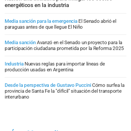
energéticos en la industria
Media sanción para la emergencia
El Senado abrió el
paraguas antes de que llegue El Niño
Media sanción
Avanzó en el Senado un proyecto para la
participación ciudadana prometida por la Reforma 2025
Industria
Nuevas reglas para importar líneas de
producción usadas en Argentina
Desde la perspectiva de Gustavo Puccini
Cómo surfea la
provincia de Santa Fe la "difícil" situación del transporte
interurbano