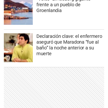
frente a un pueblo de
Groenlandia
Declaración clave: el enfermero
aseguró que Maradona “fue al
baño” la noche anterior a su
muerte