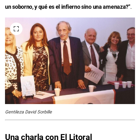
un soborno, y qué es el infierno sino una amenaza?"
.
Gentileza David Sorbille
Una charla con El Litoral