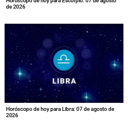
Horóscopo de hoy para Escorpio: 07 de agosto
de 2026
Horóscopo de hoy para Libra: 07 de agosto de
2026