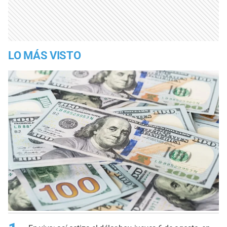
LO MÁS VISTO