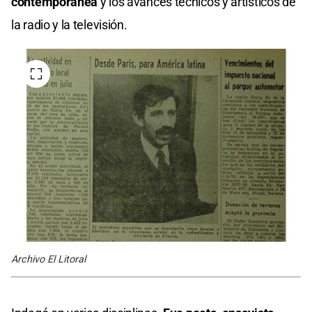
contemporánea
y los avances técnicos y artísticos de
la radio y la televisión.
Archivo El Litoral