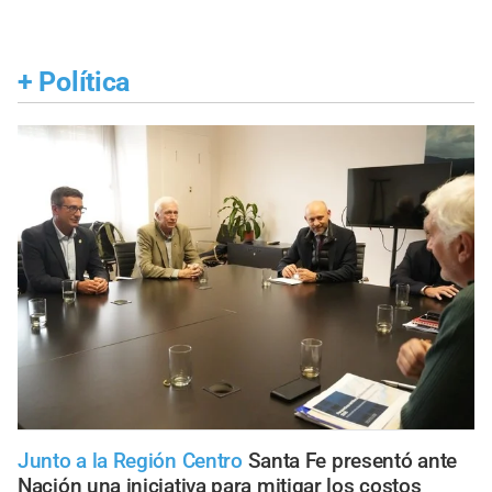
+
Política
Junto a la Región Centro
Santa Fe presentó ante
Nación una iniciativa para mitigar los costos