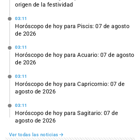
origen de la festividad
03:11
Horóscopo de hoy para Piscis: 07 de agosto
de 2026
03:11
Horóscopo de hoy para Acuario: 07 de agosto
de 2026
03:11
Horóscopo de hoy para Capricornio: 07 de
agosto de 2026
03:11
Horóscopo de hoy para Sagitario: 07 de
agosto de 2026
Ver todas las noticias