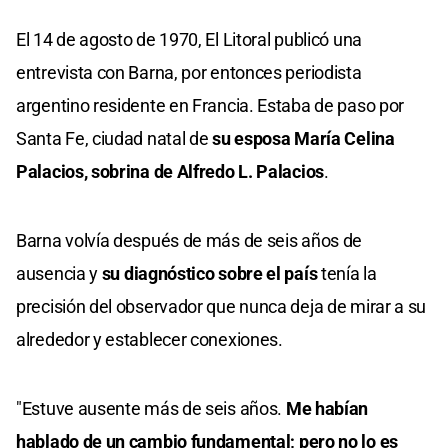
El 14 de agosto de 1970, El Litoral publicó una
entrevista con Barna, por entonces periodista
argentino residente en Francia. Estaba de paso por
Santa Fe, ciudad natal de
su esposa María Celina
Palacios, sobrina de Alfredo L. Palacios
.
Barna volvía después de más de seis años de
ausencia y
su diagnóstico sobre el país
tenía la
precisión del observador que nunca deja de mirar a su
alrededor y establecer conexiones.
"Estuve ausente más de seis años.
Me habían
hablado de un cambio fundamental; pero no lo es