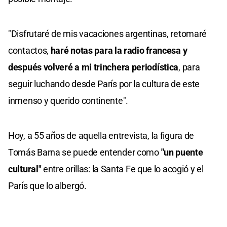
"Disfrutaré de mis vacaciones argentinas, retomaré
contactos,
haré notas para la radio francesa y
después volveré a mi trinchera periodística
, para
seguir luchando desde París por la cultura de este
inmenso y querido continente".
Hoy, a 55 años de aquella entrevista, la figura de
Tomás Barna se puede entender como
"un puente
cultural"
entre orillas: la Santa Fe que lo acogió y el
París que lo albergó.