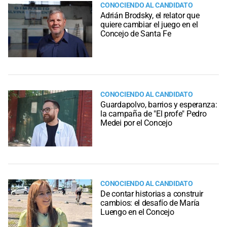
CONOCIENDO AL CANDIDATO
Adrián Brodsky, el relator que
quiere cambiar el juego en el
Concejo de Santa Fe
CONOCIENDO AL CANDIDATO
Guardapolvo, barrios y esperanza:
la campaña de "El profe" Pedro
Medei por el Concejo
CONOCIENDO AL CANDIDATO
De contar historias a construir
cambios: el desafío de María
Luengo en el Concejo