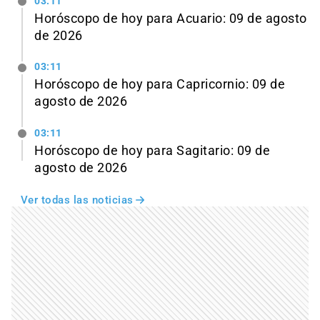
03:11
Horóscopo de hoy para Acuario: 09 de agosto
de 2026
03:11
Horóscopo de hoy para Capricornio: 09 de
agosto de 2026
03:11
Horóscopo de hoy para Sagitario: 09 de
agosto de 2026
Ver todas las noticias