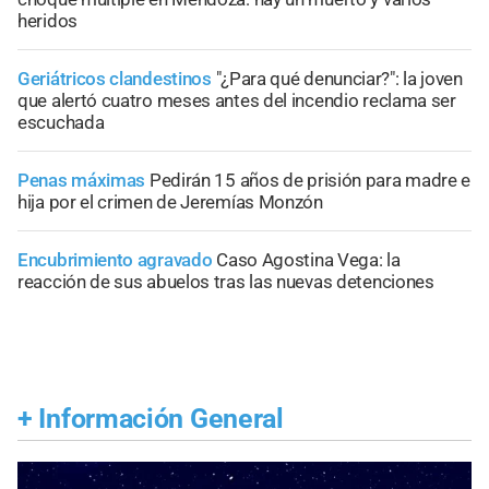
heridos
Geriátricos clandestinos
"¿Para qué denunciar?": la joven
que alertó cuatro meses antes del incendio reclama ser
escuchada
Penas máximas
Pedirán 15 años de prisión para madre e
hija por el crimen de Jeremías Monzón
Encubrimiento agravado
Caso Agostina Vega: la
reacción de sus abuelos tras las nuevas detenciones
+
Información General