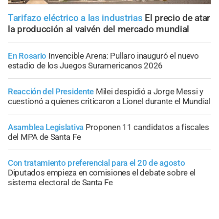
Tarifazo eléctrico a las industrias
El precio de atar
la producción al vaivén del mercado mundial
En Rosario
Invencible Arena: Pullaro inauguró el nuevo
estadio de los Juegos Suramericanos 2026
Reacción del Presidente
Milei despidió a Jorge Messi y
cuestionó a quienes criticaron a Lionel durante el Mundial
Asamblea Legislativa
Proponen 11 candidatos a fiscales
del MPA de Santa Fe
Con tratamiento preferencial para el 20 de agosto
Diputados empieza en comisiones el debate sobre el
sistema electoral de Santa Fe