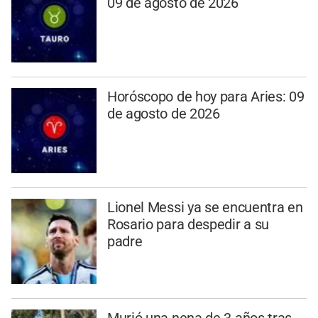
09 de agosto de 2026
Horóscopo de hoy para Aries: 09
de agosto de 2026
Lionel Messi ya se encuentra en
Rosario para despedir a su
padre
Murió una nena de 3 años tras