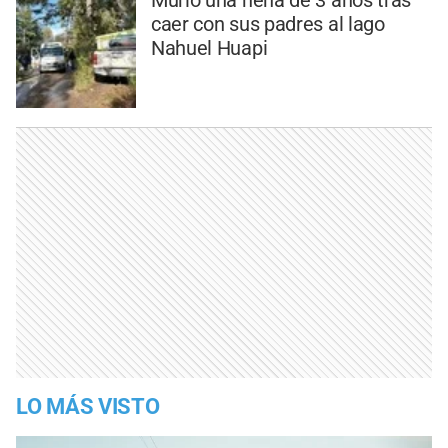
caer con sus padres al lago
Nahuel Huapi
LO MÁS VISTO