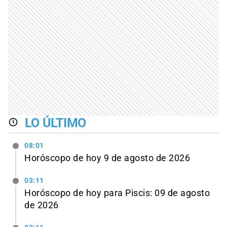
LO ÚLTIMO
08:01
Horóscopo de hoy 9 de agosto de 2026
03:11
Horóscopo de hoy para Piscis: 09 de agosto
de 2026