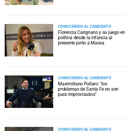
CONOCIENDO AL CANDIDATO
Florencia Carignano y su juego en
política desde la infancia al
presente junto a Massa
CONOCIENDO AL CANDIDATO
Maximiliano Pullaro: "los
problemas de Santa Fe no son
para improvisados"
CONOCIENDO AL CANDIDATO