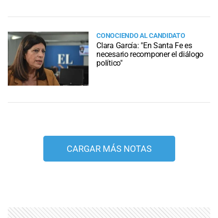
CONOCIENDO AL CANDIDATO
Clara García: "En Santa Fe es
necesario recomponer el diálogo
político"
CARGAR MÁS NOTAS