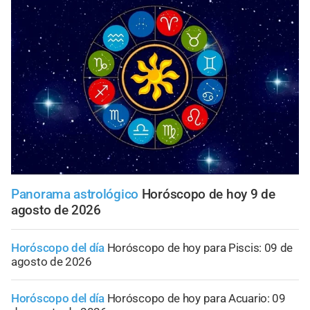
Panorama astrológico
Horóscopo de hoy 9 de
agosto de 2026
Horóscopo del día
Horóscopo de hoy para Piscis: 09 de
agosto de 2026
Horóscopo del día
Horóscopo de hoy para Acuario: 09