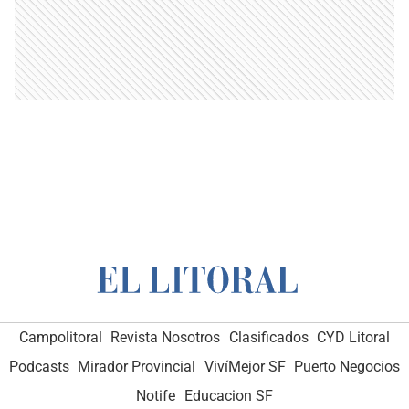
Campolitoral
Revista Nosotros
Clasificados
CYD Litoral
Podcasts
Mirador Provincial
VivíMejor SF
Puerto Negocios
Notife
Educacion SF