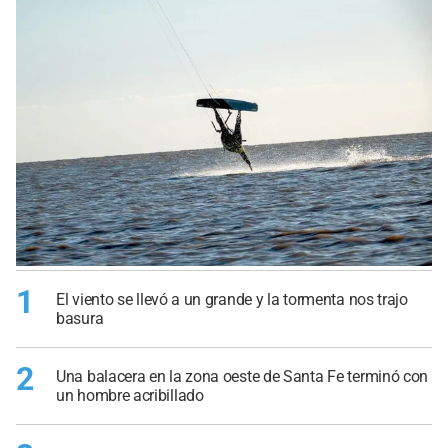
1
El viento se llevó a un grande y la tormenta nos trajo
basura
2
Una balacera en la zona oeste de Santa Fe terminó con
un hombre acribillado