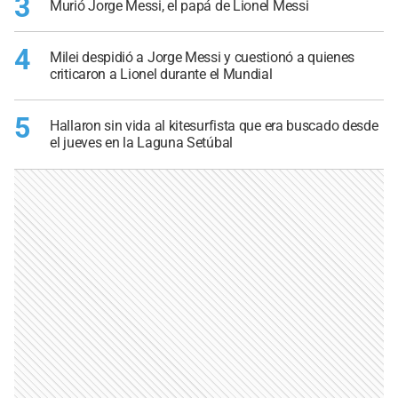
3
Murió Jorge Messi, el papá de Lionel Messi
4
Milei despidió a Jorge Messi y cuestionó a quienes
criticaron a Lionel durante el Mundial
5
Hallaron sin vida al kitesurfista que era buscado desde
el jueves en la Laguna Setúbal