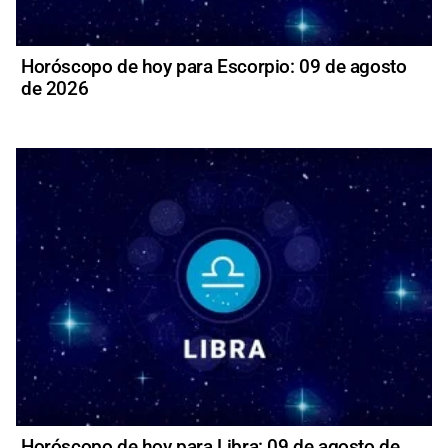
Horóscopo de hoy para Escorpio: 09 de agosto
de 2026
Horóscopo de hoy para Libra: 09 de agosto de