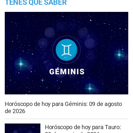
TENES QUE SABER
Horóscopo de hoy para Géminis: 09 de agosto
de 2026
Horóscopo de hoy para Tauro: