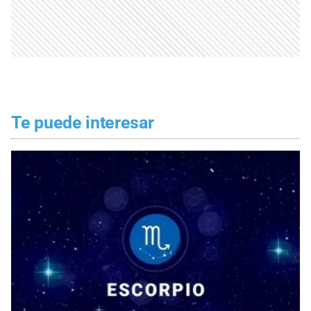
Te puede interesar