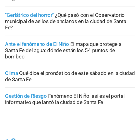
"Geriátrico del horror"
¿Qué pasó con el Observatorio
municipal de asilos de ancianos en la ciudad de Santa
Fe?
Ante el fenómeno de El Niño
El mapa que protege a
Santa Fe del agua: dónde están los 54 puntos de
bombeo
Clima
Qué dice el pronóstico de este sábado en la ciudad
de Santa Fe
Gestión de Riesgo
Fenómeno El Niño: así es el portal
informativo que lanzó la ciudad de Santa Fe