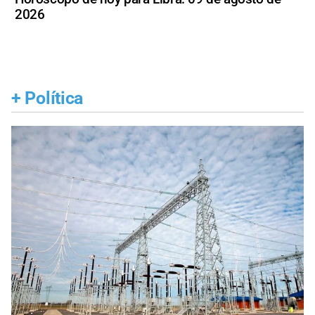
2026
+
Política