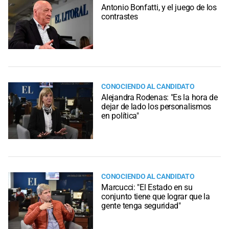
Antonio Bonfatti, y el juego de los
contrastes
CONOCIENDO AL CANDIDATO
Alejandra Rodenas: "Es la hora de
dejar de lado los personalismos
en política"
CONOCIENDO AL CANDIDATO
Marcucci: "El Estado en su
conjunto tiene que lograr que la
gente tenga seguridad"