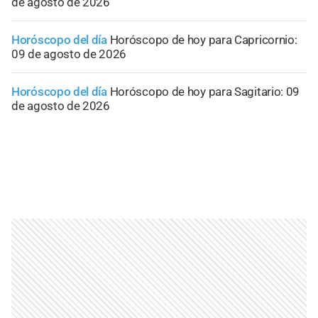
de agosto de 2026
Horóscopo del día
Horóscopo de hoy para Capricornio:
09 de agosto de 2026
Horóscopo del día
Horóscopo de hoy para Sagitario: 09
de agosto de 2026