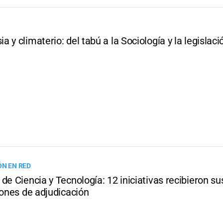
 y climaterio: del tabú a la Sociología y la legislaci
ÓN EN RED
de Ciencia y Tecnología: 12 iniciativas recibieron su
iones de adjudicación