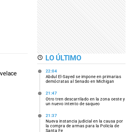
LO ÚLTIMO
22:04
ovelace
Abdul El-Sayed se impone en primarias
demócratas al Senado en Michigan
21:47
Otro tren descarrilado en la zona oeste y
un nuevo intento de saqueo
21:37
Nueva instancia judicial en la causa por
la compra de armas para la Policía de
Santa Fe