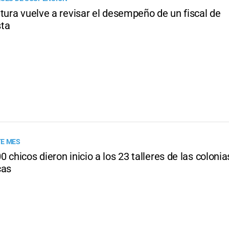
tura vuelve a revisar el desempeño de un fiscal de
ta
TE MES
 chicos dieron inicio a los 23 talleres de las colonia
cas