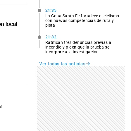
21:35
La Copa Santa Fe fortalece el ciclismo
con nuevas competencias de ruta y
ón local
pista
21:32
Ratifican tres denuncias previas al
incendio y piden que la prueba se
incorpore a la investigación
Ver todas las noticias
s