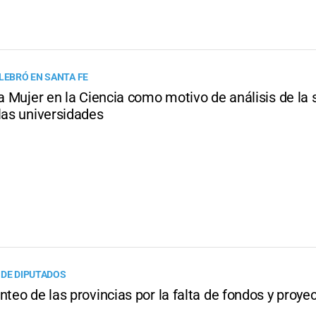
ELEBRÓ EN SANTA FE
la Mujer en la Ciencia como motivo de análisis de la 
las universidades
 DE DIPUTADOS
nteo de las provincias por la falta de fondos y proye