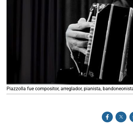
Piazzolla fue compositor, arreglador, pianista, bandoneonista