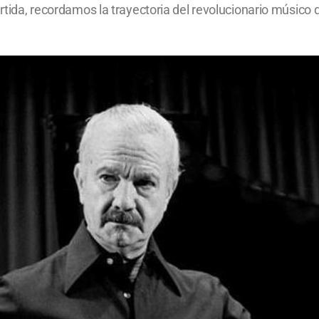
partida, recordamos la trayectoria del revolucionario músico