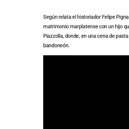
Según relata el historiador Felipe Pign
matrimonio marplatense con un hijo que
Piazzolla, donde, en una cena de pasta
bandoneón.