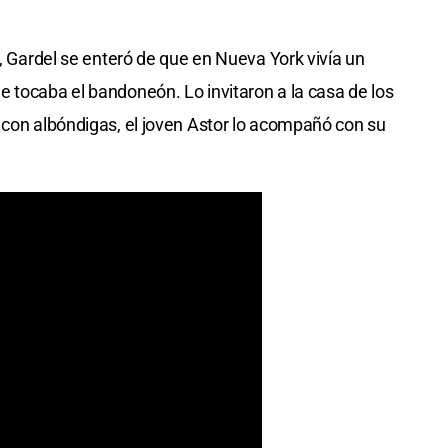
a, Gardel se enteró de que en Nueva York vivía un
 tocaba el bandoneón. Lo invitaron a la casa de los
 con albóndigas, el joven Astor lo acompañó con su