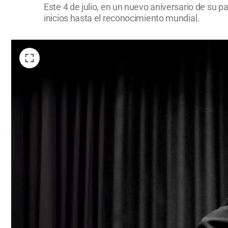
Este 4 de julio, en un nuevo aniversario de su 
inicios hasta el reconocimiento mundial.