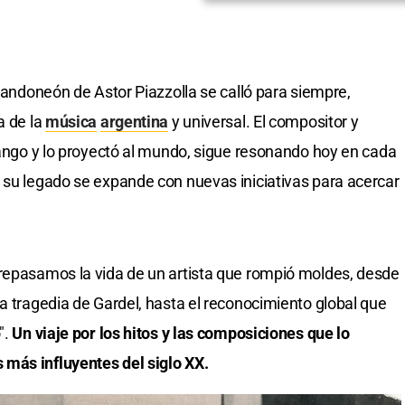
 bandoneón de Astor Piazzolla se calló para siempre,
a de la
música
argentina
y universal. El compositor y
 tango y lo proyectó al mundo, sigue resonando hoy en cada
 su legado se expande con nuevas iniciativas para acercar
 repasamos la vida de un artista que rompió moldes, desde
a tragedia de Gardel, hasta el reconocimiento global que
".
Un viaje por los hitos y las composiciones que lo
más influyentes del siglo XX.