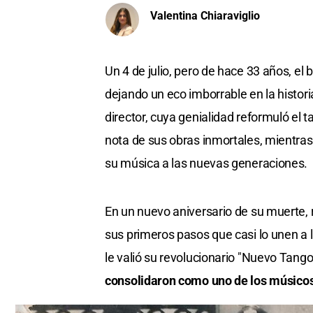
Valentina Chiaraviglio
Un 4 de julio, pero de hace 33 años, el
dejando un eco imborrable en la histori
director, cuya genialidad reformuló el
nota de sus obras inmortales, mientras
su música a las nuevas generaciones.
En un nuevo aniversario de su muerte,
sus primeros pasos que casi lo unen a l
le valió su revolucionario "Nuevo Tango
consolidaron como uno de los músicos 