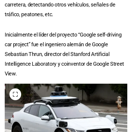
carretera, detectando otros vehículos, señales de
tráfico, peatones, etc.
Inicialmente el líder del proyecto “Google self-driving
car project” fue el ingeniero alemán de Google
Sebastian Thrun, director del Stanford Artificial
Intelligence Laboratory y coinventor de Google Street
View.