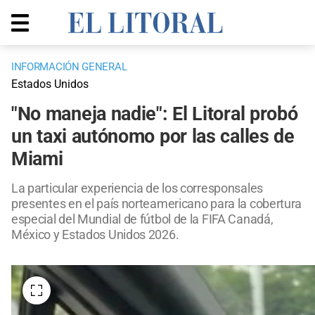
INFORMACIÓN GENERAL
Estados Unidos
"No maneja nadie": El Litoral probó
un taxi autónomo por las calles de
Miami
La particular experiencia de los corresponsales
presentes en el país norteamericano para la cobertura
especial del Mundial de fútbol de la FIFA Canadá,
México y Estados Unidos 2026.