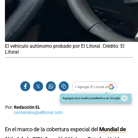
El vehículo autónomo probado por El Litoral. Crédito: El
Litoral
+ Agregar El Litoral en
Agregar a tus medios preferidos en Google
Por:
Redacción EL
contenidos@ellitoral.com
En el marco de la cobertura especial del
Mundial de