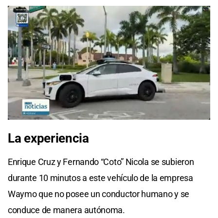
La experiencia
Enrique Cruz y Fernando “Coto” Nicola se subieron
durante 10 minutos a este vehículo de la empresa
Waymo que no posee un conductor humano y se
conduce de manera autónoma.