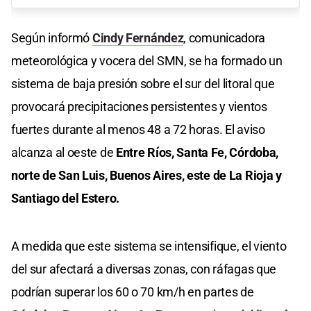
Según informó
Cindy Fernández
, comunicadora
meteorológica y vocera del SMN, se ha formado un
sistema de baja presión sobre el sur del litoral que
provocará precipitaciones persistentes y vientos
fuertes durante al menos 48 a 72 horas. El aviso
alcanza al oeste de
Entre Ríos, Santa Fe, Córdoba,
norte de San Luis, Buenos Aires, este de La Rioja y
Santiago del Estero.
A medida que este sistema se intensifique, el viento
del sur afectará a diversas zonas, con ráfagas que
podrían superar los 60 o 70 km/h en partes de