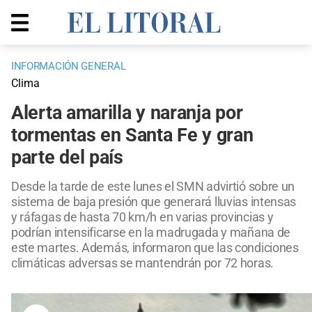
INFORMACIÓN GENERAL
Clima
Alerta amarilla y naranja por
tormentas en Santa Fe y gran
parte del país
Desde la tarde de este lunes el SMN advirtió sobre un
sistema de baja presión que generará lluvias intensas
y ráfagas de hasta 70 km/h en varias provincias y
podrían intensificarse en la madrugada y mañana de
este martes. Además, informaron que las condiciones
climáticas adversas se mantendrán por 72 horas.