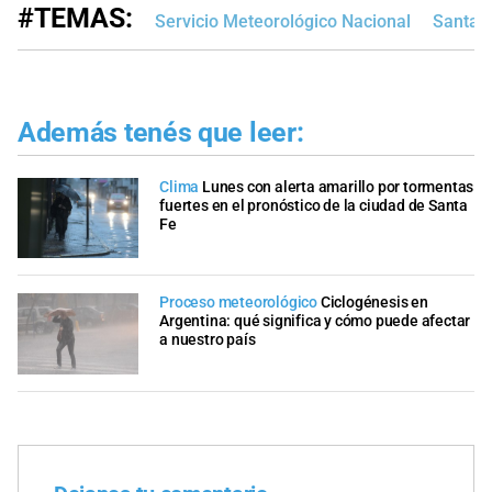
#TEMAS:
Servicio Meteorológico Nacional
Santa 
Además tenés que leer:
Clima
Lunes con alerta amarillo por tormentas
fuertes en el pronóstico de la ciudad de Santa
Fe
Proceso meteorológico
Ciclogénesis en
Argentina: qué significa y cómo puede afectar
a nuestro país