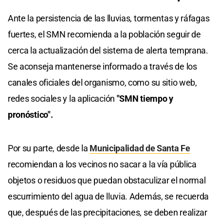
Ante la persistencia de las lluvias, tormentas y ráfagas
fuertes, el SMN recomienda a la población seguir de
cerca la actualización del sistema de alerta temprana.
Se aconseja mantenerse informado a través de los
canales oficiales del organismo, como su sitio web,
redes sociales y la aplicación
"SMN tiempo y
pronóstico".
Por su parte, desde la
Municipalidad de Santa Fe
recomiendan a los vecinos no sacar a la vía pública
objetos o residuos que puedan obstaculizar el normal
escurrimiento del agua de lluvia. Además, se recuerda
que, después de las precipitaciones, se deben realizar