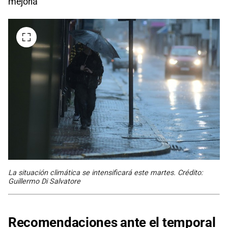
mejoría
La situación climática se intensificará este martes. Crédito:
Guillermo Di Salvatore
Recomendaciones ante el temporal