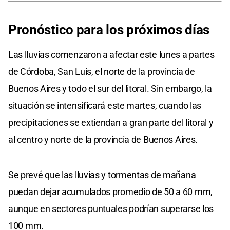
Pronóstico para los próximos días
Las lluvias comenzaron a afectar este lunes a partes
de Córdoba, San Luis, el norte de la provincia de
Buenos Aires y todo el sur del litoral. Sin embargo, la
situación se intensificará este martes, cuando las
precipitaciones se extiendan a gran parte del litoral y
al centro y norte de la provincia de Buenos Aires.
Se prevé que las lluvias y tormentas de mañana
puedan dejar acumulados promedio de 50 a 60 mm,
aunque en sectores puntuales podrían superarse los
100 mm.