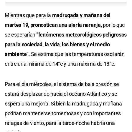
Mientras que para la
madrugada y mañana del
martes 19, pronostican una alerta naranja,
por lo que
se esperarían
"fenómenos meteorológicos peligrosos
para la sociedad, la vida, los bienes y el medio
ambiente".
Se estima que las temperaturas oscilarán
entre una mínima de 14°c y una máxima de 18°c.
Para el día miércoles, el sistema de baja presión se
estará desplazando hacia el océano Atlántico y se
espera una mejoría. Si bien la madrugada y mañana
podrían mantenerse tomentosas y con importantes
ráfagas de viento, para la tarde-noche habría una