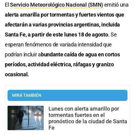
El
Servicio Meteorológico Nacional (SMN)
emitió una
alerta amarilla por tormentas y fuertes vientos que
afectarán a varias provincias argentinas, incluida
Santa Fe, a partir de este lunes 18 de agosto
. Se
esperan fenómenos de variada intensidad que
podrían incluir a
bundante caída de agua en cortos
períodos, actividad eléctrica, ráfagas y granizo
ocasional.
MIRÁ TAMBIÉN
Lunes con alerta amarillo por
tormentas fuertes en el
pronóstico de la ciudad de Santa
Fe