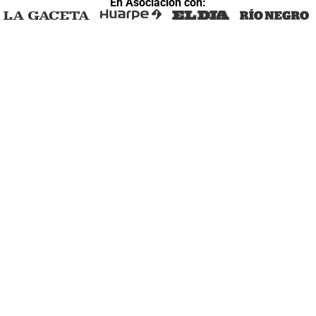
En Asociación con: