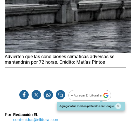
Advierten que las condiciones climáticas adversas se
mantendrán por 72 horas. Crédito: Matías Pintos
+ Agregar El Litoral en
Agregar a tus medios preferidos en Google
Por:
Redacción EL
contenidos@ellitoral.com