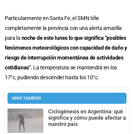
Particularmente en Santa Fe, el SMN tiñe
completamente la provincia con una alerta amarilla
para la
noche de este lunes lo que significa "posibles
fenómenos meteorológicos con capacidad de daño y
riesgo de interrupción momentánea de actividades
cotidianas".
La temperatura se mantendrá en los
17°c, pudiendo descender hasta los 10°c.
MIRÁ TAMBIÉN
Ciclogénesis en Argentina: qué
significa y cómo puede afectar a
nuestro país