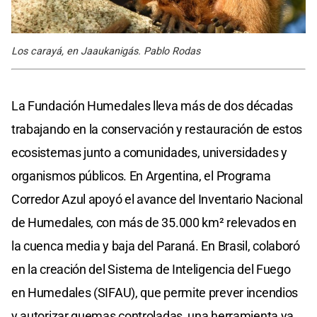
Los carayá, en Jaaukanigás. Pablo Rodas
La Fundación Humedales lleva más de dos décadas
trabajando en la conservación y restauración de estos
ecosistemas junto a comunidades, universidades y
organismos públicos. En Argentina, el Programa
Corredor Azul apoyó el avance del Inventario Nacional
de Humedales, con más de 35.000 km² relevados en
la cuenca media y baja del Paraná. En Brasil, colaboró
en la creación del Sistema de Inteligencia del Fuego
en Humedales (SIFAU), que permite prever incendios
y autorizar quemas controladas, una herramienta ya