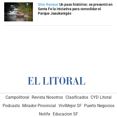
Sitio Ramsar
Un paso histórico: se presentó en
Santa Fe la iniciativa para consolidar el
Parque Jaaukanigás
Campolitoral
Revista Nosotros
Clasificados
CYD Litoral
Podcasts
Mirador Provincial
VivíMejor SF
Puerto Negocios
Notife
Educacion SF