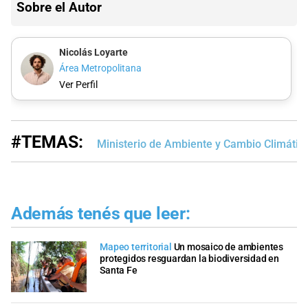
Sobre el Autor
Nicolás Loyarte
Área Metropolitana
Ver Perfil
#TEMAS:
Ministerio de Ambiente y Cambio Climátic
Además tenés que leer:
Mapeo territorial
Un mosaico de ambientes
protegidos resguardan la biodiversidad en
Santa Fe