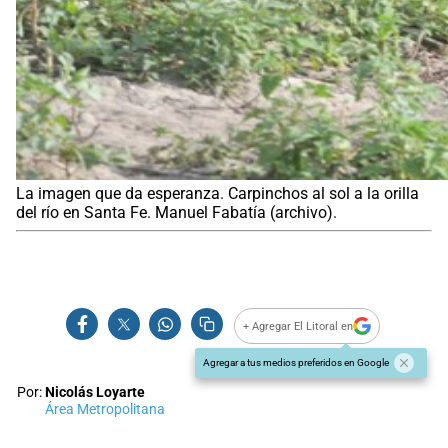
La imagen que da esperanza. Carpinchos al sol a la orilla
del río en Santa Fe. Manuel Fabatía (archivo).
+ Agregar El Litoral en
Agregar a tus medios preferidos en Google
Por:
Nicolás Loyarte
Área Metropolitana