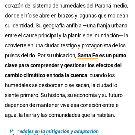
corazón del sistema de humedales del Paraná medio,
donde el río se abre en brazos y lagunas que moldean
su identidad. Su geografía anfibia —una franja urbana
entre el cauce principal y la planicie de inundación— la
convierte en una ciudad testigo y protagonista de los
pulsos del río. Por su ubicación,
Santa Fe
es un punto
clave para comprender y gestionar los efectos del
cambio climático en toda la cuenca
: cuando los
humedales se desbordan o se secan, la ciudad lo
siente primero. Su historia, su economía y su futuro
dependen de mantener viva esa conexión entre el
agua, la tierra y las comunidades que la habitan.