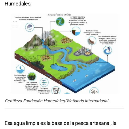
Humedales.
Gentileza Fundación Humedales/Wetlands International.
Esa agua limpia es la base de la pesca artesanal, la