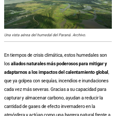
Una vista aérea del humedal del Paraná. Archivo.
En tiempos de crisis climática, estos humedales son
los
aliados naturales más poderosos para mitigar y
adaptarnos a los impactos del calentamiento global
,
que ya golpea con sequías, incendios e inundaciones
cada vez más severas. Gracias a su capacidad para
capturar y almacenar carbono, ayudan a reducir la
cantidad de gases de efecto invernadero en la
atmósfera y actúan como una barrera natural frente a