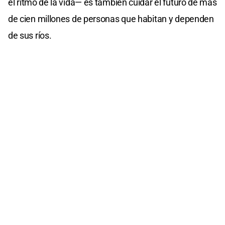
el ritmo de la vida— es también cuidar el futuro de más
de cien millones de personas que habitan y dependen
de sus ríos.