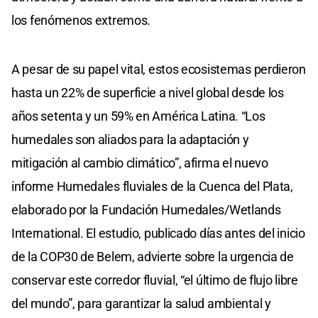
los fenómenos extremos.
A pesar de su papel vital, estos ecosistemas perdieron
hasta un 22% de superficie a nivel global desde los
años setenta y un 59% en América Latina. “Los
humedales son aliados para la adaptación y
mitigación al cambio climático”, afirma el nuevo
informe Humedales fluviales de la Cuenca del Plata,
elaborado por la Fundación Humedales/Wetlands
International. El estudio, publicado días antes del inicio
de la COP30 de Belem, advierte sobre la urgencia de
conservar este corredor fluvial, “el último de flujo libre
del mundo”, para garantizar la salud ambiental y