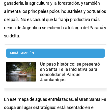
ganadería, la agricultura y la forestación, y también
alimenta los principales polos industriales y portuarios
del país. No es casual que la franja productiva más
densa de Argentina se extienda a lo largo del Paraná y
su delta.
MIRÁ TAMBIÉN
Un paso histórico: se presentó
en Santa Fe la iniciativa para
consolidar el Parque
Jaaukanigás
En ese mapa de aguas entrelazadas, el
Gran Santa Fe
ocupa un lugar estratégico
: está asentado en el