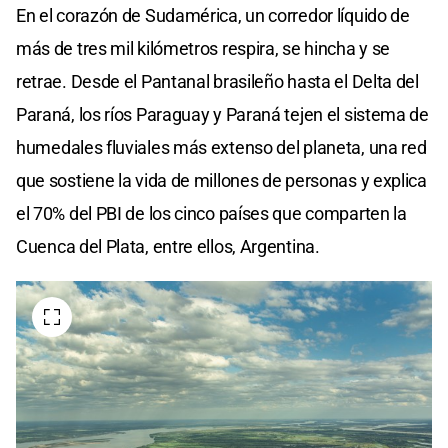
En el corazón de Sudamérica, un corredor líquido de
más de tres mil kilómetros respira, se hincha y se
retrae. Desde el Pantanal brasileño hasta el Delta del
Paraná, los ríos Paraguay y Paraná tejen el sistema de
humedales fluviales más extenso del planeta, una red
que sostiene la vida de millones de personas y explica
el 70% del PBI de los cinco países que comparten la
Cuenca del Plata, entre ellos, Argentina.