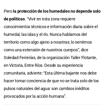
Pero
la protección de los humedales no depende solo
de políticas
. “Vivir en esta zona requiere
conocimientos técnicos e información diaria sobre el
humedal, las islas y el río. Nunca hablamos del
territorio como algo ajeno a nosotras; lo sentimos
como una extensión de nuestros cuerpos”, dice
Soledad Ferrerías, de la organización Taller Flotante,
en Victoria, Entre Ríos. Desde su experiencia
comunitaria, advierte: “Esta última bajante nos debe
hacer tomar conciencia de que no se trata solo de los
pulsos naturales del agua: son cambios inéditos
provocados por la acción humana”.