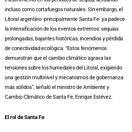
incluso como cortafuegos naturales. Sin embargo, el
Litoral argentino -principalmente Santa Fe- ya padece
la intensificación de los eventos extremos: sequías
prolongadas, bajantes históricas, incendios y pérdida
de conectividad ecológica. “Estos fenómenos
demuestran que el cambio climático agrava las
tensiones sobre los humedales del Litoral, exigiendo
una gestión multinivel y mecanismos de gobernanza
más sólidos”, señaló el ministro de Ambiente y
Cambio Climático de Santa Fe, Enrique Estévez.
El rol de Santa Fe