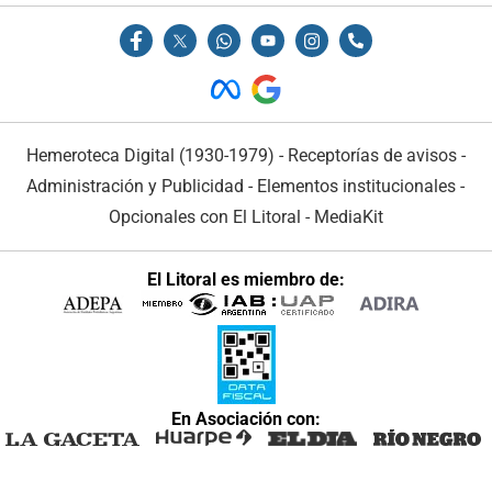
Hemeroteca Digital (1930-1979)
-
Receptorías de avisos
-
Administración y Publicidad
-
Elementos institucionales
-
Opcionales con El Litoral
-
MediaKit
El Litoral es miembro de:
En Asociación con: