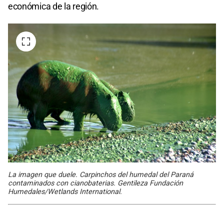
económica de la región.
La imagen que duele. Carpinchos del humedal del Paraná
contaminados con cianobaterias. Gentileza Fundación
Humedales/Wetlands International.