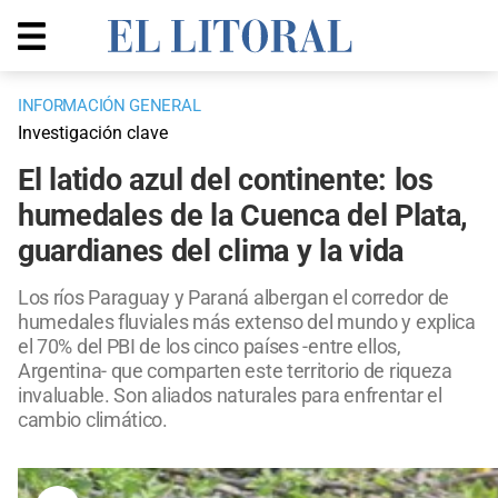
INFORMACIÓN GENERAL
Investigación clave
El latido azul del continente: los
humedales de la Cuenca del Plata,
guardianes del clima y la vida
Los ríos Paraguay y Paraná albergan el corredor de
humedales fluviales más extenso del mundo y explica
el 70% del PBI de los cinco países -entre ellos,
Argentina- que comparten este territorio de riqueza
invaluable. Son aliados naturales para enfrentar el
cambio climático.