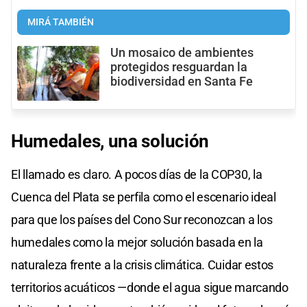
MIRÁ TAMBIÉN
Un mosaico de ambientes
protegidos resguardan la
biodiversidad en Santa Fe
Humedales, una solución
El llamado es claro. A pocos días de la COP30, la
Cuenca del Plata se perfila como el escenario ideal
para que los países del Cono Sur reconozcan a los
humedales como la mejor solución basada en la
naturaleza frente a la crisis climática. Cuidar estos
territorios acuáticos —donde el agua sigue marcando