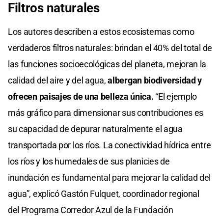
Filtros naturales
Los autores describen a estos ecosistemas como
verdaderos filtros naturales: brindan el 40% del total de
las funciones socioecológicas del planeta, mejoran la
calidad del aire y del agua,
albergan biodiversidad y
ofrecen paisajes de una belleza única.
“El ejemplo
más gráfico para dimensionar sus contribuciones es
su capacidad de depurar naturalmente el agua
transportada por los ríos. La conectividad hídrica entre
los ríos y los humedales de sus planicies de
inundación es fundamental para mejorar la calidad del
agua”, explicó Gastón Fulquet, coordinador regional
del Programa Corredor Azul de la Fundación