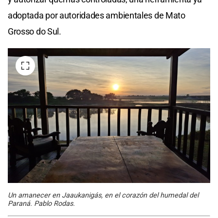
adoptada por autoridades ambientales de Mato
Grosso do Sul.
Un amanecer en Jaaukanigás, en el corazón del humedal del
Paraná. Pablo Rodas.