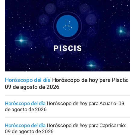
Horóscopo del día
Horóscopo de hoy para Piscis:
09 de agosto de 2026
Horóscopo del día
Horóscopo de hoy para Acuario: 09
de agosto de 2026
Horóscopo del día
Horóscopo de hoy para Capricornio:
09 de agosto de 2026