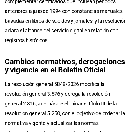
complementar certificados que incluyan períodos
anteriores a julio de 1994 con constancias manuales
basadas en libros de sueldos y jornales, y la resolución
aclara el alcance del servicio digital en relación con
registros históricos.
Cambios normativos, derogaciones
y vigencia en el Boletín Oficial
La resolución general 5848/2026 modifica la
resolución general 3.676 y deroga la resolución
general 2.316, además de eliminar el título III de la
resolución general 5.250, con el objetivo de ordenar la
normativa vigente y actualizar las normas