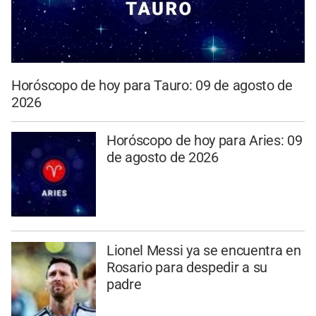
Horóscopo de hoy para Tauro: 09 de agosto de
2026
Horóscopo de hoy para Aries: 09
de agosto de 2026
Lionel Messi ya se encuentra en
Rosario para despedir a su
padre