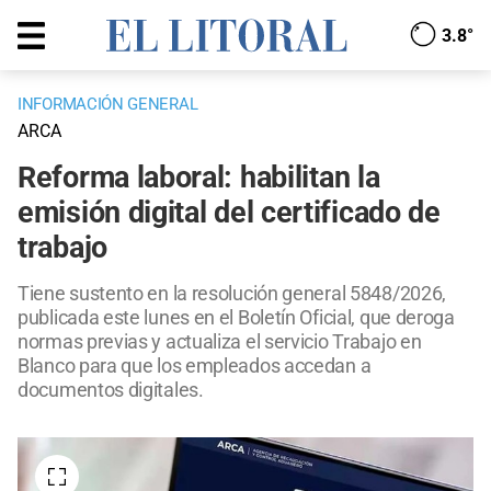
3.8°
INFORMACIÓN GENERAL
ARCA
Reforma laboral: habilitan la
emisión digital del certificado de
trabajo
Tiene sustento en la resolución general 5848/2026,
publicada este lunes en el Boletín Oficial, que deroga
normas previas y actualiza el servicio Trabajo en
Blanco para que los empleados accedan a
documentos digitales.