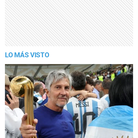
LO MÁS VISTO