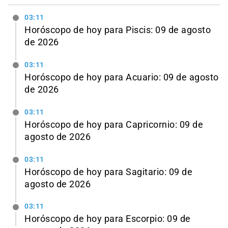
03:11
Horóscopo de hoy para Piscis: 09 de agosto
de 2026
03:11
Horóscopo de hoy para Acuario: 09 de agosto
de 2026
03:11
Horóscopo de hoy para Capricornio: 09 de
agosto de 2026
03:11
Horóscopo de hoy para Sagitario: 09 de
agosto de 2026
03:11
Horóscopo de hoy para Escorpio: 09 de