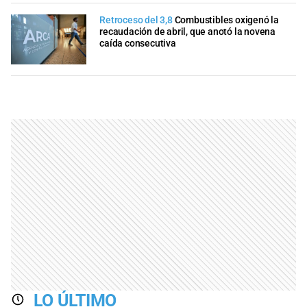
Retroceso del 3,8
Combustibles oxigenó la
recaudación de abril, que anotó la novena
caída consecutiva
LO ÚLTIMO