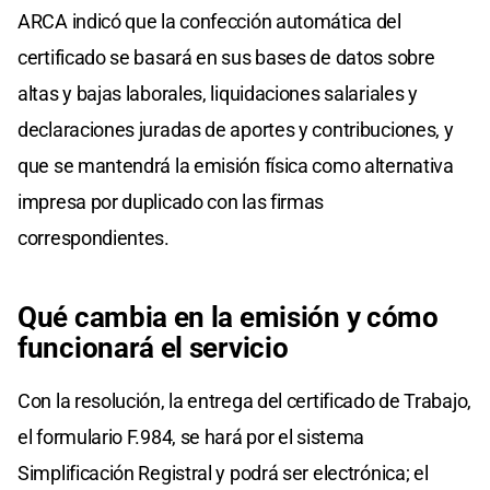
ARCA indicó que la confección automática del
certificado se basará en sus bases de datos sobre
altas y bajas laborales, liquidaciones salariales y
declaraciones juradas de aportes y contribuciones, y
que se mantendrá la emisión física como alternativa
impresa por duplicado con las firmas
correspondientes.
Qué cambia en la emisión y cómo
funcionará el servicio
Con la resolución, la entrega del certificado de Trabajo,
el formulario F.984, se hará por el sistema
Simplificación Registral y podrá ser electrónica; el