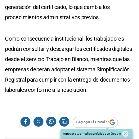
generación del certificado, lo que cambia los
procedimientos administrativos previos.
Como consecuencia institucional, los trabajadores
podrán consultar y descargar los certificados digitales
desde el servicio Trabajo en Blanco, mientras que las
empresas deberán adoptar el sistema Simplificación
Registral para cumplir con la entrega de documentos
laborales conforme a la resolución.
+ Agregar El Litoral en
Agregar a tus medios preferidos en Google