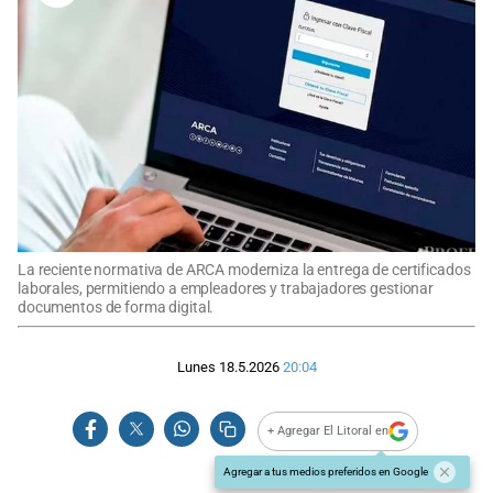
La reciente normativa de ARCA moderniza la entrega de certificados
laborales, permitiendo a empleadores y trabajadores gestionar
documentos de forma digital.
Lunes 18.5.2026
20:04
+ Agregar El Litoral en
Agregar a tus medios preferidos en Google