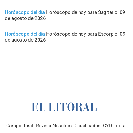
Horóscopo del día
Horóscopo de hoy para Sagitario: 09
de agosto de 2026
Horóscopo del día
Horóscopo de hoy para Escorpio: 09
de agosto de 2026
Campolitoral
Revista Nosotros
Clasificados
CYD Litoral