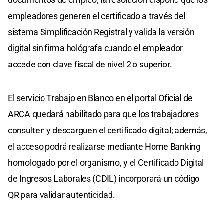
empleadores generen el certificado a través del
sistema Simplificación Registral y valida la versión
digital sin firma hológrafa cuando el empleador
accede con clave fiscal de nivel 2 o superior.
El servicio Trabajo en Blanco en el portal Oficial de
ARCA quedará habilitado para que los trabajadores
consulten y descarguen el certificado digital; además,
el acceso podrá realizarse mediante Home Banking
homologado por el organismo, y el Certificado Digital
de Ingresos Laborales (CDIL) incorporará un código
QR para validar autenticidad.