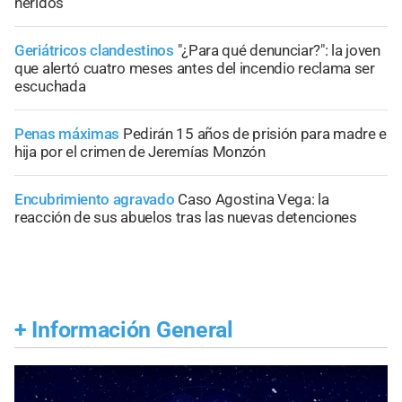
heridos
Geriátricos clandestinos
"¿Para qué denunciar?": la joven
que alertó cuatro meses antes del incendio reclama ser
escuchada
Penas máximas
Pedirán 15 años de prisión para madre e
hija por el crimen de Jeremías Monzón
Encubrimiento agravado
Caso Agostina Vega: la
reacción de sus abuelos tras las nuevas detenciones
+
Información General