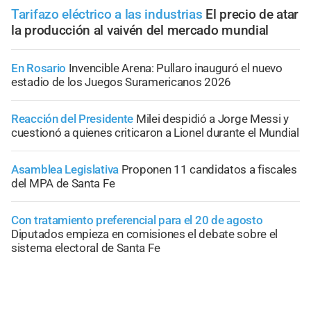
Tarifazo eléctrico a las industrias
El precio de atar
la producción al vaivén del mercado mundial
En Rosario
Invencible Arena: Pullaro inauguró el nuevo
estadio de los Juegos Suramericanos 2026
Reacción del Presidente
Milei despidió a Jorge Messi y
cuestionó a quienes criticaron a Lionel durante el Mundial
Asamblea Legislativa
Proponen 11 candidatos a fiscales
del MPA de Santa Fe
Con tratamiento preferencial para el 20 de agosto
Diputados empieza en comisiones el debate sobre el
sistema electoral de Santa Fe