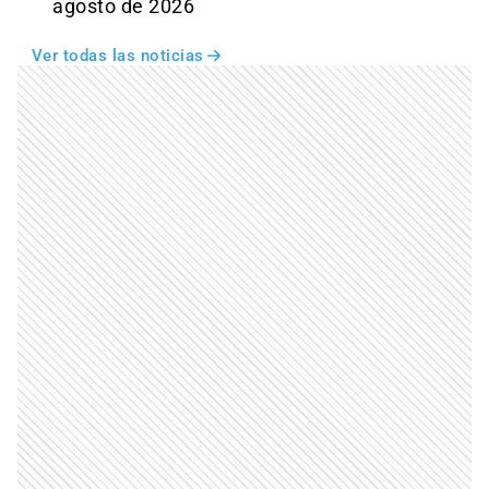
agosto de 2026
Ver todas las noticias