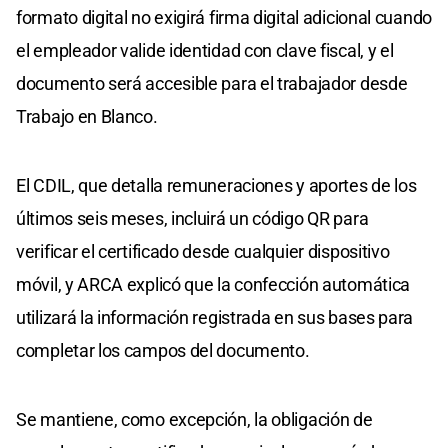
formato digital no exigirá firma digital adicional cuando
el empleador valide identidad con clave fiscal, y el
documento será accesible para el trabajador desde
Trabajo en Blanco.
El CDIL, que detalla remuneraciones y aportes de los
últimos seis meses, incluirá un código QR para
verificar el certificado desde cualquier dispositivo
móvil, y ARCA explicó que la confección automática
utilizará la información registrada en sus bases para
completar los campos del documento.
Se mantiene, como excepción, la obligación de