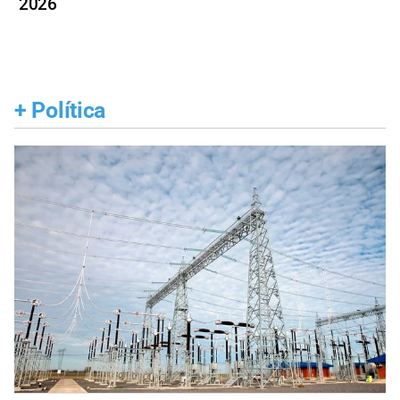
2026
+
Política