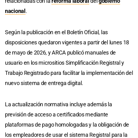
relacionadas con la
reforma laboral
del
gobierno
nacional
.
Según la publicación en el Boletín Oficial, las
disposiciones quedaron vigentes a partir del lunes 18
de mayo de 2026, y ARCA publicó manuales de
usuario en los micrositios Simplificación Registral y
Trabajo Registrado para facilitar la implementación del
nuevo sistema de entrega digital.
La actualización normativa incluye además la
previsión de acceso a certificados mediante
plataformas de pago homologadas y la obligación de
los empleadores de usar el sistema Registral para la