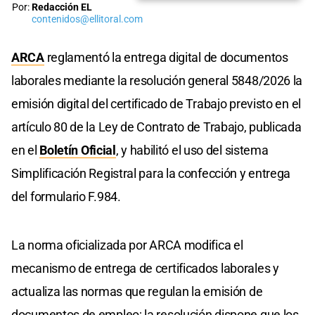
Por:
Redacción EL
contenidos@ellitoral.com
ARCA
reglamentó la entrega digital de documentos
laborales mediante la resolución general 5848/2026 la
emisión digital del certificado de Trabajo previsto en el
artículo 80 de la Ley de Contrato de Trabajo, publicada
en el
Boletín Oficial
, y habilitó el uso del sistema
Simplificación Registral para la confección y entrega
del formulario F.984.
La norma oficializada por ARCA modifica el
mecanismo de entrega de certificados laborales y
actualiza las normas que regulan la emisión de
documentos de empleo; la resolución dispone que los