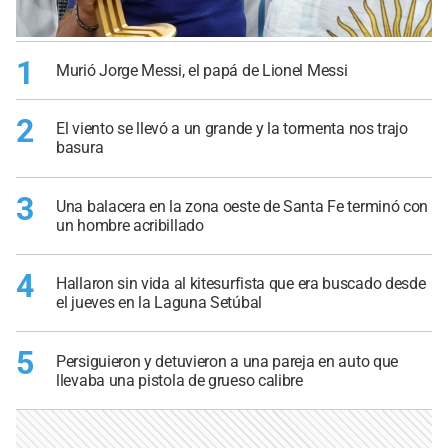
1
Murió Jorge Messi, el papá de Lionel Messi
2
El viento se llevó a un grande y la tormenta nos trajo
basura
3
Una balacera en la zona oeste de Santa Fe terminó con
un hombre acribillado
4
Hallaron sin vida al kitesurfista que era buscado desde
el jueves en la Laguna Setúbal
5
Persiguieron y detuvieron a una pareja en auto que
llevaba una pistola de grueso calibre