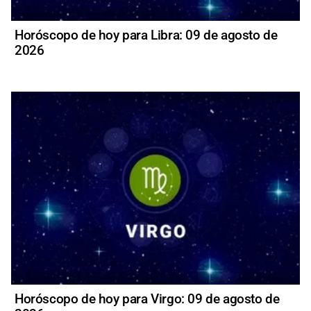
Horóscopo de hoy para Libra: 09 de agosto de
2026
Horóscopo de hoy para Virgo: 09 de agosto de