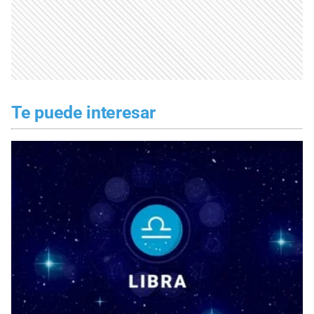
Te puede interesar