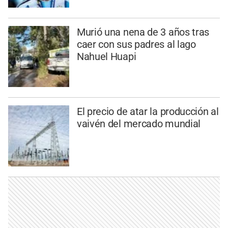
Murió una nena de 3 años tras
caer con sus padres al lago
Nahuel Huapi
El precio de atar la producción al
vaivén del mercado mundial