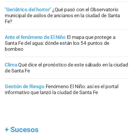
"Geriátrico del horror"
¿Qué pasó con el Observatorio
municipal de asilos de ancianos en la ciudad de Santa
Fe?
Ante el fenómeno de El Niño
El mapa que protege a
Santa Fe del agua: dónde están los 54 puntos de
bombeo
Clima
Qué dice el pronóstico de este sábado en la ciudad
de Santa Fe
Gestión de Riesgo
Fenómeno El Niño: así es el portal
informativo que lanzó la ciudad de Santa Fe
+
Sucesos