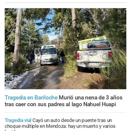
Tragedia en Bariloche
Murió una nena de 3 años
tras caer con sus padres al lago Nahuel Huapi
Tragedia vial
Cayó un auto desde un puente tras un
choque múltiple en Mendoza: hay un muerto y varios