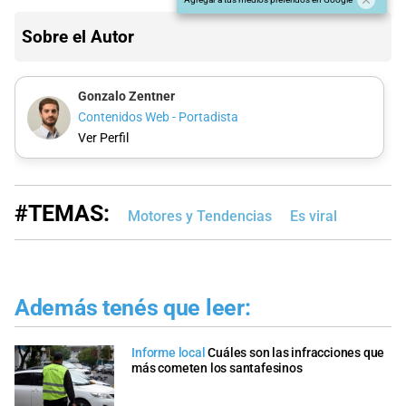
Sobre el Autor
Gonzalo Zentner
Contenidos Web - Portadista
Ver Perfil
#TEMAS:
Motores y Tendencias
Es viral
Además tenés que leer:
Informe local
Cuáles son las infracciones que
más cometen los santafesinos