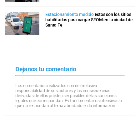
Estacionamiento medido
Estos son los sitios
habilitados para cargar SEOM en la ciudad de
Santa Fe
Dejanos tu comentario
Los comentarios realizados son de exclusiva
responsabilidad de sus autores y las consecuencias
derivadas de ellos pueden ser pasibles de las sanciones
legales que correspondan. Evitar comentarios ofensivos o
que no respondan al tema abordado en la información.