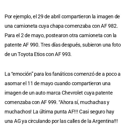
Por ejemplo, el 29 de abril compartieron la imagen de
una camioneta cuya chapa comenzaba con AF 982.
Para el 2 de mayo, postearon otra camioneta con la
patente AF 990. Tres días después, subieron una foto
de un Toyota Etios con AF 993.
La “emoción” para los fanáticos comenzó de a poco a
asomar el 11 de mayo cuando compartieron una
imagen de un auto marca Chevrolet cuya patente
comenzaba con AF 999. “Ahora sí, muchachas y
muchachos! La última punta AF!!! Casi seguro hay
una AG ya circulando por las calles de la Argentina!!!