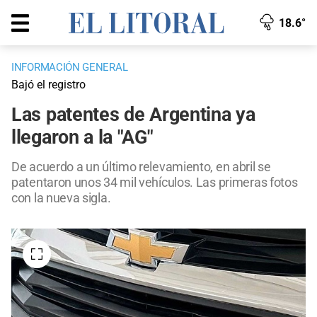
18.6°
INFORMACIÓN GENERAL
Bajó el registro
Las patentes de Argentina ya
llegaron a la "AG"
De acuerdo a un último relevamiento, en abril se
patentaron unos 34 mil vehículos. Las primeras fotos
con la nueva sigla.