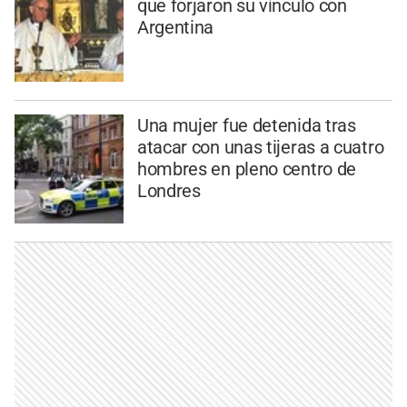
que forjaron su vínculo con
Argentina
Una mujer fue detenida tras
atacar con unas tijeras a cuatro
hombres en pleno centro de
Londres