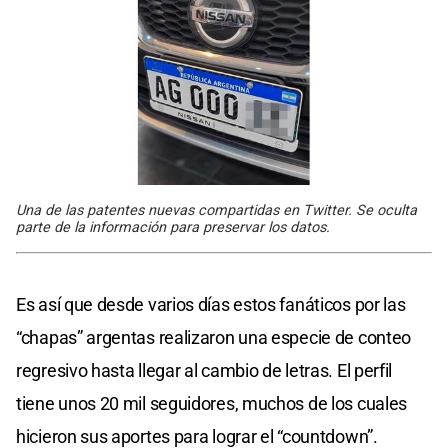
Una de las patentes nuevas compartidas en Twitter. Se oculta
parte de la información para preservar los datos.
Es así que desde varios días estos fanáticos por las
“chapas” argentas realizaron una especie de conteo
regresivo hasta llegar al cambio de letras. El perfil
tiene unos 20 mil seguidores, muchos de los cuales
hicieron sus aportes para lograr el “countdown”.