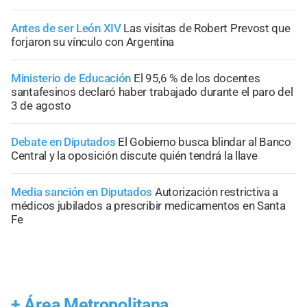
Antes de ser León XIV
Las visitas de Robert Prevost que
forjaron su vínculo con Argentina
Ministerio de Educación
El 95,6 % de los docentes
santafesinos declaró haber trabajado durante el paro del
3 de agosto
Debate en Diputados
El Gobierno busca blindar al Banco
Central y la oposición discute quién tendrá la llave
Media sanción en Diputados
Autorización restrictiva a
médicos jubilados a prescribir medicamentos en Santa
Fe
+
Área Metropolitana