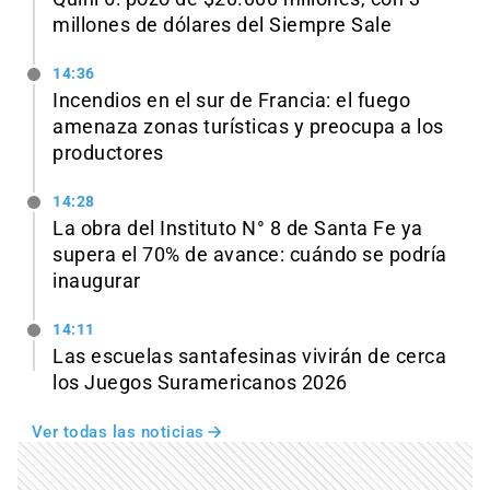
millones de dólares del Siempre Sale
14:36
Incendios en el sur de Francia: el fuego
amenaza zonas turísticas y preocupa a los
productores
14:28
La obra del Instituto N° 8 de Santa Fe ya
supera el 70% de avance: cuándo se podría
inaugurar
14:11
Las escuelas santafesinas vivirán de cerca
los Juegos Suramericanos 2026
Ver todas las noticias