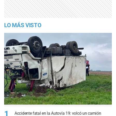
LO MÁS VISTO
1
Accidente fatal en la Autovía 19: volcó un camión