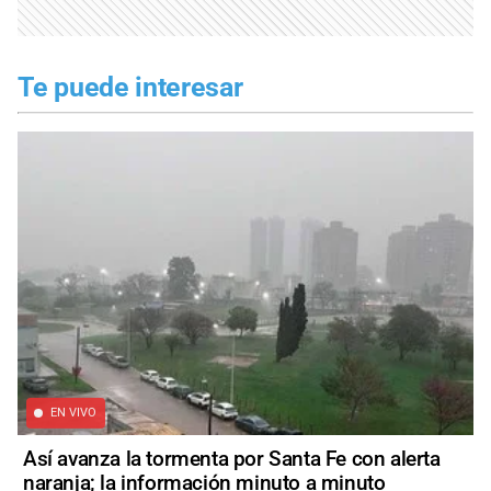
Te puede interesar
EN VIVO
Así avanza la tormenta por Santa Fe con alerta
naranja; la información minuto a minuto