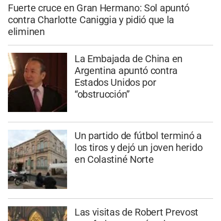
Fuerte cruce en Gran Hermano: Sol apuntó
contra Charlotte Caniggia y pidió que la
eliminen
La Embajada de China en
Argentina apuntó contra
Estados Unidos por
“obstrucción”
Un partido de fútbol terminó a
los tiros y dejó un joven herido
en Colastiné Norte
Las visitas de Robert Prevost