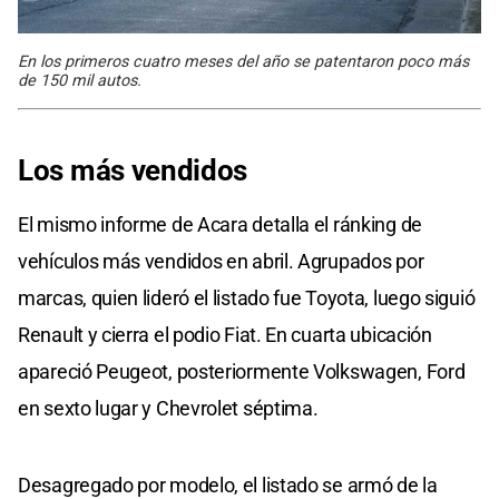
En los primeros cuatro meses del año se patentaron poco más
de 150 mil autos.
Los más vendidos
El mismo informe de Acara detalla el ránking de
vehículos más vendidos en abril. Agrupados por
marcas, quien lideró el listado fue Toyota, luego siguió
Renault y cierra el podio Fiat. En cuarta ubicación
apareció Peugeot, posteriormente Volkswagen, Ford
en sexto lugar y Chevrolet séptima.
Desagregado por modelo, el listado se armó de la