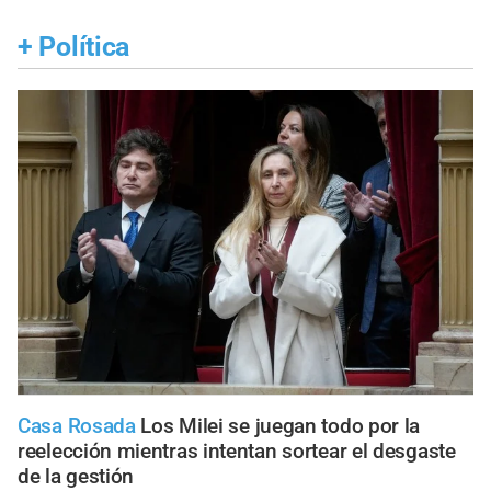
+
Política
Casa Rosada
Los Milei se juegan todo por la
reelección mientras intentan sortear el desgaste
de la gestión