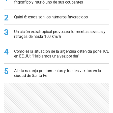
frigorífico y murió uno de sus ocupantes
2
Quini 6: estos son los números favorecidos
3
Un ciclón extratropical provocará tormentas severas y
ráfagas de hasta 100 km/h
4
Cómo es la situación de la argentina detenida por el ICE
en EE.UU.: "Hablamos una vez por día"
5
Alerta naranja por tormentas y fuertes vientos en la
ciudad de Santa Fe