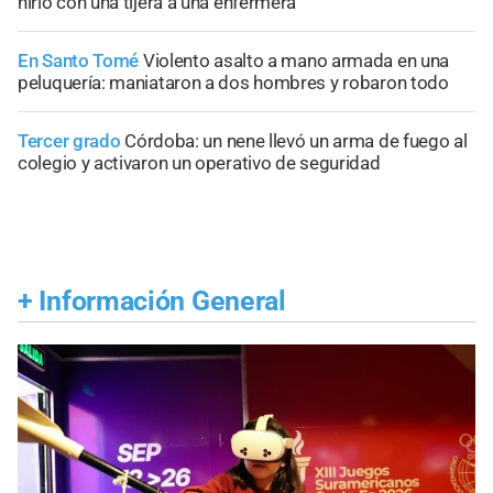
hirió con una tijera a una enfermera
En Santo Tomé
Violento asalto a mano armada en una
peluquería: maniataron a dos hombres y robaron todo
Tercer grado
Córdoba: un nene llevó un arma de fuego al
colegio y activaron un operativo de seguridad
+
Información General