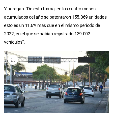
Y agregan: “De esta forma, en los cuatro meses
acumulados del año se patentaron 155.069 unidades,
esto es un 11,6% más que en el mismo período de
2022, en el que se habían registrado 139.002
vehículos”.