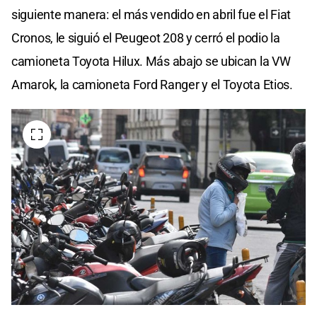
siguiente manera: el más vendido en abril fue el Fiat
Cronos, le siguió el Peugeot 208 y cerró el podio la
camioneta Toyota Hilux. Más abajo se ubican la VW
Amarok, la camioneta Ford Ranger y el Toyota Etios.