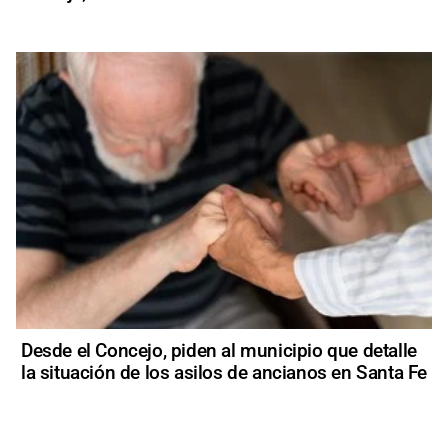
Desde el Concejo, piden al municipio que detalle
la situación de los asilos de ancianos en Santa Fe