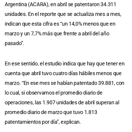
Argentina (ACARA), en abril se patentaron 34.311
unidades. En el reporte que se actualiza mes a mes,
indican que esta cifra es “un 14,0% menos que en
marzo y un 7,7% más que frente a abril del año
pasado”.
En ese sentido, el estudio indica que hay que tener en
cuenta que abril tuvo cuatro días hábiles menos que
marzo. “En ese mes se habían patentado 39.881, con
lo cual, si observamos el promedio diario de
operaciones, las 1.907 unidades de abril superan al
promedio diario de marzo que tuvo 1.813
patentamientos por día”, explican.