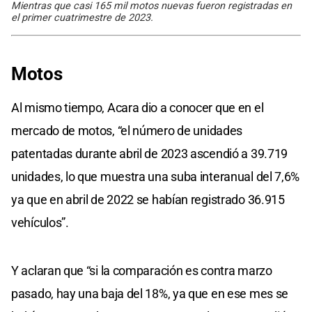
Mientras que casi 165 mil motos nuevas fueron registradas en
el primer cuatrimestre de 2023.
Motos
Al mismo tiempo, Acara dio a conocer que en el
mercado de motos, “el número de unidades
patentadas durante abril de 2023 ascendió a 39.719
unidades, lo que muestra una suba interanual del 7,6%
ya que en abril de 2022 se habían registrado 36.915
vehículos”.
Y aclaran que “si la comparación es contra marzo
pasado, hay una baja del 18%, ya que en ese mes se