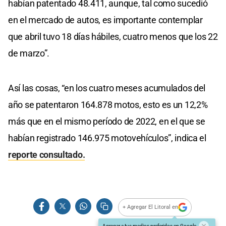
habían patentado 48.411, aunque, tal como sucedió
en el mercado de autos, es importante contemplar
que abril tuvo 18 días hábiles, cuatro menos que los 22
de marzo”.
Así las cosas, “en los cuatro meses acumulados del
año se patentaron 164.878 motos, esto es un 12,2%
más que en el mismo período de 2022, en el que se
habían registrado 146.975 motovehículos”, indica el
reporte consultado.
+ Agregar El Litoral en
Agregar a tus medios preferidos en Google