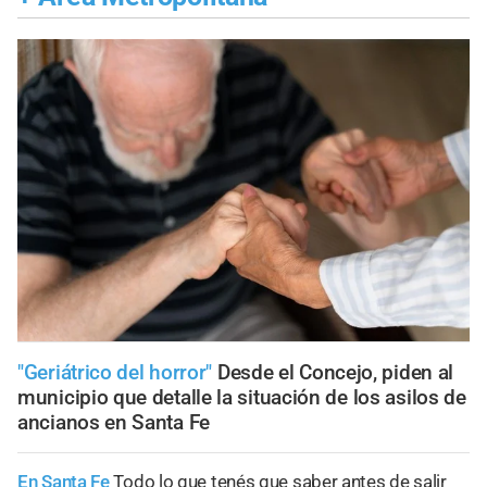
"Geriátrico del horror"
Desde el Concejo, piden al
municipio que detalle la situación de los asilos de
ancianos en Santa Fe
En Santa Fe
Todo lo que tenés que saber antes de salir