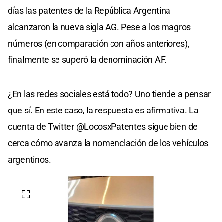
días las patentes de la República Argentina
alcanzaron la nueva sigla AG. Pese a los magros
números (en comparación con años anteriores),
finalmente se superó la denominación AF.
¿En las redes sociales está todo? Uno tiende a pensar
que sí. En este caso, la respuesta es afirmativa. La
cuenta de Twitter @LocosxPatentes sigue bien de
cerca cómo avanza la nomenclación de los vehículos
argentinos.