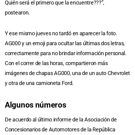
Quién será el primero que la encuentre???”,
postearon.
Y ese mismo jueves no tardó en aparecer la foto.
AG000 y un emoji para ocultar las últimas dos letras,
correctamente para no brindar información personal.
Con el correr de las horas, compartieron más
imágenes de chapas AG000, una de un auto Chevrolet
y otra de una camioneta Ford.
Algunos números
De acuerdo al último informe de la Asociación de
Concesionarios de Automotores de la República