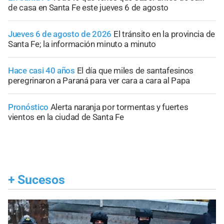
de casa en Santa Fe este jueves 6 de agosto
Jueves 6 de agosto de 2026
El tránsito en la provincia de
Santa Fe; la información minuto a minuto
Hace casi 40 años
El día que miles de santafesinos
peregrinaron a Paraná para ver cara a cara al Papa
Pronóstico
Alerta naranja por tormentas y fuertes
vientos en la ciudad de Santa Fe
+
Sucesos