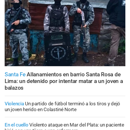
Santa Fe
Allanamientos en barrio Santa Rosa de
Lima: un detenido por intentar matar a un joven a
balazos
Violencia
Un partido de fútbol terminó a los tiros y dejó
un joven herido en Colastiné Norte
En el cuello
Violento ataque en Mar del Plata: un paciente