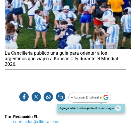
La Cancillería publicó una guía para orientar a los
argentinos que viajen a Kansas City durante el Mundial
2026.
+ Agregar El Litoral en
Agregar a tus medios preferidos en Google
Por:
Redacción EL
contenidos@ellitoral.com