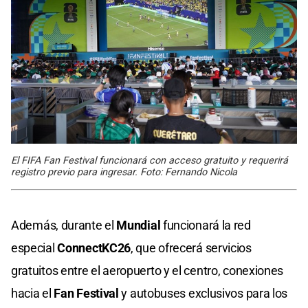
El FIFA Fan Festival funcionará con acceso gratuito y requerirá
registro previo para ingresar. Foto: Fernando Nicola
Además, durante el
Mundial
funcionará la red
especial
ConnectKC26
, que ofrecerá servicios
gratuitos entre el aeropuerto y el centro, conexiones
hacia el
Fan Festival
y autobuses exclusivos para los