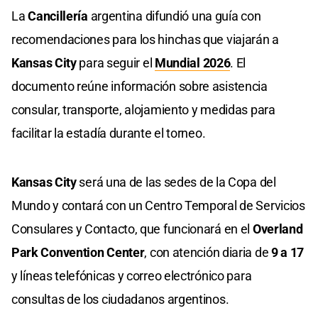
La
Cancillería
argentina difundió una guía con
recomendaciones para los hinchas que viajarán a
Kansas City
para seguir el
Mundial 2026
. El
documento reúne información sobre asistencia
consular, transporte, alojamiento y medidas para
facilitar la estadía durante el torneo.
Kansas City
será una de las sedes de la Copa del
Mundo y contará con un Centro Temporal de Servicios
Consulares y Contacto, que funcionará en el
Overland
Park Convention Center
, con atención diaria de
9 a 17
y líneas telefónicas y correo electrónico para
consultas de los ciudadanos argentinos.