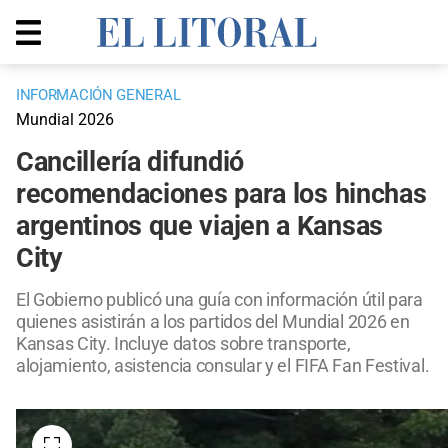
INFORMACIÓN GENERAL
Mundial 2026
Cancillería difundió
recomendaciones para los hinchas
argentinos que viajen a Kansas
City
El Gobierno publicó una guía con información útil para
quienes asistirán a los partidos del Mundial 2026 en
Kansas City. Incluye datos sobre transporte,
alojamiento, asistencia consular y el FIFA Fan Festival.