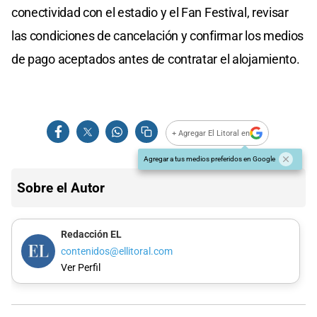
conectividad con el estadio y el Fan Festival, revisar
las condiciones de cancelación y confirmar los medios
de pago aceptados antes de contratar el alojamiento.
+ Agregar El Litoral en
Agregar a tus medios preferidos en Google
Sobre el Autor
Redacción EL
contenidos@ellitoral.com
Ver Perfil