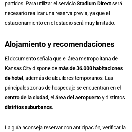
partidos. Para utilizar el servicio
Stadium Direct
será
necesario realizar una reserva previa, ya que el
estacionamiento en el estadio será muy limitado.
Alojamiento y recomendaciones
El documento señala que el área metropolitana de
Kansas City dispone de
más de 36.000 habitaciones
de hotel
, además de alquileres temporarios. Las
principales zonas de hospedaje se encuentran en el
centro de la ciudad
, el
área del aeropuerto
y distintos
distritos suburbanos
.
La guía aconseja reservar con anticipación, verificar la