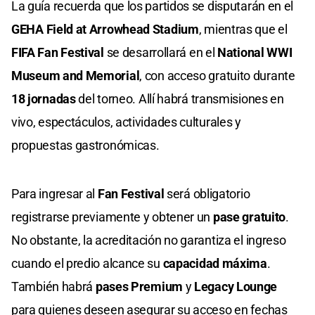
La guía recuerda que los partidos se disputarán en el
GEHA Field at Arrowhead Stadium
, mientras que el
FIFA Fan Festival
se desarrollará en el
National WWI
Museum and Memorial
, con acceso gratuito durante
18 jornadas
del torneo. Allí habrá transmisiones en
vivo, espectáculos, actividades culturales y
propuestas gastronómicas.
Para ingresar al
Fan Festival
será obligatorio
registrarse previamente y obtener un
pase gratuito
.
No obstante, la acreditación no garantiza el ingreso
cuando el predio alcance su
capacidad máxima
.
También habrá
pases Premium
y
Legacy Lounge
para quienes deseen asegurar su acceso en fechas