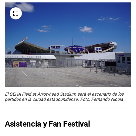
El GEHA Field at Arrowhead Stadium será el escenario de los
partidos en la ciudad estadounidense. Foto: Fernando Nicola
Asistencia y Fan Festival