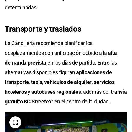
determinadas.
Transporte y traslados
La Cancillería recomienda planificar los
desplazamientos con anticipación debido a la
alta
demanda prevista
en los días de partido. Entre las
alternativas disponibles figuran
aplicaciones de
transporte
,
taxis
,
vehículos de alquiler
,
servicios
hoteleros
y
autobuses regionales
, además del
tranvía
gratuito KC Streetcar
en el centro de la ciudad.