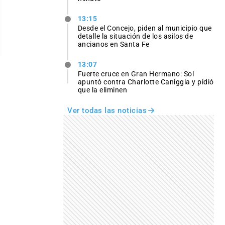
13:15
Desde el Concejo, piden al municipio que
detalle la situación de los asilos de
ancianos en Santa Fe
13:07
Fuerte cruce en Gran Hermano: Sol
apuntó contra Charlotte Caniggia y pidió
que la eliminen
Ver todas las noticias