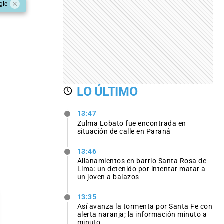
gle
LO ÚLTIMO
13:47
Zulma Lobato fue encontrada en
situación de calle en Paraná
13:46
Allanamientos en barrio Santa Rosa de
Lima: un detenido por intentar matar a
un joven a balazos
13:35
Así avanza la tormenta por Santa Fe con
alerta naranja; la información minuto a
minuto