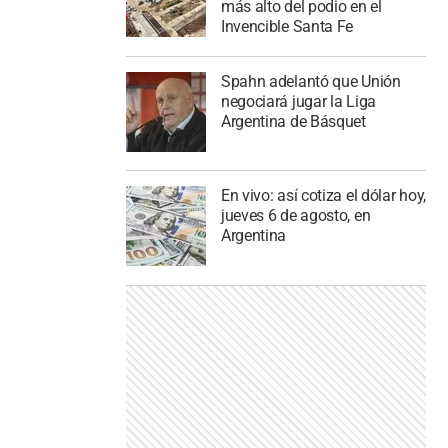
más alto del podio en el
Invencible Santa Fe
Spahn adelantó que Unión
negociará jugar la Liga
Argentina de Básquet
En vivo: así cotiza el dólar hoy,
jueves 6 de agosto, en
Argentina