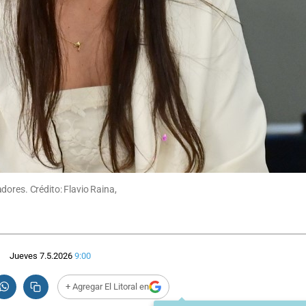
dores. Crédito: Flavio Raina,
Jueves 7.5.2026
9:00
+ Agregar El Litoral en