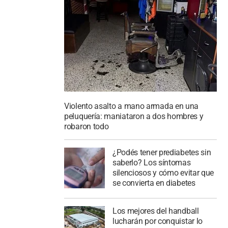
Violento asalto a mano armada en una
peluquería: maniataron a dos hombres y
robaron todo
¿Podés tener prediabetes sin
saberlo? Los síntomas
silenciosos y cómo evitar que
se convierta en diabetes
Los mejores del handball
lucharán por conquistar lo