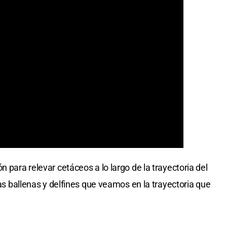
 para relevar cetáceos a lo largo de la trayectoria del
las ballenas y delfines que veamos en la trayectoria que