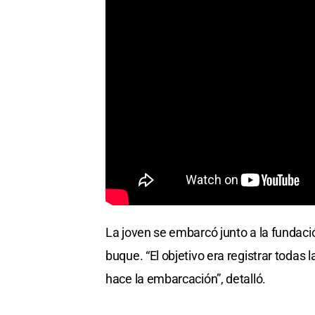
La joven se embarcó junto a la fundación
buque. “El objetivo era registrar todas 
hace la embarcación”, detalló.