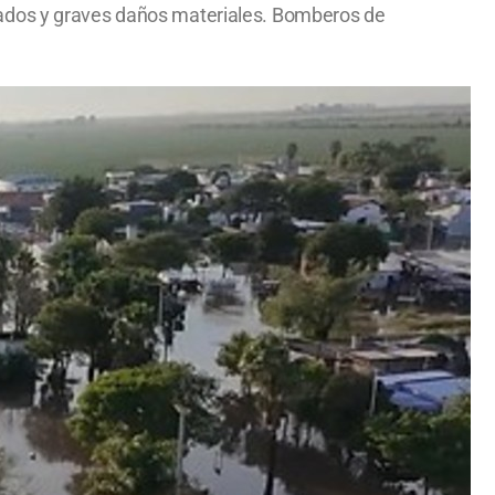
uados y graves daños materiales. Bomberos de