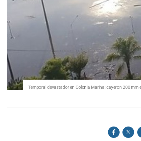
Temporal devastador en Colonia Marina: cayeron 200 mm en p