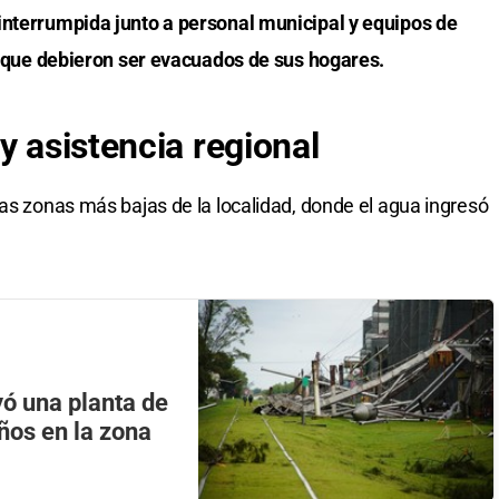
interrumpida junto a personal municipal y equipos de
os que debieron ser evacuados de sus hogares.
y asistencia regional
las zonas más bajas de la localidad, donde el agua ingresó
ó una planta de
ños en la zona