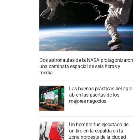
Dos astronautas de la NASA protagonizaron
una caminata espacial de seis horas y
media
Las buenas prácticas del agro
abren las puertas de los
mejores negocios
Un hombre fue ejecutado de
un tiro en la espalda en la
zona noroeste de la ciudad