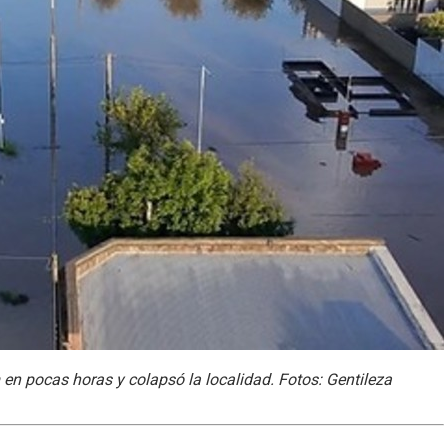
n pocas horas y colapsó la localidad. Fotos: Gentileza