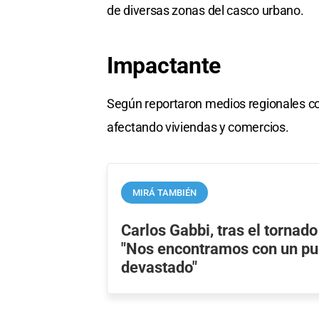
de diversas zonas del casco urbano.
Impactante
Según reportaron medios regionales co
afectando viviendas y comercios.
MIRÁ TAMBIÉN
Carlos Gabbi, tras el tornad
"Nos encontramos con un pu
devastado"