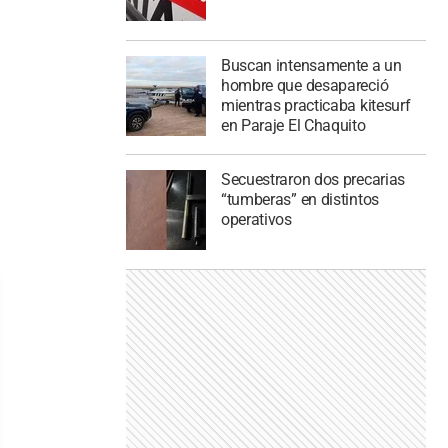
Buscan intensamente a un
hombre que desapareció
mientras practicaba kitesurf
en Paraje El Chaquito
Secuestraron dos precarias
“tumberas” en distintos
operativos