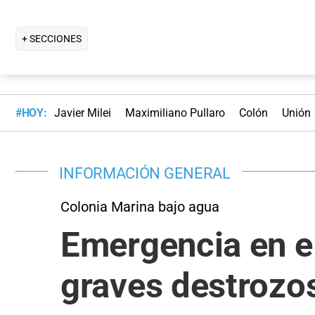
+ SECCIONES
#HOY:
Javier Milei
Maximiliano Pullaro
Colón
Unión
INFORMACIÓN GENERAL
Colonia Marina bajo agua
Emergencia en e
graves destrozos