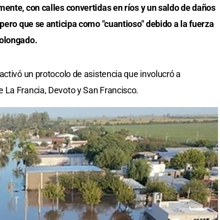
ente, con calles convertidas en ríos y un saldo de daños
 pero que se anticipa como "cuantioso" debido a la fuerza
rolongado.
activó un protocolo de asistencia que involucró a
 La Francia, Devoto y San Francisco.