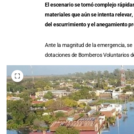
El escenario se tornó complejo rápidam
materiales que aún se intenta relevar,
del escurrimiento y el anegamiento p
Ante la magnitud de la emergencia, se 
dotaciones de Bomberos Voluntarios de