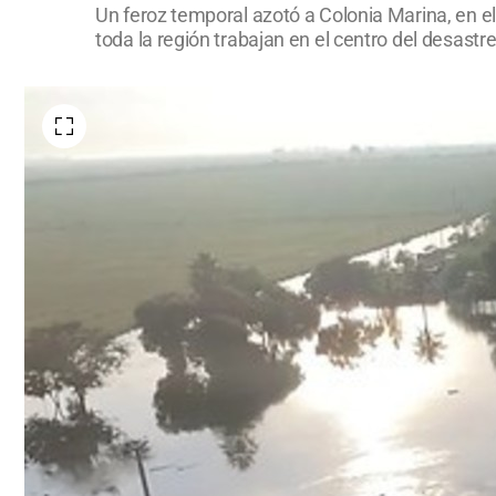
Un feroz temporal azotó a Colonia Marina, en 
toda la región trabajan en el centro del desastre