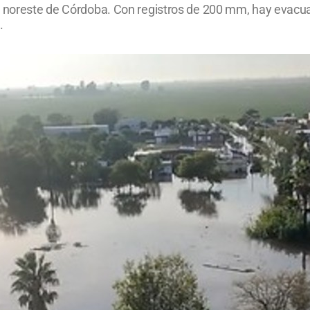
el noreste de Córdoba. Con registros de 200 mm, hay evac
.