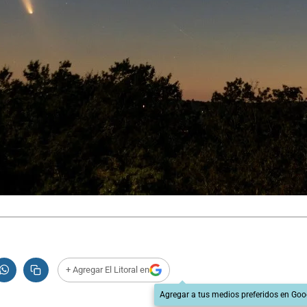
+ Agregar El Litoral en
Agregar a tus medios preferidos en Goo