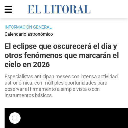
INFORMACIÓN GENERAL
Calendario astronómico
El eclipse que oscurecerá el día y
otros fenómenos que marcarán el
cielo en 2026
Especialistas anticipan meses con intensa actividad
astronómica, con múltiples oportunidades para
observar el firmamento a simple vista o con
instrumentos básicos.