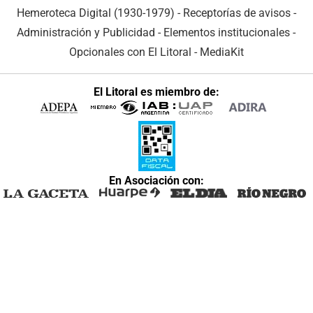
Hemeroteca Digital (1930-1979)
-
Receptorías de avisos
-
Administración y Publicidad
-
Elementos institucionales
-
Opcionales con El Litoral
-
MediaKit
El Litoral es miembro de:
En Asociación con: