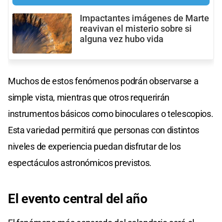
Impactantes imágenes de Marte
reavivan el misterio sobre si
alguna vez hubo vida
Muchos de estos fenómenos podrán observarse a
simple vista, mientras que otros requerirán
instrumentos básicos como binoculares o telescopios.
Esta variedad permitirá que personas con distintos
niveles de experiencia puedan disfrutar de los
espectáculos astronómicos previstos.
El evento
central del año