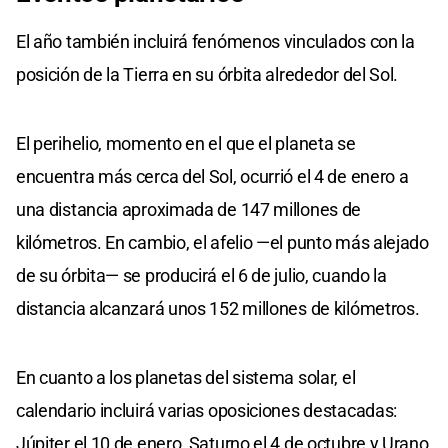
El año también incluirá fenómenos vinculados con la
posición de la Tierra en su órbita alrededor del Sol.
El perihelio, momento en el que el planeta se
encuentra más cerca del Sol, ocurrió el 4 de enero a
una distancia aproximada de 147 millones de
kilómetros. En cambio, el afelio —el punto más alejado
de su órbita— se producirá el 6 de julio, cuando la
distancia alcanzará unos 152 millones de kilómetros.
En cuanto a los planetas del sistema solar, el
calendario incluirá varias oposiciones destacadas:
Júpiter el 10 de enero, Saturno el 4 de octubre y Urano