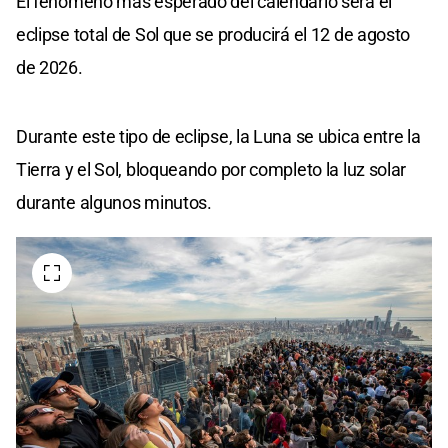
El fenómeno más esperado del calendario será el
eclipse total de Sol que se producirá el 12 de agosto
de 2026.
Durante este tipo de eclipse, la Luna se ubica entre la
Tierra y el Sol, bloqueando por completo la luz solar
durante algunos minutos.