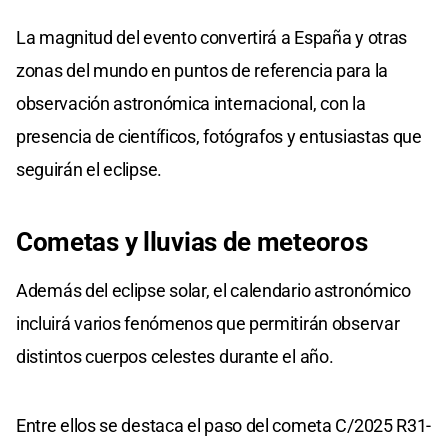
La magnitud del evento convertirá a España y otras
zonas del mundo en puntos de referencia para la
observación astronómica internacional, con la
presencia de científicos, fotógrafos y entusiastas que
seguirán el eclipse.
Cometas y
lluvias de meteoros
Además del eclipse solar, el calendario astronómico
incluirá varios fenómenos que permitirán observar
distintos cuerpos celestes durante el año.
Entre ellos se destaca el paso del cometa C/2025 R31-