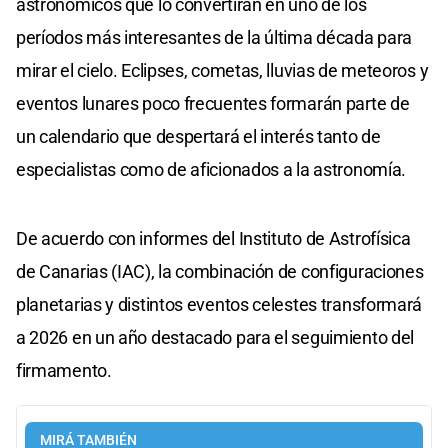
astronómicos que lo convertirán en uno de los
períodos más interesantes de la última década para
mirar el cielo. Eclipses, cometas, lluvias de meteoros y
eventos lunares poco frecuentes formarán parte de
un calendario que despertará el interés tanto de
especialistas como de aficionados a la astronomía.
De acuerdo con informes del Instituto de Astrofísica
de Canarias (IAC), la combinación de configuraciones
planetarias y distintos eventos celestes transformará
a 2026 en un año destacado para el seguimiento del
firmamento.
MIRÁ TAMBIÉN