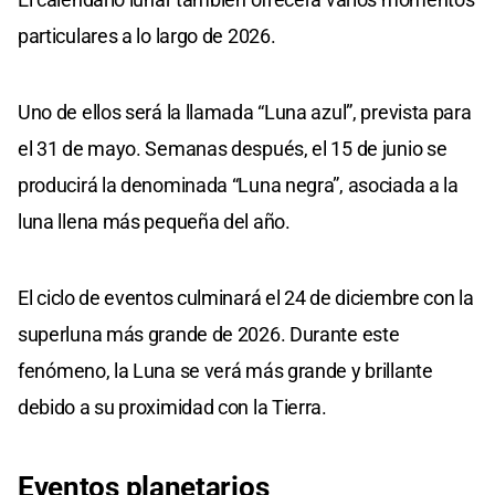
particulares a lo largo de 2026.
Uno de ellos será la llamada “Luna azul”, prevista para
el 31 de mayo. Semanas después, el 15 de junio se
producirá la denominada “Luna negra”, asociada a la
luna llena más pequeña del año.
El ciclo de eventos culminará el 24 de diciembre con la
superluna más grande de 2026. Durante este
fenómeno, la Luna se verá más grande y brillante
debido a su proximidad con la Tierra.
Eventos planetarios