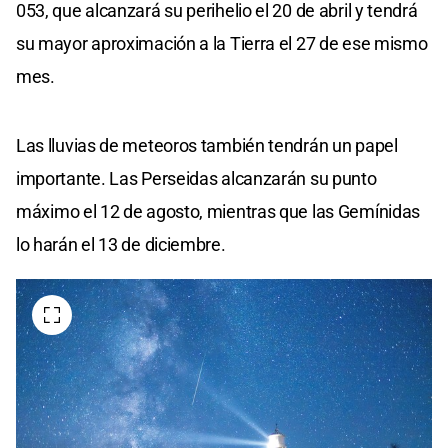
053, que alcanzará su perihelio el 20 de abril y tendrá
su mayor aproximación a la Tierra el 27 de ese mismo
mes.
Las lluvias de meteoros también tendrán un papel
importante. Las Perseidas alcanzarán su punto
máximo el 12 de agosto, mientras que las Gemínidas
lo harán el 13 de diciembre.