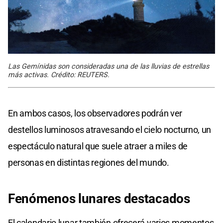
Las Gemínidas son consideradas una de las lluvias de estrellas
más activas. Crédito: REUTERS.
En ambos casos, los observadores podrán ver
destellos luminosos atravesando el cielo nocturno, un
espectáculo natural que suele atraer a miles de
personas en distintas regiones del mundo.
Fenómenos lunares
destacados
El calendario lunar también ofrecerá varios momentos