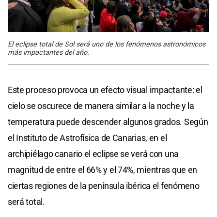
El eclipse total de Sol será uno de los fenómenos astronómicos
más impactantes del año.
Este proceso provoca un efecto visual impactante: el
cielo se oscurece de manera similar a la noche y la
temperatura puede descender algunos grados. Según
el Instituto de Astrofísica de Canarias, en el
archipiélago canario el eclipse se verá con una
magnitud de entre el 66% y el 74%, mientras que en
ciertas regiones de la península ibérica el fenómeno
será total.