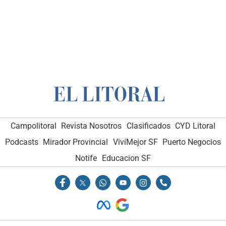
Campolitoral
Revista Nosotros
Clasificados
CYD Litoral
Podcasts
Mirador Provincial
VivíMejor SF
Puerto Negocios
Notife
Educacion SF