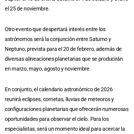
el 25 de noviembre.
Otro evento que despertará interés entre los
astrónomos será la conjunción entre Saturno y
Neptuno, prevista para el 20 de febrero, además de
diversas alineaciones planetarias que se producirán
en marzo, mayo, agosto y noviembre.
En conjunto, el calendario astronómico de 2026
reunirá eclipses, cometas, lluvias de meteoros y
configuraciones planetarias que ofrecerán numerosas
oportunidades para observar el cielo. Para los
especialistas, será un momento ideal para acercar la