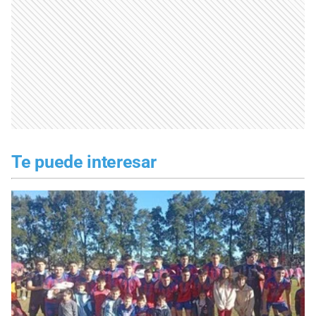
Te puede interesar