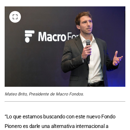
Mateo Brito, Presidente de Macro Fondos.
“Lo que estamos buscando con este nuevo Fondo
Pionero es darle una alternativa internacional a