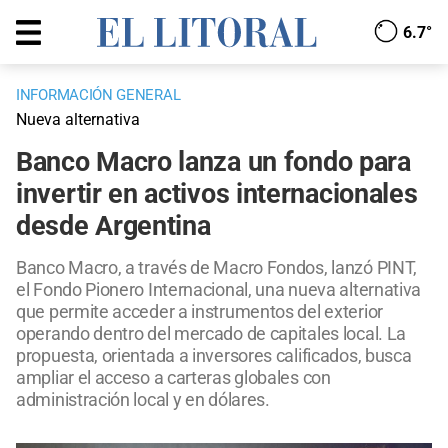
6.7°
INFORMACIÓN GENERAL
Nueva alternativa
Banco Macro lanza un fondo para
invertir en activos internacionales
desde Argentina
Banco Macro, a través de Macro Fondos, lanzó PINT,
el Fondo Pionero Internacional, una nueva alternativa
que permite acceder a instrumentos del exterior
operando dentro del mercado de capitales local. La
propuesta, orientada a inversores calificados, busca
ampliar el acceso a carteras globales con
administración local y en dólares.