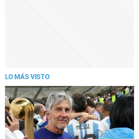
LO MÁS VISTO