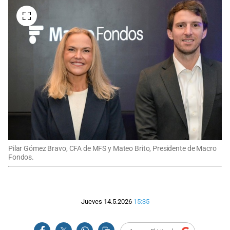
Pilar Gómez Bravo, CFA de MFS y Mateo Brito, Presidente de Macro
Fondos.
Jueves 14.5.2026
15:35