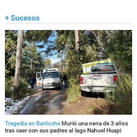
+
Sucesos
Tragedia en Bariloche
Murió una nena de 3 años
tras caer con sus padres al lago Nahuel Huapi