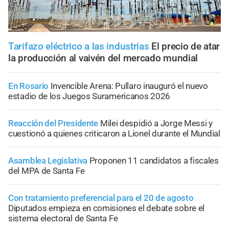
Tarifazo eléctrico a las industrias
El precio de atar
la producción al vaivén del mercado mundial
En Rosario
Invencible Arena: Pullaro inauguró el nuevo
estadio de los Juegos Suramericanos 2026
Reacción del Presidente
Milei despidió a Jorge Messi y
cuestionó a quienes criticaron a Lionel durante el Mundial
Asamblea Legislativa
Proponen 11 candidatos a fiscales
del MPA de Santa Fe
Con tratamiento preferencial para el 20 de agosto
Diputados empieza en comisiones el debate sobre el
sistema electoral de Santa Fe