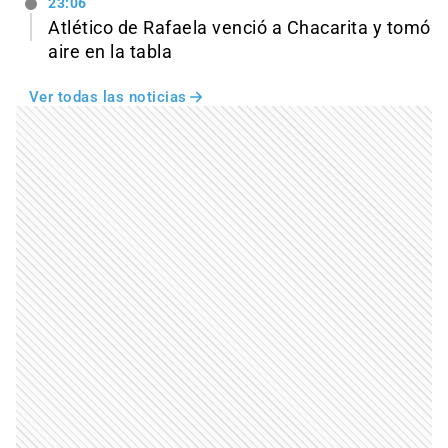
23:06
Atlético de Rafaela venció a Chacarita y tomó
aire en la tabla
Ver todas las noticias