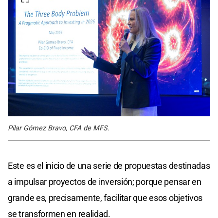
Pilar Gómez Bravo, CFA de MFS.
Este es el inicio de una serie de propuestas destinadas
a impulsar proyectos de inversión; porque pensar en
grande es, precisamente, facilitar que esos objetivos
se transformen en realidad.