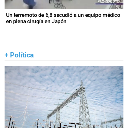
Un terremoto de 6,8 sacudió a un equipo médico
en plena cirugía en Japón
+
Política