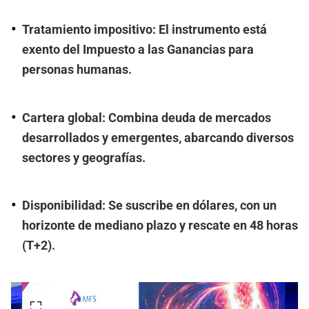
Tratamiento impositivo: El instrumento está
exento del Impuesto a las Ganancias para
personas humanas.
Cartera global: Combina deuda de mercados
desarrollados y emergentes, abarcando diversos
sectores y geografías.
Disponibilidad: Se suscribe en dólares, con un
horizonte de mediano plazo y rescate en 48 horas
(T+2).