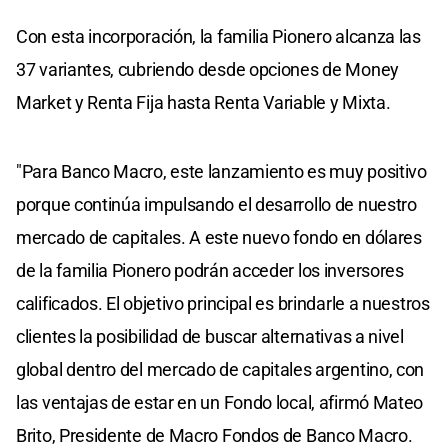
Con esta incorporación, la familia Pionero alcanza las
37 variantes, cubriendo desde opciones de Money
Market y Renta Fija hasta Renta Variable y Mixta.
"Para Banco Macro, este lanzamiento es muy positivo
porque continúa impulsando el desarrollo de nuestro
mercado de capitales. A este nuevo fondo en dólares
de la familia Pionero podrán acceder los inversores
calificados. El objetivo principal es brindarle a nuestros
clientes la posibilidad de buscar alternativas a nivel
global dentro del mercado de capitales argentino, con
las ventajas de estar en un Fondo local, afirmó Mateo
Brito, Presidente de Macro Fondos de Banco Macro.