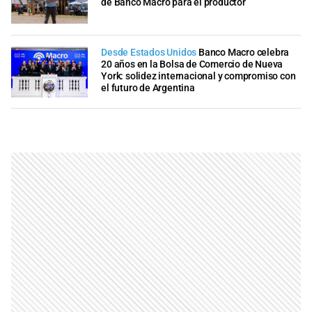
de Banco Macro para el productor
Desde Estados Unidos
Banco Macro celebra
20 años en la Bolsa de Comercio de Nueva
York: solidez internacional y compromiso con
el futuro de Argentina