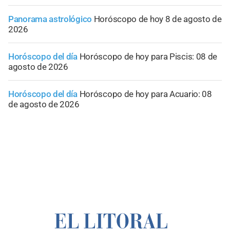
Panorama astrológico
Horóscopo de hoy 8 de agosto de
2026
Horóscopo del día
Horóscopo de hoy para Piscis: 08 de
agosto de 2026
Horóscopo del día
Horóscopo de hoy para Acuario: 08
de agosto de 2026