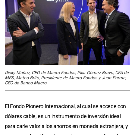
Dicky Muñoz, CEO de Macro Fondos, Pilar Gómez Bravo, CFA de
MFS, Mateo Brito, Presidente de Macro Fondos y Juan Parma,
CEO de Banco Macro.
El Fondo Pionero Internacional, al cual se accede con
dólares cable, es un instrumento de inversión ideal
para darle valor a los ahorros en moneda extranjera, y