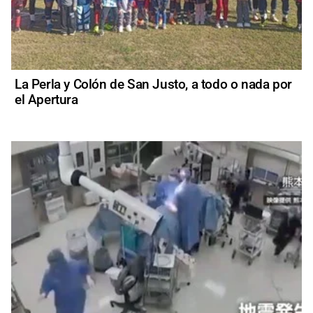
La Perla y Colón de San Justo, a todo o nada por
el Apertura