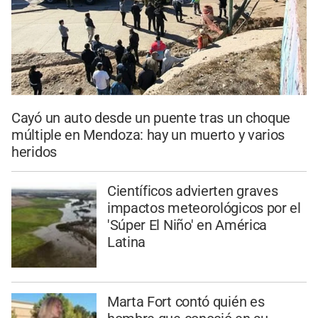
Cayó un auto desde un puente tras un choque
múltiple en Mendoza: hay un muerto y varios
heridos
Científicos advierten graves
impactos meteorológicos por el
'Súper El Niño' en América
Latina
Marta Fort contó quién es