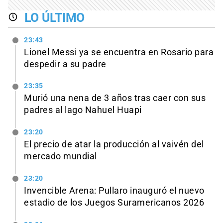
LO ÚLTIMO
23:43
Lionel Messi ya se encuentra en Rosario para
despedir a su padre
23:35
Murió una nena de 3 años tras caer con sus
padres al lago Nahuel Huapi
23:20
El precio de atar la producción al vaivén del
mercado mundial
23:20
Invencible Arena: Pullaro inauguró el nuevo
estadio de los Juegos Suramericanos 2026