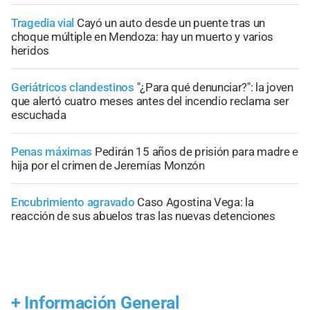
Tragedia vial
Cayó un auto desde un puente tras un
choque múltiple en Mendoza: hay un muerto y varios
heridos
Geriátricos clandestinos
"¿Para qué denunciar?": la joven
que alertó cuatro meses antes del incendio reclama ser
escuchada
Penas máximas
Pedirán 15 años de prisión para madre e
hija por el crimen de Jeremías Monzón
Encubrimiento agravado
Caso Agostina Vega: la
reacción de sus abuelos tras las nuevas detenciones
+
Información General