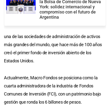
la Bolsa de Comercio de Nueva
York: solidez internacional y
compromiso con el futuro de
Argentina
una de las sociedades de administración de activos
más grandes del mundo, que hace más de 100 años
creó el primer fondo de inversión abierto de los
Estados Unidos.
Actualmente, Macro Fondos se posiciona como la
cuarta administradora de la industria de Fondos
Comunes de Inversión (FCI), con un patrimonio bajo
gestión que ronda los 6 billones de pesos.