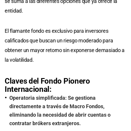
se suma a las diferentes opciones que ya ofrece la
entidad.
El flamante fondo es exclusivo para inversores
calificados que buscan un riesgo moderado para
obtener un mayor retorno sin exponerse demasiado a
la volatilidad.
Claves del Fondo Pionero
Internacional:
Operatoria simplificada: Se gestiona
directamente a través de Macro Fondos,
eliminando la necesidad de abrir cuentas o
contratar brókers extranjeros.