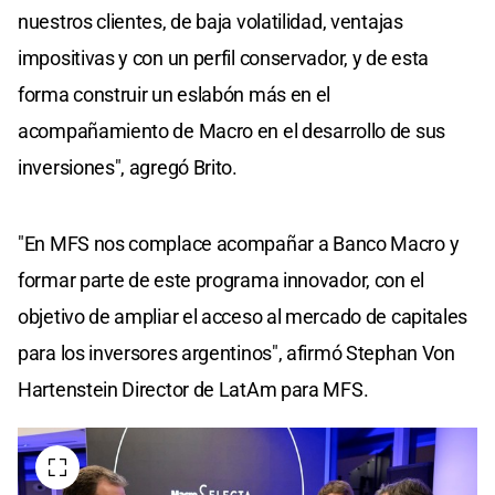
nuestros clientes, de baja volatilidad, ventajas
impositivas y con un perfil conservador, y de esta
forma construir un eslabón más en el
acompañamiento de Macro en el desarrollo de sus
inversiones", agregó Brito.
"En MFS nos complace acompañar a Banco Macro y
formar parte de este programa innovador, con el
objetivo de ampliar el acceso al mercado de capitales
para los inversores argentinos", afirmó Stephan Von
Hartenstein Director de LatAm para MFS.