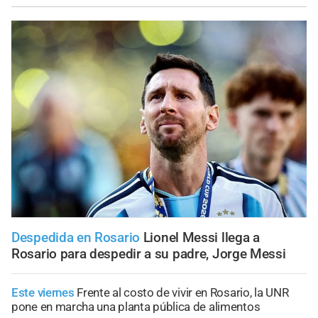
Despedida en Rosario
Lionel Messi llega a
Rosario para despedir a su padre, Jorge Messi
Este viernes
Frente al costo de vivir en Rosario, la UNR
pone en marcha una planta pública de alimentos