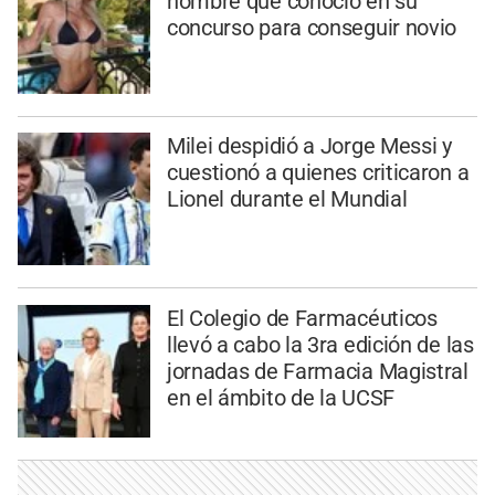
hombre que conoció en su
concurso para conseguir novio
Milei despidió a Jorge Messi y
cuestionó a quienes criticaron a
Lionel durante el Mundial
El Colegio de Farmacéuticos
llevó a cabo la 3ra edición de las
jornadas de Farmacia Magistral
en el ámbito de la UCSF