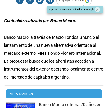
+ Agregar El Litoral en
Agregar a tus medios preferidos en Google
Contenido realizado por Banco Macro.
Banco Macro
, a través de Macro Fondos, anunció el
lanzamiento de una nueva alternativa orientada al
mercado externo: PINT, Fondo Pionero Internacional.
La propuesta busca que los ahorristas accedan a
instrumentos del exterior operando localmente dentro
del mercado de capitales argentino.
MIRÁ TAMBIÉN
Banco Macro celebra 20 años en