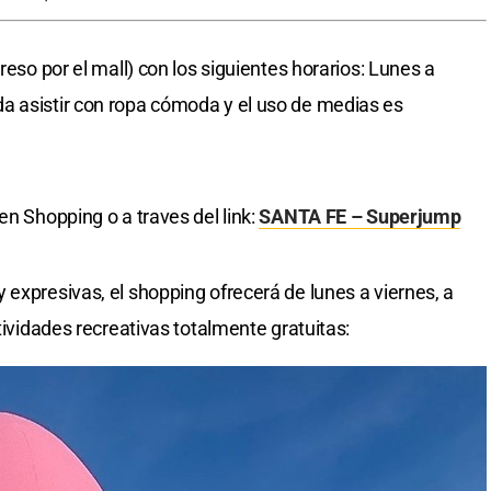
reso por el mall) con los siguientes horarios: Lunes a
a asistir con ropa cómoda y el uso de medias es
en Shopping o a traves del link:
SANTA FE – Superjump
 expresivas, el shopping ofrecerá de lunes a viernes, a
tividades recreativas totalmente gratuitas: