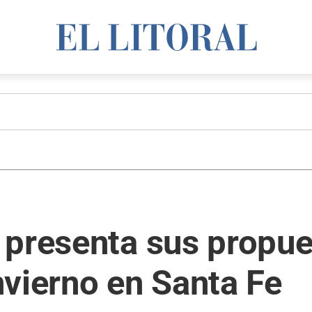
presenta sus propue
vierno en Santa Fe