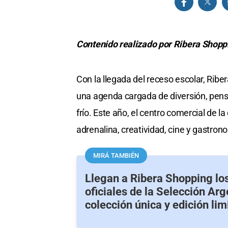
Contenido realizado por Ribera Shopp
Con la llegada del receso escolar, Ribe
una agenda cargada de diversión, pensa
frío. Este año, el centro comercial de 
adrenalina, creatividad, cine y gastron
MIRÁ TAMBIÉN
Llegan a Ribera Shopping lo
oficiales de la Selección Arg
colección única y edición lim