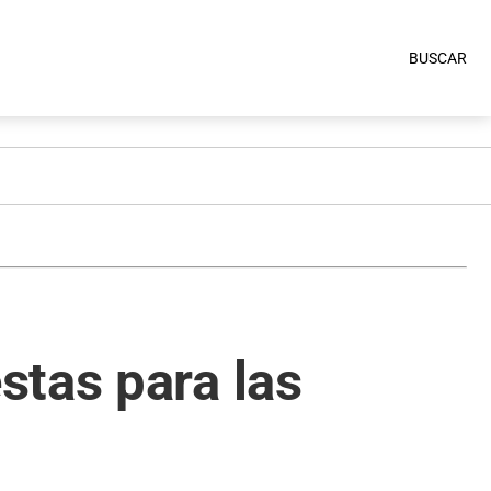
BUSCAR
stas para las