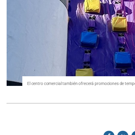
El centro comercial también ofrecerá promociones de tempor