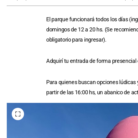
El parque funcionará todos los días (ing
domingos de 12 a 20 hs. (Se recomiend
obligatorio para ingresar).
Adquirí tu entrada de forma presencial 
Para quienes buscan opciones lúdicas y
partir de las 16:00 hs, un abanico de ac