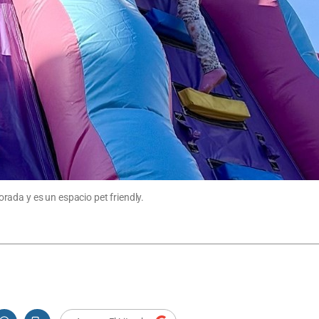
ada y es un espacio pet friendly.