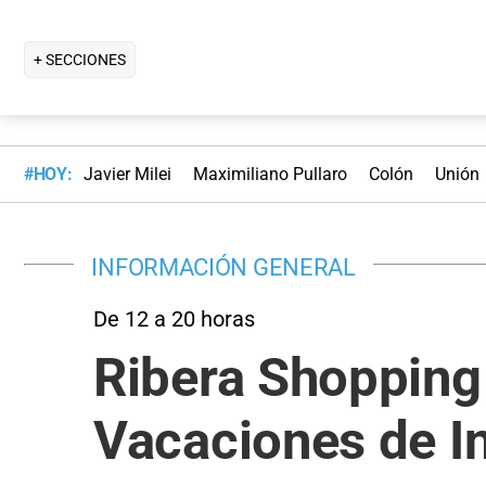
+ SECCIONES
#HOY:
Javier Milei
Maximiliano Pullaro
Colón
Unión
INFORMACIÓN GENERAL
De 12 a 20 horas
Ribera Shopping 
Vacaciones de In