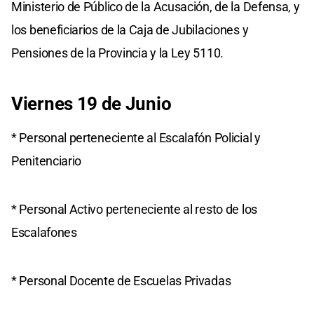
Ministerio de Público de la Acusación, de la Defensa, y
los beneficiarios de la Caja de Jubilaciones y
Pensiones de la Provincia y la Ley 5110.
Viernes 19 de Junio
* Personal perteneciente al Escalafón Policial y
Penitenciario
* Personal Activo perteneciente al resto de los
Escalafones
* Personal Docente de Escuelas Privadas