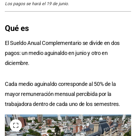
Los pagos se hará el 19 de junio.
Qué es
El Sueldo Anual Complementario se divide en dos
pagos: un medio aguinaldo en junio y otro en
diciembre.
Cada medio aguinaldo corresponde al 50% de la
mayor remuneración mensual percibida por la
trabajadora dentro de cada uno de los semestres.