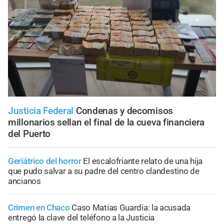
Justicia Federal
Condenas y decomisos
millonarios sellan el final de la cueva financiera
del Puerto
Geriátrico del horror
El escalofriante relato de una hija
que pudo salvar a su padre del centro clandestino de
ancianos
Crimen en Chaco
Caso Matías Guardia: la acusada
entregó la clave del teléfono a la Justicia