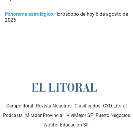
Panorama astrológico
Horóscopo de hoy 6 de agosto de
2026
Campolitoral
Revista Nosotros
Clasificados
CYD Litoral
Podcasts
Mirador Provincial
VivíMejor SF
Puerto Negocios
Notife
Educacion SF