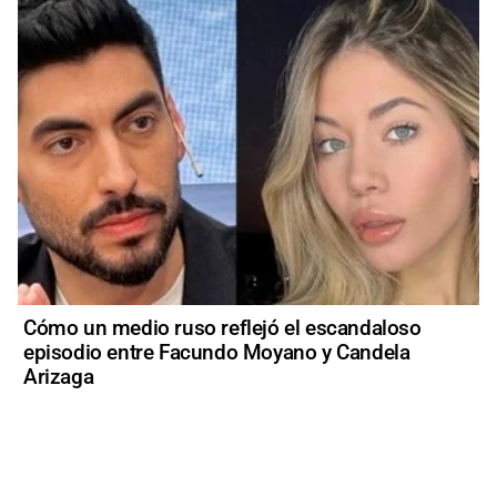
Cómo un medio ruso reflejó el escandaloso
episodio entre Facundo Moyano y Candela
Arizaga