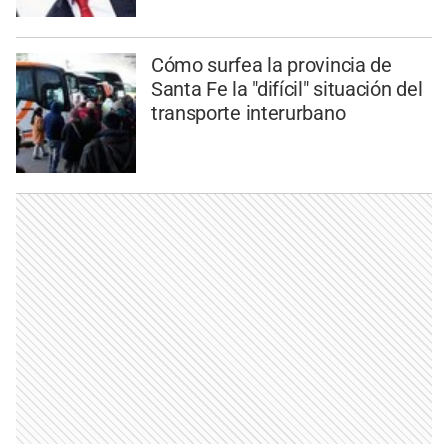
Cómo surfea la provincia de
Santa Fe la "difícil" situación del
transporte interurbano