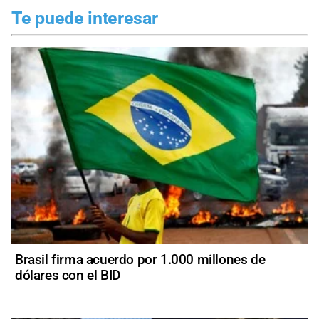
Te puede interesar
Brasil firma acuerdo por 1.000 millones de
dólares con el BID