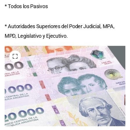
* Todos los Pasivos
* Autoridades Superiores del Poder Judicial, MPA,
MPD, Legislativo y Ejecutivo.