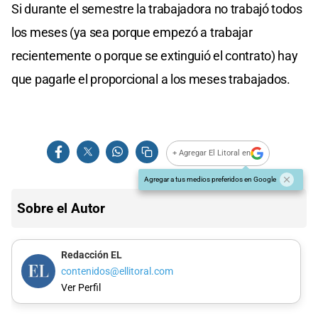
Si durante el semestre la trabajadora no trabajó todos
los meses (ya sea porque empezó a trabajar
recientemente o porque se extinguió el contrato) hay
que pagarle el proporcional a los meses trabajados.
+ Agregar El Litoral en
Agregar a tus medios preferidos en Google
Sobre el Autor
Redacción EL
contenidos@ellitoral.com
Ver Perfil