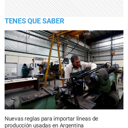
TENES QUE SABER
Nuevas reglas para importar líneas de
producción usadas en Argentina