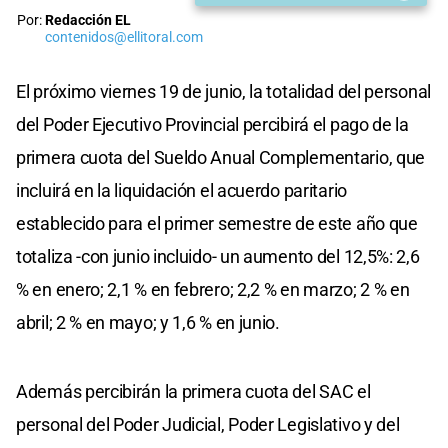
Por:
Redacción EL
contenidos@ellitoral.com
El próximo viernes 19 de junio, la totalidad del personal
del Poder Ejecutivo Provincial percibirá el pago de la
primera cuota del Sueldo Anual Complementario, que
incluirá en la liquidación el acuerdo paritario
establecido para el primer semestre de este año que
totaliza -con junio incluido- un aumento del 12,5%: 2,6
% en enero; 2,1 % en febrero; 2,2 % en marzo; 2 % en
abril; 2 % en mayo; y 1,6 % en junio.
Además percibirán la primera cuota del SAC el
personal del Poder Judicial, Poder Legislativo y del