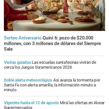
Sorteo Aniversario
Quini 6: pozo de $20.000
millones, con 3 millones de dólares del Siempre
Sale
Visitas guiadas
Las escuelas santafesinas vivirán de
cerca los Juegos Suramericanos 2026
Doble alerta meteorológico
Así avanza la tormenta por
Santa Fe con alerta amarilla; la información minuto a
minuto
Vigentes hasta el 12 de agosto
Mirá las ofertas en Alvear
Supermercados