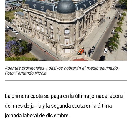
Agentes provinciales y pasivos cobrarán el medio aguinaldo.
Foto: Fernando Nicola
La primera cuota se paga en la última jornada laboral
del mes de junio y la segunda cuota en la última
jornada laboral de diciembre.