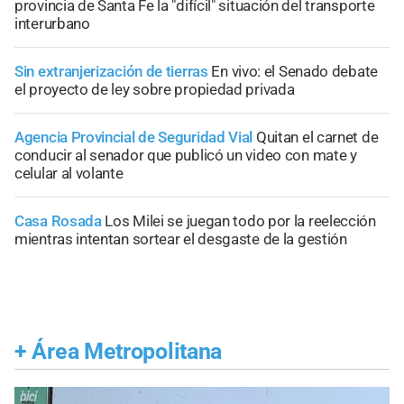
provincia de Santa Fe la "difícil" situación del transporte
interurbano
Sin extranjerización de tierras
En vivo: el Senado debate
el proyecto de ley sobre propiedad privada
Agencia Provincial de Seguridad Vial
Quitan el carnet de
conducir al senador que publicó un video con mate y
celular al volante
Casa Rosada
Los Milei se juegan todo por la reelección
mientras intentan sortear el desgaste de la gestión
+
Área Metropolitana