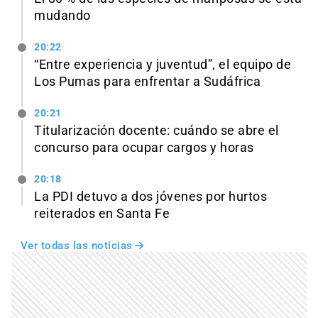
mudando
20:22
“Entre experiencia y juventud”, el equipo de
Los Pumas para enfrentar a Sudáfrica
20:21
Titularización docente: cuándo se abre el
concurso para ocupar cargos y horas
20:18
La PDI detuvo a dos jóvenes por hurtos
reiterados en Santa Fe
Ver todas las noticias