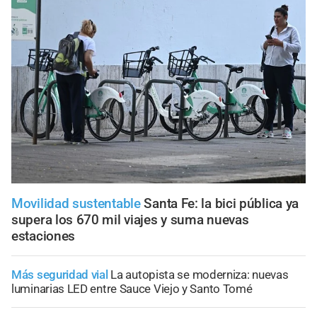
Movilidad sustentable
Santa Fe: la bici pública ya
supera los 670 mil viajes y suma nuevas
estaciones
Más seguridad vial
La autopista se moderniza: nuevas
luminarias LED entre Sauce Viejo y Santo Tomé