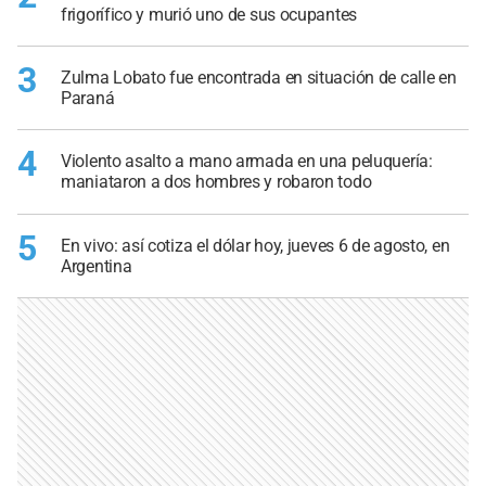
frigorífico y murió uno de sus ocupantes
3
Zulma Lobato fue encontrada en situación de calle en
Paraná
4
Violento asalto a mano armada en una peluquería:
maniataron a dos hombres y robaron todo
5
En vivo: así cotiza el dólar hoy, jueves 6 de agosto, en
Argentina