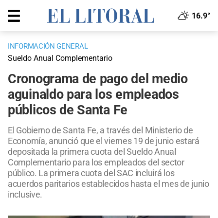
16.9°
INFORMACIÓN GENERAL
Sueldo Anual Complementario
Cronograma de pago del medio
aguinaldo para los empleados
públicos de Santa Fe
El Gobierno de Santa Fe, a través del Ministerio de
Economía, anunció que el viernes 19 de junio estará
depositada la primera cuota del Sueldo Anual
Complementario para los empleados del sector
público. La primera cuota del SAC incluirá los
acuerdos paritarios establecidos hasta el mes de junio
inclusive.