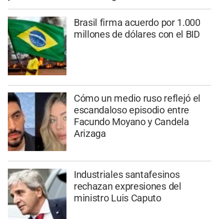
Brasil firma acuerdo por 1.000
millones de dólares con el BID
Cómo un medio ruso reflejó el
escandaloso episodio entre
Facundo Moyano y Candela
Arizaga
Industriales santafesinos
rechazan expresiones del
ministro Luis Caputo