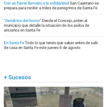
Con un fuerte llamado a la solidaridad
San Cayetano se
prepara para recibir a miles de peregrinos de Santa Fe
"Geriátrico del horror"
Desde el Concejo, piden al
municipio que detalle la situación de los asilos de
ancianos en Santa Fe
En Santa Fe
Todo lo que tenés que saber antes de salir
de casa en Santa Fe este jueves 6 de agosto
+
Sucesos