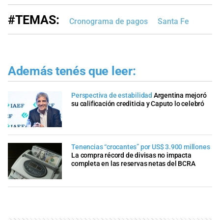
#TEMAS:
Cronograma de pagos
Santa Fe
Además tenés que leer:
Perspectiva de estabilidad
Argentina mejoró
su calificación crediticia y Caputo lo celebró
Tenencias “crocantes” por US$ 3.900 millones
La compra récord de divisas no impacta
completa en las reservas netas del BCRA