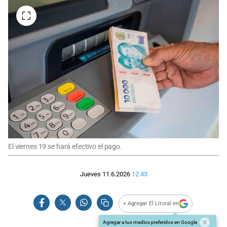
El viernes 19 se hará efectivo el pago.
Jueves 11.6.2026
12:43
+ Agregar El Litoral en
Agregar a tus medios preferidos en Google