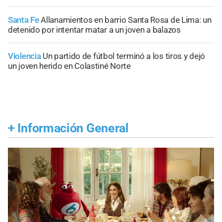
Santa Fe
Allanamientos en barrio Santa Rosa de Lima: un
detenido por intentar matar a un joven a balazos
Violencia
Un partido de fútbol terminó a los tiros y dejó
un joven herido en Colastiné Norte
+
Información General