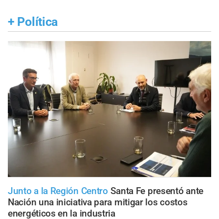
+
Política
Junto a la Región Centro
Santa Fe presentó ante
Nación una iniciativa para mitigar los costos
energéticos en la industria