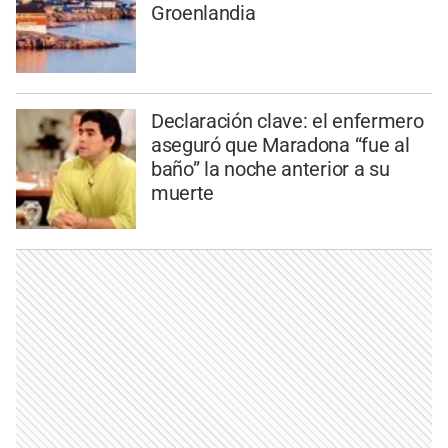
Groenlandia
Declaración clave: el enfermero
aseguró que Maradona “fue al
baño” la noche anterior a su
muerte