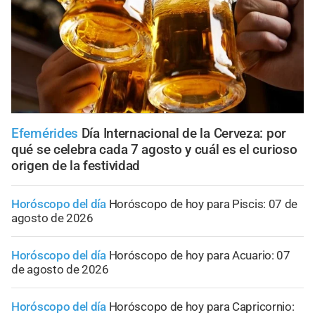
Efemérides
Día Internacional de la Cerveza: por
qué se celebra cada 7 agosto y cuál es el curioso
origen de la festividad
Horóscopo del día
Horóscopo de hoy para Piscis: 07 de
agosto de 2026
Horóscopo del día
Horóscopo de hoy para Acuario: 07
de agosto de 2026
Horóscopo del día
Horóscopo de hoy para Capricornio: