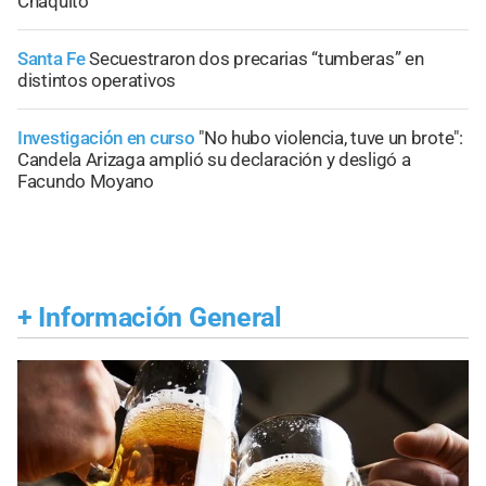
Chaquito
Santa Fe
Secuestraron dos precarias “tumberas” en
distintos operativos
Investigación en curso
"No hubo violencia, tuve un brote":
Candela Arizaga amplió su declaración y desligó a
Facundo Moyano
+
Información General