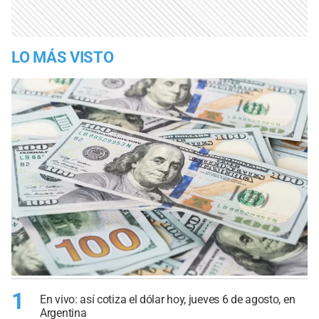
LO MÁS VISTO
1
En vivo: así cotiza el dólar hoy, jueves 6 de agosto, en
Argentina