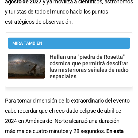
agosto de 2027
y ya moviliza a científicos, astrónomos
y turistas de todo el mundo hacia los puntos
estratégicos de observación.
MIRÁ TAMBIÉN
Hallan una "piedra de Rosetta"
cósmica que permitirá descifrar
las misterioras señales de radio
espaciales
Para tomar dimensión de lo extraordinario del evento,
cabe recordar que el recordado eclipse de abril de
2024 en América del Norte alcanzó una duración
máxima de cuatro minutos y 28 segundos.
En esta