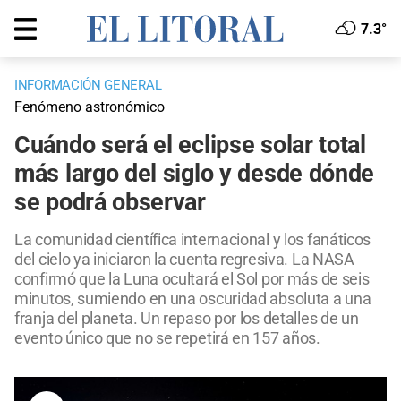
7.3°
INFORMACIÓN GENERAL
Fenómeno astronómico
Cuándo será el eclipse solar total
más largo del siglo y desde dónde
se podrá observar
La comunidad científica internacional y los fanáticos
del cielo ya iniciaron la cuenta regresiva. La NASA
confirmó que la Luna ocultará el Sol por más de seis
minutos, sumiendo en una oscuridad absoluta a una
franja del planeta. Un repaso por los detalles de un
evento único que no se repetirá en 157 años.