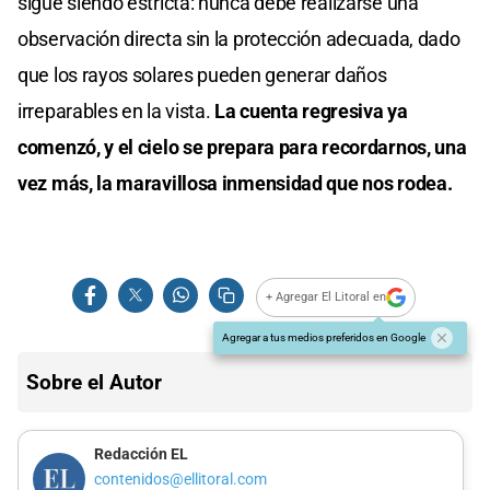
sigue siendo estricta: nunca debe realizarse una
observación directa sin la protección adecuada, dado
que los rayos solares pueden generar daños
irreparables en la vista.
La cuenta regresiva ya
comenzó, y el cielo se prepara para recordarnos, una
vez más, la maravillosa inmensidad que nos rodea.
+ Agregar El Litoral en
Agregar a tus medios preferidos en Google
Sobre el Autor
Redacción EL
contenidos@ellitoral.com