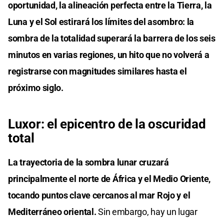
oportunidad, la alineación perfecta entre la Tierra, la
Luna y el Sol estirará los límites del asombro: la
sombra de la totalidad superará la barrera de los seis
minutos en varias regiones, un hito que no volverá a
registrarse con magnitudes similares hasta el
próximo siglo.
Luxor: el epicentro de la oscuridad
total
La trayectoria de la sombra lunar cruzará
principalmente el norte de África y el Medio Oriente,
tocando puntos clave cercanos al mar Rojo y el
Mediterráneo oriental.
Sin embargo, hay un lugar