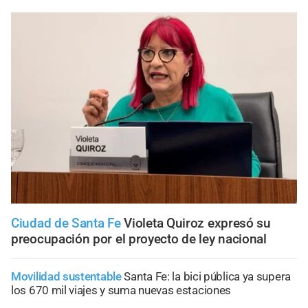
Ciudad de Santa Fe
Violeta Quiroz expresó su
preocupación por el proyecto de ley nacional
Movilidad sustentable
Santa Fe: la bici pública ya supera
los 670 mil viajes y suma nuevas estaciones