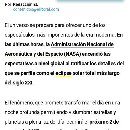
Por:
Redacción EL
contenidos@ellitoral.com
El universo se prepara para ofrecer uno de los
espectáculos más imponentes de la era moderna.
En
las últimas horas, la
Administración Nacional de
Aeronáutica y del Espacio (NASA)
encendió las
expectativas a nivel global al ratificar los detalles del
que se perfila como el
eclipse
solar total más largo
del siglo XXI.
El fenómeno, que promete transformar el día en una
noche profunda permitiendo vislumbrar estrellas y
planetas a plena luz del día, ocurrirá el
próximo 2 de