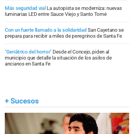
Más seguridad vial
La autopista se moderniza: nuevas
luminarias LED entre Sauce Viejo y Santo Tomé
Con un fuerte llamado a la solidaridad
San Cayetano se
prepara para recibir a miles de peregrinos de Santa Fe
"Geriátrico del horror"
Desde el Concejo, piden al
municipio que detalle la situación de los asilos de
ancianos en Santa Fe
+
Sucesos