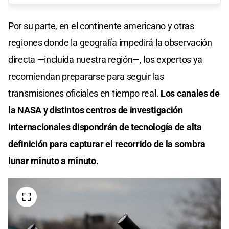
Por su parte, en el continente americano y otras
regiones donde la geografía impedirá la observación
directa —incluida nuestra región—, los expertos ya
recomiendan prepararse para seguir las
transmisiones oficiales en tiempo real.
Los canales de
la NASA y distintos centros de investigación
internacionales dispondrán de tecnología de alta
definición para capturar el recorrido de la sombra
lunar minuto a minuto.