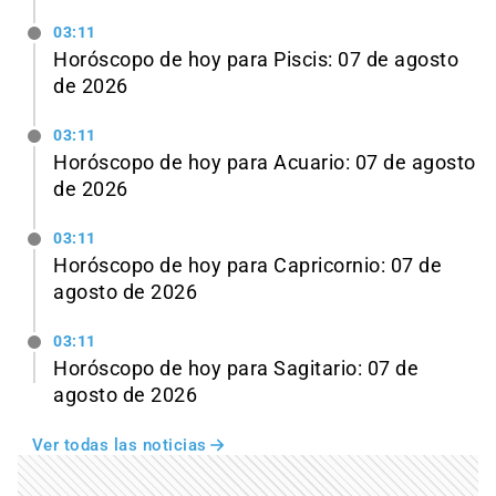
03:11
Horóscopo de hoy para Piscis: 07 de agosto
de 2026
03:11
Horóscopo de hoy para Acuario: 07 de agosto
de 2026
03:11
Horóscopo de hoy para Capricornio: 07 de
agosto de 2026
03:11
Horóscopo de hoy para Sagitario: 07 de
agosto de 2026
Ver todas las noticias