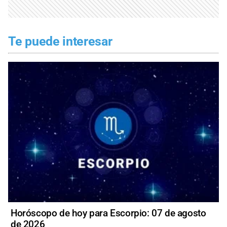
Te puede interesar
Horóscopo de hoy para Escorpio: 07 de agosto
de 2026