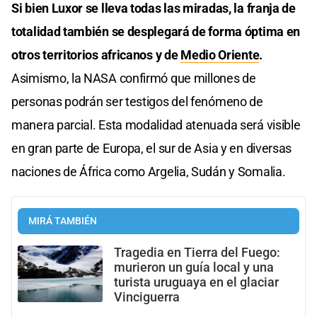
Si bien Luxor se lleva todas las miradas, la franja de
totalidad también se desplegará de forma óptima en
otros territorios africanos y de
Medio Oriente
.
Asimismo, la NASA confirmó que millones de
personas podrán ser testigos del fenómeno de
manera parcial. Esta modalidad atenuada será visible
en gran parte de Europa, el sur de Asia y en diversas
naciones de África como Argelia, Sudán y Somalia.
MIRÁ TAMBIÉN
Tragedia en Tierra del Fuego:
murieron un guía local y una
turista uruguaya en el glaciar
Vinciguerra