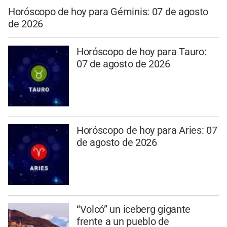
Horóscopo de hoy para Géminis: 07 de agosto
de 2026
Horóscopo de hoy para Tauro:
07 de agosto de 2026
Horóscopo de hoy para Aries: 07
de agosto de 2026
“Volcó” un iceberg gigante
frente a un pueblo de