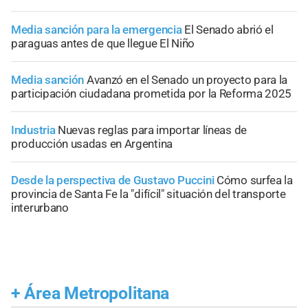
Media sanción para la emergencia
El Senado abrió el
paraguas antes de que llegue El Niño
Media sanción
Avanzó en el Senado un proyecto para la
participación ciudadana prometida por la Reforma 2025
Industria
Nuevas reglas para importar líneas de
producción usadas en Argentina
Desde la perspectiva de Gustavo Puccini
Cómo surfea la
provincia de Santa Fe la "difícil" situación del transporte
interurbano
+
Área Metropolitana