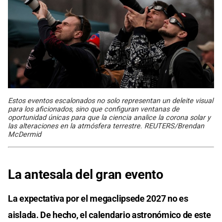
Estos eventos escalonados no solo representan un deleite visual
para los aficionados, sino que configuran ventanas de
oportunidad únicas para que la ciencia analice la corona solar y
las alteraciones en la atmósfera terrestre. REUTERS/Brendan
McDermid
La antesala del gran evento
La expectativa por el megaclipsede 2027 no es
aislada. De hecho, el calendario astronómico de este