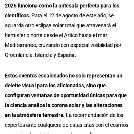
2026 funciona como la antesala perfecta para los
científicos.
Para el 12 de agosto de este año, se
aguarda otro eclipse solar total que atravesará el
hemisferio norte desde el Ártico hasta el mar
Mediterráneo, cruzando con especial visibilidad por
Groenlandia, Islandia y
España.
Estos eventos escalonados no solo representan un
deleite visual para los aficionados, sino que
configuran ventanas de oportunidad únicas para que
la ciencia analice la corona solar y las alteraciones
en la atmósfera terrestre.
La recomendación de los
expertos ante cualquiera de estas citas con el cosmos