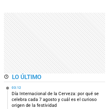
LO ÚLTIMO
03:12
Día Internacional de la Cerveza: por qué se
celebra cada 7 agosto y cuál es el curioso
origen de la festividad