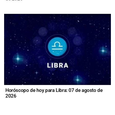
Horóscopo de hoy para Libra: 07 de agosto de
2026