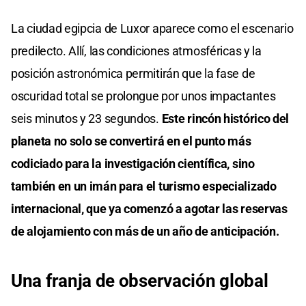
La ciudad egipcia de Luxor aparece como el escenario
predilecto. Allí, las condiciones atmosféricas y la
posición astronómica permitirán que la fase de
oscuridad total se prolongue por unos impactantes
seis minutos y 23 segundos.
Este rincón histórico del
planeta no solo se convertirá en el punto más
codiciado para la investigación científica, sino
también en un imán para el turismo especializado
internacional, que ya comenzó a agotar las reservas
de alojamiento con más de un año de anticipación.
Una franja de observación global