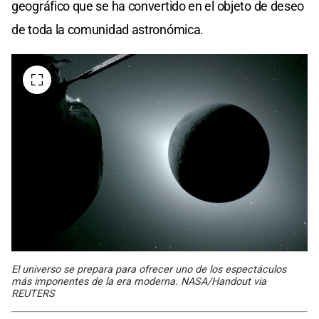
geográfico que se ha convertido en el objeto de deseo
de toda la comunidad astronómica.
El universo se prepara para ofrecer uno de los espectáculos
más imponentes de la era moderna. NASA/Handout via
REUTERS