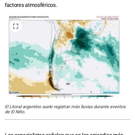
factores atmosféricos.
El Litoral argentino suele registrar más lluvias durante eventos
de El Niño.