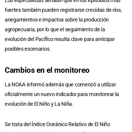
Los especialistas señalan que en los episodios más
fuertes también pueden registrarse crecidas de ríos,
anegamientos e impactos sobre la producción
agropecuaria, por lo que el seguimiento de la
evolución del Pacífico resulta clave para anticipar
posibles escenarios.
Cambios en el monitoreo
La NOAA informó además que comenzó a utilizar
oficialmente un nuevo indicador para monitorear la
evolución de El Niño y La Niña.
Se trata del Índice Oceánico Relativo de El Niño