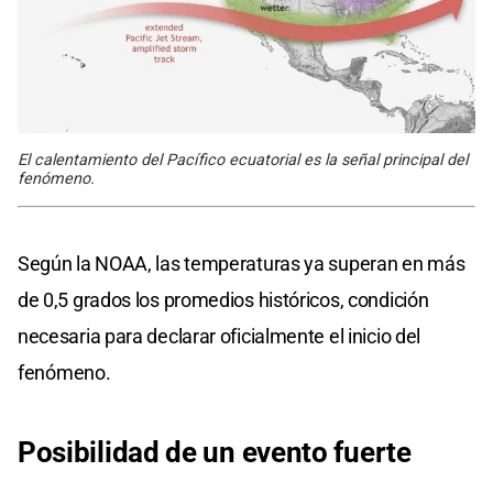
El calentamiento del Pacífico ecuatorial es la señal principal del
fenómeno.
Según la NOAA, las temperaturas ya superan en más
de 0,5 grados los promedios históricos, condición
necesaria para declarar oficialmente el inicio del
fenómeno.
Posibilidad de un evento fuerte