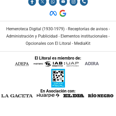
Hemeroteca Digital (1930-1979)
-
Receptorías de avisos
-
Administración y Publicidad
-
Elementos institucionales
-
Opcionales con El Litoral
-
MediaKit
El Litoral es miembro de:
En Asociación con: