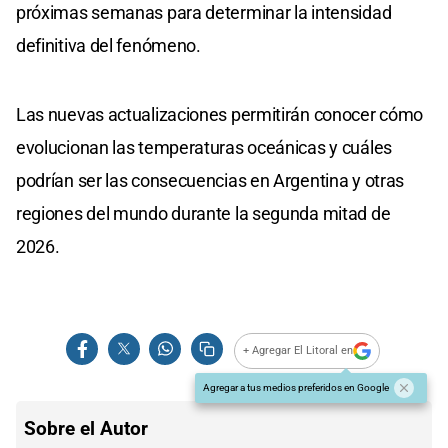
próximas semanas para determinar la intensidad
definitiva del fenómeno.
Las nuevas actualizaciones permitirán conocer cómo
evolucionan las temperaturas oceánicas y cuáles
podrían ser las consecuencias en Argentina y otras
regiones del mundo durante la segunda mitad de
2026.
+ Agregar El Litoral en
Agregar a tus medios preferidos en Google
Sobre el Autor