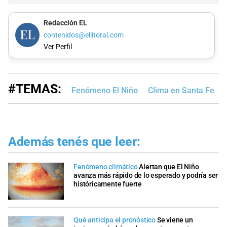
Redacción EL
contenidos@ellitoral.com
Ver Perfil
#TEMAS:
Fenómeno El Niño
Clima en Santa Fe
Además tenés que leer:
Fenómeno climático
Alertan que El Niño
avanza más rápido de lo esperado y podría ser
históricamente fuerte
Qué anticipa el pronóstico
Se viene un