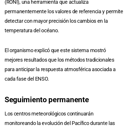
(RONI), una herramienta que actualiza
permanentemente los valores de referencia y permite
detectar con mayor precisión los cambios en la
temperatura del océano.
El organismo explicó que este sistema mostró
mejores resultados que los métodos tradicionales
para anticipar la respuesta atmosférica asociada a
cada fase del ENSO.
Seguimiento permanente
Los centros meteorológicos continuarán
monitoreando la evolución del Pacífico durante las