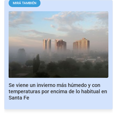
MIRÁ TAMBIÉN
Se viene un invierno más húmedo y con
temperaturas por encima de lo habitual en
Santa Fe