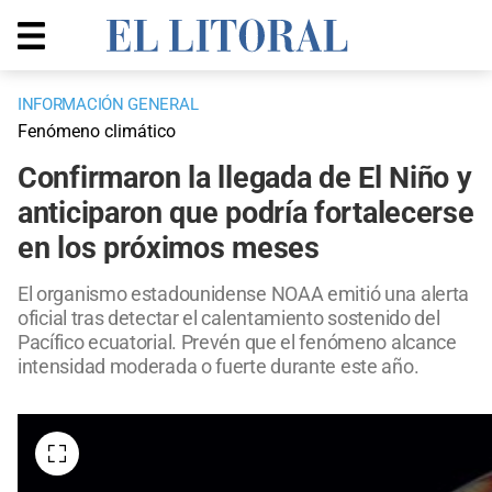
INFORMACIÓN GENERAL
Fenómeno climático
Confirmaron la llegada de El Niño y
anticiparon que podría fortalecerse
en los próximos meses
El organismo estadounidense NOAA emitió una alerta
oficial tras detectar el calentamiento sostenido del
Pacífico ecuatorial. Prevén que el fenómeno alcance
intensidad moderada o fuerte durante este año.