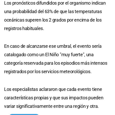
Los pronósticos difundidos por el organismo indican
una probabilidad del 63% de que las temperaturas
oceánicas superen los 2 grados por encima de los
registros habituales.
En caso de alcanzarse ese umbral, el evento sería
catalogado como un El Niño "muy fuerte", una
categoría reservada para los episodios más intensos
registrados por los servicios meteorológicos.
Los especialistas aclararon que cada evento tiene
características propias y que sus impactos pueden
variar significativamente entre una región y otra.