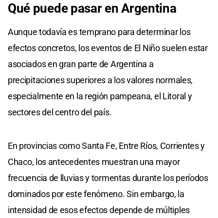
Qué puede pasar en Argentina
Aunque todavía es temprano para determinar los
efectos concretos, los eventos de El Niño suelen estar
asociados en gran parte de Argentina a
precipitaciones superiores a los valores normales,
especialmente en la región pampeana, el Litoral y
sectores del centro del país.
En provincias como Santa Fe, Entre Ríos, Corrientes y
Chaco, los antecedentes muestran una mayor
frecuencia de lluvias y tormentas durante los períodos
dominados por este fenómeno. Sin embargo, la
intensidad de esos efectos depende de múltiples