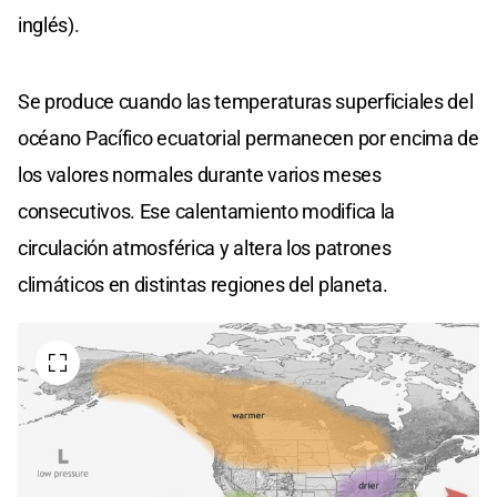
inglés).
Se produce cuando las temperaturas superficiales del
océano Pacífico ecuatorial permanecen por encima de
los valores normales durante varios meses
consecutivos. Ese calentamiento modifica la
circulación atmosférica y altera los patrones
climáticos en distintas regiones del planeta.