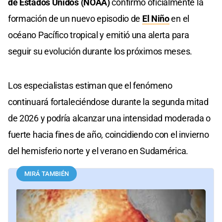
de Estados Unidos (NOAA)
confirmó oficialmente la
formación de un nuevo episodio de
El Niño
en el
océano Pacífico tropical y emitió una alerta para
seguir su evolución durante los próximos meses.
Los especialistas estiman que el fenómeno
continuará fortaleciéndose durante la segunda mitad
de 2026 y podría alcanzar una intensidad moderada o
fuerte hacia fines de año, coincidiendo con el invierno
del hemisferio norte y el verano en Sudamérica.
MIRÁ TAMBIÉN