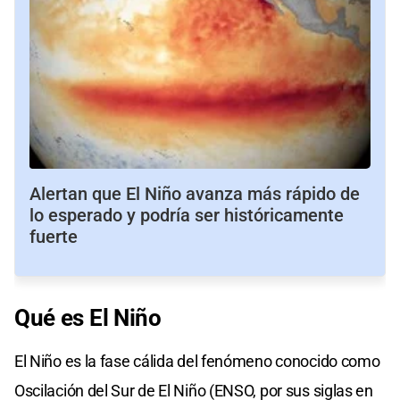
Alertan que El Niño avanza más rápido de
lo esperado y podría ser históricamente
fuerte
Qué es El Niño
El Niño es la fase cálida del fenómeno conocido como
Oscilación del Sur de El Niño (ENSO, por sus siglas en