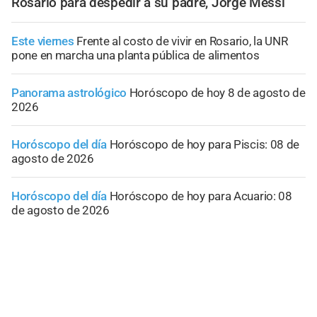
Rosario para despedir a su padre, Jorge Messi
Este viernes
Frente al costo de vivir en Rosario, la UNR
pone en marcha una planta pública de alimentos
Panorama astrológico
Horóscopo de hoy 8 de agosto de
2026
Horóscopo del día
Horóscopo de hoy para Piscis: 08 de
agosto de 2026
Horóscopo del día
Horóscopo de hoy para Acuario: 08
de agosto de 2026