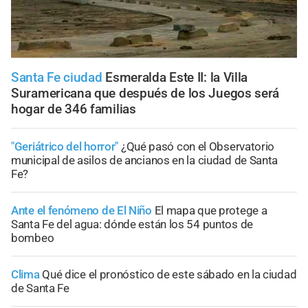
Santa Fe ciudad
Esmeralda Este II: la Villa
Suramericana que después de los Juegos será
hogar de 346 familias
"Geriátrico del horror"
¿Qué pasó con el Observatorio
municipal de asilos de ancianos en la ciudad de Santa
Fe?
Ante el fenómeno de El Niño
El mapa que protege a
Santa Fe del agua: dónde están los 54 puntos de
bombeo
Clima
Qué dice el pronóstico de este sábado en la ciudad
de Santa Fe