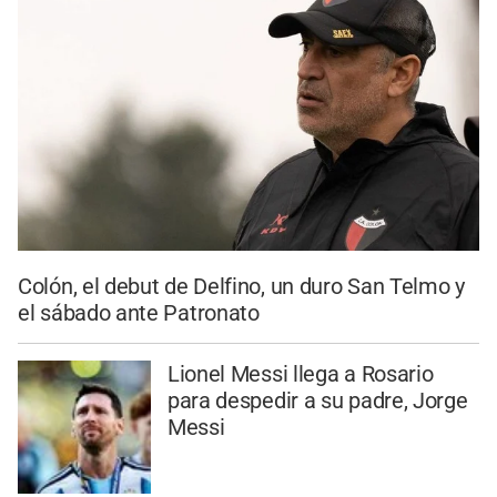
Colón, el debut de Delfino, un duro San Telmo y
el sábado ante Patronato
Lionel Messi llega a Rosario
para despedir a su padre, Jorge
Messi