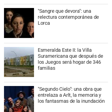
"Sangre que devora": una
relectura contemporánea de
Lorca
Esmeralda Este II: la Villa
Suramericana que después de
los Juegos será hogar de 346
familias
"Segundo Cielo": una obra que
entrelaza a Arlt, la memoria y
los fantasmas de la inundación