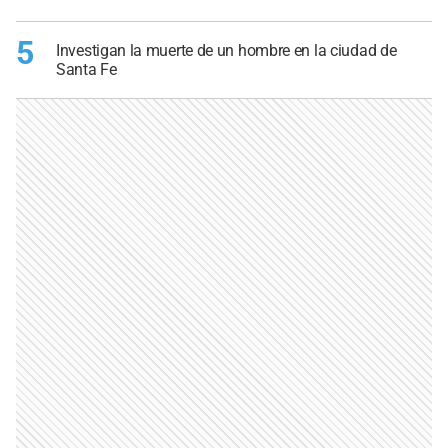
5
Investigan la muerte de un hombre en la ciudad de
Santa Fe