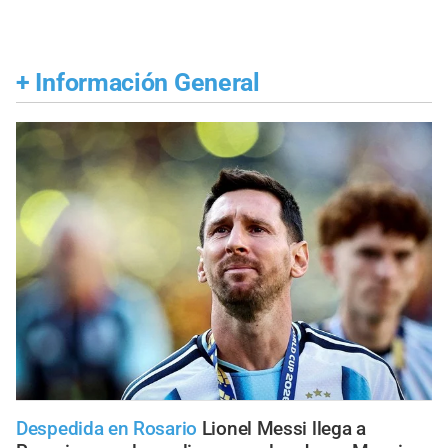
+
Información General
Despedida en Rosario
Lionel Messi llega a