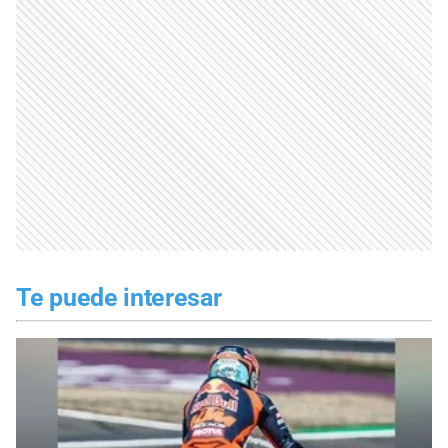
Te puede interesar