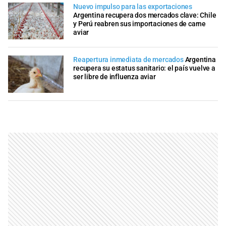
Nuevo impulso para las exportaciones
Argentina recupera dos mercados clave: Chile
y Perú reabren sus importaciones de carne
aviar
Reapertura inmediata de mercados
Argentina
recupera su estatus sanitario: el país vuelve a
ser libre de influenza aviar