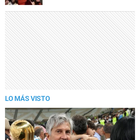
LO MÁS VISTO