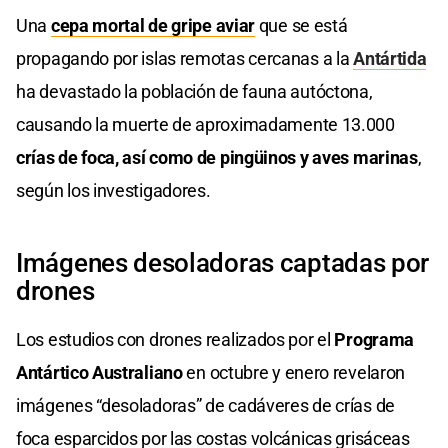
Una
cepa mortal de gripe aviar
que se está
propagando por islas remotas cercanas a la
Antártida
ha devastado la población de fauna autóctona,
causando la muerte de aproximadamente 13.000
crías de foca, así como de pingüinos y aves marinas
,
según los investigadores.
Imágenes desoladoras captadas por
drones
Los estudios con drones realizados por el
Programa
Antártico Australiano
en octubre y enero revelaron
imágenes “desoladoras” de cadáveres de crías de
foca esparcidos por las costas volcánicas grisáceas