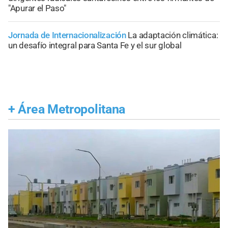
"Apurar el Paso"
Jornada de Internacionalización
La adaptación climática:
un desafío integral para Santa Fe y el sur global
+
Área Metropolitana