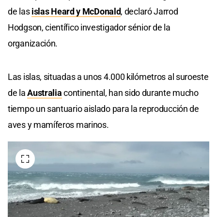
de las
islas Heard y McDonald
, declaró Jarrod
Hodgson, científico investigador sénior de la
organización.
Las islas, situadas a unos 4.000 kilómetros al suroeste
de la
Australia
continental, han sido durante mucho
tiempo un santuario aislado para la reproducción de
aves y mamíferos marinos.