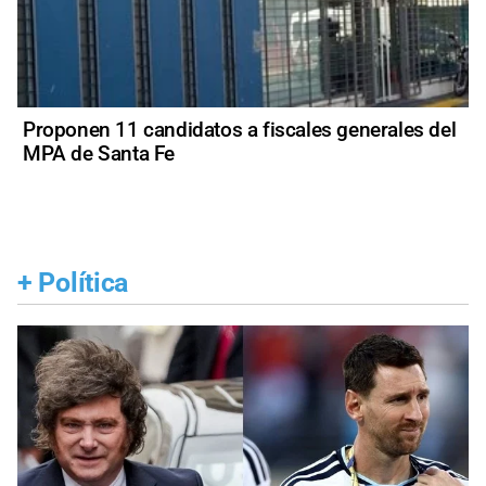
Proponen 11 candidatos a fiscales generales del
MPA de Santa Fe
+
Política