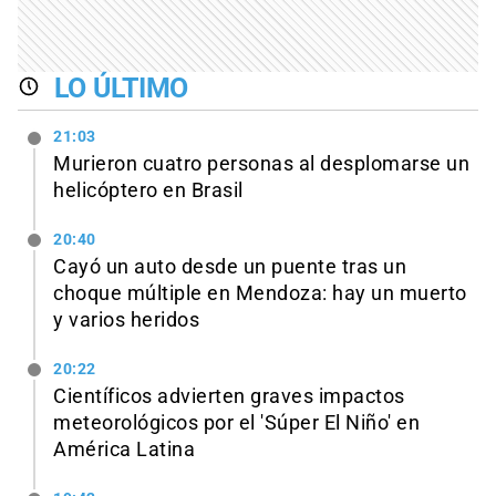
LO ÚLTIMO
21:03
Murieron cuatro personas al desplomarse un
helicóptero en Brasil
20:40
Cayó un auto desde un puente tras un
choque múltiple en Mendoza: hay un muerto
y varios heridos
20:22
Científicos advierten graves impactos
meteorológicos por el 'Súper El Niño' en
América Latina