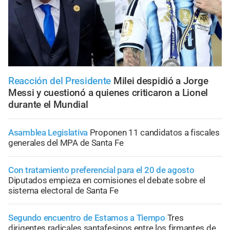
Reacción del Presidente
Milei despidió a Jorge
Messi y cuestionó a quienes criticaron a Lionel
durante el Mundial
Asamblea Legislativa
Proponen 11 candidatos a fiscales
generales del MPA de Santa Fe
Con tratamiento preferencial para el 20 de agosto
Diputados empieza en comisiones el debate sobre el
sistema electoral de Santa Fe
Segundo encuentro de Estamos a Tiempo
Tres
dirigentes radicales santafesinos entre los firmantes de