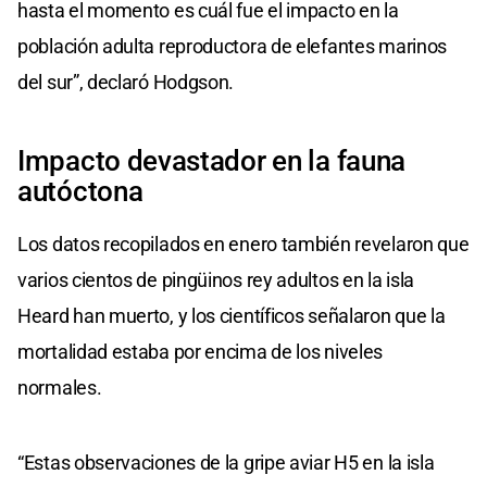
hasta el momento es cuál fue el impacto en la
población adulta reproductora de elefantes marinos
del sur”, declaró Hodgson.
Impacto devastador en la fauna
autóctona
Los datos recopilados en enero también revelaron que
varios cientos de pingüinos rey adultos en la isla
Heard han muerto, y los científicos señalaron que la
mortalidad estaba por encima de los niveles
normales.
“Estas observaciones de la gripe aviar H5 en la isla