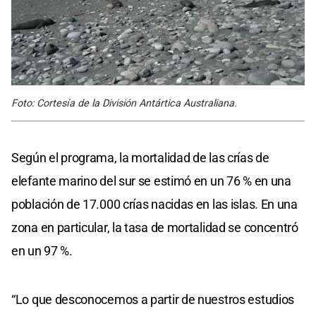
Foto: Cortesía de la División Antártica Australiana.
Según el programa, la mortalidad de las crías de
elefante marino del sur se estimó en un 76 % en una
población de 17.000 crías nacidas en las islas. En una
zona en particular, la tasa de mortalidad se concentró
en un 97 %.
“Lo que desconocemos a partir de nuestros estudios