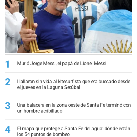
1
Murió Jorge Messi, el papá de Lionel Messi
2
Hallaron sin vida al kitesurfista que era buscado desde
el jueves en la Laguna Setúbal
3
Una balacera en la zona oeste de Santa Fe terminó con
un hombre acribillado
4
El mapa que protege a Santa Fe del agua: dónde están
los 54 puntos de bombeo