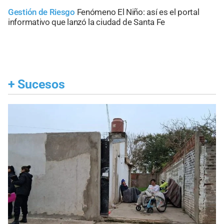
Gestión de Riesgo
Fenómeno El Niño: así es el portal
informativo que lanzó la ciudad de Santa Fe
+
Sucesos