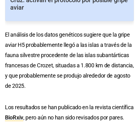
aviar
El análisis de los datos genéticos sugiere que la gripe
aviar H5 probablemente llegó a las islas a través de la
fauna silvestre procedente de las islas subantárticas
francesas de Crozet, situadas a 1.800 km de distancia,
y que probablemente se produjo alrededor de agosto
de 2025.
Los resultados se han publicado en la revista científica
BioRxiv
, pero aún no han sido revisados ​​por pares.