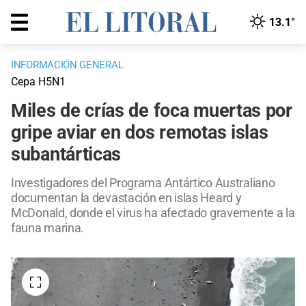
13.1°
INFORMACIÓN GENERAL
Cepa H5N1
Miles de crías de foca muertas por
gripe aviar en dos remotas islas
subantárticas
Investigadores del Programa Antártico Australiano
documentan la devastación en islas Heard y
McDonald, donde el virus ha afectado gravemente a la
fauna marina.