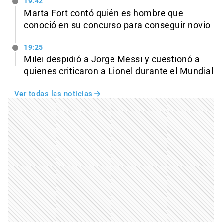
19:42
Marta Fort contó quién es hombre que
conoció en su concurso para conseguir novio
19:25
Milei despidió a Jorge Messi y cuestionó a
quienes criticaron a Lionel durante el Mundial
Ver todas las noticias