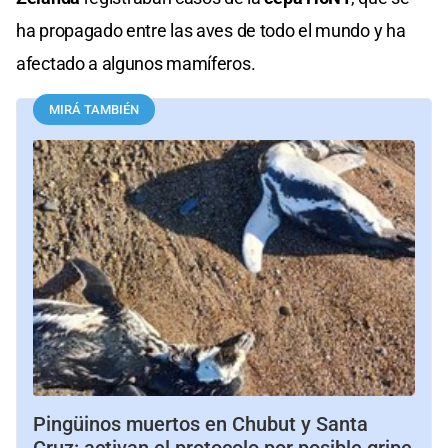
ha propagado entre las aves de todo el mundo y ha
afectado a algunos mamíferos.
MIRÁ TAMBIÉN
Pingüinos muertos en Chubut y Santa
Cruz: activan el protocolo por posible gripe