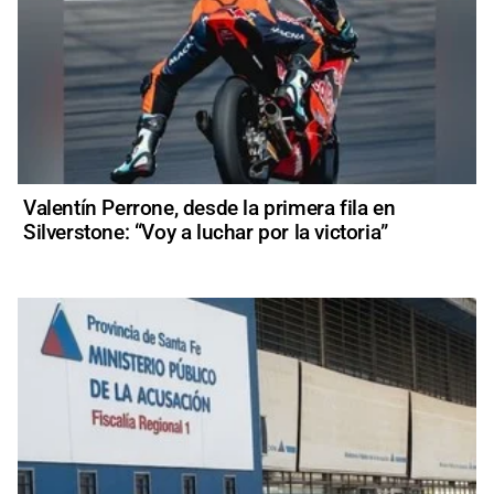
Valentín Perrone, desde la primera fila en
Silverstone: “Voy a luchar por la victoria”