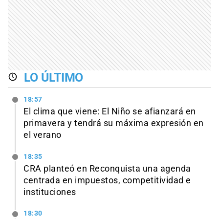
LO ÚLTIMO
18:57
El clima que viene: El Niño se afianzará en
primavera y tendrá su máxima expresión en
el verano
18:35
CRA planteó en Reconquista una agenda
centrada en impuestos, competitividad e
instituciones
18:30