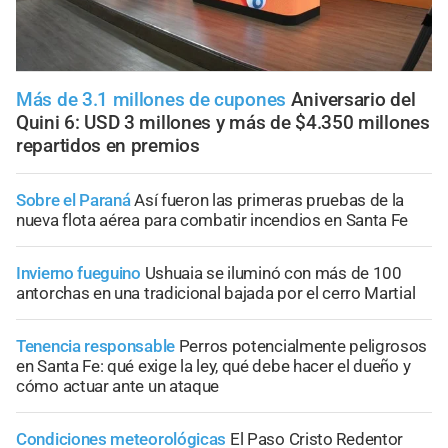
Más de 3.1 millones de cupones
Aniversario del
Quini 6: USD 3 millones y más de $4.350 millones
repartidos en premios
Sobre el Paraná
Así fueron las primeras pruebas de la
nueva flota aérea para combatir incendios en Santa Fe
Invierno fueguino
Ushuaia se iluminó con más de 100
antorchas en una tradicional bajada por el cerro Martial
Tenencia responsable
Perros potencialmente peligrosos
en Santa Fe: qué exige la ley, qué debe hacer el dueño y
cómo actuar ante un ataque
Condiciones meteorológicas
El Paso Cristo Redentor