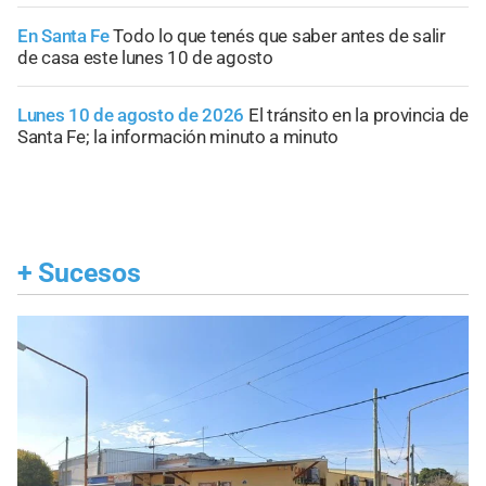
En Santa Fe
Todo lo que tenés que saber antes de salir
de casa este lunes 10 de agosto
Lunes 10 de agosto de 2026
El tránsito en la provincia de
Santa Fe; la información minuto a minuto
+
Sucesos