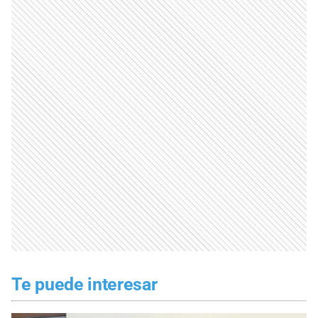
Te puede interesar