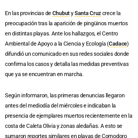
En las provincias de
Chubut
y
Santa Cruz
crece la
preocupación tras la aparición de pingüinos muertos
en distintas playas. Ante los hallazgos, el Centro
Ambiental de Apoyo a la Ciencia y Ecología (
Cadace
)
difundió un comunicado en sus redes sociales donde
confirma los casos y detalla las medidas preventivas
que ya se encuentran en marcha.
Según informaron, las primeras denuncias llegaron
antes del mediodía del miércoles e indicaban la
presencia de ejemplares muertos recientemente en la
costa de Caleta Olivia y zonas aledañas. A esto se
sumaron reportes similares en playas de Comodoro