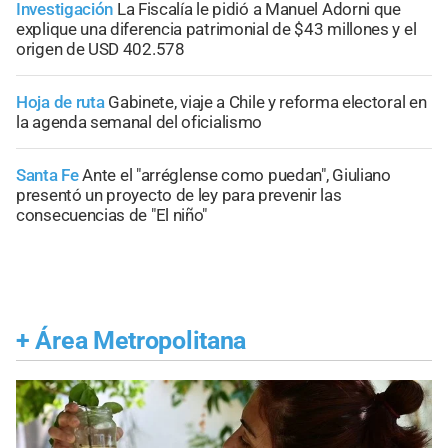
Investigación
La Fiscalía le pidió a Manuel Adorni que
explique una diferencia patrimonial de $43 millones y el
origen de USD 402.578
Hoja de ruta
Gabinete, viaje a Chile y reforma electoral en
la agenda semanal del oficialismo
Santa Fe
Ante el "arréglense como puedan", Giuliano
presentó un proyecto de ley para prevenir las
consecuencias de "El niño"
+
Área Metropolitana