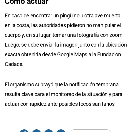
Cómo
actuar
En caso de encontrar un pingüino u otra ave muerta
en la costa, las autoridades pidieron no manipular el
cuerpo y, en su lugar, tomar una fotografía con zoom.
Luego, se debe enviar la imagen junto con la ubicación
exacta obtenida desde Google Maps a la Fundación
Cadace.
El organismo subrayó que la notificación temprana
resulta clave para el monitoreo de la situación y para
actuar con rapidez ante posibles focos sanitarios.