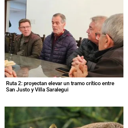
Ruta 2: proyectan elevar un tramo crítico entre
San Justo y Villa Saralegui