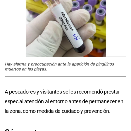
Hay alarma y preocupación ante la aparición de pingüinos
muertos en las playas.
A pescadores y visitantes se les recomendó prestar
especial atención al entorno antes de permanecer en
la zona, como medida de cuidado y prevención.