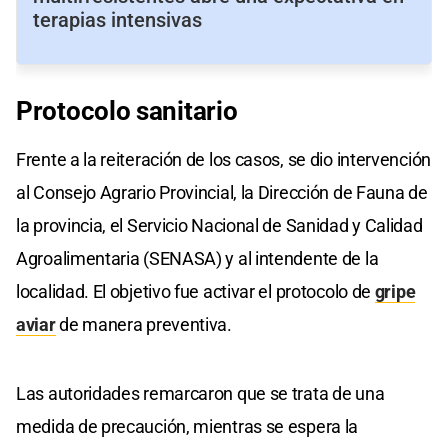
terapias intensivas
Protocolo
sanitario
Frente a la reiteración de los casos, se dio intervención
al Consejo Agrario Provincial, la Dirección de Fauna de
la provincia, el Servicio Nacional de Sanidad y Calidad
Agroalimentaria (SENASA) y al intendente de la
localidad. El objetivo fue activar el protocolo de
gripe
aviar
de manera preventiva.
Las autoridades remarcaron que se trata de una
medida de precaución, mientras se espera la