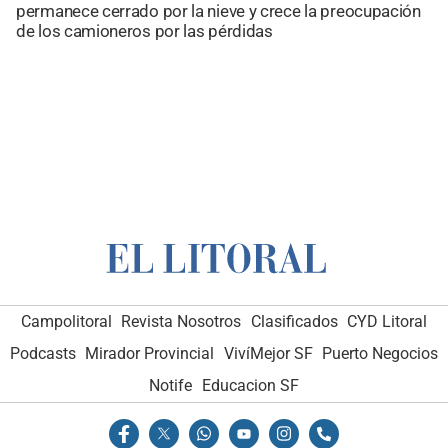
permanece cerrado por la nieve y crece la preocupación
de los camioneros por las pérdidas
Campolitoral
Revista Nosotros
Clasificados
CYD Litoral
Podcasts
Mirador Provincial
VivíMejor SF
Puerto Negocios
Notife
Educacion SF