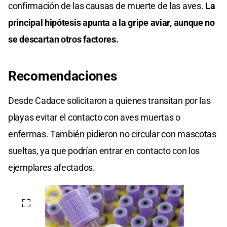
confirmación de las causas de muerte de las aves.
La
principal hipótesis apunta a la gripe aviar,
aunque no
se descartan otros factores.
Recomendaciones
Desde Cadace solicitaron a quienes transitan por las
playas evitar el contacto con aves muertas o
enfermas. También pidieron no circular con mascotas
sueltas, ya que podrían entrar en contacto con los
ejemplares afectados.