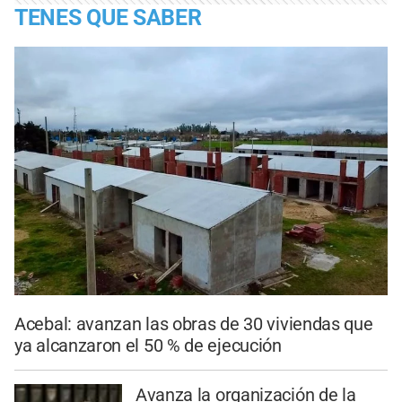
TENES QUE SABER
Acebal: avanzan las obras de 30 viviendas que
ya alcanzaron el 50 % de ejecución
Avanza la organización de la