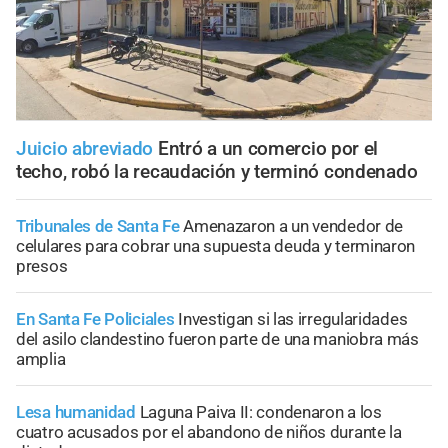
Juicio abreviado
Entró a un comercio por el
techo, robó la recaudación y terminó condenado
Tribunales de Santa Fe
Amenazaron a un vendedor de
celulares para cobrar una supuesta deuda y terminaron
presos
En Santa Fe Policiales
Investigan si las irregularidades
del asilo clandestino fueron parte de una maniobra más
amplia
Lesa humanidad
Laguna Paiva II: condenaron a los
cuatro acusados por el abandono de niños durante la