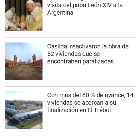
visita del papa León XIV a la
Argentina
Casilda: reactivaron la obra de
52 viviendas que se
encontraban paralizadas
Con más del 80 % de avance, 14
viviendas se acercan a su
finalización en El Trébol