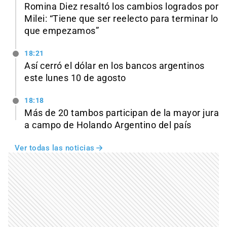
Romina Diez resaltó los cambios logrados por
Milei: “Tiene que ser reelecto para terminar lo
que empezamos”
18:21
Así cerró el dólar en los bancos argentinos
este lunes 10 de agosto
18:18
Más de 20 tambos participan de la mayor jura
a campo de Holando Argentino del país
Ver todas las noticias