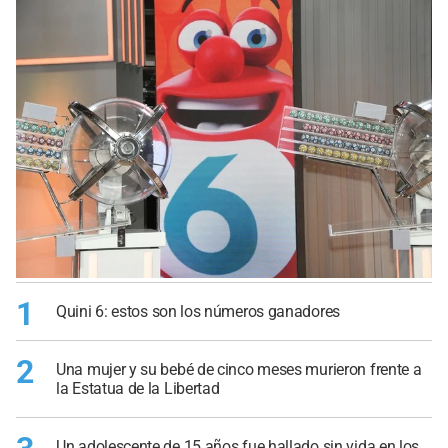
1
Quini 6: estos son los números ganadores
2
Una mujer y su bebé de cinco meses murieron frente a
la Estatua de la Libertad
Un adolescente de 15 años fue hallado sin vida en los