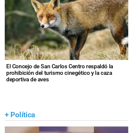
El Concejo de San Carlos Centro respaldó la
prohibición del turismo cinegético y la caza
deportiva de aves
+
Política