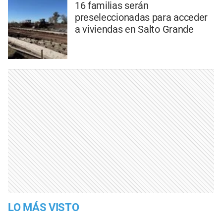
16 familias serán
preseleccionadas para acceder
a viviendas en Salto Grande
LO MÁS VISTO