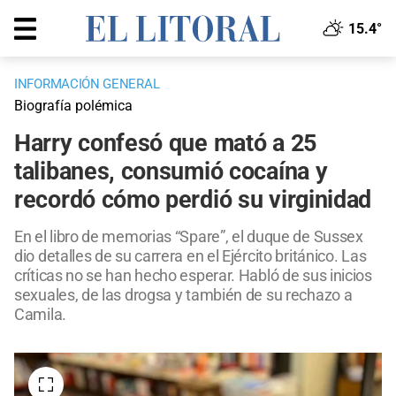
15.4°
INFORMACIÓN GENERAL
Biografía polémica
Harry confesó que mató a 25
talibanes, consumió cocaína y
recordó cómo perdió su virginidad
En el libro de memorias “Spare”, el duque de Sussex
dio detalles de su carrera en el Ejército británico. Las
críticas no se han hecho esperar. Habló de sus inicios
sexuales, de las drogsa y también de su rechazo a
Camila.