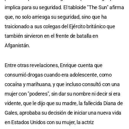
implica para su seguridad. El tabloide "The Sun" afirma
que, no solo arriesga su seguridad, sino que ha
traicionado a sus colegas del Ejército británico que
también sirvieron en el frente de batalla en
Afganistán.
Entre otras revelaciones, Enrique cuenta que
consumió drogas cuando era adolescente, como
cocaína y marihuana, y que incluso consultó con una
mujer con "poderes", sin dar su nombre ni decir si era
vidente, que le dijo que su madre, la fallecida Diana de
Gales, aprobaba su decisión de iniciar una nueva vida
en Estados Unidos con su mujer, la actriz