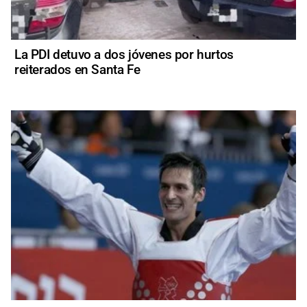
La PDI detuvo a dos jóvenes por hurtos
reiterados en Santa Fe