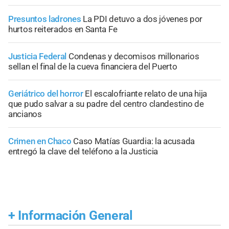
Presuntos ladrones
La PDI detuvo a dos jóvenes por
hurtos reiterados en Santa Fe
Justicia Federal
Condenas y decomisos millonarios
sellan el final de la cueva financiera del Puerto
Geriátrico del horror
El escalofriante relato de una hija
que pudo salvar a su padre del centro clandestino de
ancianos
Crimen en Chaco
Caso Matías Guardia: la acusada
entregó la clave del teléfono a la Justicia
+
Información General