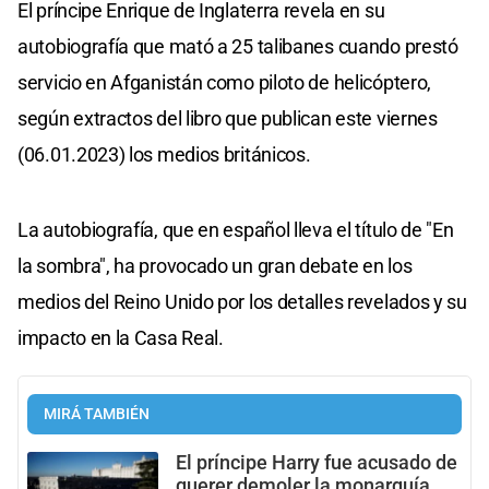
El príncipe Enrique de Inglaterra revela en su
autobiografía que mató a 25 talibanes cuando prestó
servicio en Afganistán como piloto de helicóptero,
según extractos del libro que publican este viernes
(06.01.2023) los medios británicos.
La autobiografía, que en español lleva el título de "En
la sombra", ha provocado un gran debate en los
medios del Reino Unido por los detalles revelados y su
impacto en la Casa Real.
MIRÁ TAMBIÉN
El príncipe Harry fue acusado de
querer demoler la monarquía