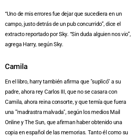
“Uno de mis errores fue dejar que sucediera en un
campo, justo detrás de un pub concurrido”, dice el
extracto reportado por Sky. “Sin duda alguien nos vio”,
agrega Harry, según Sky.
Camila
En el libro, harry también afirma que "suplicó" a su
padre, ahora rey Carlos III, que no se casara con
Camila, ahora reina consorte, y que temía que fuera
una "'madrastra malvada", según los medios Mail
Online y The Sun, que afirman haber obtenido una
copia en español de las memorias. Tanto él como su