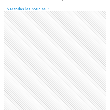
Ver todas las noticias