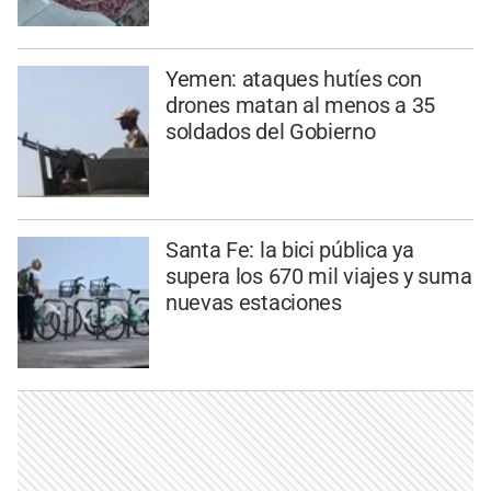
Yemen: ataques hutíes con
drones matan al menos a 35
soldados del Gobierno
Santa Fe: la bici pública ya
supera los 670 mil viajes y suma
nuevas estaciones