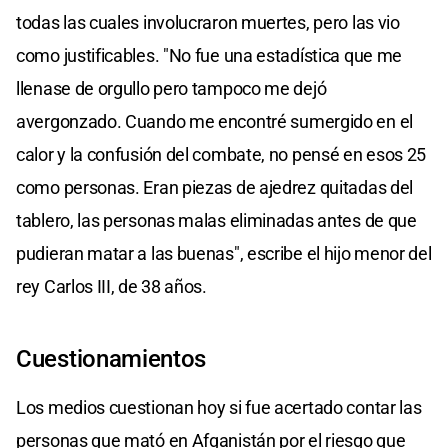
todas las cuales involucraron muertes, pero las vio
como justificables. "No fue una estadística que me
llenase de orgullo pero tampoco me dejó
avergonzado. Cuando me encontré sumergido en el
calor y la confusión del combate, no pensé en esos 25
como personas. Eran piezas de ajedrez quitadas del
tablero, las personas malas eliminadas antes de que
pudieran matar a las buenas", escribe el hijo menor del
rey Carlos III, de 38 años.
Cuestionamientos
Los medios cuestionan hoy si fue acertado contar las
personas que mató en Afganistán por el riesgo que