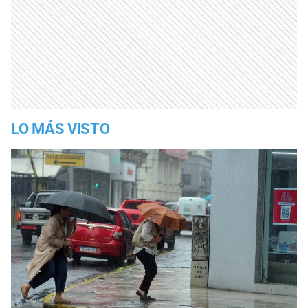
LO MÁS VISTO