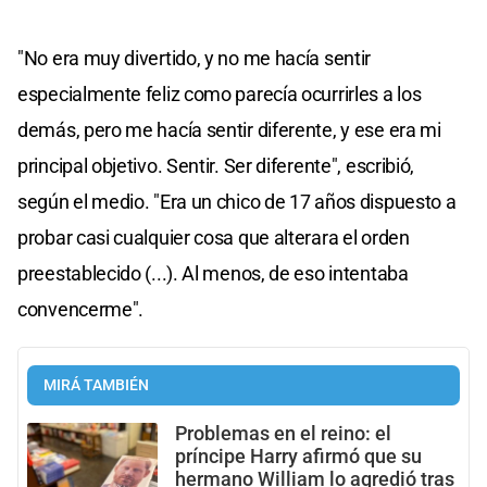
"No era muy divertido, y no me hacía sentir
especialmente feliz como parecía ocurrirles a los
demás, pero me hacía sentir diferente, y ese era mi
principal objetivo. Sentir. Ser diferente", escribió,
según el medio. "Era un chico de 17 años dispuesto a
probar casi cualquier cosa que alterara el orden
preestablecido (...). Al menos, de eso intentaba
convencerme".
MIRÁ TAMBIÉN
Problemas en el reino: el
príncipe Harry afirmó que su
hermano William lo agredió tras