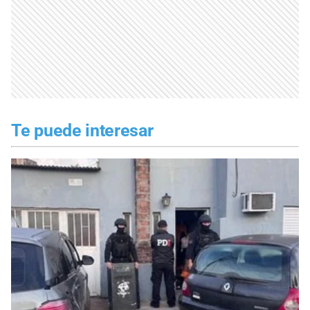
Te puede interesar