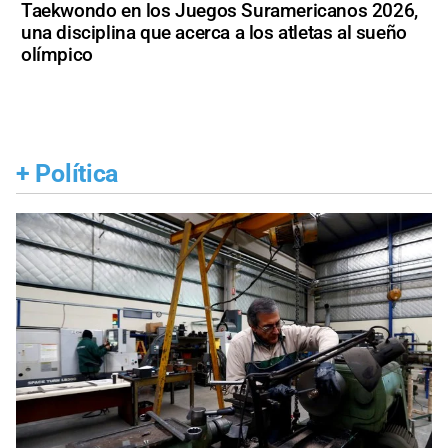
Taekwondo en los Juegos Suramericanos 2026,
una disciplina que acerca a los atletas al sueño
olímpico
+
Política