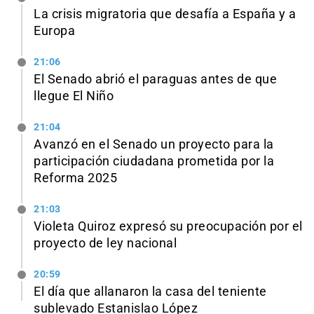
La crisis migratoria que desafía a España y a
Europa
21:06
El Senado abrió el paraguas antes de que
llegue El Niño
21:04
Avanzó en el Senado un proyecto para la
participación ciudadana prometida por la
Reforma 2025
21:03
Violeta Quiroz expresó su preocupación por el
proyecto de ley nacional
20:59
El día que allanaron la casa del teniente
sublevado Estanislao López