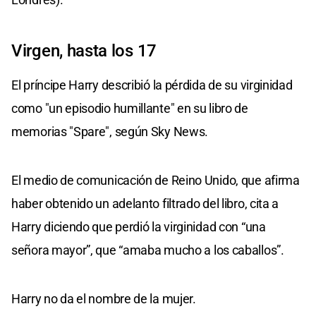
Virgen, hasta los 17
El príncipe Harry describió la pérdida de su virginidad
como "un episodio humillante" en su libro de
memorias "Spare", según Sky News.
El medio de comunicación de Reino Unido, que afirma
haber obtenido un adelanto filtrado del libro, cita a
Harry diciendo que perdió la virginidad con “una
señora mayor”, que “amaba mucho a los caballos”.
Harry no da el nombre de la mujer.