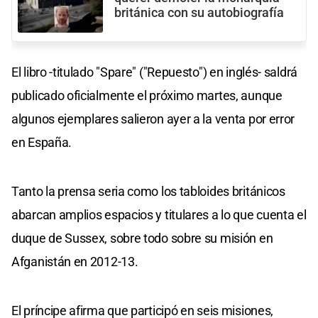
británica con su autobiografía
El libro -titulado "Spare" ("Repuesto") en inglés- saldrá
publicado oficialmente el próximo martes, aunque
algunos ejemplares salieron ayer a la venta por error
en España.
Tanto la prensa seria como los tabloides británicos
abarcan amplios espacios y titulares a lo que cuenta el
duque de Sussex, sobre todo sobre su misión en
Afganistán en 2012-13.
El príncipe afirma que participó en seis misiones,