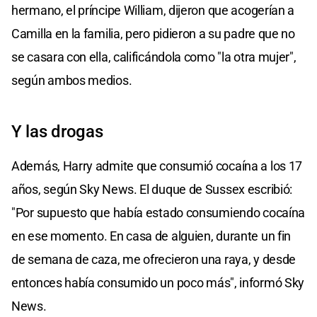
hermano, el príncipe William, dijeron que acogerían a
Camilla en la familia, pero pidieron a su padre que no
se casara con ella, calificándola como "la otra mujer",
según ambos medios.
Y las drogas
Además, Harry admite que consumió cocaína a los 17
años, según Sky News. El duque de Sussex escribió:
"Por supuesto que había estado consumiendo cocaína
en ese momento. En casa de alguien, durante un fin
de semana de caza, me ofrecieron una raya, y desde
entonces había consumido un poco más", informó Sky
News.