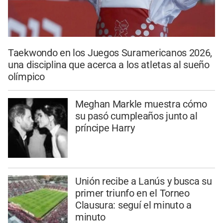
Taekwondo en los Juegos Suramericanos 2026,
una disciplina que acerca a los atletas al sueño
olímpico
Meghan Markle muestra cómo
su pasó cumpleaños junto al
príncipe Harry
Unión recibe a Lanús y busca su
primer triunfo en el Torneo
Clausura: seguí el minuto a
minuto