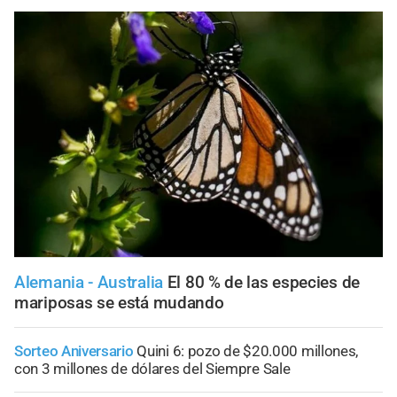
Alemania - Australia
El 80 % de las especies de
mariposas se está mudando
Sorteo Aniversario
Quini 6: pozo de $20.000 millones,
con 3 millones de dólares del Siempre Sale