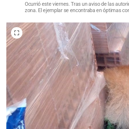
Ocurrió este viernes. Tras un aviso de las auto
zona. El ejemplar se encontraba en óptimas con