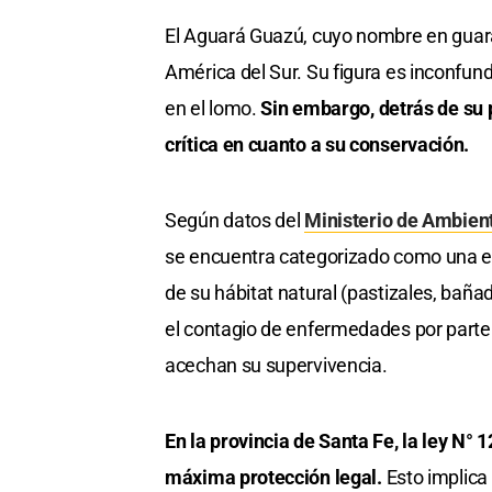
El Aguará Guazú, cuyo nombre en guaran
América del Sur. Su figura es inconfundi
en el lomo.
Sin embargo, detrás de su 
crítica en cuanto a su conservación.
Según datos del
Ministerio de Ambient
se encuentra categorizado como una esp
de su hábitat natural (pastizales, bañad
el contagio de enfermedades por parte
acechan su supervivencia.
En la provincia de Santa Fe, la ley N° 
máxima protección legal.
Esto implica