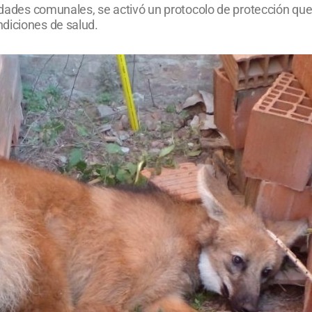
ridades comunales, se activó un protocolo de protección que
diciones de salud.