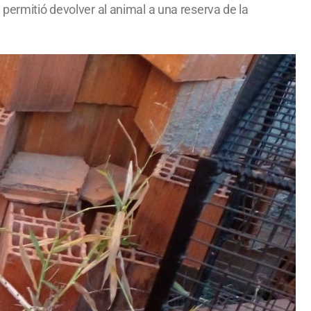
 permitió devolver al animal a una reserva de la