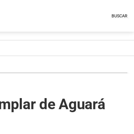
BUSCAR
emplar de Aguará