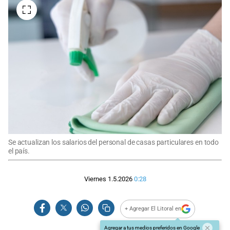
Se actualizan los salarios del personal de casas particulares en todo
el país.
Viernes 1.5.2026
0:28
+ Agregar El Litoral en
Agregar a tus medios preferidos en Google