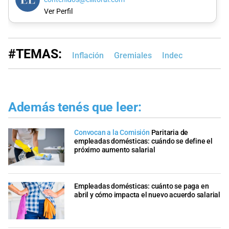
Ver Perfil
#TEMAS:
Inflación
Gremiales
Indec
Además tenés que leer:
Convocan a la Comisión
Paritaria de
empleadas domésticas: cuándo se define el
próximo aumento salarial
Empleadas domésticas: cuánto se paga en
abril y cómo impacta el nuevo acuerdo salarial