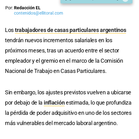
Por:
Redacción EL
contenidos@ellitoral.com
Los
trabajadores de casas particulares
argentinos
tendrán nuevos incrementos salariales en los
próximos meses, tras un acuerdo entre el sector
empleador y el gremio en el marco de la Comisión
Nacional de Trabajo en Casas Particulares.
Sin embargo, los ajustes previstos vuelven a ubicarse
por debajo de la
inflación
estimada, lo que profundiza
la pérdida de poder adquisitivo en uno de los sectores
más vulnerables del mercado laboral argentino.