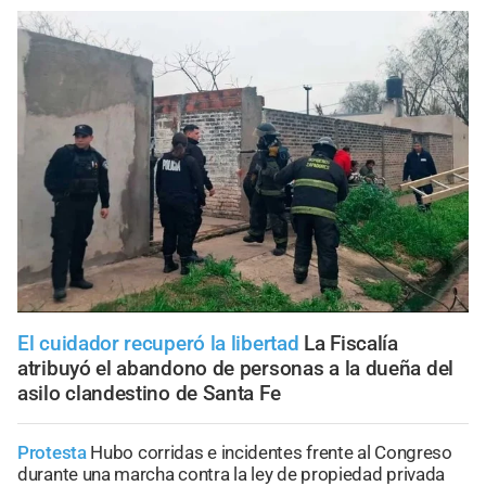
El cuidador recuperó la libertad
La Fiscalía
atribuyó el abandono de personas a la dueña del
asilo clandestino de Santa Fe
Protesta
Hubo corridas e incidentes frente al Congreso
durante una marcha contra la ley de propiedad privada