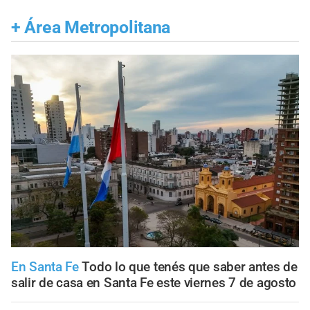
+
Área Metropolitana
En Santa Fe
Todo lo que tenés que saber antes de
salir de casa en Santa Fe este viernes 7 de agosto