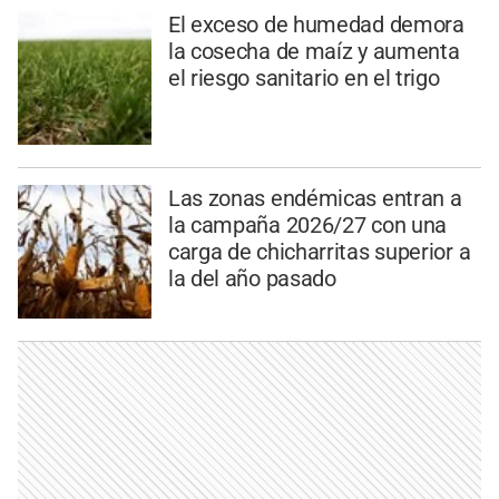
El exceso de humedad demora
la cosecha de maíz y aumenta
el riesgo sanitario en el trigo
Las zonas endémicas entran a
la campaña 2026/27 con una
carga de chicharritas superior a
la del año pasado