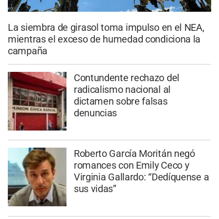
La siembra de girasol toma impulso en el NEA,
mientras el exceso de humedad condiciona la
campaña
Contundente rechazo del
radicalismo nacional al
dictamen sobre falsas
denuncias
Roberto García Moritán negó
romances con Emily Ceco y
Virginia Gallardo: “Dedíquense a
sus vidas”