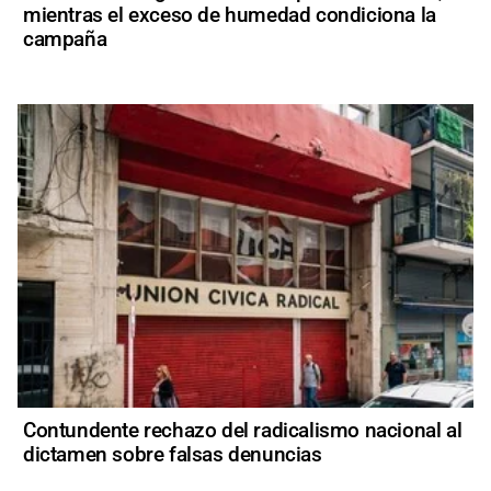
mientras el exceso de humedad condiciona la
campaña
Contundente rechazo del radicalismo nacional al
dictamen sobre falsas denuncias