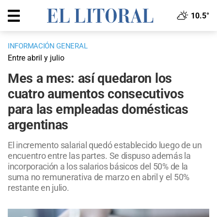
10.5°
INFORMACIÓN GENERAL
Entre abril y julio
Mes a mes: así quedaron los
cuatro aumentos consecutivos
para las empleadas domésticas
argentinas
El incremento salarial quedó establecido luego de un
encuentro entre las partes. Se dispuso además la
incorporación a los salarios básicos del 50% de la
suma no remunerativa de marzo en abril y el 50%
restante en julio.