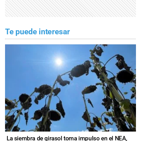
Te puede interesar
La siembra de girasol toma impulso en el NEA,