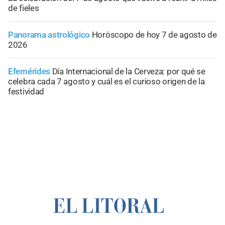
de fieles
Panorama astrológico
Horóscopo de hoy 7 de agosto de
2026
Efemérides
Día Internacional de la Cerveza: por qué se
celebra cada 7 agosto y cuál es el curioso origen de la
festividad