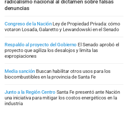
radicalismo nacional al dictamen sobre falsas
denuncias
Congreso de la Nación
Ley de Propiedad Privada: cómo
votaron Losada, Galaretto y Lewandowski en el Senado
Respaldo al proyecto del Gobierno
El Senado aprobó el
proyecto que agiliza los desalojos y limita las
expropiaciones
Media sanción
Buscan habilitar otros usos para los
biocombustibles en la provincia de Santa Fe
Junto a la Región Centro
Santa Fe presentó ante Nación
una iniciativa para mitigar los costos energéticos en la
industria