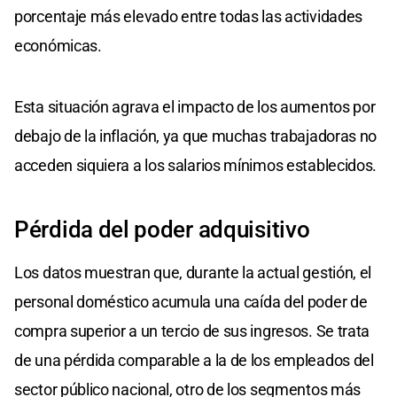
porcentaje más elevado entre todas las actividades
económicas.
Esta situación agrava el impacto de los aumentos por
debajo de la inflación, ya que muchas trabajadoras no
acceden siquiera a los salarios mínimos establecidos.
Pérdida del poder adquisitivo
Los datos muestran que, durante la actual gestión, el
personal doméstico acumula una caída del poder de
compra superior a un tercio de sus ingresos. Se trata
de una pérdida comparable a la de los empleados del
sector público nacional, otro de los segmentos más