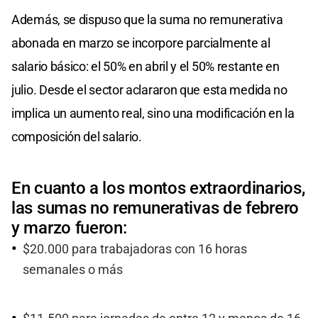
Además, se dispuso que la suma no remunerativa
abonada en marzo se incorpore parcialmente al
salario básico: el 50% en abril y el 50% restante en
julio. Desde el sector aclararon que esta medida no
implica un aumento real, sino una modificación en la
composición del salario.
En cuanto a los montos extraordinarios,
las sumas no remunerativas de febrero
y marzo fueron:
$20.000 para trabajadoras con 16 horas
semanales o más