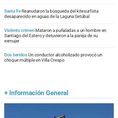
Santa Fe
Reanudaron la búsqueda del kitesurfista
desaparecido en aguas de la Laguna Setúbal
Violento crimen
Mataron a puñaladas a un hombre en
Santiago del Estero y detuvieron a la pareja de su
exmujer
Dos heridos
Un conductor alcoholizado provocó un
choque múltiple en Villa Crespo
+
Información General