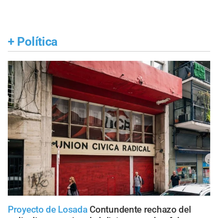
+
Política
Proyecto de Losada
Contundente rechazo del