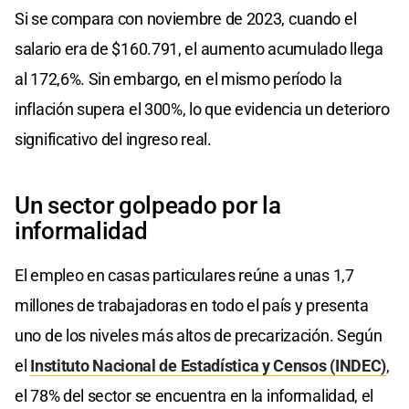
Si se compara con noviembre de 2023, cuando el
salario era de $160.791, el aumento acumulado llega
al 172,6%. Sin embargo, en el mismo período la
inflación supera el 300%, lo que evidencia un deterioro
significativo del ingreso real.
Un sector golpeado por la
informalidad
El empleo en casas particulares reúne a unas 1,7
millones de trabajadoras en todo el país y presenta
uno de los niveles más altos de precarización. Según
el
Instituto Nacional de Estadística y Censos (INDEC)
,
el 78% del sector se encuentra en la informalidad, el