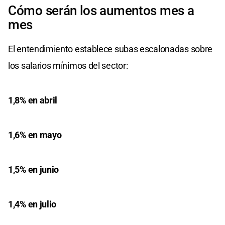
Cómo serán los aumentos mes a
mes
El entendimiento establece subas escalonadas sobre
los salarios mínimos del sector:
1,8% en abril
1,6% en mayo
1,5% en junio
1,4% en julio