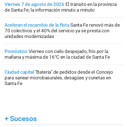
Viernes 7 de agosto de 2026
El tránsito en la provincia
de Santa Fe; la información minuto a minuto
Aceleran el recambio de la flota
Santa Fe renovó más de
70 colectivos y el 40% del servicio ya se presta con
unidades modernizadas
Pronóstico
Viernes con cielo despejado, frío por la
mañana y máxima de 16°C en la ciudad de Santa Fe
Ciudad capital
"Batería" de pedidos desde el Concejo
para sanear microbasurales, desagües y cunetas en
Santa Fe
+
Sucesos