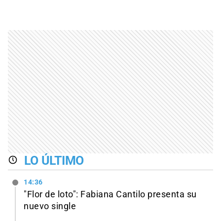
LO ÚLTIMO
14:36
"Flor de loto": Fabiana Cantilo presenta su
nuevo single