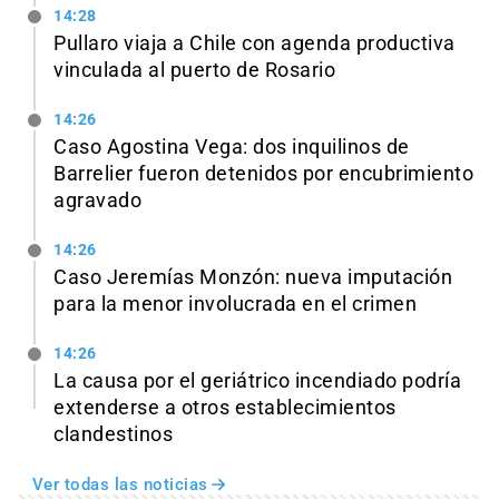
14:28
Pullaro viaja a Chile con agenda productiva
vinculada al puerto de Rosario
14:26
Caso Agostina Vega: dos inquilinos de
Barrelier fueron detenidos por encubrimiento
agravado
14:26
Caso Jeremías Monzón: nueva imputación
para la menor involucrada en el crimen
14:26
La causa por el geriátrico incendiado podría
extenderse a otros establecimientos
clandestinos
Ver todas las noticias