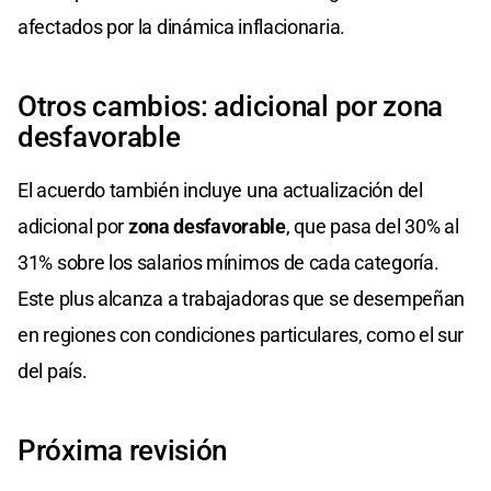
afectados por la dinámica inflacionaria.
Otros cambios: adicional por zona
desfavorable
El acuerdo también incluye una actualización del
adicional por
zona desfavorable
, que pasa del 30% al
31% sobre los salarios mínimos de cada categoría.
Este plus alcanza a trabajadoras que se desempeñan
en regiones con condiciones particulares, como el sur
del país.
Próxima revisión