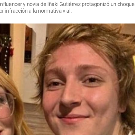
nfluencer y novia de Iñaki Gutiérrez protagonizó un choque
r infracción a la normativa vial.