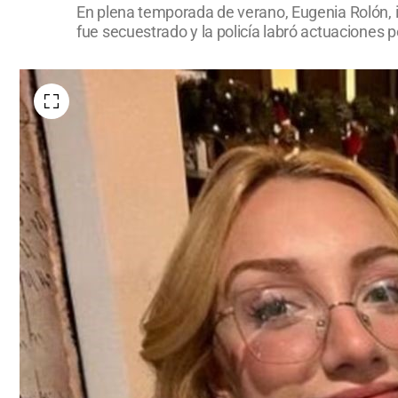
En plena temporada de verano, Eugenia Rolón, i
fue secuestrado y la policía labró actuaciones po