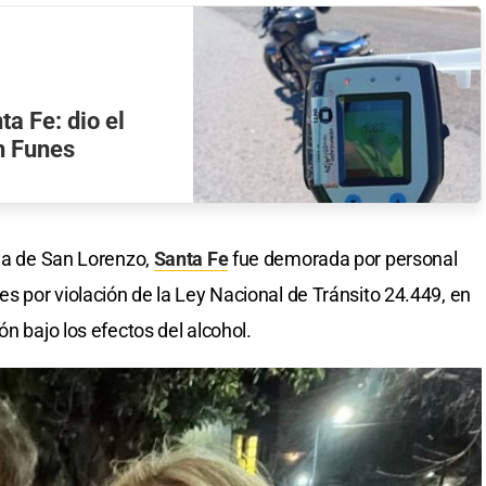
a Fe: dio el
n Funes
nda de San Lorenzo,
Santa Fe
fue demorada por personal
es por violación de la Ley Nacional de Tránsito 24.449, en
ón bajo los efectos del alcohol.