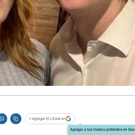
+ Agregar El Litoral en
Agregar a tus medios preferidos en Goo