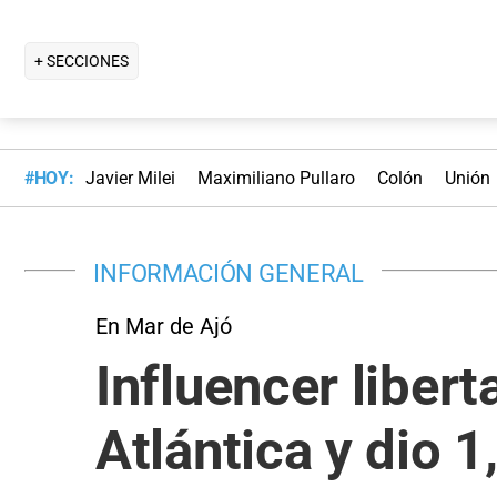
+ SECCIONES
#HOY:
Javier Milei
Maximiliano Pullaro
Colón
Unión
INFORMACIÓN GENERAL
En Mar de Ajó
Influencer liber
Atlántica y dio 1