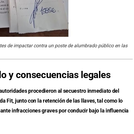
tes de impactar contra un poste de alumbrado público en las
lo y consecuencias legales
autoridades procedieron al secuestro inmediato del
Fit, junto con la retención de las llaves, tal como lo
l ante infracciones graves por conducir bajo la influencia