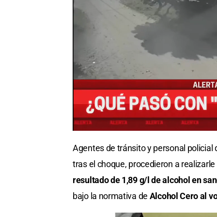
Agentes de tránsito y personal policial
tras el choque, procedieron a realizarle 
resultado de 1,89 g/l de alcohol en sa
bajo la normativa de
Alcohol Cero al vo