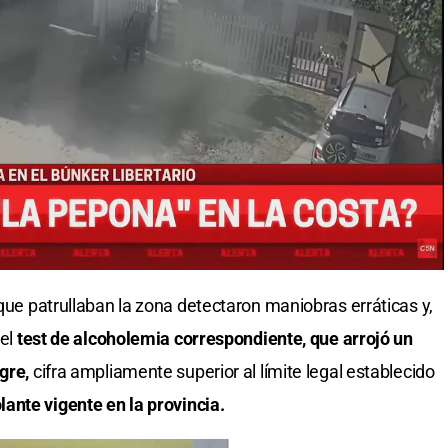
 que patrullaban la zona detectaron maniobras erráticas y,
el
test de alcoholemia correspondiente, que arrojó un
ngre,
cifra ampliamente superior al límite legal establecido
lante vigente en la provincia.