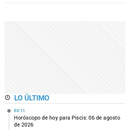
LO ÚLTIMO
03:11
Horóscopo de hoy para Piscis: 06 de agosto
de 2026