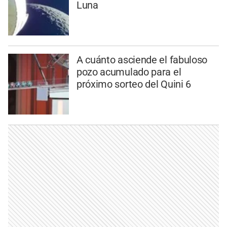
Luna
A cuánto asciende el fabuloso
pozo acumulado para el
próximo sorteo del Quini 6