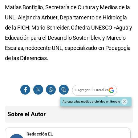
Matías Bonfiglio, Secretaría de Cultura y Medios de la
UNL; Alejandra Arbuet, Departamento de Hidrología
de la FICH; Mario Schreider, Cátedra UNESCO «Agua y
Educación para el Desarrollo Sostenible», y Marcelo
Escalas, nodocente UNL, especializado en Pedagogía
de las Diferencias.
+ Agregar El Litoral en
Agregar a tus medios preferidos en Google
Sobre el Autor
Redacción EL