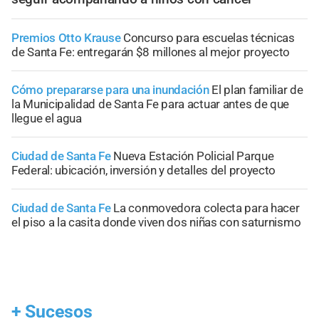
Premios Otto Krause
Concurso para escuelas técnicas
de Santa Fe: entregarán $8 millones al mejor proyecto
Cómo prepararse para una inundación
El plan familiar de
la Municipalidad de Santa Fe para actuar antes de que
llegue el agua
Ciudad de Santa Fe
Nueva Estación Policial Parque
Federal: ubicación, inversión y detalles del proyecto
Ciudad de Santa Fe
La conmovedora colecta para hacer
el piso a la casita donde viven dos niñas con saturnismo
+
Sucesos