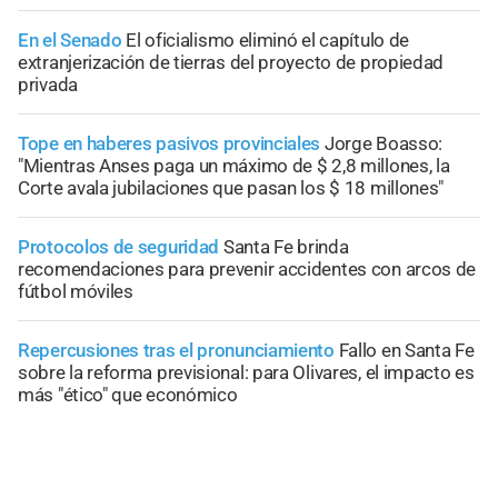
En el Senado
El oficialismo eliminó el capítulo de
extranjerización de tierras del proyecto de propiedad
privada
Tope en haberes pasivos provinciales
Jorge Boasso:
"Mientras Anses paga un máximo de $ 2,8 millones, la
Corte avala jubilaciones que pasan los $ 18 millones"
Protocolos de seguridad
Santa Fe brinda
recomendaciones para prevenir accidentes con arcos de
fútbol móviles
Repercusiones tras el pronunciamiento
Fallo en Santa Fe
sobre la reforma previsional: para Olivares, el impacto es
más "ético" que económico