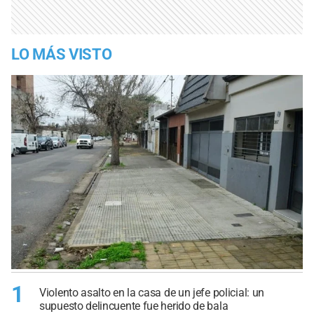
LO MÁS VISTO
1
Violento asalto en la casa de un jefe policial: un
supuesto delincuente fue herido de bala