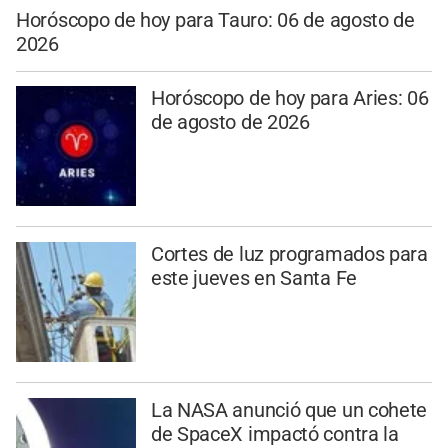
Horóscopo de hoy para Tauro: 06 de agosto de
2026
Horóscopo de hoy para Aries: 06
de agosto de 2026
Cortes de luz programados para
este jueves en Santa Fe
La NASA anunció que un cohete
de SpaceX impactó contra la