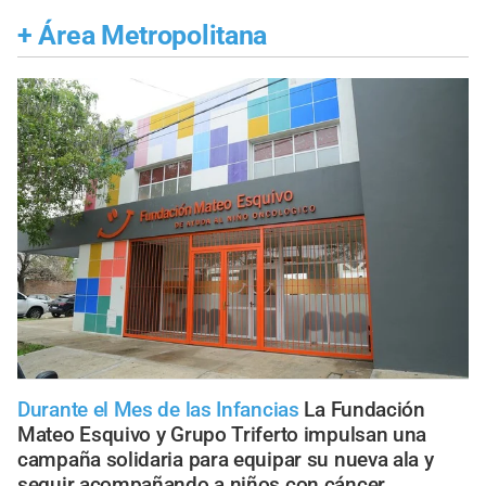
+
Área Metropolitana
Durante el Mes de las Infancias
La Fundación
Mateo Esquivo y Grupo Triferto impulsan una
campaña solidaria para equipar su nueva ala y
seguir acompañando a niños con cáncer