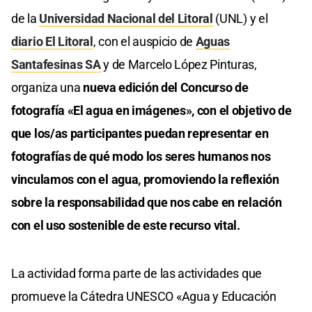
de la
Universidad Nacional del Litoral
(UNL) y el
diario El Litoral
, con el auspicio de
Aguas
Santafesinas SA
y de Marcelo López Pinturas,
organiza una
nueva edición del Concurso de
fotografía «El agua en imágenes», con el objetivo de
que los/as participantes puedan representar en
fotografías de qué modo los seres humanos nos
vinculamos con el agua, promoviendo la reflexión
sobre la responsabilidad que nos cabe en relación
con el uso sostenible de este recurso vital.
La actividad forma parte de las actividades que
promueve la Cátedra UNESCO «Agua y Educación