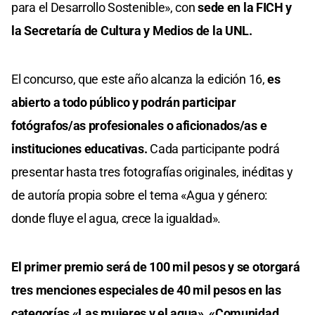
para el Desarrollo Sostenible», con
sede en la FICH y
la Secretaría de Cultura y Medios de la UNL.
El concurso, que este año alcanza la edición 16,
es
abierto a todo público y podrán participar
fotógrafos/as profesionales o aficionados/as e
instituciones educativas.
Cada participante podrá
presentar hasta tres fotografías originales, inéditas y
de autoría propia sobre el tema «Agua y género:
donde fluye el agua, crece la igualdad».
El primer premio será de 100 mil pesos y se otorgará
tres menciones especiales de 40 mil pesos en las
categorías «Las mujeres y el agua», «Comunidad