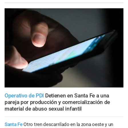
Operativo de PDI
Detienen en Santa Fe a una
pareja por producción y comercialización de
material de abuso sexual infantil
Santa Fe
Otro tren descarrilado en la zona oeste y un