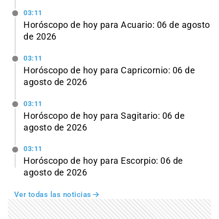
03:11
Horóscopo de hoy para Acuario: 06 de agosto
de 2026
03:11
Horóscopo de hoy para Capricornio: 06 de
agosto de 2026
03:11
Horóscopo de hoy para Sagitario: 06 de
agosto de 2026
03:11
Horóscopo de hoy para Escorpio: 06 de
agosto de 2026
Ver todas las noticias