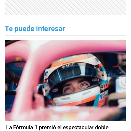
Te puede interesar
La Fórmula 1 premió el espectacular doble