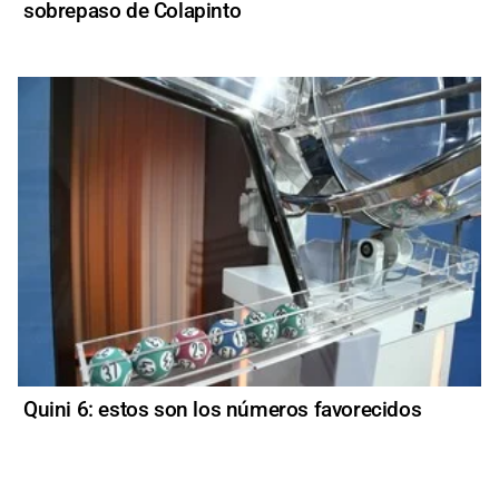
sobrepaso de Colapinto
Quini 6: estos son los números favorecidos