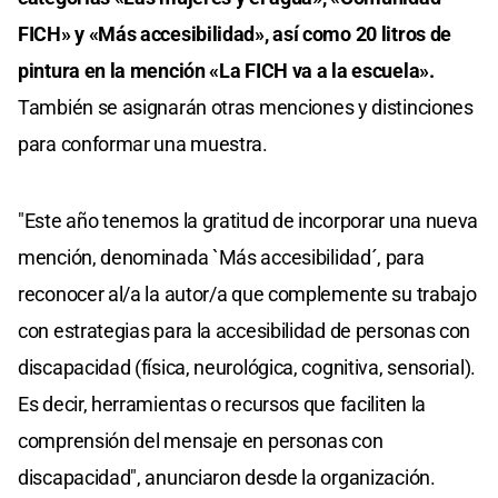
FICH» y «Más accesibilidad», así como 20 litros de
pintura en la mención «La FICH va a la escuela».
También se asignarán otras menciones y distinciones
para conformar una muestra.
"Este año tenemos la gratitud de incorporar una nueva
mención, denominada `Más accesibilidad´, para
reconocer al/a la autor/a que complemente su trabajo
con estrategias para la accesibilidad de personas con
discapacidad (física, neurológica, cognitiva, sensorial).
Es decir, herramientas o recursos que faciliten la
comprensión del mensaje en personas con
discapacidad", anunciaron desde la organización.