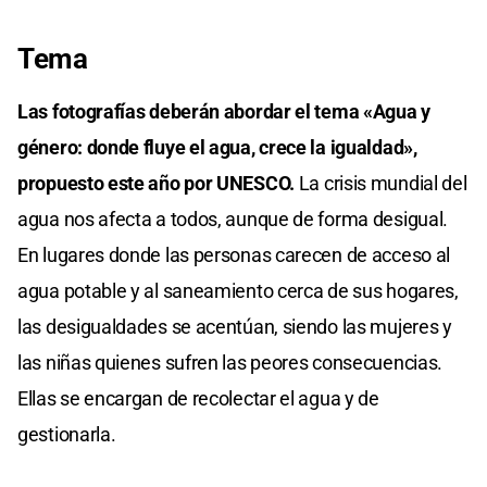
Tema
Las fotografías deberán abordar el tema «Agua y
género: donde fluye el agua, crece la igualdad»,
propuesto este año por UNESCO.
La crisis mundial del
agua nos afecta a todos, aunque de forma desigual.
En lugares donde las personas carecen de acceso al
agua potable y al saneamiento cerca de sus hogares,
las desigualdades se acentúan, siendo las mujeres y
las niñas quienes sufren las peores consecuencias.
Ellas se encargan de recolectar el agua y de
gestionarla.