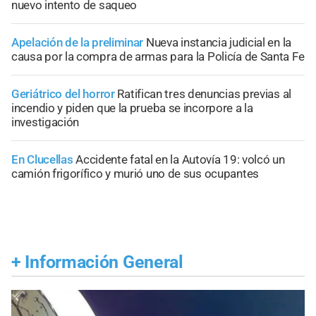
nuevo intento de saqueo
Apelación de la preliminar
Nueva instancia judicial en la
causa por la compra de armas para la Policía de Santa Fe
Geriátrico del horror
Ratifican tres denuncias previas al
incendio y piden que la prueba se incorpore a la
investigación
En Clucellas
Accidente fatal en la Autovía 19: volcó un
camión frigorífico y murió uno de sus ocupantes
+
Información General