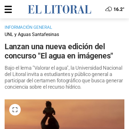
16.2°
INFORMACIÓN GENERAL
UNL y Aguas Santafesinas
Lanzan una nueva edición del
concurso "El agua en imágenes"
Bajo el lema "Valorar el agua", la Universidad Nacional
del Litoral invita a estudiantes y público general a
participar del certamen fotográfico que busca generar
conciencia sobre el recurso hídrico.