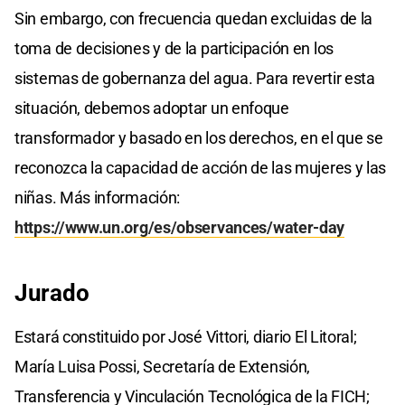
Sin embargo, con frecuencia quedan excluidas de la
toma de decisiones y de la participación en los
sistemas de gobernanza del agua. Para revertir esta
situación, debemos adoptar un enfoque
transformador y basado en los derechos, en el que se
reconozca la capacidad de acción de las mujeres y las
niñas. Más información:
https://www.un.org/es/observances/water-day
Jurado
Estará constituido por José Vittori, diario El Litoral;
María Luisa Possi, Secretaría de Extensión,
Transferencia y Vinculación Tecnológica de la FICH;