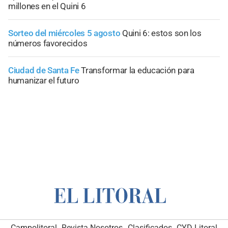
millones en el Quini 6
Sorteo del miércoles 5 agosto
Quini 6: estos son los
números favorecidos
Ciudad de Santa Fe
Transformar la educación para
humanizar el futuro
Campolitoral
Revista Nosotros
Clasificados
CYD Litoral