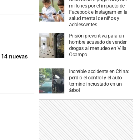
millones por el impacto de
Facebook e Instagram en la
salud mental de niños y
adolescentes
Prisión preventiva para un
hombre acusado de vender
drogas al menudeo en Villa
Ocampo
r 14 nuevas
Increíble accidente en China:
perdió el control y el auto
terminó incrustado en un
árbol