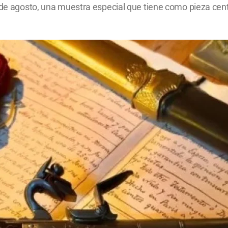
de agosto, una muestra especial que tiene como pieza central