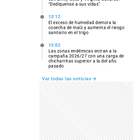
“Dedíquense a sus vidas”
13:12
El exceso de humedad demora la
cosecha de maíz y aumenta el riesgo
sanitario en el trigo
13:02
Las zonas endémicas entran a la
campaña 2026/27 con una carga de
chicharritas superior a la del año
pasado
Ver todas las noticias