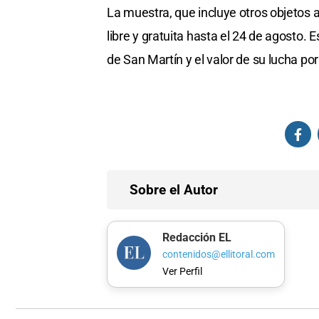
La muestra, que incluye otros objetos a
libre y gratuita hasta el 24 de agosto. 
de San Martín y el valor de su lucha po
Sobre el Autor
Redacción EL
contenidos@ellitoral.com
Ver Perfil