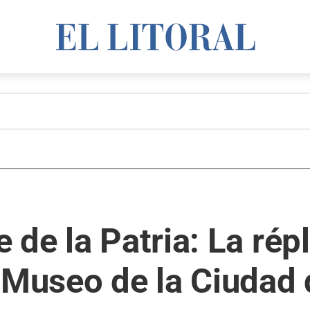
 de la Patria: La rép
 Museo de la Ciudad 