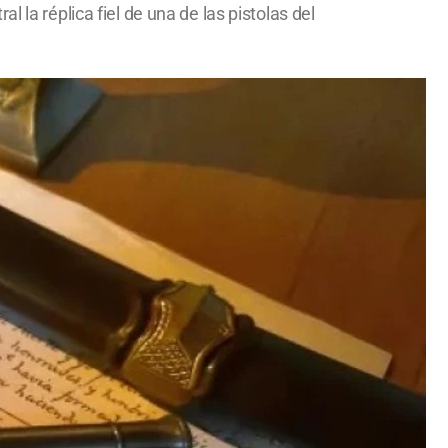
 la réplica fiel de una de las pistolas del