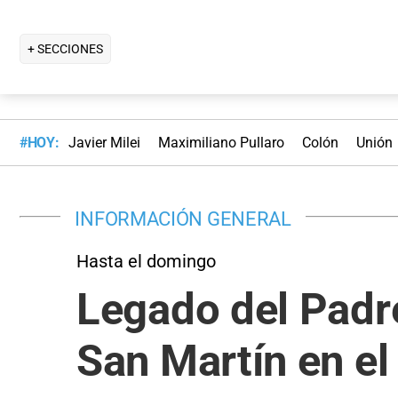
+ SECCIONES
#HOY:
Javier Milei
Maximiliano Pullaro
Colón
Unión
INFORMACIÓN GENERAL
Hasta el domingo
Legado del Padre
San Martín en el