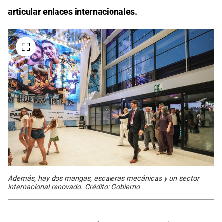
articular enlaces internacionales.
Además, hay dos mangas, escaleras mecánicas y un sector
internacional renovado. Crédito: Gobierno