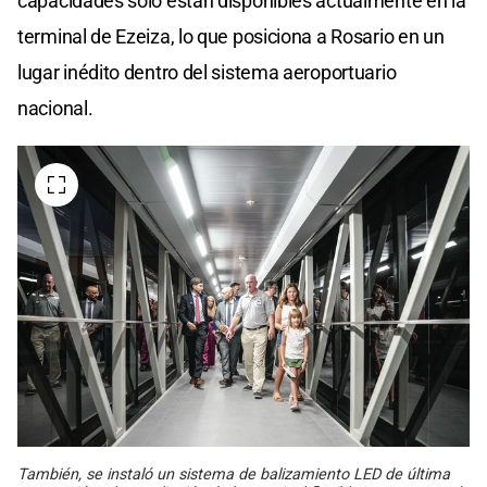
capacidades solo están disponibles actualmente en la
terminal de Ezeiza, lo que posiciona a Rosario en un
lugar inédito dentro del sistema aeroportuario
nacional.
También, se instaló un sistema de balizamiento LED de última