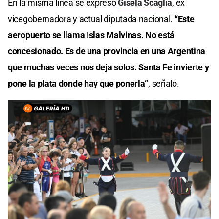
En la misma línea se expresó
Gisela Scaglia
, ex
vicegobernadora y actual diputada nacional.
“Este
aeropuerto se llama Islas Malvinas. No está
concesionado. Es de una provincia en una Argentina
que muchas veces nos deja solos. Santa Fe invierte y
pone la plata donde hay que ponerla”
, señaló.