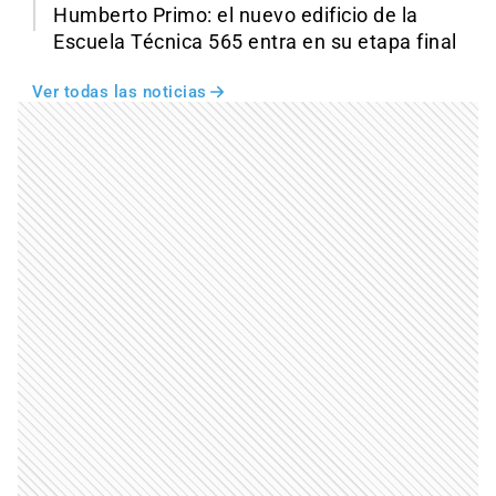
Humberto Primo: el nuevo edificio de la
Escuela Técnica 565 entra en su etapa final
Ver todas las noticias