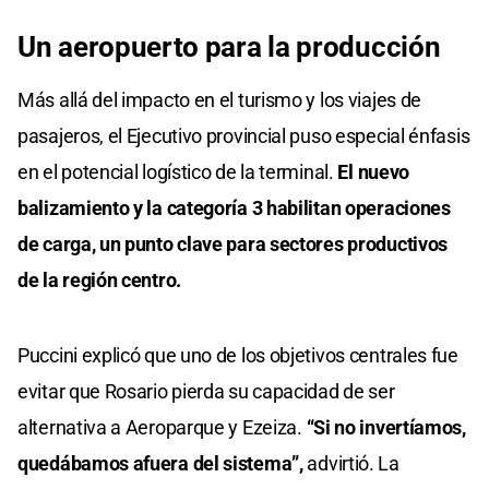
Un aeropuerto para la producción
Más allá del impacto en el turismo y los viajes de
pasajeros, el Ejecutivo provincial puso especial énfasis
en el potencial logístico de la terminal.
El nuevo
balizamiento y la categoría 3 habilitan operaciones
de carga, un punto clave para sectores productivos
de la región centro.
Puccini explicó que uno de los objetivos centrales fue
evitar que Rosario pierda su capacidad de ser
alternativa a Aeroparque y Ezeiza.
“Si no invertíamos,
quedábamos afuera del sistema”,
advirtió. La