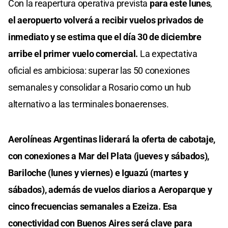
Con la reapertura operativa prevista
para este lunes
,
el aeropuerto volverá a recibir vuelos privados de
inmediato y se estima que el día 30 de diciembre
arribe el primer vuelo comercial.
La expectativa
oficial es ambiciosa: superar las 50 conexiones
semanales y consolidar a Rosario como un hub
alternativo a las terminales bonaerenses.
Aerolíneas Argentinas liderará la oferta de cabotaje,
con conexiones a Mar del Plata (jueves y sábados),
Bariloche (lunes y viernes) e Iguazú (martes y
sábados), además de vuelos diarios a Aeroparque y
cinco frecuencias semanales a Ezeiza. Esa
conectividad con Buenos Aires será clave para