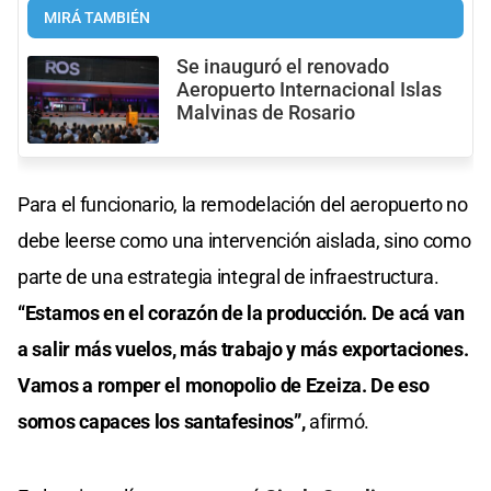
MIRÁ TAMBIÉN
Se inauguró el renovado
Aeropuerto Internacional Islas
Malvinas de Rosario
Para el funcionario, la remodelación del aeropuerto no
debe leerse como una intervención aislada, sino como
parte de una estrategia integral de infraestructura.
“Estamos en el corazón de la producción. De acá van
a salir más vuelos, más trabajo y más exportaciones.
Vamos a romper el monopolio de Ezeiza. De eso
somos capaces los santafesinos”,
afirmó.