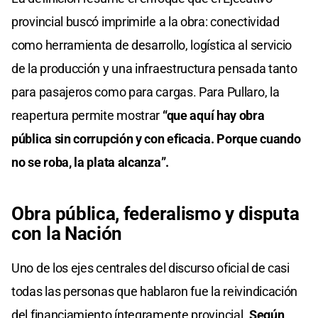
provincial buscó imprimirle a la obra: conectividad
como herramienta de desarrollo, logística al servicio
de la producción y una infraestructura pensada tanto
para pasajeros como para cargas. Para Pullaro, la
reapertura permite mostrar
“que aquí hay obra
pública sin corrupción y con eficacia. Porque cuando
no se roba, la plata alcanza”.
Obra pública, federalismo y disputa
con la Nación
Uno de los ejes centrales del discurso oficial de casi
todas las personas que hablaron fue la reivindicación
del financiamiento íntegramente provincial.
Según