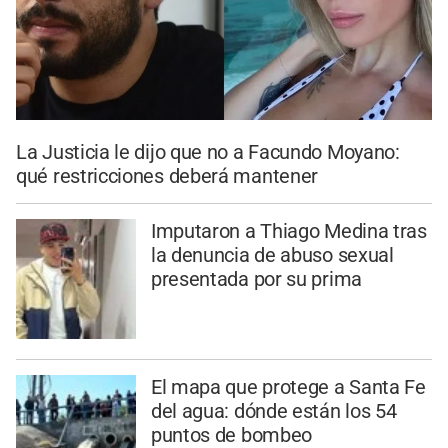
La Justicia le dijo que no a Facundo Moyano:
qué restricciones deberá mantener
Imputaron a Thiago Medina tras
la denuncia de abuso sexual
presentada por su prima
El mapa que protege a Santa Fe
del agua: dónde están los 54
puntos de bombeo