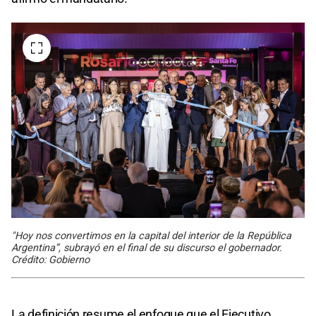
"Hoy nos convertimos en la capital del interior de la República
Argentina”, subrayó en el final de su discurso el gobernador.
Crédito: Gobierno
La definición resume el enfoque que el Ejecutivo