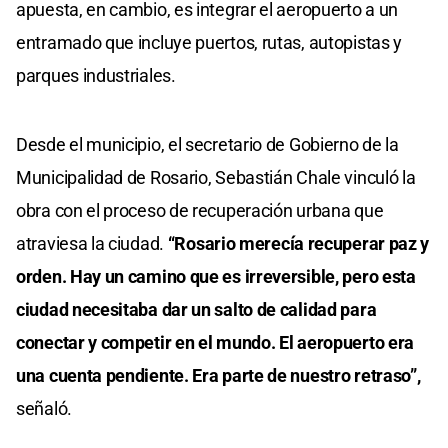
apuesta, en cambio, es integrar el aeropuerto a un
entramado que incluye puertos, rutas, autopistas y
parques industriales.
Desde el municipio, el secretario de Gobierno de la
Municipalidad de Rosario, Sebastián Chale vinculó la
obra con el proceso de recuperación urbana que
atraviesa la ciudad.
“Rosario merecía recuperar paz y
orden. Hay un camino que es irreversible, pero esta
ciudad necesitaba dar un salto de calidad para
conectar y competir en el mundo. El aeropuerto era
una cuenta pendiente. Era parte de nuestro retraso”,
señaló.