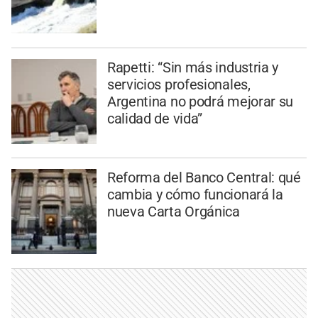
Rapetti: “Sin más industria y
servicios profesionales,
Argentina no podrá mejorar su
calidad de vida”
Reforma del Banco Central: qué
cambia y cómo funcionará la
nueva Carta Orgánica