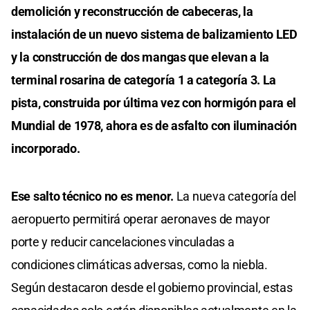
demolición y reconstrucción de cabeceras, la
instalación de un nuevo sistema de balizamiento LED
y la construcción de dos mangas que elevan a la
terminal rosarina de categoría 1 a categoría 3. La
pista, construida por última vez con hormigón para el
Mundial de 1978, ahora es de asfalto con iluminación
incorporado.
Ese salto técnico no es menor.
La nueva categoría del
aeropuerto permitirá operar aeronaves de mayor
porte y reducir cancelaciones vinculadas a
condiciones climáticas adversas, como la niebla.
Según destacaron desde el gobierno provincial, estas