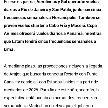
En ese esquema
, Aerolíneas y Gol operarán vuelos
diarios a Río de Janeiro y San Pablo, junto con cinco
frecuencias semanales a Florianópolis. También se
prevén vuelos chárter a Cabo Frío y Maceió. Copa
Airlines ofrecerá vuelos diarios a Panamá, mientras
que Latam tendrá cinco frecuencias semanales a
Lima.
A mediano plazo, las proyecciones incluyen la llegada
de Arajet, que buscaría conectar Rosario con Punta
Cana —y desde allí con Estados Unidos— a partir de
mediados de 2026. Para fin de este año, además, la
expectativa está puesta en sumar dos frecuencias
semanales a Madrid, un objetivo que el gobierno