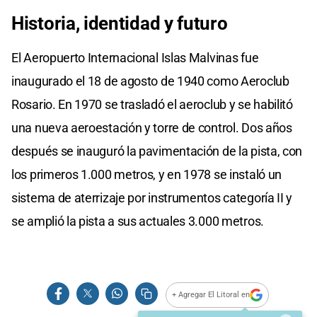
Historia, identidad y futuro
El Aeropuerto Internacional Islas Malvinas fue
inaugurado el 18 de agosto de 1940 como Aeroclub
Rosario. En 1970 se trasladó el aeroclub y se habilitó
una nueva aeroestación y torre de control. Dos años
después se inauguró la pavimentación de la pista, con
los primeros 1.000 metros, y en 1978 se instaló un
sistema de aterrizaje por instrumentos categoría II y
se amplió la pista a sus actuales 3.000 metros.
+ Agregar El Litoral en