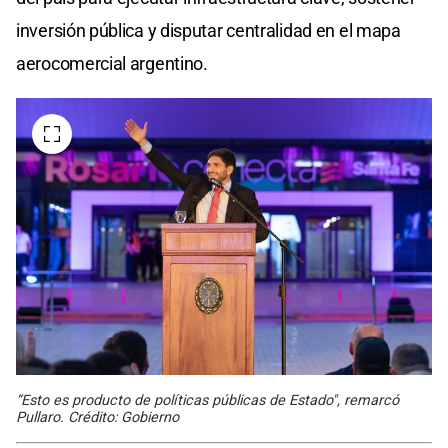
inversión pública y disputar centralidad en el mapa
aerocomercial argentino.
“Esto es producto de políticas públicas de Estado", remarcó
Pullaro. Crédito: Gobierno