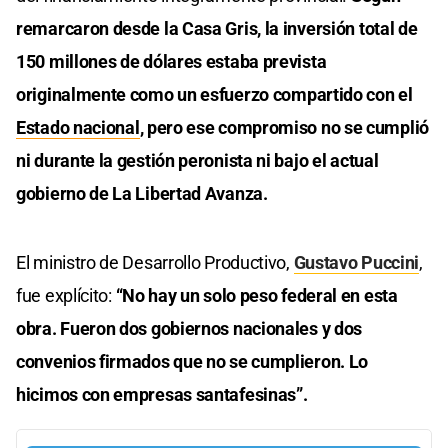
remarcaron desde la Casa Gris, la inversión total de
150 millones de dólares estaba prevista
originalmente como un esfuerzo compartido con el
Estado nacional
, pero ese compromiso no se cumplió
ni durante la gestión peronista ni bajo el actual
gobierno de La Libertad Avanza.
El ministro de Desarrollo Productivo,
Gustavo Puccini
,
fue explícito:
“No hay un solo peso federal en esta
obra. Fueron dos gobiernos nacionales y dos
convenios firmados que no se cumplieron. Lo
hicimos con empresas santafesinas”.