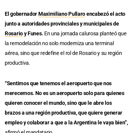
El gobernador
Maximiliano Pullaro
encabezó el acto
junto a autoridades provinciales y municipales de
Rosario
y Funes.
En una jornada calurosa planteó que
la remodelación no solo moderniza una terminal
aérea, sino que redefine el rol de Rosario y su región
productiva.
“Sentimos que tenemos el aeropuerto que nos
merecemos. No es un aeropuerto solo para quienes
quieren conocer el mundo, sino que le abre los
brazos a una región productiva, que quiere generar
empleo y colaborar a que a la Argentina le vaya bien”,
afirmó el mandatario.