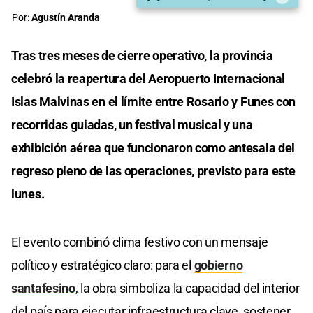
Por:
Agustín Aranda
Tras tres meses de cierre operativo, la provincia
celebró la reapertura del Aeropuerto Internacional
Islas Malvinas en el límite entre Rosario y Funes con
recorridas guiadas, un festival musical y una
exhibición aérea que funcionaron como antesala del
regreso pleno de las operaciones, previsto para este
lunes.
El evento combinó clima festivo con un mensaje
político y estratégico claro: para el
gobierno
santafesino
, la obra simboliza la capacidad del interior
del país para ejecutar infraestructura clave, sostener