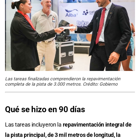
Las tareas finalizadas comprendieron la repavimentación
completa de la pista de 3.000 metros. Crédito: Gobierno
Qué se hizo en 90 días
Las tareas incluyeron la
repavimentación integral de
la pista principal, de 3 mil metros de longitud, la