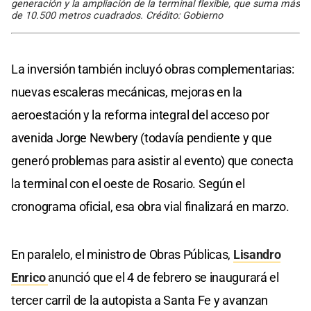
generación y la ampliación de la terminal flexible, que suma más
de 10.500 metros cuadrados. Crédito: Gobierno
La inversión también incluyó obras complementarias:
nuevas escaleras mecánicas, mejoras en la
aeroestación y la reforma integral del acceso por
avenida Jorge Newbery (todavía pendiente y que
generó problemas para asistir al evento) que conecta
la terminal con el oeste de Rosario. Según el
cronograma oficial, esa obra vial finalizará en marzo.
En paralelo, el ministro de Obras Públicas,
Lisandro
Enrico
anunció que el 4 de febrero se inaugurará el
tercer carril de la autopista a Santa Fe y avanzan