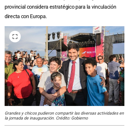
provincial considera estratégico para la vinculación
directa con Europa.
Grandes y chicos pudieron compartir las diversas actividades en
la jornada de inauguración. Crédito: Gobierno