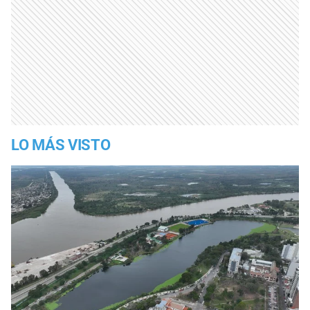
LO MÁS VISTO