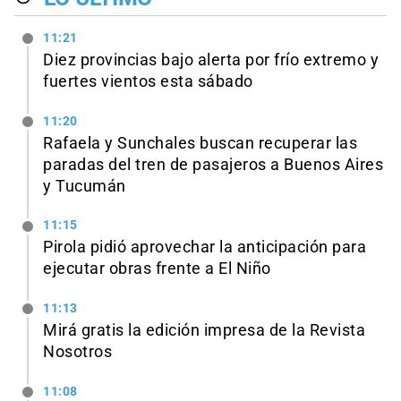
11:21
Diez provincias bajo alerta por frío extremo y
fuertes vientos esta sábado
11:20
Rafaela y Sunchales buscan recuperar las
paradas del tren de pasajeros a Buenos Aires
y Tucumán
11:15
Pirola pidió aprovechar la anticipación para
ejecutar obras frente a El Niño
11:13
Mirá gratis la edición impresa de la Revista
Nosotros
11:08