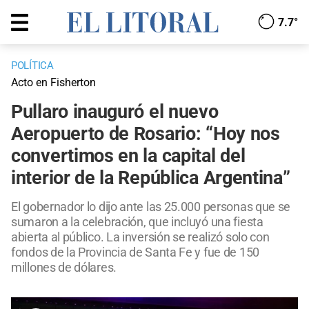
7.7°
POLÍTICA
Acto en Fisherton
Pullaro inauguró el nuevo
Aeropuerto de Rosario: “Hoy nos
convertimos en la capital del
interior de la República Argentina”
El gobernador lo dijo ante las 25.000 personas que se
sumaron a la celebración, que incluyó una fiesta
abierta al público. La inversión se realizó solo con
fondos de la Provincia de Santa Fe y fue de 150
millones de dólares.