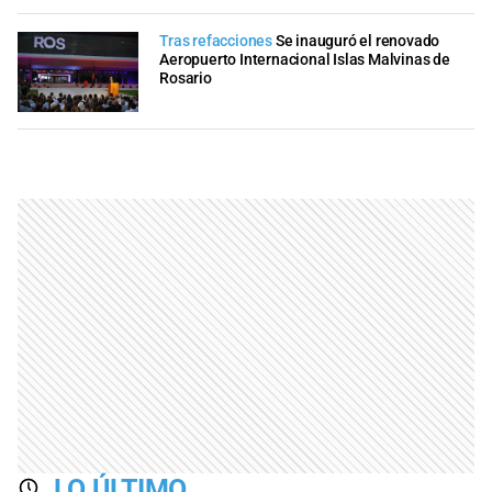
Tras refacciones
Se inauguró el renovado
Aeropuerto Internacional Islas Malvinas de
Rosario
LO ÚLTIMO